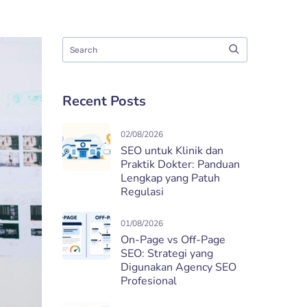
Recent Posts
02/08/2026
SEO untuk Klinik dan
Praktik Dokter: Panduan
Lengkap yang Patuh
Regulasi
01/08/2026
On-Page vs Off-Page
SEO: Strategi yang
Digunakan Agency SEO
Profesional