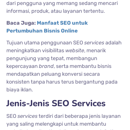
dari pengguna yang memang sedang mencari
informasi, produk, atau layanan tertentu.
Baca Juga:
Manfaat SEO untuk
Pertumbuhan Bisnis Online
Tujuan utama penggunaan SEO
services
adalah
meningkatkan visibilitas
website
, menarik
pengunjung yang tepat, membangun
kepercayaan
brand
, serta membantu bisnis
mendapatkan peluang konversi secara
konsisten tanpa harus terus bergantung pada
biaya iklan.
Jenis-Jenis SEO Services
SEO
services
terdiri dari beberapa jenis layanan
yang saling melengkapi untuk membantu