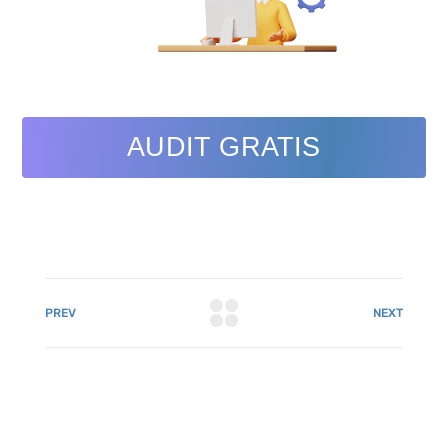
AUDIT GRATIS
PREV
NEXT