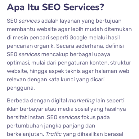
Apa Itu SEO Services?
SEO
services
adalah layanan yang bertujuan
membantu website agar lebih mudah ditemukan
di mesin pencari seperti Google melalui hasil
pencarian organik. Secara sederhana, definisi
SEO
services
mencakup berbagai upaya
optimasi, mulai dari pengaturan konten, struktur
website, hingga aspek teknis agar halaman web
relevan dengan kata kunci yang dicari
pengguna.
Berbeda dengan digital
marketing
lain seperti
iklan berbayar atau media sosial yang hasilnya
bersifat instan, SEO
services
fokus pada
pertumbuhan jangka panjang dan
berkelanjutan.
Traffic
yang dihasilkan berasal