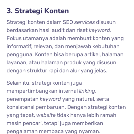
3. Strategi Konten
Strategi konten dalam SEO
services
disusun
berdasarkan hasil audit dan riset
keyword
.
Fokus utamanya adalah membuat konten yang
informatif, relevan, dan menjawab kebutuhan
pengguna. Konten bisa berupa artikel, halaman
layanan, atau halaman produk yang disusun
dengan struktur rapi dan alur yang jelas.
Selain itu, strategi konten juga
mempertimbangkan internal
linking
,
penempatan
keyword
yang natural, serta
konsistensi pembaruan. Dengan strategi konten
yang tepat,
website
tidak hanya lebih ramah
mesin pencari, tetapi juga memberikan
pengalaman membaca yang nyaman.