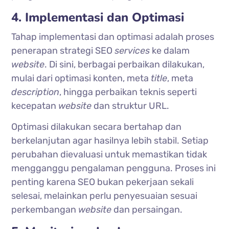
4. Implementasi dan Optimasi
Tahap implementasi dan optimasi adalah proses
penerapan strategi SEO
services
ke dalam
website
. Di sini, berbagai perbaikan dilakukan,
mulai dari optimasi konten, meta
title
, meta
description
, hingga perbaikan teknis seperti
kecepatan
website
dan struktur URL.
Optimasi dilakukan secara bertahap dan
berkelanjutan agar hasilnya lebih stabil. Setiap
perubahan dievaluasi untuk memastikan tidak
mengganggu pengalaman pengguna. Proses ini
penting karena SEO bukan pekerjaan sekali
selesai, melainkan perlu penyesuaian sesuai
perkembangan
website
dan persaingan.