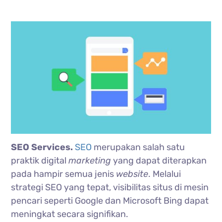
SEO Services.
SEO
merupakan salah satu
praktik digital
marketing
yang dapat diterapkan
pada hampir semua jenis
website
. Melalui
strategi SEO yang tepat, visibilitas situs di mesin
pencari seperti Google dan Microsoft Bing dapat
meningkat secara signifikan.