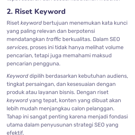
2. Riset Keyword
Riset
keyword
bertujuan menemukan kata kunci
yang paling relevan dan berpotensi
mendatangkan
traffic
berkualitas. Dalam SEO
services
, proses ini tidak hanya melihat volume
pencarian, tetapi juga memahami maksud
pencarian pengguna.
Keyword
dipilih berdasarkan kebutuhan audiens,
tingkat persaingan, dan kesesuaian dengan
produk atau layanan bisnis. Dengan riset
keyword
yang tepat, konten yang dibuat akan
lebih mudah menjangkau calon pelanggan.
Tahap ini sangat penting karena menjadi fondasi
utama dalam penyusunan strategi SEO yang
efektif.