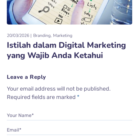
20/03/2026
Branding
Marketing
Istilah dalam Digital Marketing
yang Wajib Anda Ketahui
Leave a Reply
Your email address will not be published.
Required fields are marked
*
Your Name*
Email*