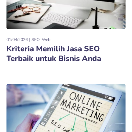
01/04/2026
SEO
Web
Kriteria Memilih Jasa SEO
Terbaik untuk Bisnis Anda