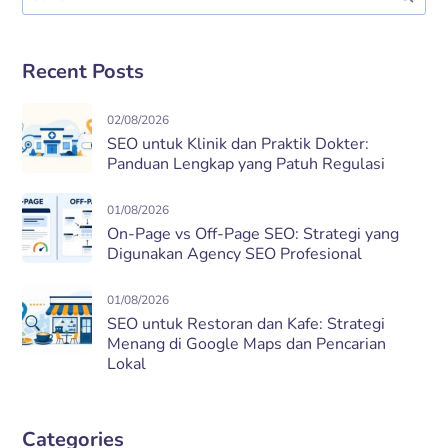
Recent Posts
02/08/2026
SEO untuk Klinik dan Praktik Dokter:
Panduan Lengkap yang Patuh Regulasi
01/08/2026
On-Page vs Off-Page SEO: Strategi yang
Digunakan Agency SEO Profesional
01/08/2026
SEO untuk Restoran dan Kafe: Strategi
Menang di Google Maps dan Pencarian
Lokal
Categories