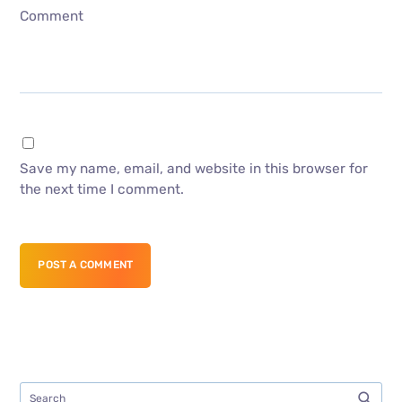
Comment
Save my name, email, and website in this browser for
the next time I comment.
POST A COMMENT