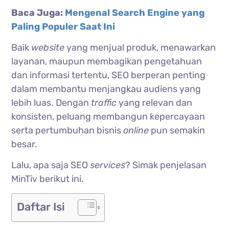
Baca Juga:
Mengenal Search Engine yang
Paling Populer Saat Ini
Baik
website
yang menjual produk, menawarkan
layanan, maupun membagikan pengetahuan
dan informasi tertentu, SEO berperan penting
dalam membantu menjangkau audiens yang
lebih luas. Dengan
traffic
yang relevan dan
konsisten, peluang membangun kepercayaan
serta pertumbuhan bisnis
online
pun semakin
besar.
Lalu, apa saja SEO
services
? Simak penjelasan
MinTiv berikut ini.
Daftar Isi