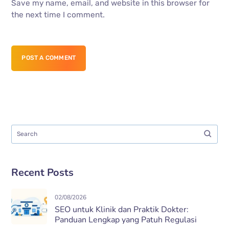
Save my name, email, and website in this browser for
the next time I comment.
POST A COMMENT
Recent Posts
02/08/2026
SEO untuk Klinik dan Praktik Dokter:
Panduan Lengkap yang Patuh Regulasi