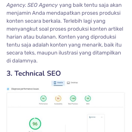
Agency.
SEO Agency
yang baik tentu saja akan
menjamin Anda mendapatkan proses produksi
konten secara berkala. Terlebih lagi yang
menyangkut soal proses produksi konten artikel
harian atau bulanan. Konten yang diproduksi
tentu saja adalah konten yang menarik, baik itu
secara teks, maupun ilustrasi yang ditampilkan
di dalamnya.
3. Technical SEO