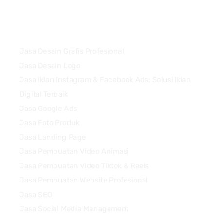
Services
Jasa Desain Grafis Profesional
Jasa Desain Logo
Jasa Iklan Instagram & Facebook Ads: Solusi Iklan
Digital Terbaik
Jasa Google Ads
Jasa Foto Produk
Jasa Landing Page
Jasa Pembuatan Video Animasi
Jasa Pembuatan Video Tiktok & Reels
Jasa Pembuatan Website Profesional
Jasa SEO
Jasa Social Media Management