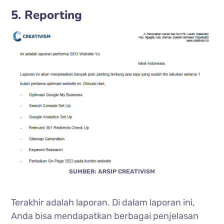
5. Reporting
SUMBER: ARSIP CREATIVISM
Terakhir adalah laporan. Di dalam laporan ini,
Anda bisa mendapatkan berbagai penjelasan