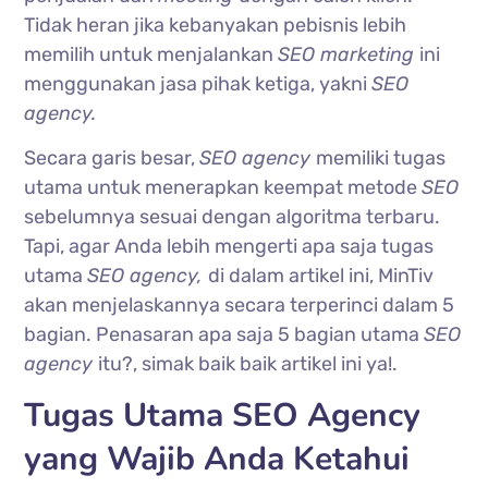
Tidak heran jika kebanyakan pebisnis lebih
memilih untuk menjalankan
SEO marketing
ini
menggunakan jasa pihak ketiga, yakni
SEO
agency.
Secara garis besar,
SEO agency
memiliki tugas
utama untuk menerapkan keempat metode
SEO
sebelumnya sesuai dengan algoritma terbaru.
Tapi, agar Anda lebih mengerti apa saja tugas
utama
SEO agency,
di dalam artikel ini, MinTiv
akan menjelaskannya secara terperinci dalam 5
bagian. Penasaran apa saja 5 bagian utama
SEO
agency
itu?, simak baik baik artikel ini ya!.
Tugas Utama SEO Agency
yang Wajib Anda Ketahui