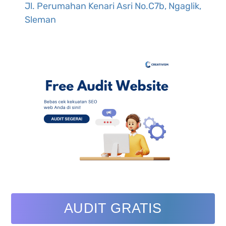
Jl. Perumahan Kenari Asri No.C7b, Ngaglik,
Sleman
AUDIT GRATIS