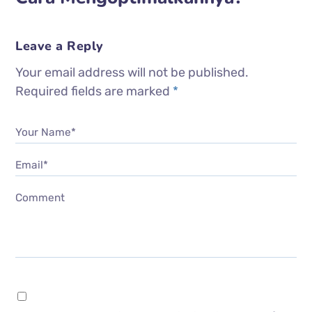
Leave a Reply
Your email address will not be published.
Required fields are marked
*
Your Name*
Email*
Comment