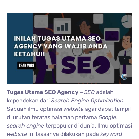
Tugas Utama SEO Agency –
SEO
adalah
kependekan dari
Search Engine Optimization.
Sebuah ilmu optimasi
website
agar dapat tampil
di urutan teratas halaman pertama
Google,
search engine
terpopuler di dunia. Ilmu optimasi
website
ini biasanya dilakukan pada
keyword