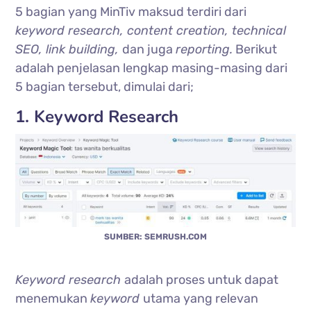
5 bagian yang MinTiv maksud terdiri dari
keyword research, content creation, technical
SEO, link building,
dan juga
reporting.
Berikut
adalah penjelasan lengkap masing-masing dari
5 bagian tersebut, dimulai dari;
1. Keyword Research
SUMBER: SEMRUSH.COM
Keyword research
adalah proses untuk dapat
menemukan
keyword
utama yang relevan