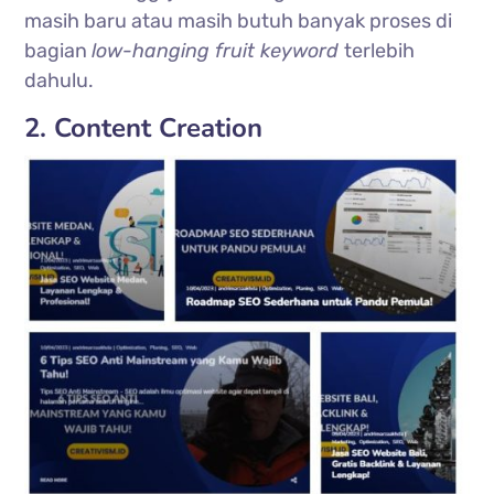
masih baru atau masih butuh banyak proses di
bagian
low-hanging fruit keyword
terlebih
dahulu.
2. Content Creation