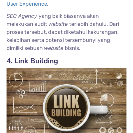
User Experience
.
SEO Agency
yang baik biasanya akan
melakukan audit
website
terlebih dahulu. Dari
proses tersebut, dapat diketahui kekurangan,
kelebihan serta potensi tersembunyi yang
dimiliki sebuah
website
bisnis.
4. Link Building