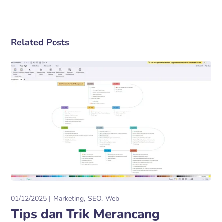
Related Posts
01/12/2025
Marketing
SEO
Web
Tips dan Trik Merancang