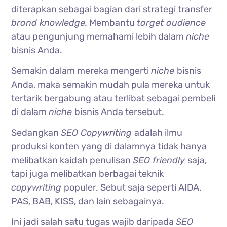
diterapkan sebagai bagian dari strategi transfer
brand knowledge.
Membantu
target audience
atau pengunjung memahami lebih dalam
niche
bisnis Anda.
Semakin dalam mereka mengerti
niche
bisnis
Anda, maka semakin mudah pula mereka untuk
tertarik bergabung atau terlibat sebagai pembeli
di dalam
niche
bisnis Anda tersebut.
Sedangkan
SEO Copywriting
adalah ilmu
produksi konten yang di dalamnya tidak hanya
melibatkan kaidah penulisan
SEO friendly
saja,
tapi juga melibatkan berbagai teknik
copywriting
populer. Sebut saja seperti AIDA,
PAS, BAB, KISS, dan lain sebagainya.
Ini jadi salah satu tugas wajib daripada
SEO