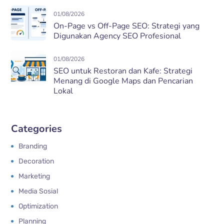
01/08/2026
On-Page vs Off-Page SEO: Strategi yang
Digunakan Agency SEO Profesional
01/08/2026
SEO untuk Restoran dan Kafe: Strategi
Menang di Google Maps dan Pencarian
Lokal
Categories
Branding
Decoration
Marketing
Media Sosial
Optimization
Planning