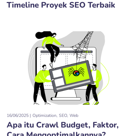
Timeline Proyek SEO Terbaik
16/06/2025
Optimization
SEO
Web
Apa itu Crawl Budget, Faktor,
Cara Mengoptimalkannya?