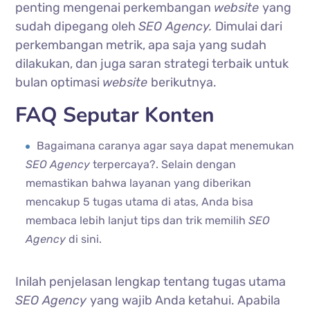
penting mengenai perkembangan
website
yang
sudah dipegang oleh
SEO Agency.
Dimulai dari
perkembangan metrik, apa saja yang sudah
dilakukan, dan juga saran strategi terbaik untuk
bulan optimasi
website
berikutnya.
FAQ Seputar Konten
Bagaimana caranya agar saya dapat menemukan
SEO Agency
terpercaya?. Selain dengan
memastikan bahwa layanan yang diberikan
mencakup 5 tugas utama di atas, Anda bisa
membaca lebih lanjut tips dan trik memilih
SEO
Agency
di sini.
Inilah penjelasan lengkap tentang tugas utama
SEO Agency
yang wajib Anda ketahui. Apabila