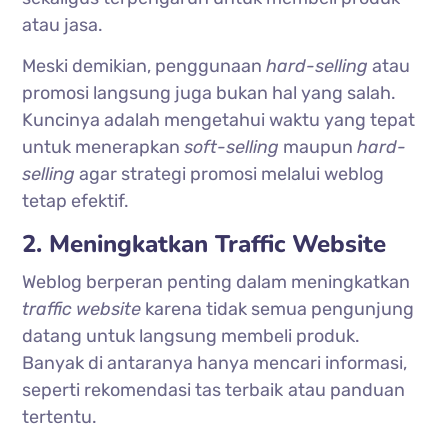
atau jasa.
Meski demikian, penggunaan
hard-selling
atau
promosi langsung juga bukan hal yang salah.
Kuncinya adalah mengetahui waktu yang tepat
untuk menerapkan
soft-selling
maupun
hard-
selling
agar strategi promosi melalui weblog
tetap efektif.
2. Meningkatkan Traffic Website
Weblog berperan penting dalam meningkatkan
traffic
website
karena tidak semua pengunjung
datang untuk langsung membeli produk.
Banyak di antaranya hanya mencari informasi,
seperti rekomendasi tas terbaik
atau panduan
tertentu.