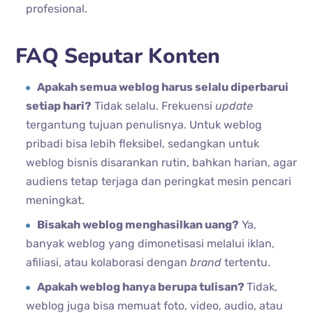
profesional.
FAQ Seputar Konten
Apakah semua weblog harus selalu diperbarui
setiap hari?
Tidak selalu. Frekuensi
update
tergantung tujuan penulisnya. Untuk weblog
pribadi bisa lebih fleksibel, sedangkan untuk
weblog bisnis disarankan rutin, bahkan harian, agar
audiens tetap terjaga dan peringkat mesin pencari
meningkat.
Bisakah weblog menghasilkan uang?
Ya,
banyak weblog yang dimonetisasi melalui iklan,
afiliasi, atau kolaborasi dengan
brand
tertentu.
Apakah weblog hanya berupa tulisan?
Tidak,
weblog juga bisa memuat foto, video, audio, atau