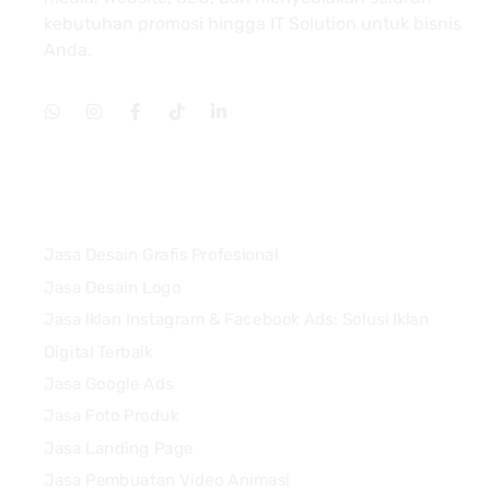
kebutuhan promosi hingga IT Solution untuk bisnis
Anda.
Services
Jasa Desain Grafis Profesional
Jasa Desain Logo
Jasa Iklan Instagram & Facebook Ads: Solusi Iklan
Digital Terbaik
Jasa Google Ads
Jasa Foto Produk
Jasa Landing Page
Jasa Pembuatan Video Animasi