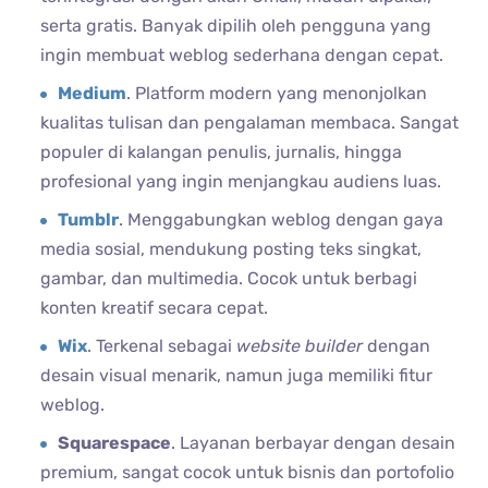
serta gratis. Banyak dipilih oleh pengguna yang
ingin membuat weblog sederhana dengan cepat.
Medium
. Platform modern yang menonjolkan
kualitas tulisan dan pengalaman membaca. Sangat
populer di kalangan penulis, jurnalis, hingga
profesional yang ingin menjangkau audiens luas.
Tumblr
. Menggabungkan weblog dengan gaya
media sosial, mendukung posting teks singkat,
gambar, dan multimedia. Cocok untuk berbagi
konten kreatif secara cepat.
Wix
. Terkenal sebagai
website
builder
dengan
desain visual menarik, namun juga memiliki fitur
weblog.
Squarespace
. Layanan berbayar dengan desain
premium, sangat cocok untuk bisnis dan portofolio