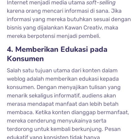
Internet menjadi media utama
soft-selling
karena orang mencari informasi di sana. Jika
informasi yang mereka butuhkan sesuai dengan
bisnis yang dijalankan Kawan Creativ, maka
mereka berpotensi menjadi pembeli.
4. Memberikan Edukasi pada
Konsumen
Salah satu tujuan utama dari konten dalam
weblog adalah memberikan edukasi kepada
konsumen. Dengan menyajikan tulisan yang
menarik sekaligus informatif, audiens akan
merasa mendapat manfaat dan lebih betah
membaca. Ketika konten dianggap bermanfaat,
mereka cenderung menyukainya serta
terdorong untuk kembali berkunjung. Pesan
edukatif yang konsisten tidak hanya