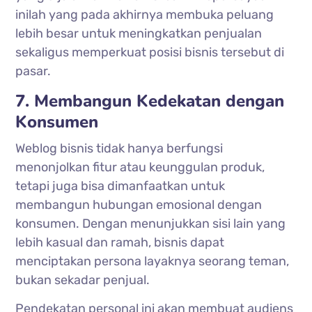
inilah yang pada akhirnya membuka peluang
lebih besar untuk meningkatkan penjualan
sekaligus memperkuat posisi bisnis tersebut di
pasar.
7. Membangun Kedekatan dengan
Konsumen
Weblog bisnis tidak hanya berfungsi
menonjolkan fitur atau keunggulan produk,
tetapi juga bisa dimanfaatkan untuk
membangun hubungan emosional dengan
konsumen. Dengan menunjukkan sisi lain yang
lebih kasual dan ramah, bisnis dapat
menciptakan persona layaknya seorang teman,
bukan sekadar penjual.
Pendekatan personal ini akan membuat audiens