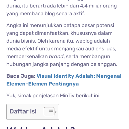
dunia, itu berarti ada lebih dari 4,4 miliar orang
yang membaca blog secara aktif.
Angka ini menunjukkan betapa besar potensi
yang dapat dimanfaatkan, khususnya dalam
dunia bisnis. Oleh karena itu, weblog adalah
media efektif untuk menjangkau audiens luas,
memperkenalkan
brand
, serta membangun
hubungan jangka panjang dengan pelanggan.
Baca Juga:
Visual Identity Adalah: Mengenal
Elemen-Elemen Pentingnya
Yuk, simak penjelasan MinTiv berikut ini.
Daftar Isi