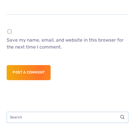
Save my name, email, and website in this browser for
the next time I comment.
POST A COMMENT