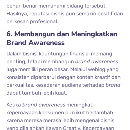
benar-benar memahami bidang tersebut.
Hasilnya, reputasi bisnis pun semakin positif dan
berkesan profesional.
6. Membangun dan Meningkatkan
Brand Awareness
Dalam bisnis, keuntungan finansial memang
penting, tetapi membangun
brand awareness
juga memiliki peran besar. Melalui weblog yang
konsisten diperbarui dengan konten kreatif dan
berkualitas, kesadaran audiens terhadap
brand
dapat tumbuh lebih kuat.
Ketika
brand awareness
meningkat,
kepercayaan konsumen pun ikut bertambah
karena mereka merasa lebih mengenal bisnis
yang dijalankan Kawan Creativ. Kepercayaan