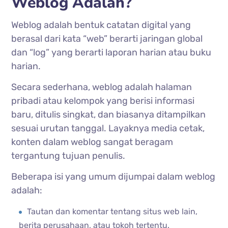
Weblog Adalah?
Weblog adalah bentuk catatan digital yang
berasal dari kata “web” berarti jaringan global
dan “log” yang berarti laporan harian atau buku
harian.
Secara sederhana, weblog adalah halaman
pribadi atau kelompok yang berisi informasi
baru, ditulis singkat, dan biasanya ditampilkan
sesuai urutan tanggal. Layaknya media cetak,
konten dalam weblog sangat beragam
tergantung tujuan penulis.
Beberapa isi yang umum dijumpai dalam weblog
adalah:
Tautan dan komentar tentang situs web lain,
berita perusahaan, atau tokoh tertentu.