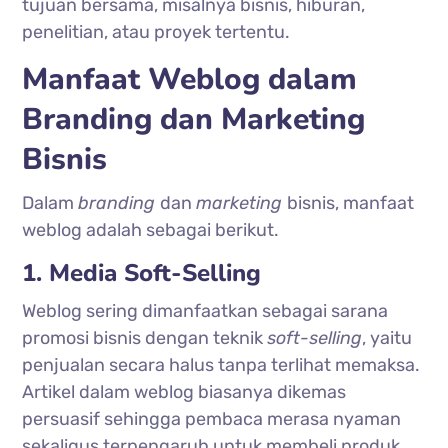
tujuan bersama, misalnya bisnis, hiburan,
penelitian, atau proyek tertentu.
Manfaat Weblog dalam
Branding dan Marketing
Bisnis
Dalam
branding
dan
marketing
bisnis, manfaat
weblog adalah sebagai berikut.
1. Media Soft-Selling
Weblog sering dimanfaatkan sebagai sarana
promosi bisnis dengan teknik
soft-selling
, yaitu
penjualan secara halus tanpa terlihat memaksa.
Artikel dalam weblog biasanya dikemas
persuasif sehingga pembaca merasa nyaman
sekaligus terpengaruh untuk membeli produk