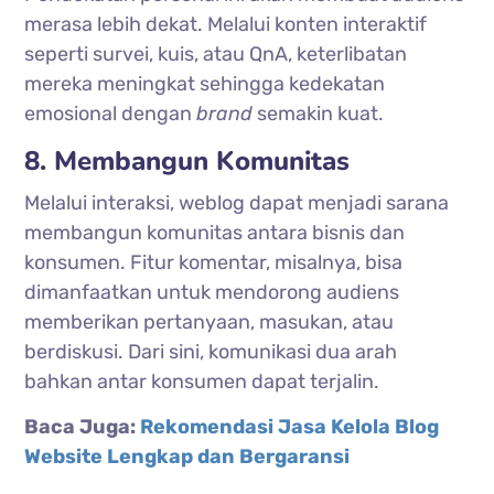
merasa lebih dekat. Melalui konten interaktif
seperti survei, kuis, atau QnA, keterlibatan
mereka meningkat sehingga kedekatan
emosional dengan
brand
semakin kuat.
8. Membangun Komunitas
Melalui interaksi, weblog dapat menjadi sarana
membangun komunitas antara bisnis dan
konsumen. Fitur komentar, misalnya, bisa
dimanfaatkan untuk mendorong audiens
memberikan pertanyaan, masukan, atau
berdiskusi. Dari sini, komunikasi dua arah
bahkan antar konsumen dapat terjalin.
Baca Juga:
Rekomendasi Jasa Kelola Blog
Website Lengkap dan Bergaransi