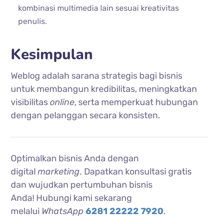
kombinasi multimedia lain sesuai kreativitas
penulis.
Kesimpulan
Weblog adalah sarana strategis bagi bisnis
untuk membangun kredibilitas, meningkatkan
visibilitas
online
, serta memperkuat hubungan
dengan pelanggan secara konsisten.
Optimalkan bisnis Anda dengan
digital
marketing
. Dapatkan konsultasi gratis
dan wujudkan pertumbuhan bisnis
Anda!
Hubungi kami sekarang
melalui
WhatsApp
6281 22222 7920
.