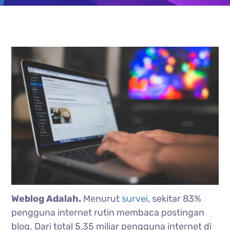
Weblog Adalah.
Menurut
survei
, sekitar 83%
pengguna internet rutin membaca postingan
blog. Dari total 5,35 miliar pengguna internet di