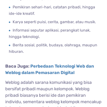
Pemikiran sehari-hari, catatan pribadi, hingga
ide-ide kreatif.
Karya seperti puisi, cerita, gambar, atau musik.
Informasi seputar aplikasi, perangkat lunak,
hingga teknologi.
Berita sosial, politik, budaya, olahraga, maupun
hiburan.
Baca Juga:
Perbedaan Teknologi Web dan
Weblog dalam Pemasaran Digital
Weblog adalah sarana komunikasi yang bisa
bersifat pribadi maupun kelompok. Weblog
pribadi biasanya berisi ide dan pemikiran
individu, sementara weblog kelompok mencakup