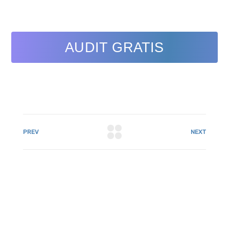
AUDIT GRATIS
PREV
NEXT