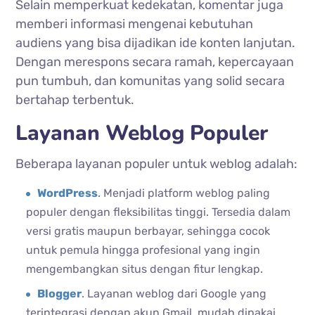
Selain memperkuat kedekatan, komentar juga
memberi informasi mengenai kebutuhan
audiens yang bisa dijadikan ide konten lanjutan.
Dengan merespons secara ramah, kepercayaan
pun tumbuh, dan komunitas yang solid secara
bertahap terbentuk.
Layanan Weblog Populer
Beberapa layanan populer untuk weblog adalah:
WordPress
. Menjadi platform weblog paling
populer dengan fleksibilitas tinggi. Tersedia dalam
versi gratis maupun berbayar, sehingga cocok
untuk pemula hingga profesional yang ingin
mengembangkan situs dengan fitur lengkap.
Blogger
. Layanan weblog dari Google yang
terintegrasi dengan akun Gmail, mudah dipakai,