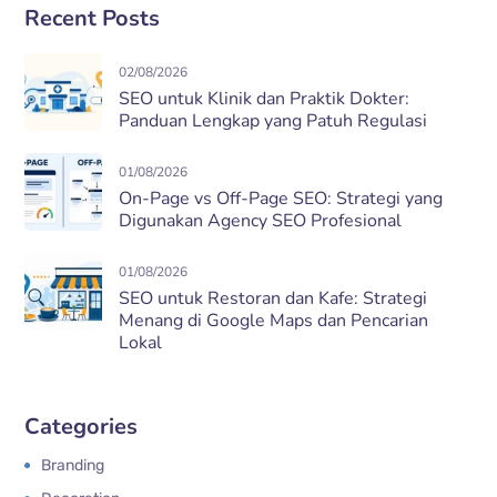
Recent Posts
02/08/2026
SEO untuk Klinik dan Praktik Dokter:
Panduan Lengkap yang Patuh Regulasi
01/08/2026
On-Page vs Off-Page SEO: Strategi yang
Digunakan Agency SEO Profesional
01/08/2026
SEO untuk Restoran dan Kafe: Strategi
Menang di Google Maps dan Pencarian
Lokal
Categories
Branding