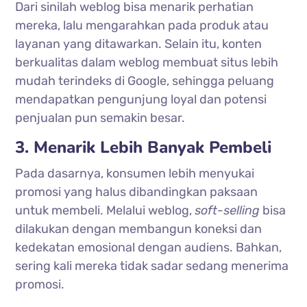
Dari sinilah weblog bisa menarik perhatian
mereka, lalu mengarahkan pada produk atau
layanan yang ditawarkan. Selain itu, konten
berkualitas dalam weblog membuat situs lebih
mudah terindeks di Google, sehingga peluang
mendapatkan pengunjung loyal dan potensi
penjualan pun semakin besar.
3. Menarik Lebih Banyak Pembeli
Pada dasarnya, konsumen lebih menyukai
promosi yang halus dibandingkan paksaan
untuk membeli. Melalui weblog,
soft-selling
bisa
dilakukan dengan membangun koneksi dan
kedekatan emosional dengan audiens. Bahkan,
sering kali mereka tidak sadar sedang menerima
promosi.