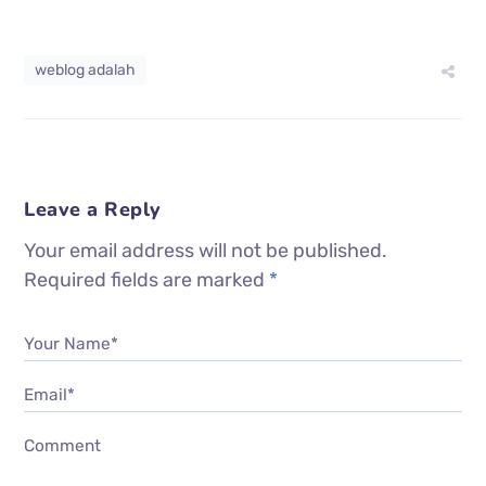
weblog adalah
Leave a Reply
Your email address will not be published.
Required fields are marked
*
Your Name*
Email*
Comment