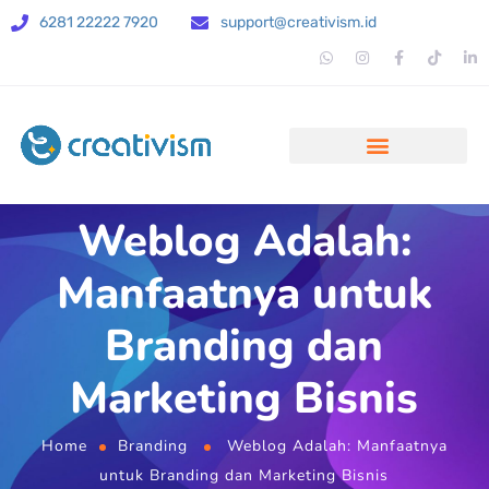
6281 22222 7920
support@creativism.id
Weblog Adalah:
Manfaatnya untuk
Branding dan
Marketing Bisnis
Home
Branding
Weblog Adalah: Manfaatnya
untuk Branding dan Marketing Bisnis