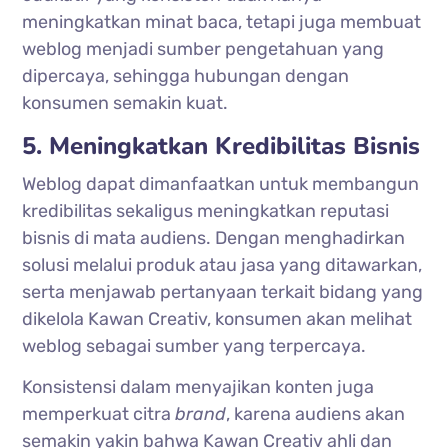
meningkatkan minat baca, tetapi juga membuat
weblog menjadi sumber pengetahuan yang
dipercaya, sehingga hubungan dengan
konsumen semakin kuat.
5. Meningkatkan Kredibilitas Bisnis
Weblog dapat dimanfaatkan untuk membangun
kredibilitas sekaligus meningkatkan reputasi
bisnis di mata audiens. Dengan menghadirkan
solusi melalui produk atau jasa yang ditawarkan,
serta menjawab pertanyaan terkait bidang yang
dikelola Kawan Creativ, konsumen akan melihat
weblog sebagai sumber yang terpercaya.
Konsistensi dalam menyajikan konten juga
memperkuat citra
brand
, karena audiens akan
semakin yakin bahwa Kawan Creativ ahli dan