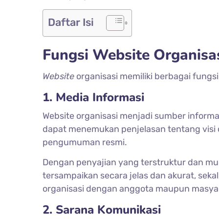
Daftar Isi
Fungsi Website Organisa
Website
organisasi memiliki berbagai fungsi
1. Media Informasi
Website organisasi menjadi sumber informa
dapat menemukan penjelasan tentang visi da
pengumuman resmi.
Dengan penyajian yang terstruktur dan mud
tersampaikan secara jelas dan akurat, se
organisasi dengan anggota maupun masyar
2. Sarana Komunikasi