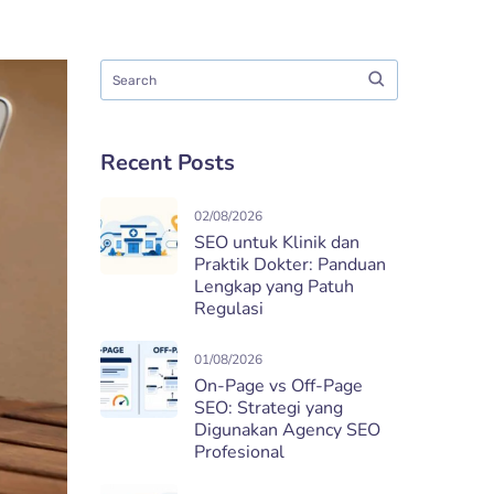
Recent Posts
02/08/2026
SEO untuk Klinik dan
Praktik Dokter: Panduan
Lengkap yang Patuh
Regulasi
01/08/2026
On-Page vs Off-Page
SEO: Strategi yang
Digunakan Agency SEO
Profesional