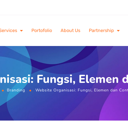
Services
Portofolio
About Us
Partnership
nisasi: Fungsi, Elemen 
Branding
Website Organisasi: Fungsi, Elemen dan Con