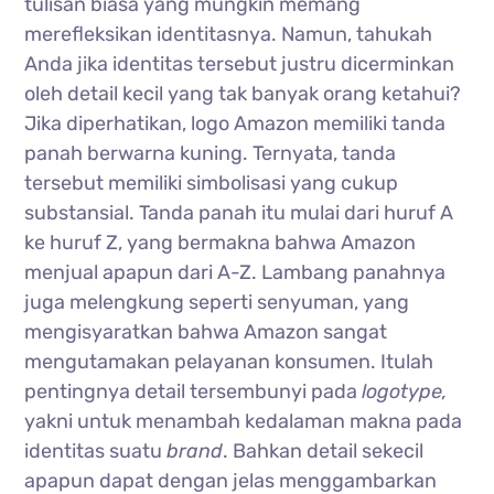
tulisan biasa yang mungkin memang
merefleksikan identitasnya. Namun, tahukah
Anda jika identitas tersebut justru dicerminkan
oleh detail kecil yang tak banyak orang ketahui?
Jika diperhatikan, logo Amazon memiliki tanda
panah berwarna kuning. Ternyata, tanda
tersebut memiliki simbolisasi yang cukup
substansial. Tanda panah itu mulai dari huruf A
ke huruf Z, yang bermakna bahwa Amazon
menjual apapun dari A-Z. Lambang panahnya
juga melengkung seperti senyuman, yang
mengisyaratkan bahwa Amazon sangat
mengutamakan pelayanan konsumen. Itulah
pentingnya detail tersembunyi pada
logotype,
yakni untuk menambah kedalaman makna pada
identitas suatu
brand
. Bahkan detail sekecil
apapun dapat dengan jelas menggambarkan