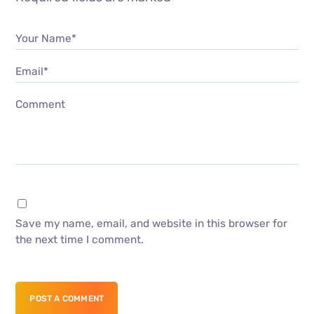
Your Name*
Email*
Comment
Save my name, email, and website in this browser for
the next time I comment.
POST A COMMENT