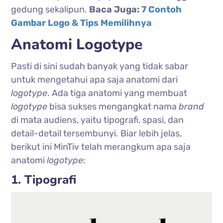
gedung sekalipun.
Baca Juga:
7 Contoh
Gambar Logo & Tips Memilihnya
Anatomi Logotype
Pasti di sini sudah banyak yang tidak sabar
untuk mengetahui apa saja anatomi dari
logotype
. Ada tiga anatomi yang membuat
logotype
bisa sukses mengangkat nama
brand
di mata audiens, yaitu tipografi, spasi, dan
detail-detail tersembunyi. Biar lebih jelas,
berikut ini MinTiv telah merangkum apa saja
anatomi
logotype
:
1. Tipografi