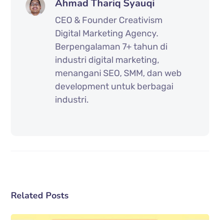
Ahmad Thariq Syauqi
CEO & Founder Creativism
Digital Marketing Agency.
Berpengalaman 7+ tahun di
industri digital marketing,
menangani SEO, SMM, dan web
development untuk berbagai
industri.
Related Posts