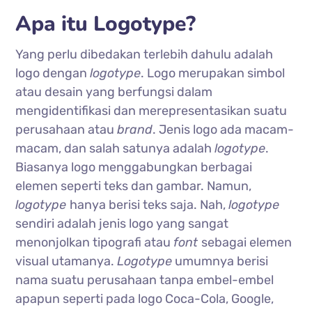
Apa itu Logotype?
Yang perlu dibedakan terlebih dahulu adalah
logo dengan
logotype
. Logo merupakan simbol
atau desain yang berfungsi dalam
mengidentifikasi dan merepresentasikan suatu
perusahaan atau
brand
. Jenis logo ada macam-
macam, dan salah satunya adalah
logotype
.
Biasanya logo menggabungkan berbagai
elemen seperti teks dan gambar. Namun,
logotype
hanya berisi teks saja. Nah,
logotype
sendiri adalah jenis logo yang sangat
menonjolkan tipografi atau
font
sebagai elemen
visual utamanya.
Logotype
umumnya berisi
nama suatu perusahaan tanpa embel-embel
apapun seperti pada logo Coca-Cola, Google,