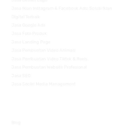
Jasa Iklan Instagram & Facebook Ads: Solusi Iklan
Digital Terbaik
Jasa Google Ads
Jasa Foto Produk
Jasa Landing Page
Jasa Pembuatan Video Animasi
Jasa Pembuatan Video Tiktok & Reels
Jasa Pembuatan Website Profesional
Jasa SEO
Jasa Social Media Management
Quick Links
Blog