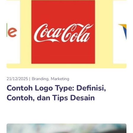
21/12/2025
Branding
Marketing
Contoh Logo Type: Definisi,
Contoh, dan Tips Desain