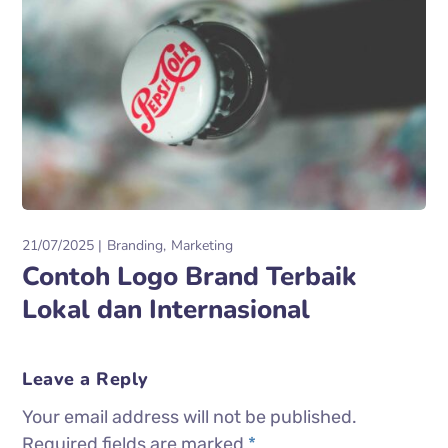
21/07/2025
Branding
Marketing
Contoh Logo Brand Terbaik
Lokal dan Internasional
Leave a Reply
Your email address will not be published.
Required fields are marked
*