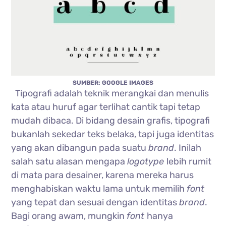
SUMBER: GOOGLE IMAGES
Tipografi adalah teknik merangkai dan menulis
kata atau huruf agar terlihat cantik tapi tetap
mudah dibaca. Di bidang desain grafis, tipografi
bukanlah sekedar teks belaka, tapi juga identitas
yang akan dibangun pada suatu
brand
. Inilah
salah satu alasan mengapa
logotype
lebih rumit
di mata para desainer, karena mereka harus
menghabiskan waktu lama untuk memilih
font
yang tepat dan sesuai dengan identitas
brand
.
Bagi orang awam, mungkin
font
hanya