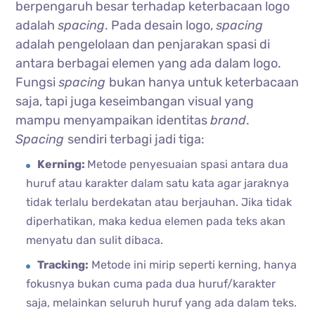
berpengaruh besar terhadap keterbacaan logo
adalah
spacing
. Pada desain logo,
spacing
adalah pengelolaan dan penjarakan spasi di
antara berbagai elemen yang ada dalam logo.
Fungsi
spacing
bukan hanya untuk keterbacaan
saja, tapi juga keseimbangan visual yang
mampu menyampaikan identitas
brand
.
Spacing
sendiri terbagi jadi tiga:
Kerning:
Metode penyesuaian spasi antara dua
huruf atau karakter dalam satu kata agar jaraknya
tidak terlalu berdekatan atau berjauhan. Jika tidak
diperhatikan, maka kedua elemen pada teks akan
menyatu dan sulit dibaca.
Tracking:
Metode ini mirip seperti kerning, hanya
fokusnya bukan cuma pada dua huruf/karakter
saja, melainkan seluruh huruf yang ada dalam teks.