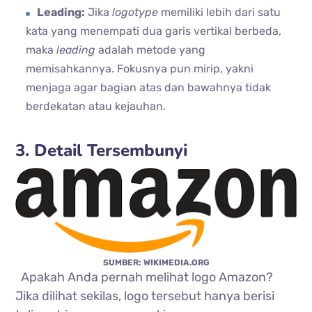
Leading:
Jika
logotype
memiliki lebih dari satu
kata yang menempati dua garis vertikal berbeda,
maka
leading
adalah metode yang
memisahkannya. Fokusnya pun mirip, yakni
menjaga agar bagian atas dan bawahnya tidak
berdekatan atau kejauhan.
3. Detail Tersembunyi
SUMBER: WIKIMEDIA.ORG
Apakah Anda pernah melihat logo Amazon?
Jika dilihat sekilas, logo tersebut hanya berisi