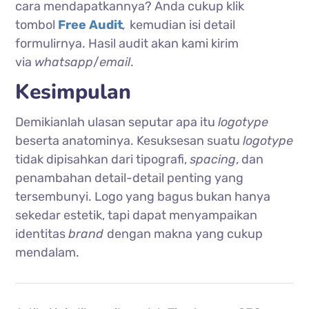
cara mendapatkannya? Anda cukup klik
tombol
Free Audit
,
kemudian isi detail
formulirnya. Hasil audit akan kami kirim
via
whatsapp
/
email
.
Kesimpulan
Demikianlah ulasan seputar apa itu
logotype
beserta anatominya. Kesuksesan suatu
logotype
tidak dipisahkan dari tipografi,
spacing
, dan
penambahan detail-detail penting yang
tersembunyi. Logo yang bagus bukan hanya
sekedar estetik, tapi dapat menyampaikan
identitas
brand
dengan makna yang cukup
mendalam.