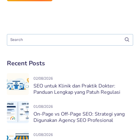
Recent Posts
02/08/2026
SEO untuk Klinik dan Praktik Dokter:
Panduan Lengkap yang Patuh Regulasi
01/08/2026
On-Page vs Off-Page SEO: Strategi yang
Digunakan Agency SEO Profesional
01/08/2026