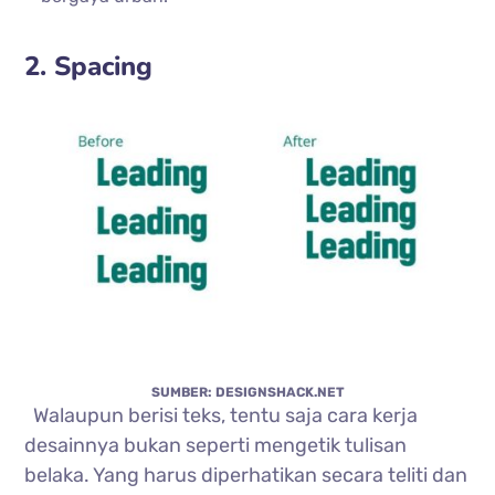
2. Spacing
SUMBER: DESIGNSHACK.NET
Walaupun berisi teks, tentu saja cara kerja
desainnya bukan seperti mengetik tulisan
belaka. Yang harus diperhatikan secara teliti dan