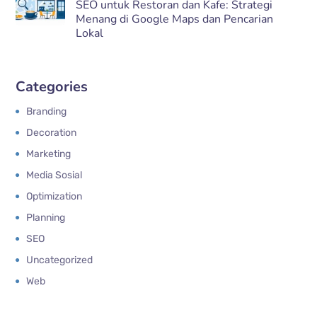
SEO untuk Restoran dan Kafe: Strategi
Menang di Google Maps dan Pencarian
Lokal
Categories
Branding
Decoration
Marketing
Media Sosial
Optimization
Planning
SEO
Uncategorized
Web