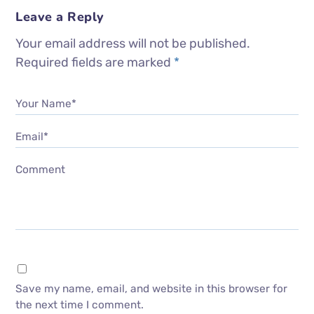
Leave a Reply
Your email address will not be published.
Required fields are marked
*
Your Name*
Email*
Comment
Save my name, email, and website in this browser for
the next time I comment.