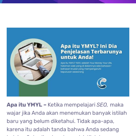
Apa itu YMYL –
Ketika mempelajari
SEO,
maka
wajar jika Anda akan menemukan banyak istilah
baru yang belum diketahui. Tidak apa-apa,
karena itu adalah tanda bahwa Anda sedang