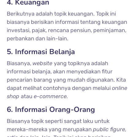
4. Keuangan
Berikutnya adalah topik keuangan. Topik ini
biasanya berisikan informasi tentang keuangan
investasi, pajak, rencana pensiun, peminjaman,
perbankan dan lain-lain.
5. Informasi Belanja
Biasanya,
website
yang topiknya adalah
informasi belanja, akan menyediakan fitur
pencarian barang yang mudah digunakan. Kita
dapat melihat contohnya dengan melalui
online
shop
atau
e-commerce.
6. Informasi Orang-Orang
Biasanya topik seperti sangat laku untuk
mereka-mereka yang merupakan
public figure,