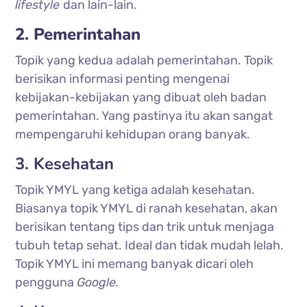
lifestyle
dan lain-lain.
2. Pemerintahan
Topik yang kedua adalah pemerintahan. Topik
berisikan informasi penting mengenai
kebijakan-kebijakan yang dibuat oleh badan
pemerintahan. Yang pastinya itu akan sangat
mempengaruhi kehidupan orang banyak.
3. Kesehatan
Topik YMYL yang ketiga adalah kesehatan.
Biasanya topik YMYL di ranah kesehatan, akan
berisikan tentang tips dan trik untuk menjaga
tubuh tetap sehat. Ideal dan tidak mudah lelah.
Topik YMYL ini memang banyak dicari oleh
pengguna
Google.