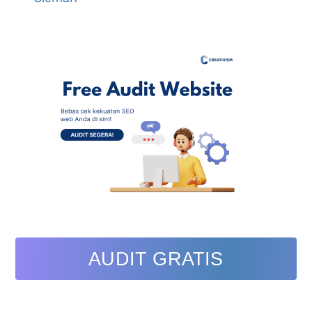
AUDIT GRATIS