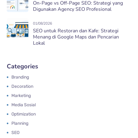
On-Page vs Off-Page SEO: Strategi yang
Digunakan Agency SEO Profesional
01/08/2026
SEO untuk Restoran dan Kafe: Strategi
Menang di Google Maps dan Pencarian
Lokal
Categories
Branding
Decoration
Marketing
Media Sosial
Optimization
Planning
SEO