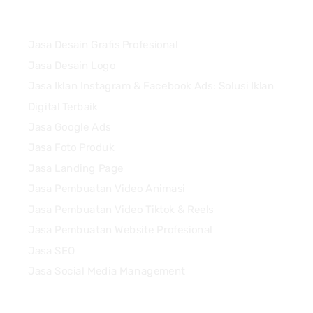
Services
Jasa Desain Grafis Profesional
Jasa Desain Logo
Jasa Iklan Instagram & Facebook Ads: Solusi Iklan
Digital Terbaik
Jasa Google Ads
Jasa Foto Produk
Jasa Landing Page
Jasa Pembuatan Video Animasi
Jasa Pembuatan Video Tiktok & Reels
Jasa Pembuatan Website Profesional
Jasa SEO
Jasa Social Media Management