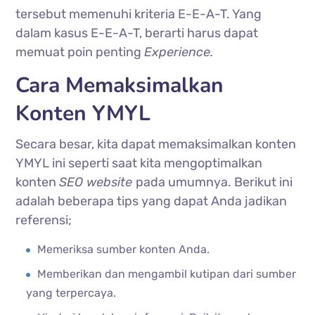
tersebut memenuhi kriteria E-E-A-T. Yang
dalam kasus E-E-A-T, berarti harus dapat
memuat poin penting
Experience.
Cara Memaksimalkan
Konten YMYL
Secara besar, kita dapat memaksimalkan konten
YMYL ini seperti saat kita mengoptimalkan
konten
SEO website
pada umumnya. Berikut ini
adalah beberapa tips yang dapat Anda jadikan
referensi;
Memeriksa sumber konten Anda.
Memberikan dan mengambil kutipan dari sumber
yang terpercaya.