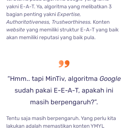
yakni E-A-T. Ya, algoritma yang melibatkan 3
bagian penting yakni
Expertise,
Authoritativeness, Trustworthiness.
Konten
website
yang memiliki struktur E-A-T yang baik
akan memiliki reputasi yang baik pula.
“Hmm.. tapi MinTiv, algoritma
Google
sudah pakai E-E-A-T, apakah ini
masih berpengaruh?”.
Tentu saja masih berpengaruh. Yang perlu kita
lakukan adalah memastikan konten YMYL