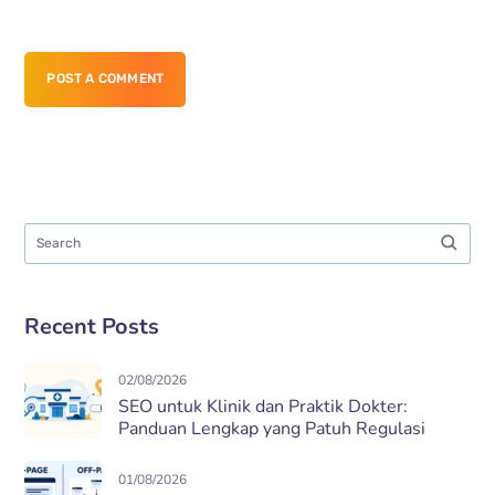
POST A COMMENT
Recent Posts
02/08/2026
SEO untuk Klinik dan Praktik Dokter:
Panduan Lengkap yang Patuh Regulasi
01/08/2026