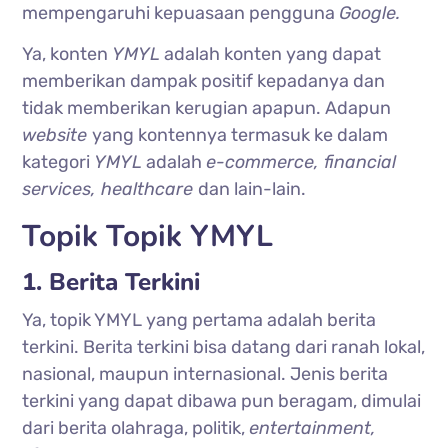
mempengaruhi kepuasaan pengguna
Google.
Ya, konten
YMYL
adalah konten yang dapat
memberikan dampak positif kepadanya dan
tidak memberikan kerugian apapun. Adapun
website
yang kontennya termasuk ke dalam
kategori
YMYL
adalah
e-commerce, financial
services, healthcare
dan lain-lain.
Topik Topik YMYL
1. Berita Terkini
Ya, topik YMYL yang pertama adalah berita
terkini. Berita terkini bisa datang dari ranah lokal,
nasional, maupun internasional. Jenis berita
terkini yang dapat dibawa pun beragam, dimulai
dari berita olahraga, politik,
entertainment,