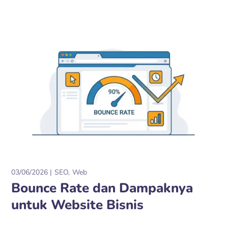
03/06/2026
SEO
Web
Bounce Rate dan Dampaknya
untuk Website Bisnis