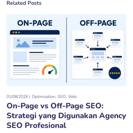
Related Posts
01/08/2026
Optimization
SEO
Web
On-Page vs Off-Page SEO:
Strategi yang Digunakan Agency
SEO Profesional