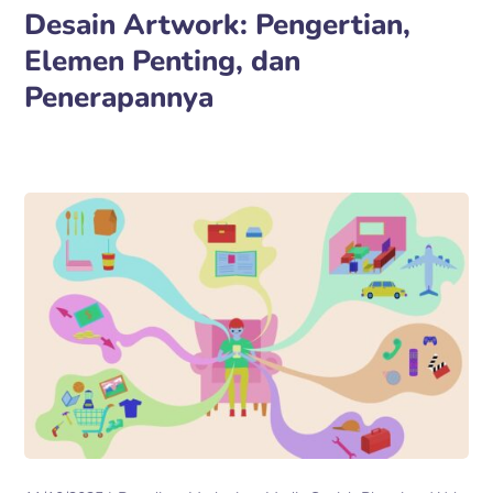
Desain Artwork: Pengertian,
Elemen Penting, dan
Penerapannya