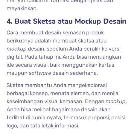
menyampaikan informasi dengan jelas dan
meyakinkan.
4. Buat Sketsa atau Mockup Desain
Cara membuat desain kemasan produk
berikutnya adalah membuat sketsa atau
mockup
desain, sebelum Anda beralih ke versi
digital. Pada tahap ini, Anda bisa menuangkan
ide secara visual, baik menggunakan kertas
maupun
software
desain sederhana.
Sketsa membantu Anda mengeksplorasi
berbagai konsep, menata elemen, dan menilai
keseimbangan visual kemasan. Dengan
mockup
,
Anda bisa melihat bagaimana desain akan
terlihat di dunia nyata, termasuk proporsi, posisi
logo, dan tata letak informasi.