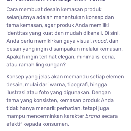
Cara membuat desain kemasan produk
selanjutnya adalah menentukan konsep dan
tema kemasan, agar produk Anda memiliki
identitas yang kuat dan mudah dikenali. Di sini,
Anda perlu memikirkan gaya visual,
mood
, dan
pesan yang ingin disampaikan melalui kemasan.
Apakah ingin terlihat elegan, minimalis, ceria,
atau ramah lingkungan?
Konsep yang jelas akan memandu setiap elemen
desain, mulai dari warna, tipografi, hingga
ilustrasi atau foto yang digunakan. Dengan
tema yang konsisten, kemasan produk Anda
tidak hanya menarik perhatian, tetapi juga
mampu mencerminkan karakter
brand
secara
efektif kepada konsumen.