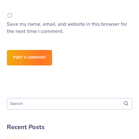
Save my name, email, and website in this browser for
the next time I comment.
POST A COMMENT
Recent Posts