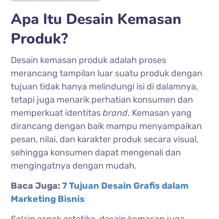
Apa Itu Desain Kemasan
Produk?
Desain kemasan produk adalah proses
merancang tampilan luar suatu produk dengan
tujuan tidak hanya melindungi isi di dalamnya,
tetapi juga menarik perhatian konsumen dan
memperkuat identitas
brand
. Kemasan yang
dirancang dengan baik mampu menyampaikan
pesan, nilai, dan karakter produk secara visual,
sehingga konsumen dapat mengenali dan
mengingatnya dengan mudah.
Baca Juga:
7 Tujuan Desain Grafis dalam
Marketing Bisnis
Selain aspek estetika, desain kemasan juga