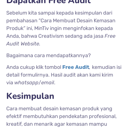
Dapatkan Free Audit
Sebelum kita sampai kepada kesimpulan dari
pembahasan “Cara Membuat Desain Kemasan
Produk” ini, MinTiv ingin menginfokan kepada
Anda, bahwa Creativism sedang ada jasa
Free
Audit Website.
Bagaimana cara mendapatkannya?
Anda cukup klik tombol
Free Audit
,
kemudian isi
detail formulirnya. Hasil audit akan kami kirim
via
whatsapp
/
email
.
Kesimpulan
Cara membuat desain kemasan produk yang
efektif membutuhkan pendekatan profesional,
kreatif, dan menarik agar kemasan mampu