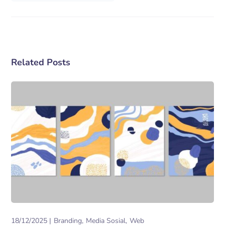
Related Posts
18/12/2025
Branding
Media Sosial
Web