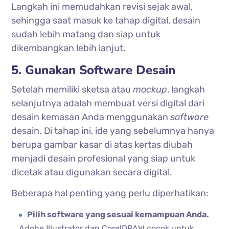
Langkah ini memudahkan revisi sejak awal,
sehingga saat masuk ke tahap digital, desain
sudah lebih matang dan siap untuk
dikembangkan lebih lanjut.
5. Gunakan Software Desain
Setelah memiliki sketsa atau
mockup
, langkah
selanjutnya adalah membuat versi digital dari
desain kemasan Anda menggunakan
software
desain. Di tahap ini, ide yang sebelumnya hanya
berupa gambar kasar di atas kertas diubah
menjadi desain profesional yang siap untuk
dicetak atau digunakan secara digital.
Beberapa hal penting yang perlu diperhatikan:
Pilih software yang sesuai kemampuan Anda.
Adobe Illustrator dan CorelDRAW cocok untuk