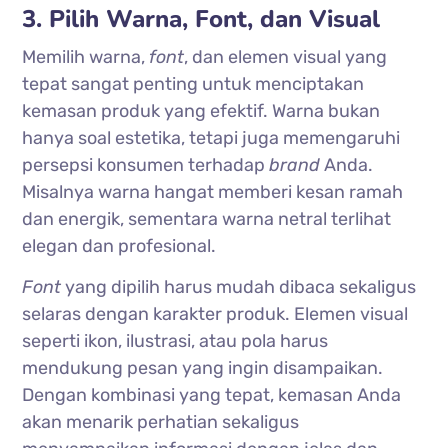
3. Pilih Warna, Font, dan Visual
Memilih warna,
font
, dan elemen visual yang
tepat sangat penting untuk menciptakan
kemasan produk yang efektif. Warna bukan
hanya soal estetika, tetapi juga memengaruhi
persepsi konsumen terhadap
brand
Anda.
Misalnya warna hangat memberi kesan ramah
dan energik, sementara warna netral terlihat
elegan dan profesional.
Font
yang dipilih harus mudah dibaca sekaligus
selaras dengan karakter produk. Elemen visual
seperti ikon, ilustrasi, atau pola harus
mendukung pesan yang ingin disampaikan.
Dengan kombinasi yang tepat, kemasan Anda
akan menarik perhatian sekaligus