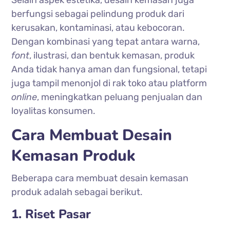
berfungsi sebagai pelindung produk dari
kerusakan, kontaminasi, atau kebocoran.
Dengan kombinasi yang tepat antara warna,
font
, ilustrasi, dan bentuk kemasan, produk
Anda tidak hanya aman dan fungsional, tetapi
juga tampil menonjol di rak toko atau platform
online
, meningkatkan peluang penjualan dan
loyalitas konsumen.
Cara Membuat Desain
Kemasan Produk
Beberapa cara membuat desain kemasan
produk adalah sebagai berikut.
1. Riset Pasar