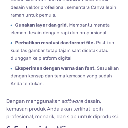
desain vektor profesional, sementara Canva lebih
ramah untuk pemula.
Gunakan layer dan grid.
Membantu menata
elemen desain dengan rapi dan proporsional.
Perhatikan resolusi dan format file.
Pastikan
kualitas gambar tetap tajam saat dicetak atau
diunggah ke platform digital.
Eksperimen dengan warna dan font.
Sesuaikan
dengan konsep dan tema kemasan yang sudah
Anda tentukan.
Dengan menggunakan
software
desain,
kemasan produk Anda akan terlihat lebih
profesional, menarik, dan siap untuk diproduksi.