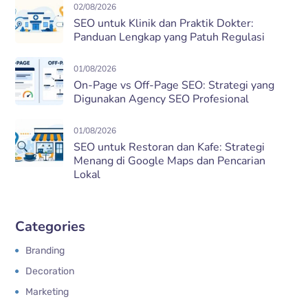
02/08/2026
SEO untuk Klinik dan Praktik Dokter:
Panduan Lengkap yang Patuh Regulasi
01/08/2026
On-Page vs Off-Page SEO: Strategi yang
Digunakan Agency SEO Profesional
01/08/2026
SEO untuk Restoran dan Kafe: Strategi
Menang di Google Maps dan Pencarian
Lokal
Categories
Branding
Decoration
Marketing