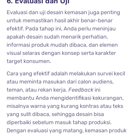
6. Evaluasi dan Uji
Evaluasi dan uji desain kemasan juga penting
untuk memastikan hasil akhir benar-benar
efektif. Pada tahap ini, Anda perlu meninjau
apakah desain sudah menarik perhatian,
informasi produk mudah dibaca, dan elemen
visual selaras dengan konsep serta karakter
target konsumen.
Cara yang efektif adalah melakukan survei kecil
atau meminta masukan dari calon audiens,
teman, atau rekan kerja.
Feedback
ini
membantu Anda mengidentifikasi kekurangan,
misalnya warna yang kurang kontras atau teks
yang sulit dibaca, sehingga desain bisa
diperbaiki sebelum masuk tahap produksi.
Dengan evaluasi yang matang, kemasan produk