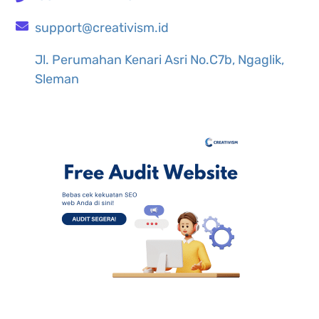
support@creativism.id
Jl. Perumahan Kenari Asri No.C7b, Ngaglik,
Sleman