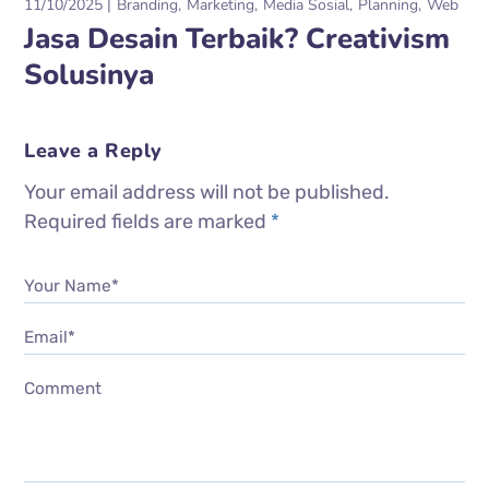
11/10/2025
Branding
Marketing
Media Sosial
Planning
Web
Jasa Desain Terbaik? Creativism
Solusinya
Leave a Reply
Your email address will not be published.
Required fields are marked
*
Your Name*
Email*
Comment