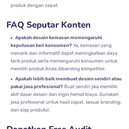
produk dengan cepat.
FAQ Seputar Konten
Apakah desain kemasan memengaruhi
keputusan beli konsumen?
Ya, kemasan yang
menarik dan informatif dapat meningkatkan daya
tarik produk serta memengaruhi konsumen untuk
memilih produk Anda dibanding kompetitor.
Apakah lebih baik membuat desain sendiri atau
pakai jasa profesional?
Buat sendiri jika memiliki
skill
dasar desain dan ingin hemat biaya. Gunakan
jasa profesional untuk hasil cepat, sesuai
branding,
dan siap produksi.