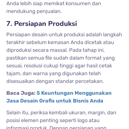
Anda lebih siap memikat konsumen dan
mendukung penjualan.
7. Persiapan Produksi
Persiapan desain untuk produksi adalah langkah
terakhir sebelum kemasan Anda dicetak atau
diproduksi secara massal. Pada tahap ini,
pastikan semua file sudah dalam format yang
sesuai, resolusi cukup tinggi agar hasil cetak
tajam, dan warna yang digunakan telah
disesuaikan dengan standar percetakan.
Baca Juga:
5 Keuntungan Menggunakan
Jasa Desain Grafis untuk Bisnis Anda
Selain itu, periksa kembali ukuran, margin, dan
posisi elemen penting seperti logo atau
informasi produk. Dengan persiapan yang