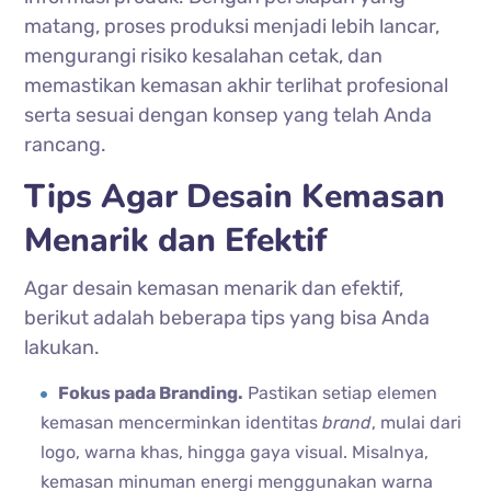
matang, proses produksi menjadi lebih lancar,
mengurangi risiko kesalahan cetak, dan
memastikan kemasan akhir terlihat profesional
serta sesuai dengan konsep yang telah Anda
rancang.
Tips Agar Desain Kemasan
Menarik dan Efektif
Agar desain kemasan menarik dan efektif,
berikut adalah beberapa tips yang bisa Anda
lakukan.
Fokus pada Branding.
Pastikan setiap elemen
kemasan mencerminkan identitas
brand
, mulai dari
logo, warna khas, hingga gaya visual. Misalnya,
kemasan minuman energi menggunakan warna