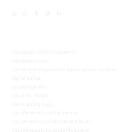
Services
Jasa Desain Grafis Profesional
Jasa Desain Logo
Jasa Iklan Instagram & Facebook Ads: Solusi Iklan
Digital Terbaik
Jasa Google Ads
Jasa Foto Produk
Jasa Landing Page
Jasa Pembuatan Video Animasi
Jasa Pembuatan Video Tiktok & Reels
Jasa Pembuatan Website Profesional