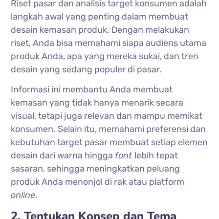
Riset pasar dan analisis target konsumen adalah
langkah awal yang penting dalam membuat
desain kemasan produk. Dengan melakukan
riset, Anda bisa memahami siapa audiens utama
produk Anda, apa yang mereka sukai, dan tren
desain yang sedang populer di pasar.
Informasi ini membantu Anda membuat
kemasan yang tidak hanya menarik secara
visual, tetapi juga relevan dan mampu memikat
konsumen. Selain itu, memahami preferensi dan
kebutuhan target pasar membuat setiap elemen
desain dari warna hingga
font
lebih tepat
sasaran, sehingga meningkatkan peluang
produk Anda menonjol di rak atau platform
online
.
2. Tentukan Konsep dan Tema