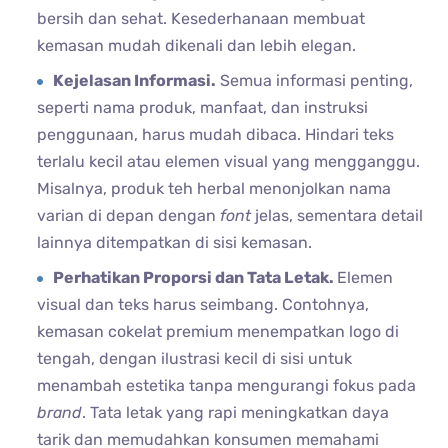
bersih dan sehat. Kesederhanaan membuat
kemasan mudah dikenali dan lebih elegan.
Kejelasan Informasi.
Semua informasi penting,
seperti nama produk, manfaat, dan instruksi
penggunaan, harus mudah dibaca. Hindari teks
terlalu kecil atau elemen visual yang mengganggu.
Misalnya, produk teh herbal menonjolkan nama
varian di depan dengan
font
jelas, sementara detail
lainnya ditempatkan di sisi kemasan.
Perhatikan Proporsi dan Tata Letak.
Elemen
visual dan teks harus seimbang. Contohnya,
kemasan cokelat premium menempatkan logo di
tengah, dengan ilustrasi kecil di sisi untuk
menambah estetika tanpa mengurangi fokus pada
brand
. Tata letak yang rapi meningkatkan daya
tarik dan memudahkan konsumen memahami