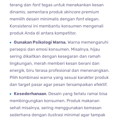
terang dan
font
tegas untuk menekankan kesan
dinamis, sementara produk
skincare
premium
memilih desain minimalis dengan
font
elegan.
Konsistensi ini membantu konsumen mengenali
produk Anda di antara kompetitor.
Gunakan Psikologi Warna.
Warna memengaruhi
persepsi dan emosi konsumen. Misalnya, hijau
sering dikaitkan dengan kesegaran dan ramah
lingkungan, merah memberi kesan berani dan
energik, biru terasa profesional dan menenangkan.
Pilih kombinasi warna yang sesuai karakter produk
dan target pasar agar pesan tersampaikan efektif.
Kesederhanaan
. Desain yang terlalu ramai bisa
membingungkan konsumen. Produk makanan
sehat misalnya, sering menggunakan kemasan
sederhana dengan ilustrasi minimal agar tampak