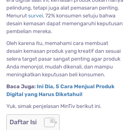
pelindung, tetapi juga alat pemasaran penting.
Menurut
survei
, 72% konsumen setuju bahwa
desain kemasan dapat memengaruhi keputusan
pembelian mereka.
Oleh karena itu, memahami cara membuat
desain kemasan produk yang kreatif dan sesuai
selera target pasar sangat penting agar produk
Anda menonjol, mudah dikenali, dan mampu
meningkatkan keputusan beli konsumen.
Baca Juga:
Ini Dia, 5 Cara Menjual Produk
Digital yang Harus Diketahui!
Yuk, simak penjelasan MinTiv berikut ini.
Daftar Isi