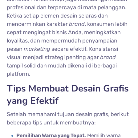
profesional dan terpercaya di mata pelanggan.
Ketika setiap elemen desain selaras dan
mencerminkan karakter
brand
, konsumen lebih
cepat mengingat bisnis Anda, meningkatkan
loyalitas, dan mempermudah penyampaian
pesan
marketing
secara efektif. Konsistensi
visual menjadi strategi penting agar
brand
tampil solid dan mudah dikenali di berbagai
platform.
Tips Membuat Desain Grafis
yang Efektif
Setelah memahami tujuan desain grafis, berikut
beberapa tips untuk membuatnya:
Pemilihan Warna yang Tepat.
Memilih warna