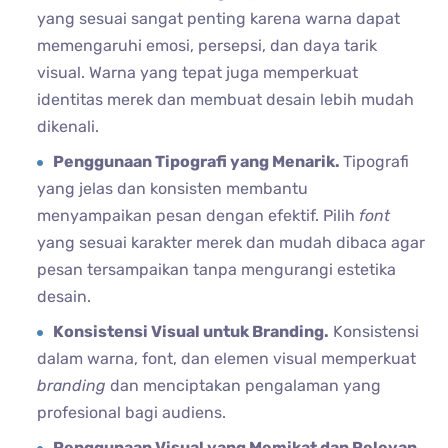
yang sesuai sangat penting karena warna dapat
memengaruhi emosi, persepsi, dan daya tarik
visual. Warna yang tepat juga memperkuat
identitas merek dan membuat desain lebih mudah
dikenali.
Penggunaan Tipografi yang Menarik.
Tipografi
yang jelas dan konsisten membantu
menyampaikan pesan dengan efektif. Pilih
font
yang sesuai karakter merek dan mudah dibaca agar
pesan tersampaikan tanpa mengurangi estetika
desain.
Konsistensi Visual untuk Branding.
Konsistensi
dalam warna, font, dan elemen visual memperkuat
branding
dan menciptakan pengalaman yang
profesional bagi audiens.
Penggunaan Visual yang Memikat dan Relevan.