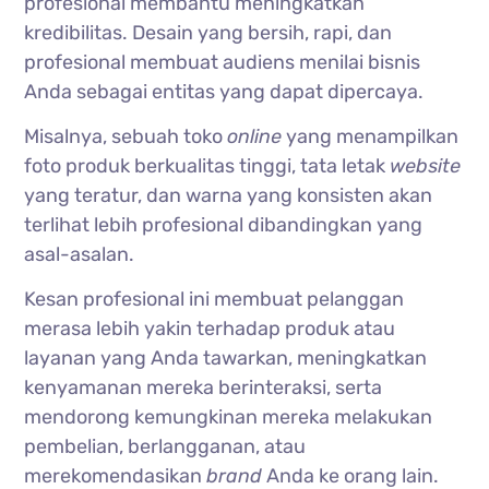
profesional membantu meningkatkan
kredibilitas. Desain yang bersih, rapi, dan
profesional membuat audiens menilai bisnis
Anda sebagai entitas yang dapat dipercaya.
Misalnya, sebuah toko
online
yang menampilkan
foto produk berkualitas tinggi, tata letak
website
yang teratur, dan warna yang konsisten akan
terlihat lebih profesional dibandingkan yang
asal-asalan.
Kesan profesional ini membuat pelanggan
merasa lebih yakin terhadap produk atau
layanan yang Anda tawarkan, meningkatkan
kenyamanan mereka berinteraksi, serta
mendorong kemungkinan mereka melakukan
pembelian, berlangganan, atau
merekomendasikan
brand
Anda ke orang lain.