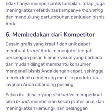
tidak hanya mempercantik tampilan, tetapi juga
meningkatkan efektivitas kampanye
marketing
dan mendukung pertumbuhan penjualan bisnis
Anda.
6. Membedakan dari Kompetitor
Desain grafis yang kreatif dan unik dapat
membuat
brand
Anda menonjol di tengah
persaingan pasar. Elemen visual yang berbeda
dan mudah diingat membantu konsumen
mengenali bisnis Anda dengan cepat, sehingga
mereka lebih cenderung memilih produk atau
layanan Anda dibanding pesaing.
Selain itu, desain yang
distinctive
memperkuat
citra
brand
, memberikan kesan profesional, dan
meningkatkan kemungkinan pelanggan