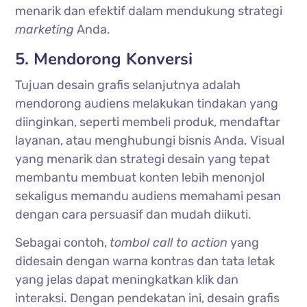
menarik dan efektif dalam mendukung strategi
marketing
Anda.
5. Mendorong Konversi
Tujuan desain grafis selanjutnya adalah
mendorong audiens melakukan tindakan yang
diinginkan, seperti membeli produk, mendaftar
layanan, atau menghubungi bisnis Anda. Visual
yang menarik dan strategi desain yang tepat
membantu membuat konten lebih menonjol
sekaligus memandu audiens memahami pesan
dengan cara persuasif dan mudah diikuti.
Sebagai contoh,
tombol call to action
yang
didesain dengan warna kontras dan tata letak
yang jelas dapat meningkatkan klik dan
interaksi. Dengan pendekatan ini, desain grafis