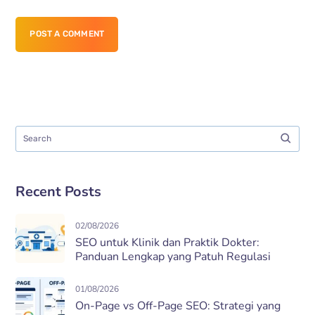
POST A COMMENT
Recent Posts
02/08/2026
SEO untuk Klinik dan Praktik Dokter:
Panduan Lengkap yang Patuh Regulasi
01/08/2026
On-Page vs Off-Page SEO: Strategi yang