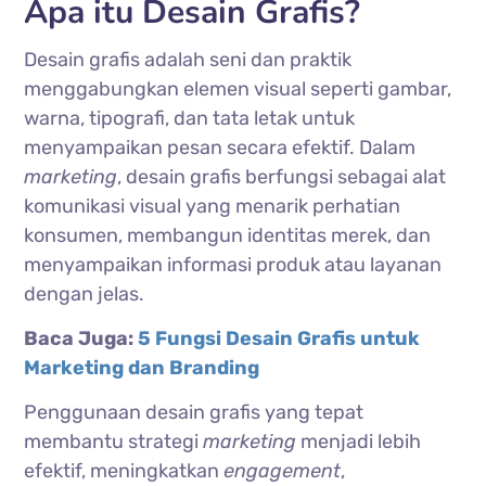
Apa itu Desain Grafis?
Desain grafis adalah seni dan praktik
menggabungkan elemen visual seperti gambar,
warna, tipografi, dan tata letak untuk
menyampaikan pesan secara efektif. Dalam
marketing
, desain grafis berfungsi sebagai alat
komunikasi visual yang menarik perhatian
konsumen, membangun identitas merek, dan
menyampaikan informasi produk atau layanan
dengan jelas.
Baca Juga:
5 Fungsi Desain Grafis untuk
Marketing dan Branding
Penggunaan desain grafis yang tepat
membantu strategi
marketing
menjadi lebih
efektif, meningkatkan
engagement
,