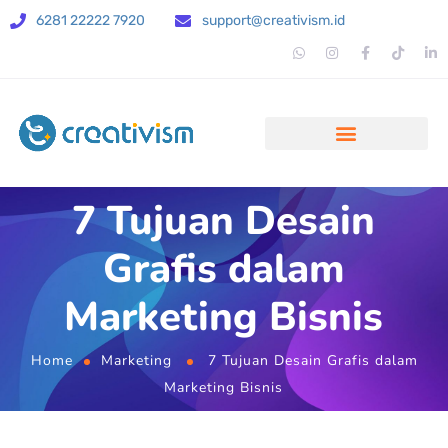
6281 22222 7920
support@creativism.id
7 Tujuan Desain
Grafis dalam
Marketing Bisnis
Home
Marketing
7 Tujuan Desain Grafis dalam
Marketing Bisnis