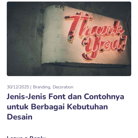
30/12/2025
Branding
Decoration
Jenis-Jenis Font dan Contohnya
untuk Berbagai Kebutuhan
Desain