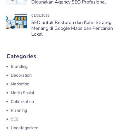
Digunakan Agency SEO Profesional
01/08/2026
SEO untuk Restoran dan Kafe: Strategi
Menang di Google Maps dan Pencarian
Lokal
Categories
Branding
Decoration
Marketing
Media Sosial
Optimization
Planning
SEO
Uncategorized