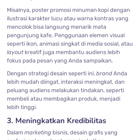
Misalnya, poster promosi minuman kopi dengan
ilustrasi karakter lucu atau warna kontras yang
mencolok bisa langsung menarik mata
pengunjung kafe. Penggunaan elemen visual
seperti ikon, animasi singkat di media sosial, atau
layout
kreatif juga membantu audiens lebih
fokus pada pesan yang Anda sampaikan.
Dengan strategi desain seperti ini,
brand
Anda
lebih mudah diingat, interaksi meningkat, dan
peluang audiens melakukan tindakan, seperti
membeli atau membagikan produk, menjadi
lebih tinggi.
3. Meningkatkan Kredibilitas
Dalam
marketing
bisnis, desain grafis yang