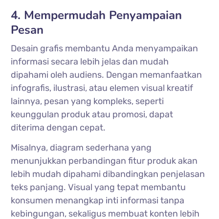
4. Mempermudah Penyampaian
Pesan
Desain grafis membantu Anda menyampaikan
informasi secara lebih jelas dan mudah
dipahami oleh audiens. Dengan memanfaatkan
infografis, ilustrasi, atau elemen visual kreatif
lainnya, pesan yang kompleks, seperti
keunggulan produk atau promosi, dapat
diterima dengan cepat.
Misalnya, diagram sederhana yang
menunjukkan perbandingan fitur produk akan
lebih mudah dipahami dibandingkan penjelasan
teks panjang. Visual yang tepat membantu
konsumen menangkap inti informasi tanpa
kebingungan, sekaligus membuat konten lebih