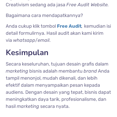
Creativism sedang ada jasa
Free Audit Website.
Bagaimana cara mendapatkannya?
Anda cukup klik tombol
Free Audit
,
kemudian isi
detail formulirnya. Hasil audit akan kami kirim
via
whatsapp
/
email
.
Kesimpulan
Secara keseluruhan, tujuan desain grafis dalam
marketing
bisnis adalah membantu
brand
Anda
tampil menonjol, mudah dikenali, dan lebih
efektif dalam menyampaikan pesan kepada
audiens. Dengan desain yang tepat, bisnis dapat
meningkatkan daya tarik, profesionalisme, dan
hasil
marketing
secara nyata.