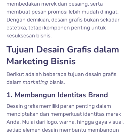
membedakan merek dari pesaing, serta
membuat pesan promosi lebih mudah diingat.
Dengan demikian, desain grafis bukan sekadar
estetika, tetapi komponen penting untuk
kesuksesan bisnis.
Tujuan Desain Grafis dalam
Marketing Bisnis
Berikut adalah beberapa tujuan desain grafis
dalam
marketing
bisnis.
1. Membangun Identitas Brand
Desain grafis memiliki peran penting dalam
menciptakan dan memperkuat identitas merek
Anda. Mulai dari logo, warna, hingga gaya visual,
setiap elemen desain membantu membangun