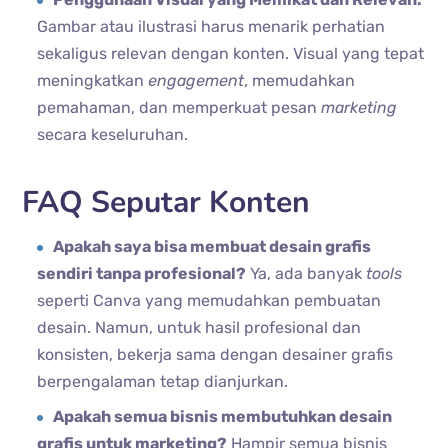
Gambar atau ilustrasi harus menarik perhatian
sekaligus relevan dengan konten. Visual yang tepat
meningkatkan
engagement
, memudahkan
pemahaman, dan memperkuat pesan
marketing
secara keseluruhan.
FAQ Seputar Konten
Apakah saya bisa membuat desain grafis
sendiri tanpa profesional?
Ya, ada banyak
tools
seperti Canva yang memudahkan pembuatan
desain. Namun, untuk hasil profesional dan
konsisten, bekerja sama dengan desainer grafis
berpengalaman tetap dianjurkan.
Apakah semua bisnis membutuhkan desain
grafis untuk marketing?
Hampir semua bisnis