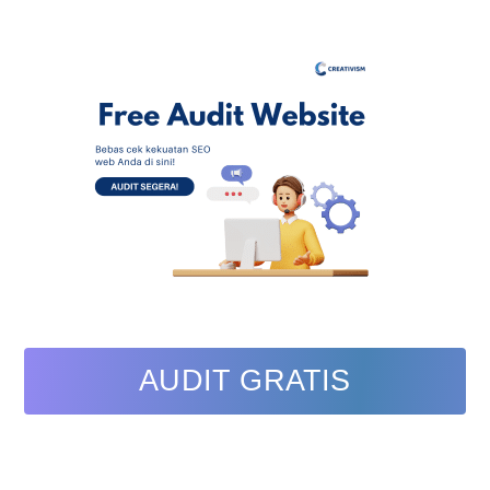
AUDIT GRATIS