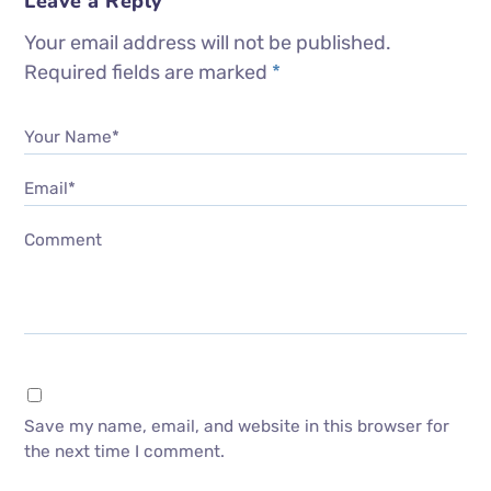
Leave a Reply
Your email address will not be published.
Required fields are marked
*
Your Name*
Email*
Comment
Save my name, email, and website in this browser for
the next time I comment.