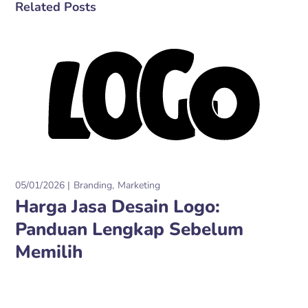
Related Posts
05/01/2026
Branding
Marketing
Harga Jasa Desain Logo:
Panduan Lengkap Sebelum
Memilih