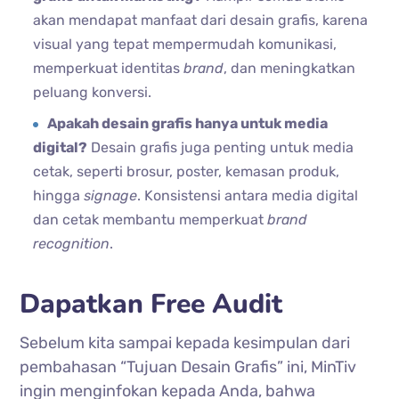
akan mendapat manfaat dari desain grafis, karena
visual yang tepat mempermudah komunikasi,
memperkuat identitas
brand
, dan meningkatkan
peluang konversi.
Apakah desain grafis hanya untuk media
digital?
Desain grafis juga penting untuk media
cetak, seperti brosur, poster, kemasan produk,
hingga
signage
. Konsistensi antara media digital
dan cetak membantu memperkuat
brand
recognition
.
Dapatkan Free Audit
Sebelum kita sampai kepada kesimpulan dari
pembahasan “Tujuan Desain Grafis” ini, MinTiv
ingin menginfokan kepada Anda, bahwa