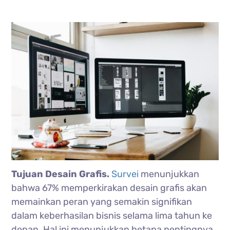
Tujuan Desain Grafis.
Survei
menunjukkan
bahwa 67% memperkirakan desain grafis akan
memainkan peran yang semakin signifikan
dalam keberhasilan bisnis selama lima tahun ke
depan. Hal ini menunjukkan betapa pentingnya