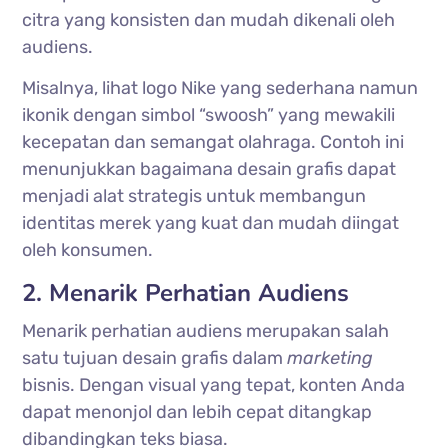
citra yang konsisten dan mudah dikenali oleh
audiens.
Misalnya, lihat logo Nike yang sederhana namun
ikonik dengan simbol “swoosh” yang mewakili
kecepatan dan semangat olahraga. Contoh ini
menunjukkan bagaimana desain grafis dapat
menjadi alat strategis untuk membangun
identitas merek yang kuat dan mudah diingat
oleh konsumen.
2. Menarik Perhatian Audiens
Menarik perhatian audiens merupakan salah
satu tujuan desain grafis dalam
marketing
bisnis. Dengan visual yang tepat, konten Anda
dapat menonjol dan lebih cepat ditangkap
dibandingkan teks biasa.