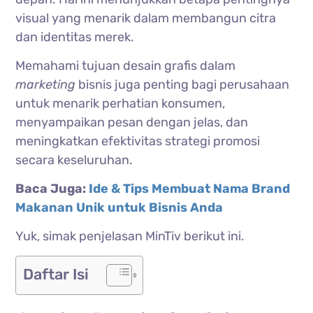
visual yang menarik dalam membangun citra
dan identitas merek.
Memahami tujuan desain grafis dalam
marketing
bisnis juga penting bagi perusahaan
untuk menarik perhatian konsumen,
menyampaikan pesan dengan jelas, dan
meningkatkan efektivitas strategi promosi
secara keseluruhan.
Baca Juga:
Ide & Tips Membuat Nama Brand
Makanan Unik untuk Bisnis Anda
Yuk, simak penjelasan MinTiv berikut ini.
Daftar Isi