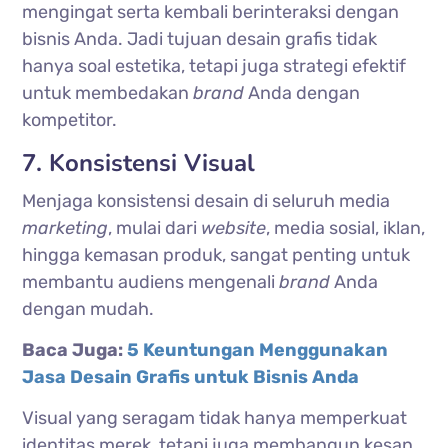
mengingat serta kembali berinteraksi dengan
bisnis Anda. Jadi tujuan desain grafis tidak
hanya soal estetika, tetapi juga strategi efektif
untuk membedakan
brand
Anda dengan
kompetitor.
7. Konsistensi Visual
Menjaga konsistensi desain di seluruh media
marketing
, mulai dari
website
, media sosial, iklan,
hingga kemasan produk, sangat penting untuk
membantu audiens mengenali
brand
Anda
dengan mudah.
Baca Juga:
5 Keuntungan Menggunakan
Jasa Desain Grafis untuk Bisnis Anda
Visual yang seragam tidak hanya memperkuat
identitas merek, tetapi juga membangun kesan