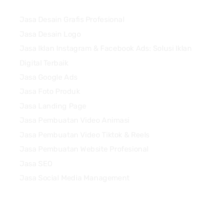
Jasa Desain Grafis Profesional
Jasa Desain Logo
Jasa Iklan Instagram & Facebook Ads: Solusi Iklan
Digital Terbaik
Jasa Google Ads
Jasa Foto Produk
Jasa Landing Page
Jasa Pembuatan Video Animasi
Jasa Pembuatan Video Tiktok & Reels
Jasa Pembuatan Website Profesional
Jasa SEO
Jasa Social Media Management