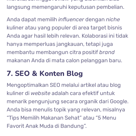
langsung memengaruhi keputusan pembelian.
Anda dapat memilih
influencer
dengan
niche
kuliner atau yang populer di area target bisnis
Anda agar hasil lebih relevan. Kolaborasi ini tidak
hanya memperluas jangkauan, tetapi juga
membantu membangun citra positif
brand
makanan Anda di mata calon pelanggan baru.
7. SEO & Konten Blog
Mengoptimalkan SEO melalui artikel atau blog
kuliner di
website
adalah cara efektif untuk
menarik pengunjung secara organik dari Google.
Anda bisa menulis topik yang relevan, misalnya
“Tips Memilih Makanan Sehat” atau “5 Menu
Favorit Anak Muda di Bandung”.