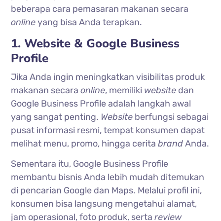
beberapa cara pemasaran makanan secara
online
yang bisa Anda terapkan.
1. Website & Google Business
Profile
Jika Anda ingin meningkatkan visibilitas produk
makanan secara
online
, memiliki
website
dan
Google Business Profile adalah langkah awal
yang sangat penting.
Website
berfungsi sebagai
pusat informasi resmi, tempat konsumen dapat
melihat menu, promo, hingga cerita
brand
Anda.
Sementara itu, Google Business Profile
membantu bisnis Anda lebih mudah ditemukan
di pencarian Google dan Maps. Melalui profil ini,
konsumen bisa langsung mengetahui alamat,
jam operasional, foto produk, serta
review