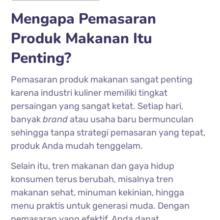
Mengapa Pemasaran
Produk Makanan Itu
Penting?
Pemasaran produk makanan sangat penting
karena industri kuliner memiliki tingkat
persaingan yang sangat ketat. Setiap hari,
banyak
brand
atau usaha baru bermunculan
sehingga tanpa strategi pemasaran yang tepat,
produk Anda mudah tenggelam.
Selain itu, tren makanan dan gaya hidup
konsumen terus berubah, misalnya tren
makanan sehat, minuman kekinian, hingga
menu praktis untuk generasi muda. Dengan
pemasaran yang efektif, Anda dapat