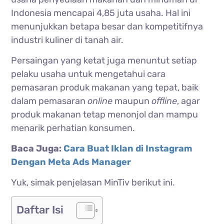
Indonesia mencapai 4,85 juta usaha. Hal ini
menunjukkan betapa besar dan kompetitifnya
industri kuliner di tanah air.
Persaingan yang ketat juga menuntut setiap
pelaku usaha untuk mengetahui cara
pemasaran produk makanan yang tepat, baik
dalam pemasaran
online
maupun
offline
, agar
produk makanan tetap menonjol dan mampu
menarik perhatian konsumen.
Baca Juga:
Cara Buat Iklan di Instagram
Dengan Meta Ads Manager
Yuk, simak penjelasan MinTiv berikut ini.
Daftar Isi