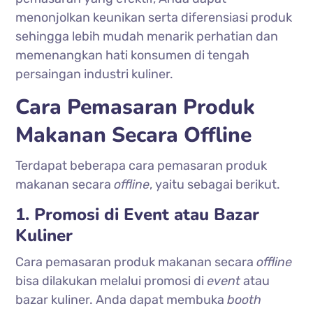
menonjolkan keunikan serta diferensiasi produk
sehingga lebih mudah menarik perhatian dan
memenangkan hati konsumen di tengah
persaingan industri kuliner.
Cara Pemasaran Produk
Makanan Secara Offline
Terdapat beberapa cara pemasaran produk
makanan secara
offline
, yaitu sebagai berikut.
1. Promosi di Event atau Bazar
Kuliner
Cara pemasaran produk makanan secara
offline
bisa dilakukan melalui promosi di
event
atau
bazar kuliner. Anda dapat membuka
booth