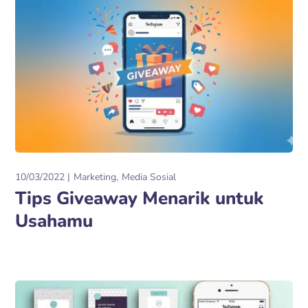
10/03/2022
Marketing
Media Sosial
Tips Giveaway Menarik untuk
Usahamu