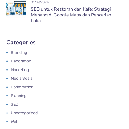
01/08/2026
SEO untuk Restoran dan Kafe: Strategi
Menang di Google Maps dan Pencarian
Lokal
Categories
Branding
Decoration
Marketing
Media Sosial
Optimization
Planning
SEO
Uncategorized
Web