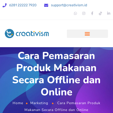
6281 22222 7920
support@creativism.id
Cara Pemasaran
Produk Makanan
Secara Offline dan
Online
Home
Marketing
Cara Pemasaran Produk
Makanan Secara Offline dan Online