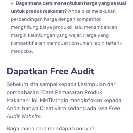
Bagaimana cara menentukan harga yang sesuai
untuk produk makanan?
Anda bisa melakukan
perbandingan harga dengan kompetitor,
menghitung biaya produksi, lalu menambahkan
margin keuntungan yang wajar. Harga yang
kompetitif akan membuat konsumen lebih tertarik
mencoba.
Dapatkan Free Audit
Sebelum kita sampai kepada kesimpulan dari
pembahasan “Cara Pemasaran Produk
Makanan” ini, MinTiv ingin menginfokan kepada
Anda, bahwa Creativism sedang ada jasa
Free
Audit Website.
Bagaimana cara mendapatkannya?