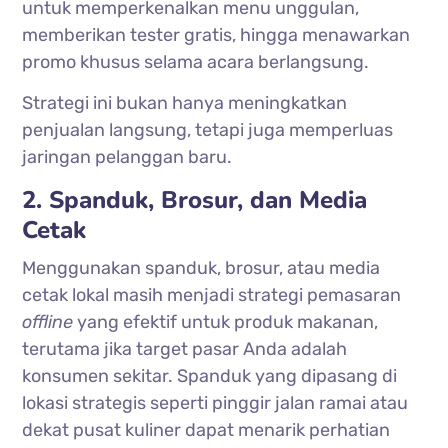
untuk memperkenalkan menu unggulan,
memberikan tester gratis, hingga menawarkan
promo khusus selama acara berlangsung.
Strategi ini bukan hanya meningkatkan
penjualan langsung, tetapi juga memperluas
jaringan pelanggan baru.
2. Spanduk, Brosur, dan Media
Cetak
Menggunakan spanduk, brosur, atau media
cetak lokal masih menjadi strategi pemasaran
offline
yang efektif untuk produk makanan,
terutama jika target pasar Anda adalah
konsumen sekitar. Spanduk yang dipasang di
lokasi strategis seperti pinggir jalan ramai atau
dekat pusat kuliner dapat menarik perhatian