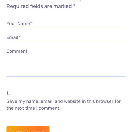
Required fields are marked
*
Your Name*
Email*
Comment
Save my name, email, and website in this browser for
the next time I comment.