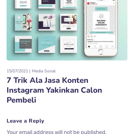
15/07/2021
Media Sosial
7 Trik Ala Jasa Konten
Instagram Yakinkan Calon
Pembeli
Leave a Reply
Your email address will not be published.