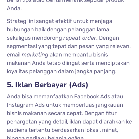
Anda.
Strategi ini sangat efektif untuk menjaga
hubungan baik dengan pelanggan lama
sekaligus mendorong
repeat order
. Dengan
segmentasi yang tepat dan pesan yang relevan,
email
marketing
akan membantu bisnis
makanan Anda tetap diingat serta menciptakan
loyalitas pelanggan dalam jangka panjang.
5. Iklan Berbayar (Ads)
Anda bisa memanfaatkan Facebook Ads atau
Instagram Ads untuk memperluas jangkauan
bisnis makanan secara cepat. Dengan fitur
penargetan yang detail, iklan dapat diarahkan ke
audiens tertentu berdasarkan lokasi, minat,
hingga perilaku belanja
online
.