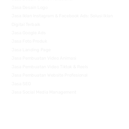
Jasa Desain Logo
Jasa Iklan Instagram & Facebook Ads: Solusi Iklan
Digital Terbaik
Jasa Google Ads
Jasa Foto Produk
Jasa Landing Page
Jasa Pembuatan Video Animasi
Jasa Pembuatan Video Tiktok & Reels
Jasa Pembuatan Website Profesional
Jasa SEO
Jasa Social Media Management
Quick Links