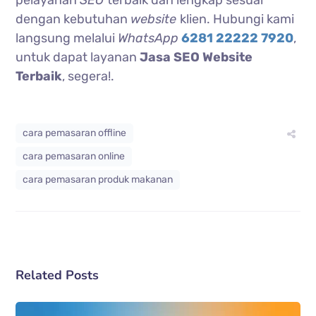
dengan kebutuhan
website
klien. Hubungi kami
langsung melalui
WhatsApp
6281 22222 7920
,
untuk dapat layanan
Jasa SEO Website
Terbaik
, segera!.
cara pemasaran offline
cara pemasaran online
cara pemasaran produk makanan
Related Posts