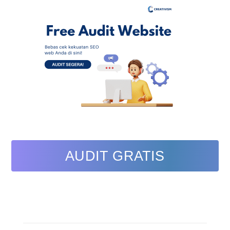
AUDIT GRATIS