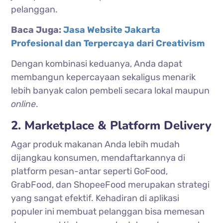
pelanggan.
Baca Juga:
Jasa Website Jakarta
Profesional dan Terpercaya dari Creativism
Dengan kombinasi keduanya, Anda dapat
membangun kepercayaan sekaligus menarik
lebih banyak calon pembeli secara lokal maupun
online
.
2. Marketplace & Platform Delivery
Agar produk makanan Anda lebih mudah
dijangkau konsumen, mendaftarkannya di
platform pesan-antar seperti GoFood,
GrabFood, dan ShopeeFood merupakan strategi
yang sangat efektif. Kehadiran di aplikasi
populer ini membuat pelanggan bisa memesan