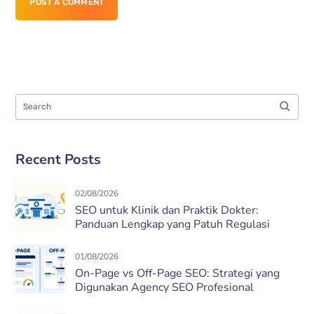
POST A COMMENT
Recent Posts
02/08/2026
SEO untuk Klinik dan Praktik Dokter:
Panduan Lengkap yang Patuh Regulasi
01/08/2026
On-Page vs Off-Page SEO: Strategi yang
Digunakan Agency SEO Profesional