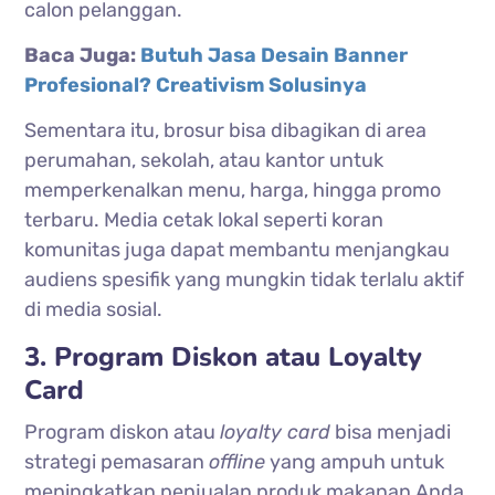
calon pelanggan.
Baca Juga:
Butuh Jasa Desain Banner
Profesional? Creativism Solusinya
Sementara itu, brosur bisa dibagikan di area
perumahan, sekolah, atau kantor untuk
memperkenalkan menu, harga, hingga promo
terbaru. Media cetak lokal seperti koran
komunitas juga dapat membantu menjangkau
audiens spesifik yang mungkin tidak terlalu aktif
di media sosial.
3. Program Diskon atau Loyalty
Card
Program diskon atau
loyalty card
bisa menjadi
strategi pemasaran
offline
yang ampuh untuk
meningkatkan penjualan produk makanan Anda.