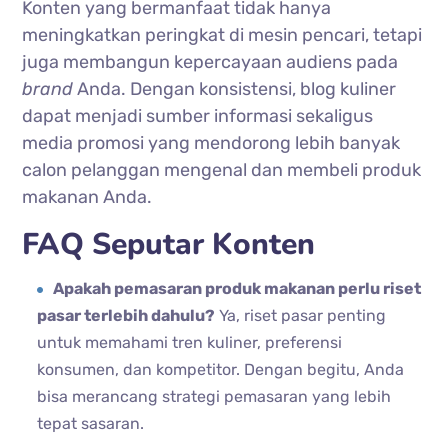
Konten yang bermanfaat tidak hanya
meningkatkan peringkat di mesin pencari, tetapi
juga membangun kepercayaan audiens pada
brand
Anda. Dengan konsistensi, blog kuliner
dapat menjadi sumber informasi sekaligus
media promosi yang mendorong lebih banyak
calon pelanggan mengenal dan membeli produk
makanan Anda.
FAQ Seputar Konten
Apakah pemasaran produk makanan perlu riset
pasar terlebih dahulu?
Ya, riset pasar penting
untuk memahami tren kuliner, preferensi
konsumen, dan kompetitor. Dengan begitu, Anda
bisa merancang strategi pemasaran yang lebih
tepat sasaran.