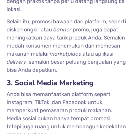
dengan praktis tanpa perlu datang langsung ke
lokasi.
Selain itu, promosi bawaan dari platform, seperti
diskon ongkir atau
banner
promo, juga dapat
meningkatkan daya tarik produk Anda. Semakin
mudah konsumen menemukan dan memesan
makanan melalui
marketplace
atau aplikasi
delivery
, semakin besar peluang penjualan yang
bisa Anda dapatkan.
3. Social Media Marketing
Anda bisa memanfaatkan platform seperti
Instagram, TikTok, dan Facebook untuk
memperkuat pemasaran produk makanan.
Media sosial bukan hanya tempat promosi,
tetapi juga ruang untuk membangun kedekatan