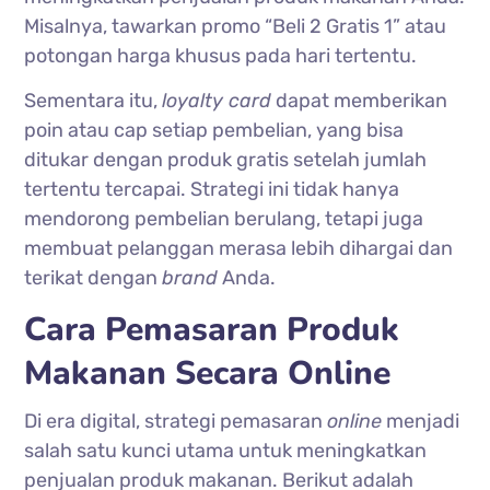
Misalnya, tawarkan promo “Beli 2 Gratis 1” atau
potongan harga khusus pada hari tertentu.
Sementara itu,
loyalty card
dapat memberikan
poin atau cap setiap pembelian, yang bisa
ditukar dengan produk gratis setelah jumlah
tertentu tercapai. Strategi ini tidak hanya
mendorong pembelian berulang, tetapi juga
membuat pelanggan merasa lebih dihargai dan
terikat dengan
brand
Anda.
Cara Pemasaran Produk
Makanan Secara Online
Di era digital, strategi pemasaran
online
menjadi
salah satu kunci utama untuk meningkatkan
penjualan produk makanan. Berikut adalah