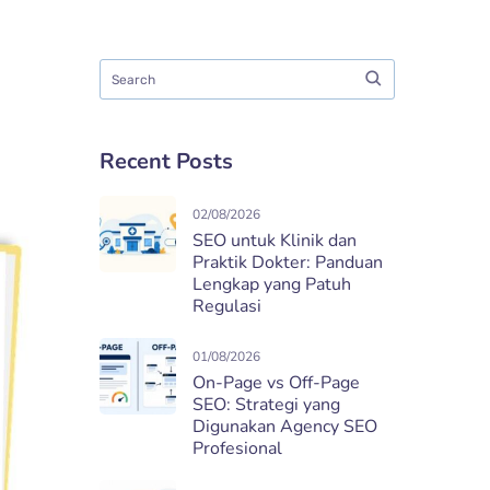
Recent Posts
02/08/2026
SEO untuk Klinik dan
Praktik Dokter: Panduan
Lengkap yang Patuh
Regulasi
01/08/2026
On-Page vs Off-Page
SEO: Strategi yang
Digunakan Agency SEO
Profesional