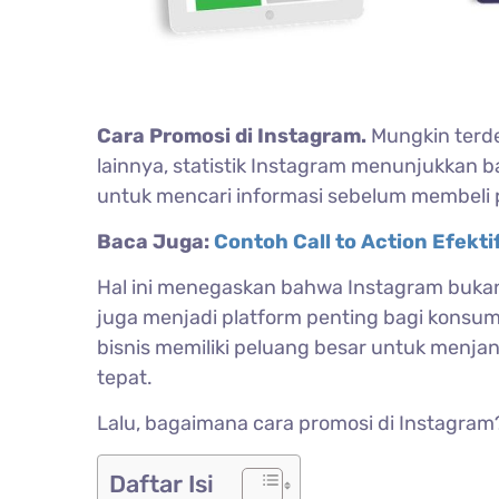
Cara Promosi di Instagram.
Mungkin terde
lainnya, statistik Instagram menunjukkan 
untuk mencari informasi sebelum membeli 
Baca Juga:
Contoh Call to Action Efekti
Hal ini menegaskan bahwa Instagram bukan s
juga menjadi platform penting bagi kons
bisnis memiliki peluang besar untuk menja
tepat.
Lalu, bagaimana cara promosi di Instagram? 
Daftar Isi