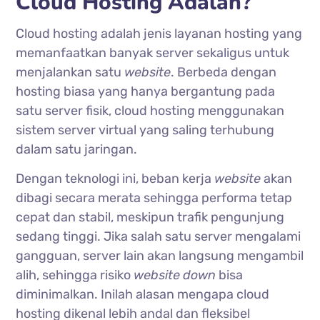
Cloud Hosting Adalah?
Cloud hosting adalah jenis layanan hosting yang
memanfaatkan banyak server sekaligus untuk
menjalankan satu
website
. Berbeda dengan
hosting biasa yang hanya bergantung pada
satu server fisik, cloud hosting menggunakan
sistem server virtual yang saling terhubung
dalam satu jaringan.
Dengan teknologi ini, beban kerja
website
akan
dibagi secara merata sehingga performa tetap
cepat dan stabil, meskipun trafik pengunjung
sedang tinggi. Jika salah satu server mengalami
gangguan, server lain akan langsung mengambil
alih, sehingga risiko
website
down
bisa
diminimalkan. Inilah alasan mengapa cloud
hosting dikenal lebih andal dan fleksibel