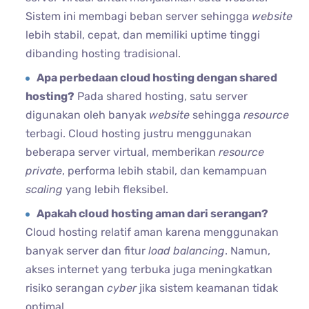
Sistem ini membagi beban server sehingga
website
lebih stabil, cepat, dan memiliki uptime tinggi
dibanding hosting tradisional.
Apa perbedaan cloud hosting dengan shared
hosting?
Pada shared hosting, satu server
digunakan oleh banyak
website
sehingga
resource
terbagi. Cloud hosting justru menggunakan
beberapa server virtual, memberikan
resource
private
, performa lebih stabil, dan kemampuan
scaling
yang lebih fleksibel.
Apakah cloud hosting aman dari serangan?
Cloud hosting relatif aman karena menggunakan
banyak server dan fitur
load balancing
. Namun,
akses internet yang terbuka juga meningkatkan
risiko serangan
cyber
jika sistem keamanan tidak
optimal.