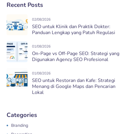
Recent Posts
02/08/2026
SEO untuk Klinik dan Praktik Dokter:
Panduan Lengkap yang Patuh Regulasi
01/08/2026
On-Page vs Off-Page SEO: Strategi yang
Digunakan Agency SEO Profesional
01/08/2026
SEO untuk Restoran dan Kafe: Strategi
Menang di Google Maps dan Pencarian
Lokal
Categories
Branding