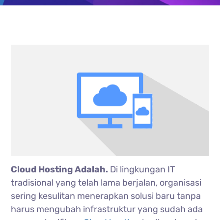
Cloud Hosting Adalah.
Di lingkungan IT
tradisional yang telah lama berjalan, organisasi
sering kesulitan menerapkan solusi baru tanpa
harus mengubah infrastruktur yang sudah ada