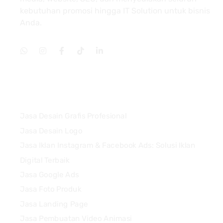
kebutuhan promosi hingga IT Solution untuk bisnis
Anda.
Services
Jasa Desain Grafis Profesional
Jasa Desain Logo
Jasa Iklan Instagram & Facebook Ads: Solusi Iklan
Digital Terbaik
Jasa Google Ads
Jasa Foto Produk
Jasa Landing Page
Jasa Pembuatan Video Animasi