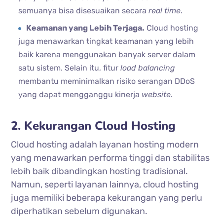
semuanya bisa disesuaikan secara
real time
.
Keamanan yang Lebih Terjaga.
Cloud hosting
juga menawarkan tingkat keamanan yang lebih
baik karena menggunakan banyak server dalam
satu sistem. Selain itu, fitur
load
balancing
membantu meminimalkan risiko serangan DDoS
yang dapat mengganggu kinerja
website
.
2. Kekurangan Cloud Hosting
Cloud hosting adalah layanan hosting modern
yang menawarkan performa tinggi dan stabilitas
lebih baik dibandingkan hosting tradisional.
Namun, seperti layanan lainnya, cloud hosting
juga memiliki beberapa kekurangan yang perlu
diperhatikan sebelum digunakan.