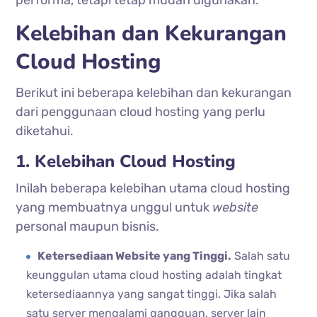
Kelebihan dan Kekurangan
Cloud Hosting
Berikut ini beberapa kelebihan dan kekurangan
dari penggunaan cloud hosting yang perlu
diketahui.
1. Kelebihan Cloud Hosting
Inilah beberapa kelebihan utama cloud hosting
yang membuatnya unggul untuk
website
personal maupun bisnis.
Ketersediaan Website yang Tinggi.
Salah satu
keunggulan utama cloud hosting adalah tingkat
ketersediaannya yang sangat tinggi. Jika salah
satu server mengalami gangguan, server lain