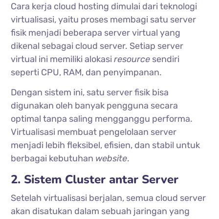
Cara kerja cloud hosting dimulai dari teknologi
virtualisasi, yaitu proses membagi satu server
fisik menjadi beberapa server virtual yang
dikenal sebagai cloud server. Setiap server
virtual ini memiliki alokasi
resource
sendiri
seperti CPU, RAM, dan penyimpanan.
Dengan sistem ini, satu server fisik bisa
digunakan oleh banyak pengguna secara
optimal tanpa saling mengganggu performa.
Virtualisasi membuat pengelolaan server
menjadi lebih fleksibel, efisien, dan stabil untuk
berbagai kebutuhan
website
.
2. Sistem Cluster antar Server
Setelah virtualisasi berjalan, semua cloud server
akan disatukan dalam sebuah jaringan yang