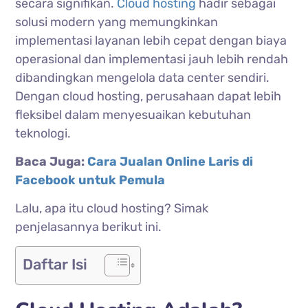
secara signifikan.
Cloud hosting
hadir sebagai
solusi modern yang memungkinkan
implementasi layanan lebih cepat dengan biaya
operasional dan implementasi jauh lebih rendah
dibandingkan mengelola data center sendiri.
Dengan cloud hosting, perusahaan dapat lebih
fleksibel dalam menyesuaikan kebutuhan
teknologi.
Baca Juga:
Cara Jualan Online Laris di
Facebook untuk Pemula
Lalu, apa itu cloud hosting? Simak
penjelasannya berikut ini.
Daftar Isi