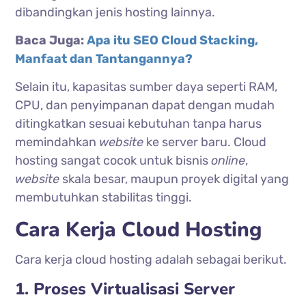
dibandingkan jenis hosting lainnya.
Baca Juga:
Apa itu SEO Cloud Stacking,
Manfaat dan Tantangannya?
Selain itu, kapasitas sumber daya seperti RAM,
CPU, dan penyimpanan dapat dengan mudah
ditingkatkan sesuai kebutuhan tanpa harus
memindahkan
website
ke server baru. Cloud
hosting sangat cocok untuk bisnis
online
,
website
skala besar, maupun proyek digital yang
membutuhkan stabilitas tinggi.
Cara Kerja Cloud Hosting
Cara kerja cloud hosting adalah sebagai berikut.
1. Proses Virtualisasi Server