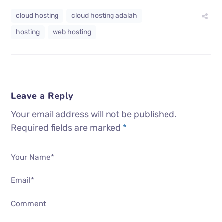
cloud hosting
cloud hosting adalah
hosting
web hosting
Leave a Reply
Your email address will not be published.
Required fields are marked
*
Your Name*
Email*
Comment