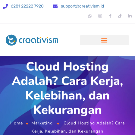
6281 22222 7920
support@creativism.id
Cloud Hosting
Adalah? Cara Kerja,
Kelebihan, dan
Kekurangan
Home
Marketing
Cloud Hosting Adalah? Cara
Kerja, Kelebihan, dan Kekurangan