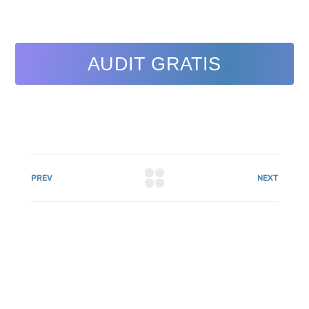
AUDIT GRATIS
PREV
NEXT