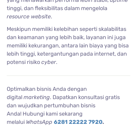
tinggi, dan fleksibilitas dalam mengelola
resource website
.
Meskipun memiliki kelebihan seperti skalabilitas
dan keamanan yang lebih baik, layanan ini juga
memiliki kekurangan, antara lain biaya yang bisa
lebih tinggi, ketergantungan pada internet, dan
potensi risiko
cyber
.
Optimalkan bisnis Anda dengan
digital
marketing
. Dapatkan konsultasi gratis
dan wujudkan pertumbuhan bisnis
Anda!
Hubungi kami sekarang
melalui
WhatsApp
6281 22222 7920
.