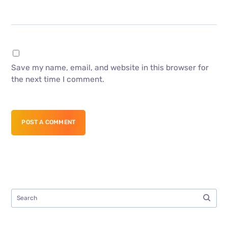
Save my name, email, and website in this browser for
the next time I comment.
POST A COMMENT