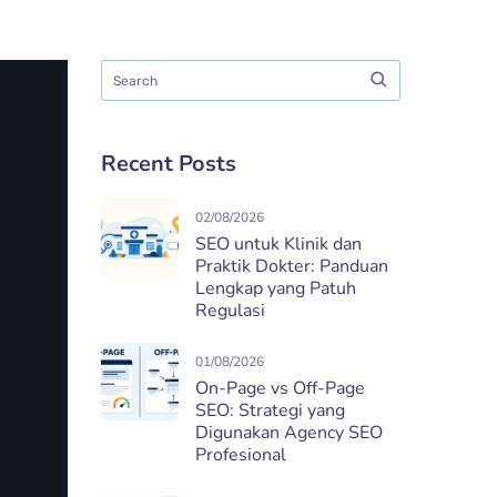
Recent Posts
02/08/2026
SEO untuk Klinik dan
Praktik Dokter: Panduan
Lengkap yang Patuh
Regulasi
01/08/2026
On-Page vs Off-Page
SEO: Strategi yang
Digunakan Agency SEO
Profesional