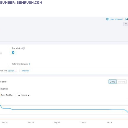
SUMBER: SEMRUSH.COM