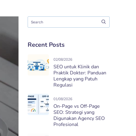
Recent Posts
02/08/2026
SEO untuk Klinik dan
Praktik Dokter: Panduan
Lengkap yang Patuh
Regulasi
01/08/2026
On-Page vs Off-Page
SEO: Strategi yang
Digunakan Agency SEO
Profesional