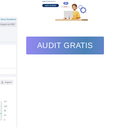
AUDIT GRATIS