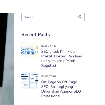
Recent Posts
02/08/2026
SEO untuk Klinik dan
Praktik Dokter: Panduan
Lengkap yang Patuh
Regulasi
01/08/2026
On-Page vs Off-Page
SEO: Strategi yang
Digunakan Agency SEO
Profesional