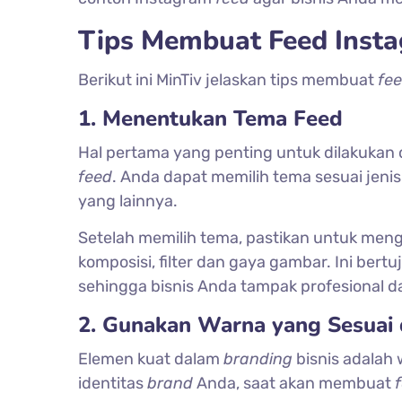
Tips Membuat Feed Insta
Berikut ini MinTiv jelaskan tips membuat
fe
1. Menentukan Tema Feed
Hal pertama yang penting untuk dilakukan
feed
. Anda dapat memilih tema sesuai jenis
yang lainnya.
Setelah memilih tema, pastikan untuk men
komposisi, filter dan gaya gambar. Ini bert
sehingga bisnis Anda tampak profesional d
2. Gunakan Warna yang Sesuai 
Elemen kuat dalam
branding
bisnis adalah
identitas
brand
Anda, saat akan membuat