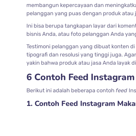
membangun kepercayaan dan meningkatkan k
pelanggan yang puas dengan produk atau 
Ini bisa berupa tangkapan layar dari komen
bisnis Anda, atau foto pelanggan Anda y
Testimoni pelanggan yang dibuat konten di
tipografi dan resolusi yang tinggi juga. Aga
yakin bahwa produk atau jasa Anda layak di
6 Contoh Feed Instagram
Berikut ini adalah beberapa contoh
feed
In
1. Contoh Feed Instagram Mak