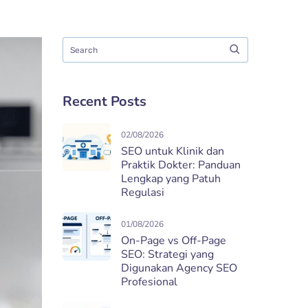
Recent Posts
02/08/2026
SEO untuk Klinik dan
Praktik Dokter: Panduan
Lengkap yang Patuh
Regulasi
01/08/2026
On-Page vs Off-Page
SEO: Strategi yang
Digunakan Agency SEO
Profesional