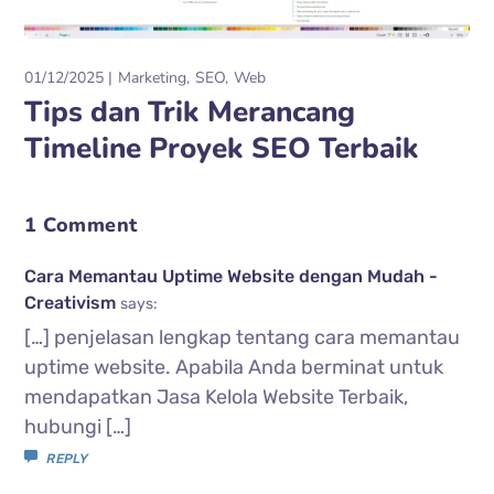
01/12/2025
Marketing
SEO
Web
Tips dan Trik Merancang
Timeline Proyek SEO Terbaik
1 Comment
Cara Memantau Uptime Website dengan Mudah -
Creativism
says:
[…] penjelasan lengkap tentang cara memantau
uptime website. Apabila Anda berminat untuk
mendapatkan Jasa Kelola Website Terbaik,
hubungi […]
REPLY