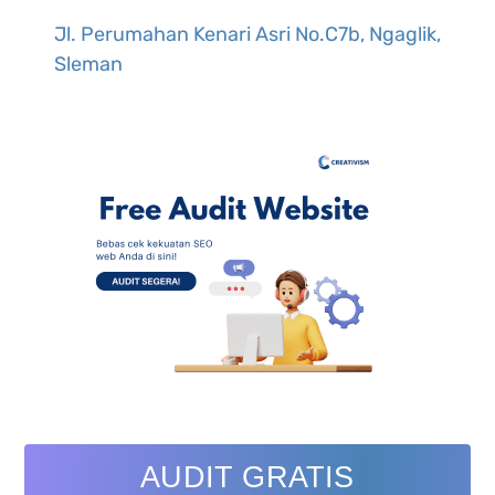
Jl. Perumahan Kenari Asri No.C7b, Ngaglik,
Sleman
AUDIT GRATIS