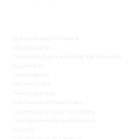
Services
Jasa Desain Grafis Profesional
Jasa Desain Logo
Jasa Iklan Instagram & Facebook Ads: Solusi Iklan
Digital Terbaik
Jasa Google Ads
Jasa Foto Produk
Jasa Landing Page
Jasa Pembuatan Video Animasi
Jasa Pembuatan Video Tiktok & Reels
Jasa Pembuatan Website Profesional
Jasa SEO