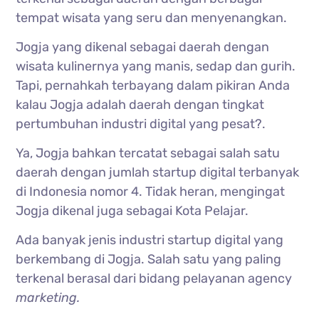
tempat wisata yang seru dan menyenangkan.
Jogja yang dikenal sebagai daerah dengan
wisata kulinernya yang manis, sedap dan gurih.
Tapi, pernahkah terbayang dalam pikiran Anda
kalau Jogja adalah daerah dengan tingkat
pertumbuhan industri digital yang pesat?.
Ya, Jogja bahkan tercatat sebagai salah satu
daerah dengan jumlah startup digital terbanyak
di Indonesia nomor 4. Tidak heran, mengingat
Jogja dikenal juga sebagai Kota Pelajar.
Ada banyak jenis industri startup digital yang
berkembang di Jogja. Salah satu yang paling
terkenal berasal dari bidang pelayanan agency
marketing.