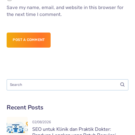
Save my name, email, and website in this browser for
the next time I comment.
POST A COMMENT
Recent Posts
02/08/2026
SEO untuk Klinik dan Praktik Dokter: