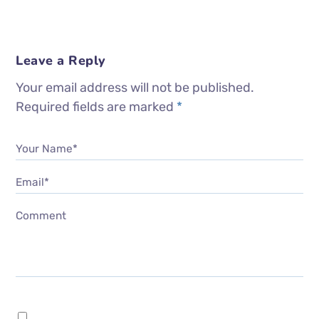
Leave a Reply
Your email address will not be published.
Required fields are marked
*
Your Name*
Email*
Comment