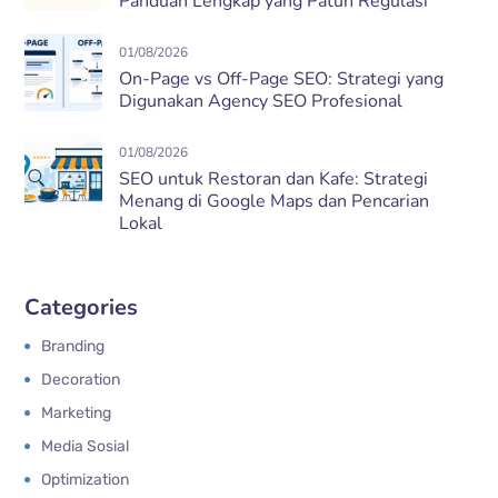
Panduan Lengkap yang Patuh Regulasi
01/08/2026
On-Page vs Off-Page SEO: Strategi yang
Digunakan Agency SEO Profesional
01/08/2026
SEO untuk Restoran dan Kafe: Strategi
Menang di Google Maps dan Pencarian
Lokal
Categories
Branding
Decoration
Marketing
Media Sosial
Optimization