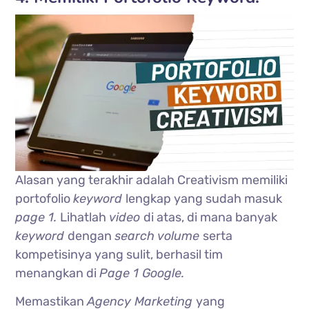
Alasan yang terakhir adalah Creativism memiliki
portofolio
keyword
lengkap yang sudah masuk
page 1.
Lihatlah
video
di atas, di mana banyak
keyword
dengan
search volume
serta
kompetisinya yang sulit, berhasil tim
menangkan di
Page 1 Google.
Memastikan
Agency Marketing
yang