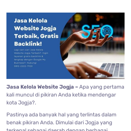
Jasa Kelola Website Jogja –
Apa yang pertama
kali muncul di pikiran Anda ketika mendengar
kota Jogja?.
Pastinya ada banyak hal yang terlintas dalam
benak pikiran Anda. Dimulai dari Jogja yang
terkenal sebagai daerah dengan berbagai