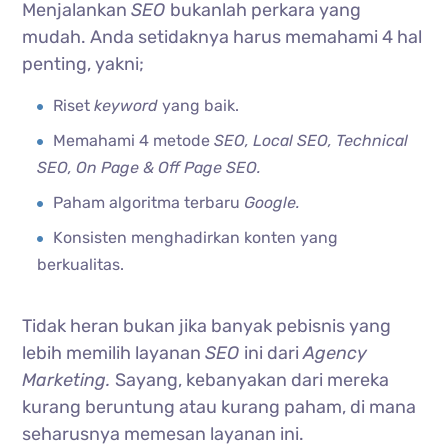
Menjalankan
SEO
bukanlah perkara yang
mudah. Anda setidaknya harus memahami 4 hal
penting, yakni;
Riset
keyword
yang baik.
Memahami 4 metode
SEO, Local SEO, Technical
SEO, On Page & Off Page SEO.
Paham algoritma terbaru
Google.
Konsisten menghadirkan konten yang
berkualitas.
Tidak heran bukan jika banyak pebisnis yang
lebih memilih layanan
SEO
ini dari
Agency
Marketing.
Sayang, kebanyakan dari mereka
kurang beruntung atau kurang paham, di mana
seharusnya memesan layanan ini.