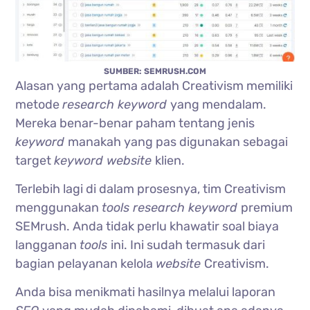
SUMBER: SEMRUSH.COM
Alasan yang pertama adalah Creativism memiliki
metode
research keyword
yang mendalam.
Mereka benar-benar paham tentang jenis
keyword
manakah yang pas digunakan sebagai
target
keyword website
klien.
Terlebih lagi di dalam prosesnya, tim Creativism
menggunakan
tools research keyword
premium
SEMrush. Anda tidak perlu khawatir soal biaya
langganan
tools
ini. Ini sudah termasuk dari
bagian pelayanan kelola
website
Creativism.
Anda bisa menikmati hasilnya melalui laporan