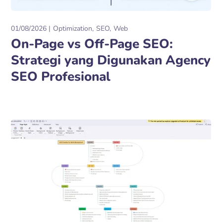
01/08/2026
Optimization
SEO
Web
On-Page vs Off-Page SEO:
Strategi yang Digunakan Agency
SEO Profesional