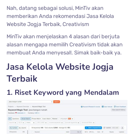
Nah, datang sebagai solusi, MinTiv akan
memberikan Anda rekomendasi Jasa Kelola
Website Jogja Terbaik, Creativism
MinTiv akan menjelaskan 4 alasan dari berjuta
alasan mengapa memilih Creativism tidak akan
membuat Anda menyesal!. Simak baik-baik ya.
Jasa Kelola Website Jogja
Terbaik
1. Riset Keyword yang Mendalam