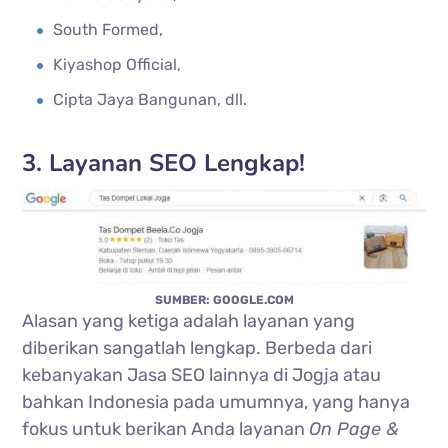
South Formed,
Kiyashop Official,
Cipta Jaya Bangunan, dll.
3. Layanan SEO Lengkap!
SUMBER: GOOGLE.COM
Alasan yang ketiga adalah layanan yang
diberikan sangatlah lengkap. Berbeda dari
kebanyakan Jasa SEO lainnya di Jogja atau
bahkan Indonesia pada umumnya, yang hanya
fokus untuk berikan Anda layanan
On Page &