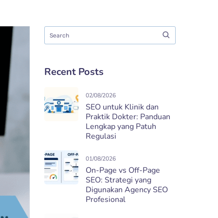
Recent Posts
02/08/2026
SEO untuk Klinik dan
Praktik Dokter: Panduan
Lengkap yang Patuh
Regulasi
01/08/2026
On-Page vs Off-Page
SEO: Strategi yang
Digunakan Agency SEO
Profesional