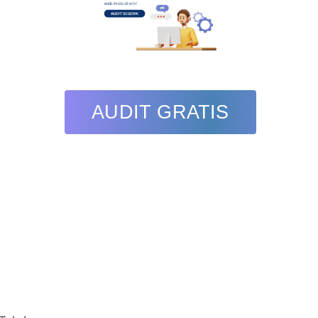
AUDIT GRATIS