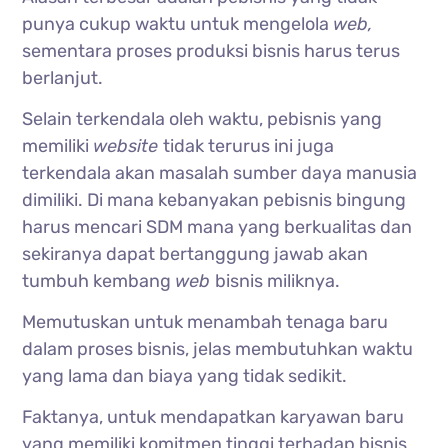
punya cukup waktu untuk mengelola
web,
sementara proses produksi bisnis harus terus
berlanjut.
Selain terkendala oleh waktu, pebisnis yang
memiliki
website
tidak terurus ini juga
terkendala akan masalah sumber daya manusia
dimiliki. Di mana kebanyakan pebisnis bingung
harus mencari SDM mana yang berkualitas dan
sekiranya dapat bertanggung jawab akan
tumbuh kembang
web
bisnis miliknya.
Memutuskan untuk menambah tenaga baru
dalam proses bisnis, jelas membutuhkan waktu
yang lama dan biaya yang tidak sedikit.
Faktanya, untuk mendapatkan karyawan baru
yang memiliki komitmen tinggi terhadap bisnis