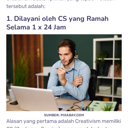
tersebut adalah;
1. Dilayani oleh CS yang Ramah
Selama 1 x 24 Jam
SUMBER: PIXABAY.COM
Alasan yang pertama adalah Creativism memiliki