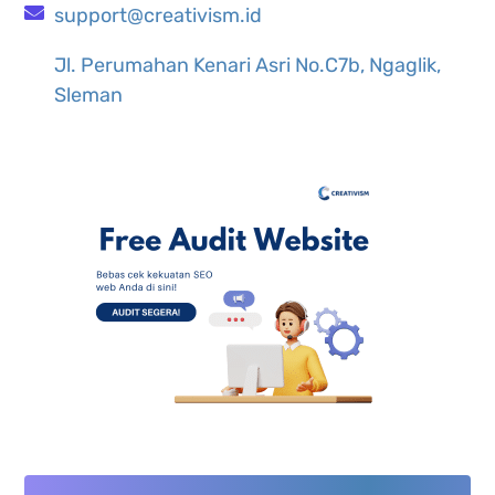
support@creativism.id
Jl. Perumahan Kenari Asri No.C7b, Ngaglik,
Sleman