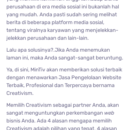
perusahaan di era media sosial ini bukanlah hal
yang mudah. Anda pasti sudah sering melihat
berita di beberapa platform media sosial,
tentang viralnya karyawan yang menjelekkan-
jelekkan perusahaan dan lain-lain.
Lalu apa solusinya?.Jika Anda menemukan
laman ini, maka Anda sangat-sangat beruntung.
Ya, di sini, MinTiv akan memberikan solusi terbaik
dengan menawarkan Jasa Pengelolaan Website
Terbaik, Profesional dan Terpercaya bernama
Creativism.
Memilih Creativism sebagai partner Anda, akan
sangat menguntungkan perkembangan
web
bisnis Anda. Ada 4 alasan mengapa memilih
Creativism adalah pilihan yang tepat. 4 alasan