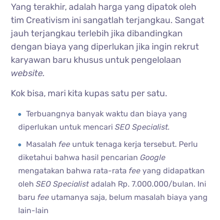
Yang terakhir, adalah harga yang dipatok oleh
tim Creativism ini sangatlah terjangkau. Sangat
jauh terjangkau terlebih jika dibandingkan
dengan biaya yang diperlukan jika ingin rekrut
karyawan baru khusus untuk pengelolaan
website.
Kok bisa, mari kita kupas satu per satu.
Terbuangnya banyak waktu dan biaya yang
diperlukan untuk mencari
SEO Specialist.
Masalah
fee
untuk tenaga kerja tersebut. Perlu
diketahui bahwa hasil pencarian
Google
mengatakan bahwa rata-rata
fee
yang didapatkan
oleh
SEO Specialist
adalah Rp. 7.000.000/bulan. Ini
baru
fee
utamanya saja, belum masalah biaya yang
lain-lain