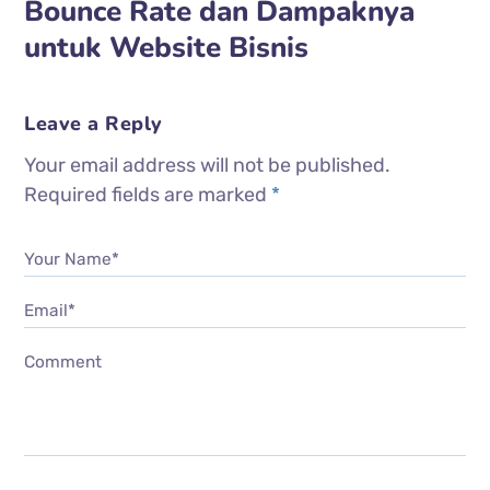
Bounce Rate dan Dampaknya
untuk Website Bisnis
Leave a Reply
Your email address will not be published.
Required fields are marked
*
Your Name*
Email*
Comment