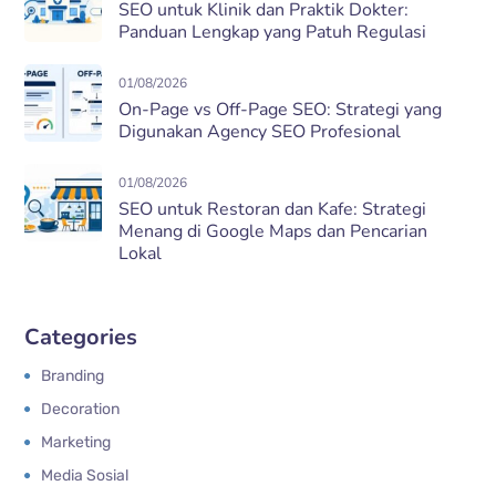
SEO untuk Klinik dan Praktik Dokter:
Panduan Lengkap yang Patuh Regulasi
01/08/2026
On-Page vs Off-Page SEO: Strategi yang
Digunakan Agency SEO Profesional
01/08/2026
SEO untuk Restoran dan Kafe: Strategi
Menang di Google Maps dan Pencarian
Lokal
Categories
Branding
Decoration
Marketing
Media Sosial