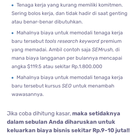
Tenaga kerja yang kurang memiliki komitmen.
Sering bolos kerja, dan tidak hadir di saat genting
atau benar-benar dibutuhkan.
Mahalnya biaya untuk memodali tenaga kerja
baru tersebut
tools research keyword
premium
yang memadai. Ambil contoh saja
SEMrush,
di
mana biaya langganan per bulannya mencapai
angka $119.5 atau sekitar Rp.1.800.000
Mahalnya biaya untuk memodali tenaga kerja
baru tersebut kursus
SEO
untuk menambah
wawasannya.
Jika coba dihitung kasar,
maka setidaknya
dalam sebulan Anda diharuskan untuk
keluarkan biaya bisnis sekitar Rp.9-10 juta!!