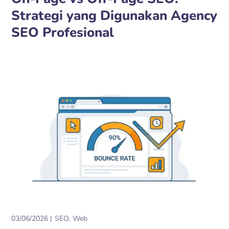
Strategi yang Digunakan Agency
SEO Profesional
03/06/2026
SEO
Web