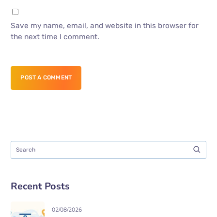
Save my name, email, and website in this browser for
the next time I comment.
POST A COMMENT
Recent Posts
02/08/2026