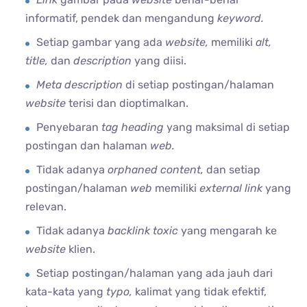
informatif, pendek dan mengandung
keyword.
Setiap gambar yang ada
website,
memiliki
alt,
title,
dan
description
yang diisi.
Meta description
di setiap postingan/halaman
website
terisi dan dioptimalkan.
Penyebaran
tag heading
yang maksimal di setiap
postingan dan halaman
web.
Tidak adanya
orphaned content,
dan setiap
postingan/halaman
web
memiliki
external link
yang
relevan.
Tidak adanya
backlink toxic
yang mengarah ke
website
klien.
Setiap postingan/halaman yang ada jauh dari
kata-kata yang
typo,
kalimat yang tidak efektif,