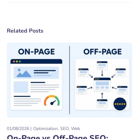
Related Posts
01/08/2026
Optimization
SEO
Web
On-Page vs Off-Page SEO: