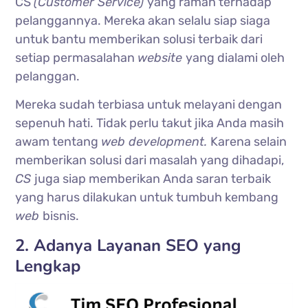
CS
(Customer Service)
yang ramah terhadap
pelanggannya. Mereka akan selalu siap siaga
untuk bantu memberikan solusi terbaik dari
setiap permasalahan
website
yang dialami oleh
pelanggan.
Mereka sudah terbiasa untuk melayani dengan
sepenuh hati. Tidak perlu takut jika Anda masih
awam tentang
web development.
Karena selain
memberikan solusi dari masalah yang dihadapi,
CS
juga siap memberikan Anda saran terbaik
yang harus dilakukan untuk tumbuh kembang
web
bisnis.
2. Adanya Layanan SEO yang
Lengkap