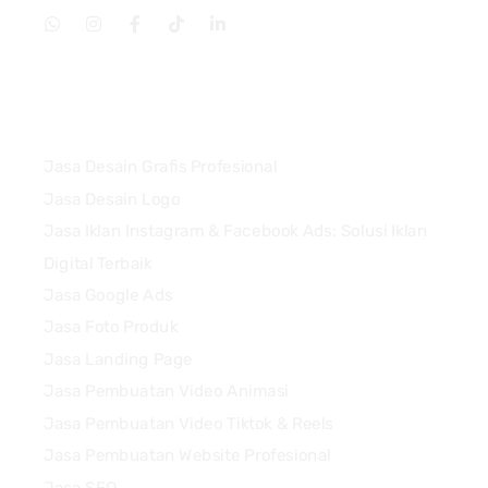
Services
Jasa Desain Grafis Profesional
Jasa Desain Logo
Jasa Iklan Instagram & Facebook Ads: Solusi Iklan
Digital Terbaik
Jasa Google Ads
Jasa Foto Produk
Jasa Landing Page
Jasa Pembuatan Video Animasi
Jasa Pembuatan Video Tiktok & Reels
Jasa Pembuatan Website Profesional
Jasa SEO