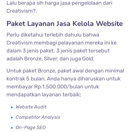
Lalu berapa sih harga jasa pengelolaan dari
Creativism?.
Paket Layanan Jasa Kelola Website
Perlu diketahui terlebih dahulu bahwa
Creativism membagi pelayanan mereka ini ke
dalam 3 jenis paket. 3 jenis paket tersebut
adalah Bronze, Silver, dan juga Gold.
Untuk paket Bronze, paket awal dengan minimal
kontrak 5 bulan, Anda hanya diharuskan untuk
membayar Rp.1.500.000/bulan untuk
mendapatkan layanan terbaik;
Website Audit
Competitor Analysis
On-Page SEO