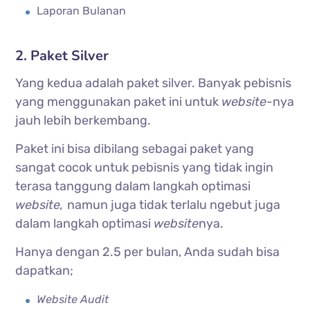
Laporan Bulanan
2. Paket Silver
Yang kedua adalah paket silver. Banyak pebisnis
yang menggunakan paket ini untuk
website-
nya
jauh lebih berkembang.
Paket ini bisa dibilang sebagai paket yang
sangat cocok untuk pebisnis yang tidak ingin
terasa tanggung dalam langkah optimasi
website,
namun juga tidak terlalu ngebut juga
dalam langkah optimasi
website
nya.
Hanya dengan 2.5 per bulan, Anda sudah bisa
dapatkan;
Website Audit