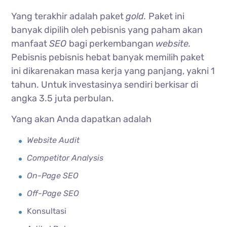
Yang terakhir adalah paket
gold.
Paket ini
banyak dipilih oleh pebisnis yang paham akan
manfaat
SEO
bagi perkembangan
website.
Pebisnis pebisnis hebat banyak memilih paket
ini dikarenakan masa kerja yang panjang, yakni 1
tahun. Untuk investasinya sendiri berkisar di
angka 3.5 juta perbulan.
Yang akan Anda dapatkan adalah
Website Audit
Competitor Analysis
On-Page SEO
Off-Page SEO
Konsultasi