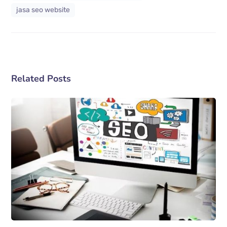
jasa seo website
Related Posts