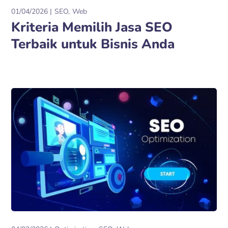
01/04/2026
SEO
Web
Kriteria Memilih Jasa SEO
Terbaik untuk Bisnis Anda