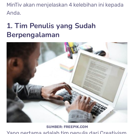
MinTiv akan menjelaskan 4 kelebihan ini kepada
Anda.
1. Tim Penulis yang Sudah
Berpengalaman
SUMBER: FREEPIK.COM
Yang pertama adalah tim penulis dari Creativism