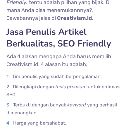
Friendly,
tentu adalah pilihan yang bijak. Di
mana Anda bisa menemukannnya?.
Jawabannya jelas di
Creativism.id.
Jasa Penulis Artikel
Berkualitas, SEO Friendly
Ada 4 alasan mengapa Anda harus memilih
Creativism.id, 4 alasan itu adalah;
Tim penulis yang sudah berpengalaman.
Dilengkapi dengan
tools premium
untuk optimasi
SEO.
Terbukti dengan banyak
keyword
yang berhasil
dimenangkan.
Harga yang bersahabat.