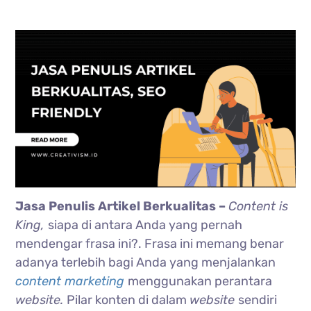
Jasa Penulis Artikel Berkualitas –
Content is
King,
siapa di antara Anda yang pernah
mendengar frasa ini?. Frasa ini memang benar
adanya terlebih bagi Anda yang menjalankan
content marketing
menggunakan perantara
website.
Pilar konten di dalam
website
sendiri