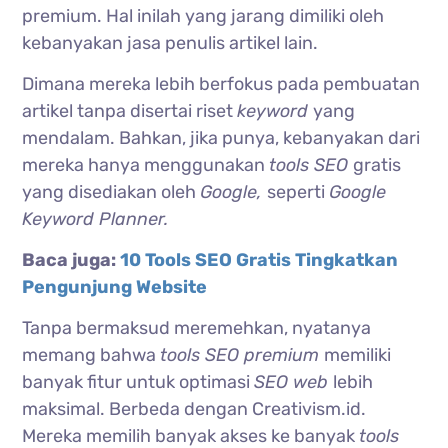
premium. Hal inilah yang jarang dimiliki oleh
kebanyakan jasa penulis artikel lain.
Dimana mereka lebih berfokus pada pembuatan
artikel tanpa disertai riset
keyword
yang
mendalam. Bahkan, jika punya, kebanyakan dari
mereka hanya menggunakan
tools SEO
gratis
yang disediakan oleh
Google,
seperti
Google
Keyword Planner.
Baca juga:
10 Tools SEO Gratis Tingkatkan
Pengunjung Website
Tanpa bermaksud meremehkan, nyatanya
memang bahwa
tools SEO premium
memiliki
banyak fitur untuk optimasi
SEO web
lebih
maksimal. Berbeda dengan Creativism.id.
Mereka memilih banyak akses ke banyak
tools