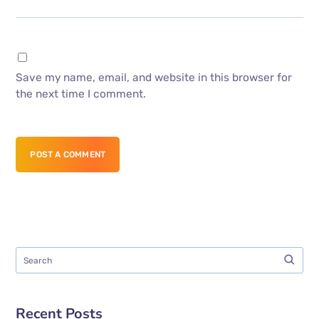
Save my name, email, and website in this browser for
the next time I comment.
POST A COMMENT
Recent Posts