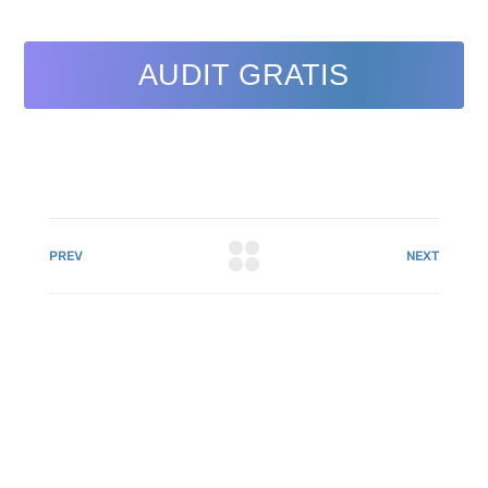
AUDIT GRATIS
PREV
NEXT