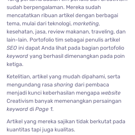
sudah berpengalaman. Mereka sudah
mencatatkan ribuan artikel dengan berbagai
tema, mulai dari teknologi,
marketing,
kesehatan, jasa, review makanan, traveling, dan
lain-lain. Portofolio tim sebagai penulis artikel
SEO
ini dapat Anda lihat pada bagian portofolio
keyword
yang berhasil dimenangkan pada poin
ketiga.
Ketelitian, artikel yang mudah dipahami, serta
mengundang rasa
sharing
dari pembaca
menjadi kunci keberhasilan mengapa
website
Creativism banyak memenangkan persaingan
keyword
di
Page 1.
Artikel yang mereka sajikan tidak berkutat pada
kuantitas tapi juga kualitas.