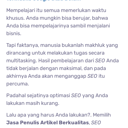
Mempelajari itu semua memerlukan waktu
khusus. Anda mungkin bisa berujar, bahwa
Anda bisa mempelajarinya sambil menjalani
bisnis.
Tapi faktanya, manusia bukanlah makhluk yang
dirancang untuk melakukan tugas secara
multitasking. Hasil pembelajaran dari
SEO
Anda
tidak berjalan dengan maksimal, dan pada
akhirnya Anda akan menganggap
SEO
itu
percuma.
Padahal sejatinya optimasi
SEO
yang Anda
lakukan masih kurang.
Lalu apa yang harus Anda lakukan?. Memilih
Jasa Penulis Artikel Berkualitas
,
SEO