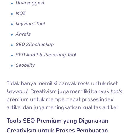
Ubersuggest
MOZ
Keyword Tool
Ahrefs
SEO Sitecheckup
SEO Audit & Reporting Tool
Seobility
Tidak hanya memiliki banyak
tools
untuk riset
keyword,
Creativism juga memiliki banyak
tools
premium untuk mempercepat proses index
artikel dan juga meningkatkan kualitas artikel.
Tools SEO Premium yang Digunakan
Creativism untuk Proses Pembuatan