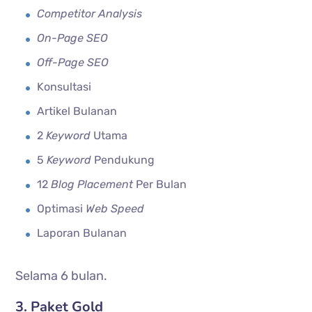
Competitor Analysis
On-Page SEO
Off-Page SEO
Konsultasi
Artikel Bulanan
2
Keyword
Utama
5
Keyword
Pendukung
12
Blog Placement
Per Bulan
Optimasi
Web Speed
Laporan Bulanan
Selama 6 bulan.
3. Paket Gold