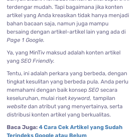
terdengar mudah. Tapi bagaimana jika konten
artikel yang Anda kreasikan tidak hanya menjadi
bahan bacaan saja, namun juga mampu
bersaing dengan artikel-artikel lain yang ada di
Page 1 Google.
Ya, yang MinTiv maksud adalah konten artikel
yang
SEO Friendly.
Tentu, ini adalah perkara yang berbeda, dengan
tingkat kesulitan yang berbeda pula. Anda perlu
memahami dengan baik konsep
SEO
secara
keseluruhan, mulai riset
keyword,
tampilan
website
dan atribut yang menyertainya, serta
distribusi konten artikel yang berkualitas.
Baca Juga:
4 Cara Cek Artikel yang Sudah
Terindeks Google atau Belum