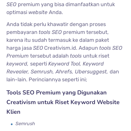
SEO
premium yang bisa dimanfaatkan untuk
optimasi
website
Anda.
Anda tidak perlu khawatir dengan proses
pembayaran
tools SEO
premium tersebut,
karena itu sudah termasuk ke dalam paket
harga jasa
SEO
Creativism.id. Adapun
tools SEO
Premium
tersebut adalah
tools
untuk riset
keyword,
seperti
Keyword Tool, Keyword
Revealer, Semrush, Ahrefs, Ubersuggest,
dan
lain-lain. Perinciannya seperti ini;
Tools SEO Premium yang Digunakan
Creativism untuk Riset Keyword Website
Klien
Semrush