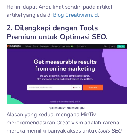
Hal ini dapat Anda lihat sendiri pada artikel-
artikel yang ada di
Blog Creativism.id
.
2. Dilengkapi dengan Tools
Premium untuk Optimasi SEO.
SUMBER: SEMRUSH
Alasan yang kedua, mengapa MinTiv
merekomendasikan Creativism adalah karena
mereka memiliki banyak akses untuk
tools SEO