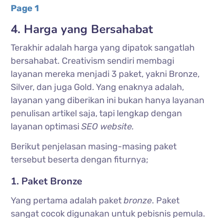
Page 1
4. Harga yang Bersahabat
Terakhir adalah harga yang dipatok sangatlah
bersahabat. Creativism sendiri membagi
layanan mereka menjadi 3 paket, yakni Bronze,
Silver, dan juga Gold. Yang enaknya adalah,
layanan yang diberikan ini bukan hanya layanan
penulisan artikel saja, tapi lengkap dengan
layanan optimasi
SEO website.
Berikut penjelasan masing-masing paket
tersebut beserta dengan fiturnya;
1. Paket Bronze
Yang pertama adalah paket
bronze
. Paket
sangat cocok digunakan untuk pebisnis pemula.