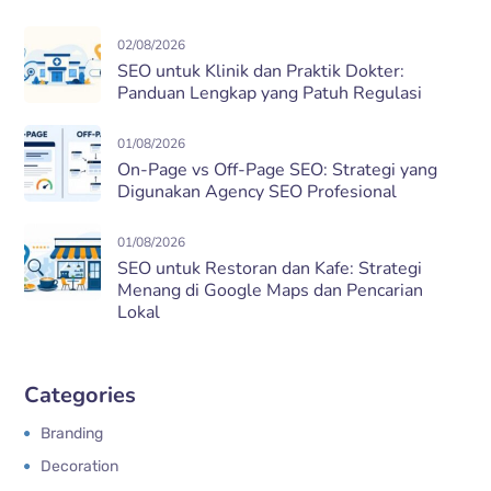
02/08/2026
SEO untuk Klinik dan Praktik Dokter:
Panduan Lengkap yang Patuh Regulasi
01/08/2026
On-Page vs Off-Page SEO: Strategi yang
Digunakan Agency SEO Profesional
01/08/2026
SEO untuk Restoran dan Kafe: Strategi
Menang di Google Maps dan Pencarian
Lokal
Categories
Branding
Decoration