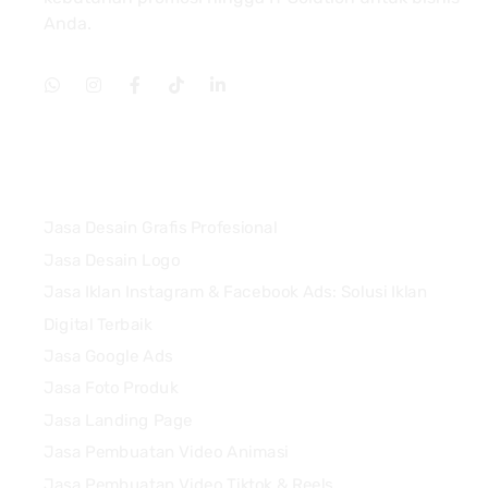
Anda.
Services
Jasa Desain Grafis Profesional
Jasa Desain Logo
Jasa Iklan Instagram & Facebook Ads: Solusi Iklan
Digital Terbaik
Jasa Google Ads
Jasa Foto Produk
Jasa Landing Page
Jasa Pembuatan Video Animasi
Jasa Pembuatan Video Tiktok & Reels