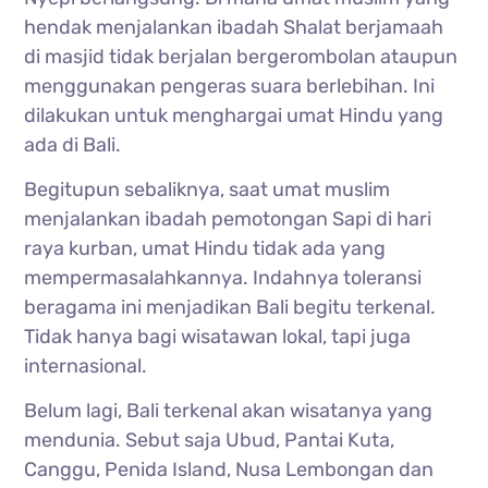
hendak menjalankan ibadah Shalat berjamaah
di masjid tidak berjalan bergerombolan ataupun
menggunakan pengeras suara berlebihan. Ini
dilakukan untuk menghargai umat Hindu yang
ada di Bali.
Begitupun sebaliknya, saat umat muslim
menjalankan ibadah pemotongan Sapi di hari
raya kurban, umat Hindu tidak ada yang
mempermasalahkannya. Indahnya toleransi
beragama ini menjadikan Bali begitu terkenal.
Tidak hanya bagi wisatawan lokal, tapi juga
internasional.
Belum lagi, Bali terkenal akan wisatanya yang
mendunia. Sebut saja Ubud, Pantai Kuta,
Canggu, Penida Island, Nusa Lembongan dan