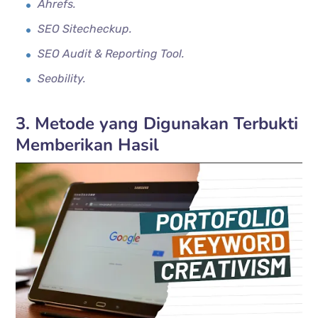
Ahrefs.
SEO Sitecheckup.
SEO Audit & Reporting Tool.
Seobility.
3. Metode yang Digunakan Terbukti
Memberikan Hasil