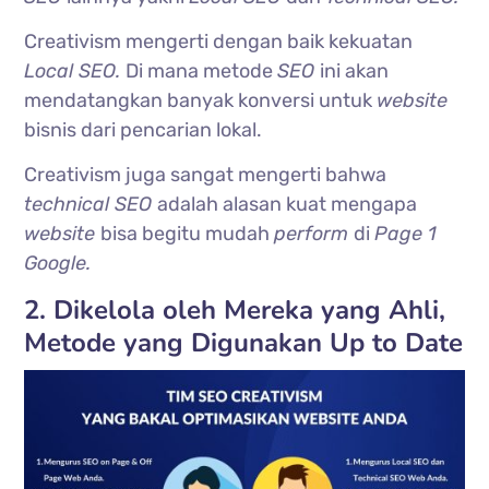
Creativism mengerti dengan baik kekuatan
Local SEO.
Di mana metode
SEO
ini akan
mendatangkan banyak konversi untuk
website
bisnis dari pencarian lokal.
Creativism juga sangat mengerti bahwa
technical SEO
adalah alasan kuat mengapa
website
bisa begitu mudah
perform
di
Page 1
Google.
2. Dikelola oleh Mereka yang Ahli,
Metode yang Digunakan Up to Date