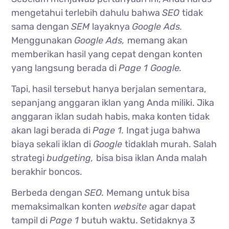
mengetahui terlebih dahulu bahwa
SEO
tidak
sama dengan
SEM
layaknya
Google Ads.
Menggunakan
Google Ads,
memang akan
memberikan hasil yang cepat dengan konten
yang langsung berada di
Page 1 Google.
Tapi, hasil tersebut hanya berjalan sementara,
sepanjang anggaran iklan yang Anda miliki. Jika
anggaran iklan sudah habis, maka konten tidak
akan lagi berada di
Page 1.
Ingat juga bahwa
biaya sekali iklan di
Google
tidaklah murah. Salah
strategi
budgeting,
bisa bisa iklan Anda malah
berakhir boncos.
Berbeda dengan
SEO.
Memang untuk bisa
memaksimalkan konten
website
agar dapat
tampil di
Page 1
butuh waktu. Setidaknya 3