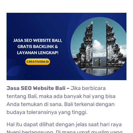
Jasa SEO Website Bali –
Jika berbicara
tentang Bali, maka ada banyak hal yang bisa
Anda temukan di sana. Bali terkenal dengan
budaya toleransinya yang tinggi.
Hal itu dapat dilihat dengan jelas saat hari raya
Nyepi berlangsung. Di mana umat muslim yang