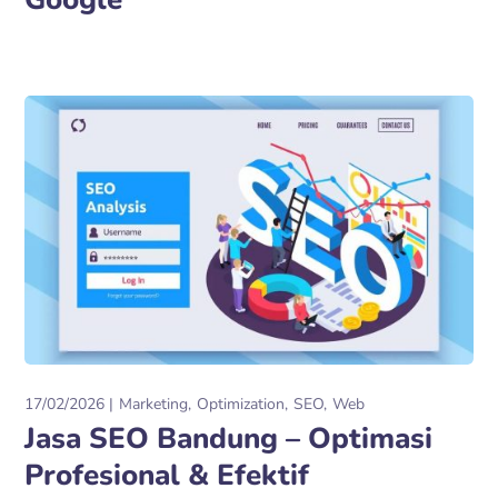
17/02/2026
Marketing
Optimization
SEO
Web
Jasa SEO Bandung – Optimasi
Profesional & Efektif