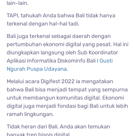
lain-lain.
TAPI, tahukah Anda bahwa Bali tidak hanya
terkenal dengan hal-hal tadi.
Bali juga terkenal sebagai daerah dengan
pertumbuhan ekonomi digital yang pesat. Hal ini
diungkapkan langsung oleh Sub Koordinator
Aplikasi Informatika Diskominfo Bali
I Gusti
Ngurah Puspa Udayana
.
Melalui acara Digifest 2022 ia mengatakan
bahwa Bali bisa menjadi tempat yang sempurna
untuk membangun komunitas digital. Ekonomi
digital juga menjadi fondasi bagi Bali untuk lebih
ramah lingkungan.
Tidak heran dari Bali, Anda akan temukan
banyak tren bisnis digital.