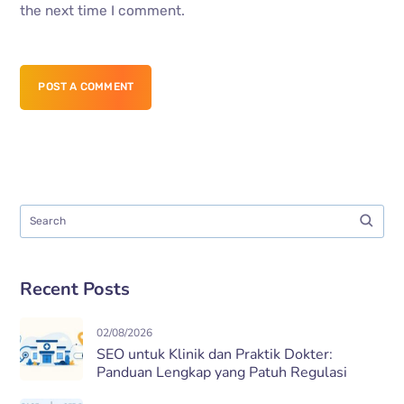
the next time I comment.
POST A COMMENT
Recent Posts
02/08/2026
SEO untuk Klinik dan Praktik Dokter:
Panduan Lengkap yang Patuh Regulasi