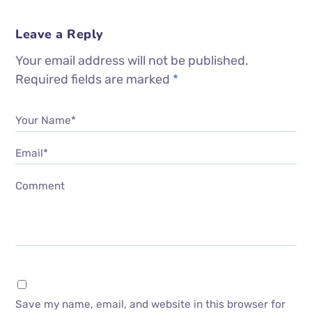
Leave a Reply
Your email address will not be published.
Required fields are marked
*
Your Name*
Email*
Comment
Save my name, email, and website in this browser for