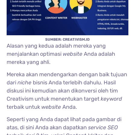
SUMBER: CREATIVISM.ID
Alasan yang kedua adalah mereka yang
menjalankan optimasi
website
Anda adalah
mereka yang ahli.
Mereka akan mendengarkan dengan baik tujuan
dari
niche
bisnis Anda terlebih dahulu. Hasil
diskusi ini kemudian akan dikonversi oleh tim
Creativism untuk menentukan target
keyword
terbaik untuk
website
Anda.
Seperti yang Anda dapat lihat pada gambar di
atas, di sini Anda akan dapatkan
service SEO