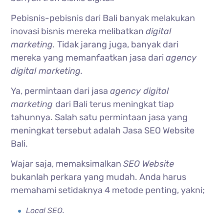
Pebisnis-pebisnis dari Bali banyak melakukan
inovasi bisnis mereka melibatkan
digital
marketing.
Tidak jarang juga, banyak dari
mereka yang memanfaatkan jasa dari
agency
digital marketing.
Ya, permintaan dari jasa
agency digital
marketing
dari Bali terus meningkat tiap
tahunnya. Salah satu permintaan jasa yang
meningkat tersebut adalah Jasa SEO Website
Bali.
Wajar saja, memaksimalkan
SEO Website
bukanlah perkara yang mudah. Anda harus
memahami setidaknya 4 metode penting, yakni;
Local SEO.