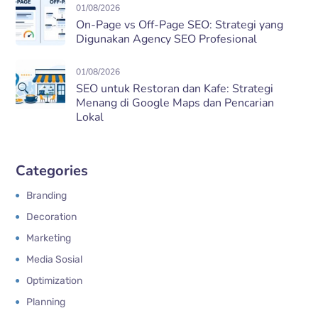
01/08/2026
On-Page vs Off-Page SEO: Strategi yang
Digunakan Agency SEO Profesional
01/08/2026
SEO untuk Restoran dan Kafe: Strategi
Menang di Google Maps dan Pencarian
Lokal
Categories
Branding
Decoration
Marketing
Media Sosial
Optimization
Planning