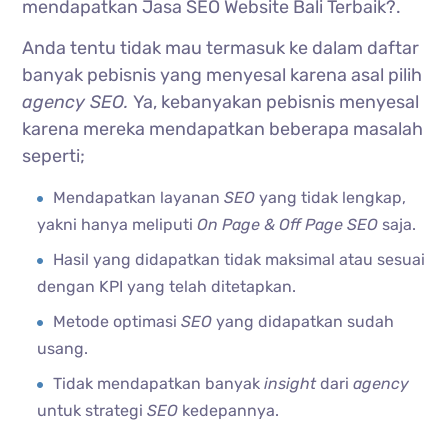
mendapatkan Jasa SEO Website Bali Terbaik?.
Anda tentu tidak mau termasuk ke dalam daftar
banyak pebisnis yang menyesal karena asal pilih
agency SEO.
Ya, kebanyakan pebisnis menyesal
karena mereka mendapatkan beberapa masalah
seperti;
Mendapatkan layanan
SEO
yang tidak lengkap,
yakni hanya meliputi
On Page & Off Page SEO
saja.
Hasil yang didapatkan tidak maksimal atau sesuai
dengan KPI yang telah ditetapkan.
Metode optimasi
SEO
yang didapatkan sudah
usang.
Tidak mendapatkan banyak
insight
dari
agency
untuk strategi
SEO
kedepannya.