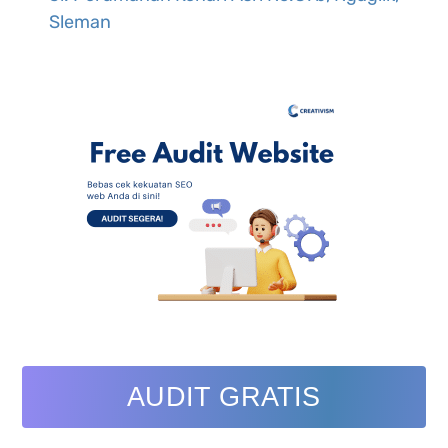
Sleman
AUDIT GRATIS