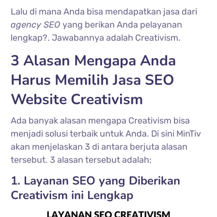
Lalu di mana Anda bisa mendapatkan jasa dari
agency SEO
yang berikan Anda pelayanan
lengkap?. Jawabannya adalah Creativism.
3 Alasan Mengapa Anda
Harus Memilih Jasa SEO
Website Creativism
Ada banyak alasan mengapa Creativism bisa
menjadi solusi terbaik untuk Anda. Di sini MinTiv
akan menjelaskan 3 di antara berjuta alasan
tersebut. 3 alasan tersebut adalah;
1. Layanan SEO yang Diberikan
Creativism ini Lengkap