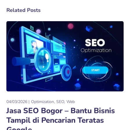
Related Posts
04/03/2026
Optimization
SEO
Web
Jasa SEO Bogor – Bantu Bisnis
Tampil di Pencarian Teratas
Google