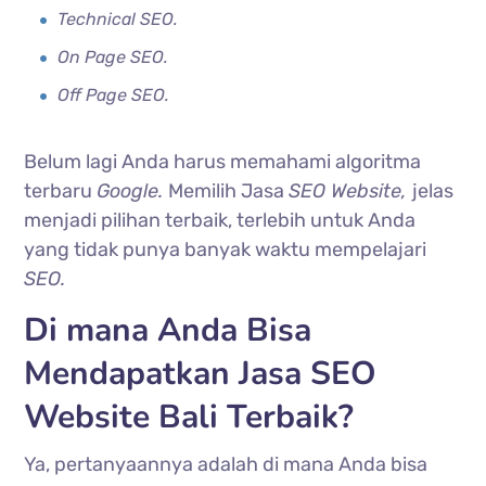
Technical SEO.
On Page SEO.
Off Page SEO.
Belum lagi Anda harus memahami algoritma
terbaru
Google.
Memilih Jasa
SEO Website,
jelas
menjadi pilihan terbaik, terlebih untuk Anda
yang tidak punya banyak waktu mempelajari
SEO.
Di mana Anda Bisa
Mendapatkan Jasa SEO
Website Bali Terbaik?
Ya, pertanyaannya adalah di mana Anda bisa