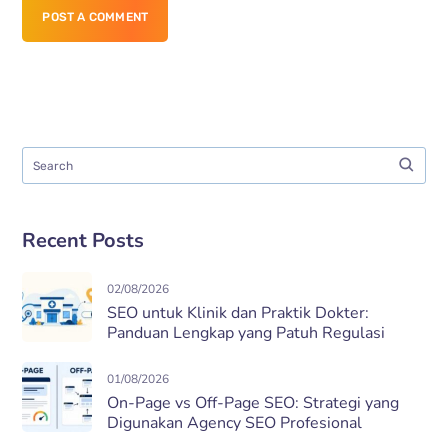
POST A COMMENT
Recent Posts
02/08/2026
SEO untuk Klinik dan Praktik Dokter:
Panduan Lengkap yang Patuh Regulasi
01/08/2026
On-Page vs Off-Page SEO: Strategi yang
Digunakan Agency SEO Profesional