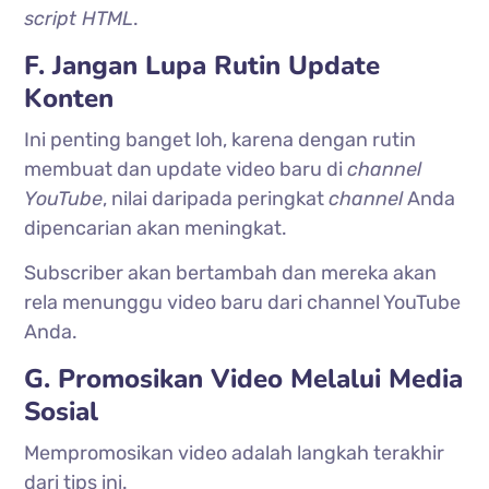
script HTML
.
F. Jangan Lupa Rutin Update
Konten
Ini penting banget loh, karena dengan rutin
membuat dan update video baru di
channel
YouTube
, nilai daripada peringkat
channel
Anda
dipencarian akan meningkat.
Subscriber akan bertambah dan mereka akan
rela menunggu video baru dari channel YouTube
Anda.
G. Promosikan Video Melalui Media
Sosial
Mempromosikan video adalah langkah terakhir
dari tips ini.