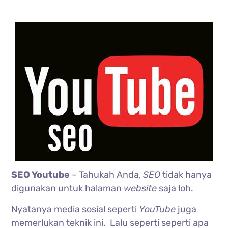
SEO Youtube
– Tahukah Anda,
SEO
tidak hanya
digunakan untuk halaman
website
saja loh.
Nyatanya media sosial seperti
YouTube
juga
memerlukan teknik ini. Lalu seperti seperti apa