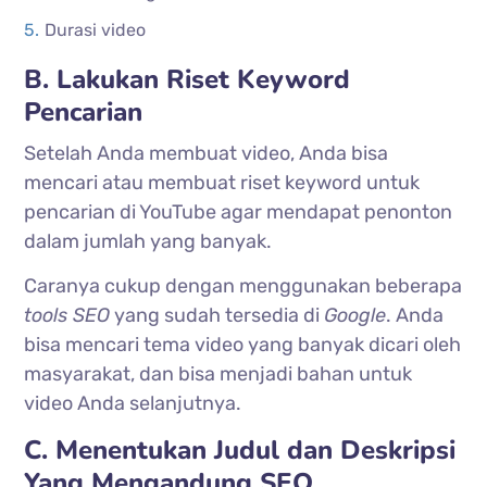
Durasi video
B. Lakukan Riset Keyword
Pencarian
Setelah Anda membuat video, Anda bisa
mencari atau membuat riset keyword untuk
pencarian di YouTube agar mendapat penonton
dalam jumlah yang banyak.
Caranya cukup dengan menggunakan beberapa
tools SEO
yang sudah tersedia di
Google
. Anda
bisa mencari tema video yang banyak dicari oleh
masyarakat, dan bisa menjadi bahan untuk
video Anda selanjutnya.
C. Menentukan Judul dan Deskripsi
Yang Mengandung SEO