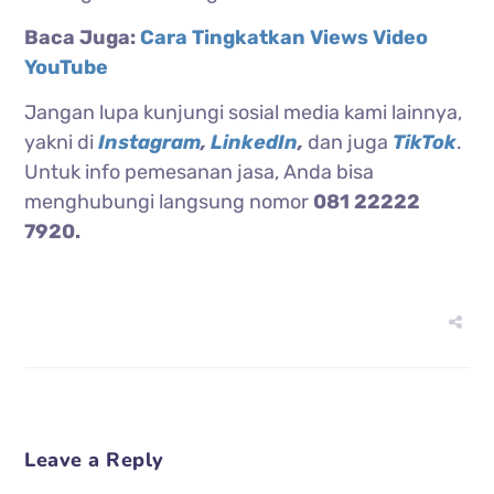
Baca Juga:
Cara Tingkatkan Views Video
YouTube
Jangan lupa kunjungi sosial media kami lainnya,
yakni di
Instagram
,
LinkedIn
,
dan juga
TikTok
.
Untuk info pemesanan jasa, Anda bisa
menghubungi langsung nomor
081 22222
7920.
Leave a Reply