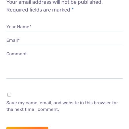
Your email address will not be published.
Required fields are marked
*
Your Name*
Email*
Comment
Save my name, email, and website in this browser for
the next time I comment.