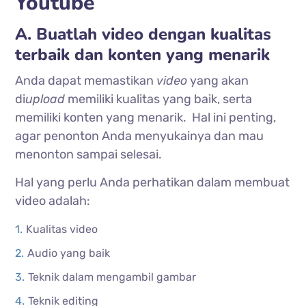
Youtube
A. Buatlah video dengan kualitas
terbaik dan konten yang menarik
Anda dapat memastikan
video
yang akan
di
upload
memiliki kualitas yang baik, serta
memiliki konten yang menarik. Hal ini penting,
agar penonton Anda menyukainya dan mau
menonton sampai selesai.
Hal yang perlu Anda perhatikan dalam membuat
video adalah:
Kualitas video
Audio yang baik
Teknik dalam mengambil gambar
Teknik editing