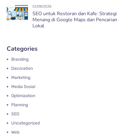
01/08/2026
SEO untuk Restoran dan Kafe: Strategi
Menang di Google Maps dan Pencarian
Lokal
Categories
Branding
Decoration
Marketing
Media Sosial
Optimization
Planning
SEO
Uncategorized
Web