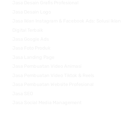
Jasa Desain Grafis Profesional
Jasa Desain Logo
Jasa Iklan Instagram & Facebook Ads: Solusi Iklan
Digital Terbaik
Jasa Google Ads
Jasa Foto Produk
Jasa Landing Page
Jasa Pembuatan Video Animasi
Jasa Pembuatan Video Tiktok & Reels
Jasa Pembuatan Website Profesional
Jasa SEO
Jasa Social Media Management
Quick Links