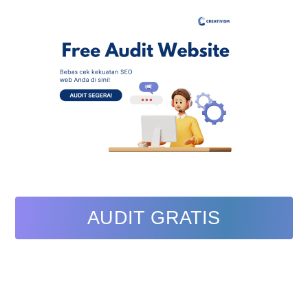
AUDIT GRATIS