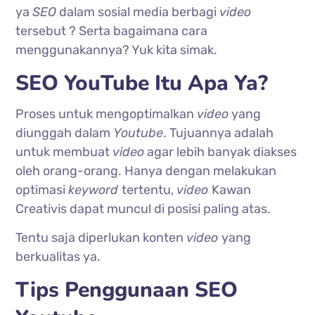
ya
SEO
dalam sosial media berbagi
video
tersebut ? Serta bagaimana cara
menggunakannya? Yuk kita simak.
SEO YouTube Itu Apa Ya?
Proses untuk mengoptimalkan
video
yang
diunggah dalam
Youtube
. Tujuannya adalah
untuk membuat
video
agar lebih banyak diakses
oleh orang-orang. Hanya dengan melakukan
optimasi
keyword
tertentu,
video
Kawan
Creativis dapat muncul di posisi paling atas.
Tentu saja diperlukan konten
video
yang
berkualitas ya.
Tips Penggunaan SEO