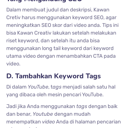
Dalam membuat judul dan deskripsi, Kawan
Cretiv harus menggunakan keyword SEO, agar
meningkatkan SEO skor dari video anda. Tips ini
bisa Kawan Creativ lakukan setelah melakukan
riset keyword, dan setelah itu anda bisa
menggunakan long tail keyword dari keyword
utama video dengan menambahkan CTA pada
video.
D. Tambahkan Keyword Tags
Di dalam
YouTube
, t
ags
menjadi salah satu hal
yang dibaca oleh mesin pencari YouTube.
Jadi jika Anda menggunakan
tags
dengan baik
dan benar,
Youtube
dengan mudah
menempatkan
video
Anda di halaman pencarian