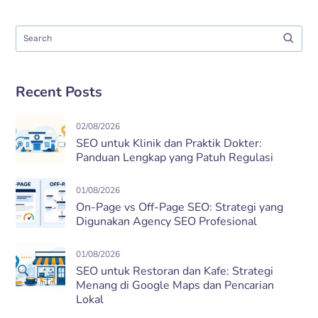
Recent Posts
02/08/2026
SEO untuk Klinik dan Praktik Dokter:
Panduan Lengkap yang Patuh Regulasi
01/08/2026
On-Page vs Off-Page SEO: Strategi yang
Digunakan Agency SEO Profesional
01/08/2026
SEO untuk Restoran dan Kafe: Strategi
Menang di Google Maps dan Pencarian
Lokal