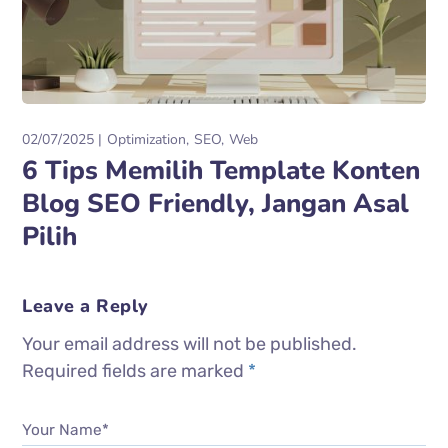
02/07/2025
Optimization
SEO
Web
6 Tips Memilih Template Konten
Blog SEO Friendly, Jangan Asal
Pilih
Leave a Reply
Your email address will not be published.
Required fields are marked
*
Your Name*