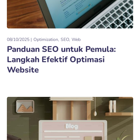
08/10/2025
Optimization
SEO
Web
Panduan SEO untuk Pemula:
Langkah Efektif Optimasi
Website