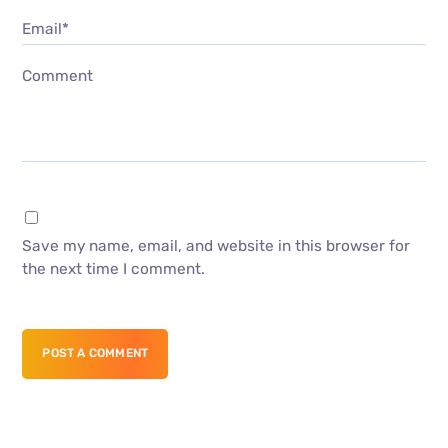
Email*
Comment
Save my name, email, and website in this browser for
the next time I comment.
POST A COMMENT