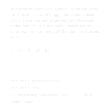
Creativism menyediakan layanan Digital Marketing
untuk business owner hingga perusahaan besar
yang mencari partner untuk menghandle social
media, website, SEO, dan menyediakan seluruh
kebutuhan promosi hingga IT Solution untuk bisnis
Anda.
Services
Jasa Desain Grafis Profesional
Jasa Desain Logo
Jasa Iklan Instagram & Facebook Ads: Solusi Iklan
Digital Terbaik