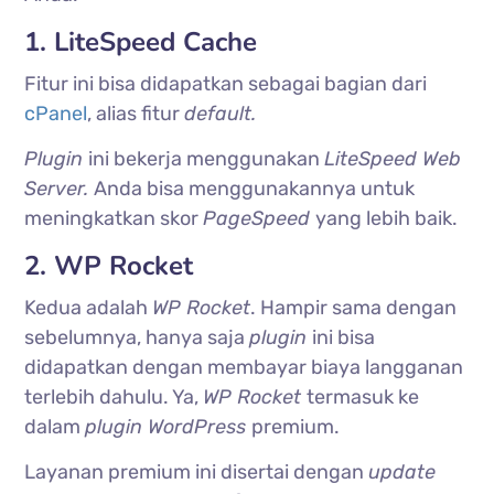
1. LiteSpeed Cache
Fitur ini bisa didapatkan sebagai bagian dari
cPanel
, alias fitur
default.
Plugin
ini bekerja menggunakan
LiteSpeed Web
Server.
Anda bisa menggunakannya untuk
meningkatkan skor
PageSpeed
yang lebih baik.
2. WP Rocket
Kedua adalah
WP Rocket
. Hampir sama dengan
sebelumnya, hanya saja
plugin
ini bisa
didapatkan dengan membayar biaya langganan
terlebih dahulu. Ya,
WP Rocket
termasuk ke
dalam
plugin WordPress
premium.
Layanan premium ini disertai dengan
update