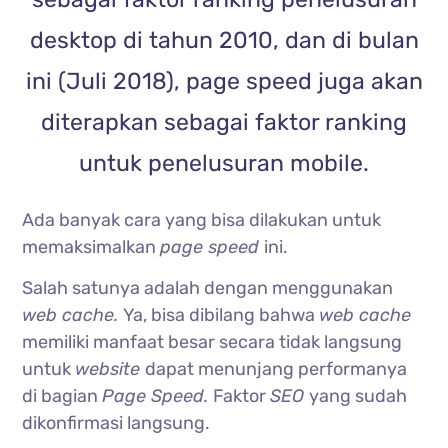
desktop di tahun 2010, dan di bulan
ini (Juli 2018), page speed juga akan
diterapkan sebagai faktor ranking
untuk penelusuran mobile.
Ada banyak cara yang bisa dilakukan untuk
memaksimalkan
page speed
ini.
Salah satunya adalah dengan menggunakan
web cache.
Ya, bisa dibilang bahwa
web cache
memiliki manfaat besar secara tidak langsung
untuk
website
dapat menunjang performanya
di bagian
Page Speed.
Faktor
SEO
yang sudah
dikonfirmasi langsung.