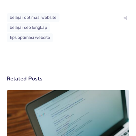
belajar optimasi website
belajar seo lengkap
tips optimasi website
Related Posts