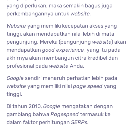
yang diperlukan, maka semakin bagus juga
perkembangannya untuk
website.
Website
yang memiliki kecepatan akses yang
tinggi, akan mendapatkan nilai lebih di mata
pengunjung. Mereka (pengunjung
website
) akan
mendapatkan
good experience,
yang itu pada
akhirnya akan membangun citra kredibel dan
profesional pada
website
Anda.
Google
sendiri menaruh perhatian lebih pada
website
yang memiliki nilai
page speed
yang
tinggi.
Di tahun 2010,
Google
mengatakan dengan
gamblang bahwa
Pagespeed
termasuk ke
dalam faktor perhitungan
SERPs.