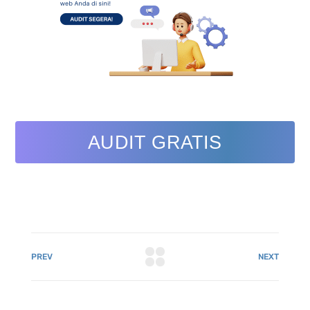
AUDIT GRATIS
PREV
NEXT