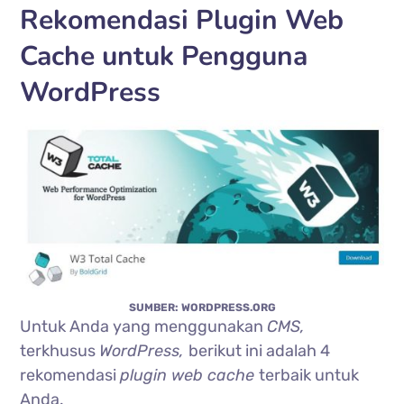
Rekomendasi Plugin Web
Cache untuk Pengguna
WordPress
SUMBER: WORDPRESS.ORG
Untuk Anda yang menggunakan
CMS,
terkhusus
WordPress,
berikut ini adalah 4
rekomendasi
plugin web cache
terbaik untuk
Anda.