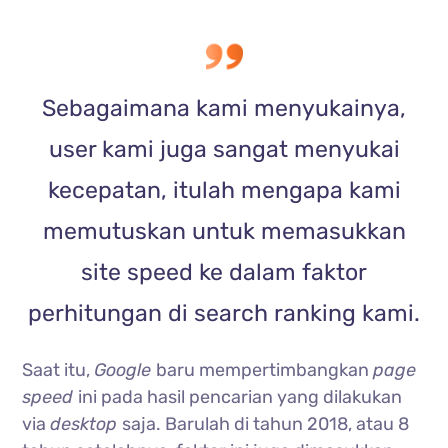
Sebagaimana kami menyukainya,
user kami juga sangat menyukai
kecepatan, itulah mengapa kami
memutuskan untuk memasukkan
site speed ke dalam faktor
perhitungan di search ranking kami.
Saat itu,
Google
baru mempertimbangkan
page
speed
ini pada hasil pencarian yang dilakukan
via
desktop
saja. Barulah di tahun 2018, atau 8