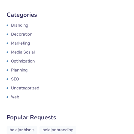
Categories
Branding
Decoration
Marketing
Media Sosial
Optimization
Planning
SEO
Uncategorized
Web
Popular Requests
belajar bisnis
belajar branding