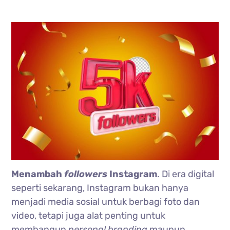
Menambah
followers
Instagram
. Di era digital
seperti sekarang, Instagram bukan hanya
menjadi media sosial untuk berbagi foto dan
video, tetapi juga alat penting untuk
membangun
personal
branding
maupun