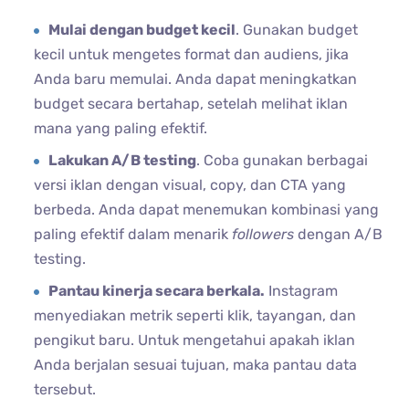
Mulai dengan budget kecil
. Gunakan budget
kecil untuk mengetes format dan audiens, jika
Anda baru memulai. Anda dapat meningkatkan
budget secara bertahap, setelah melihat iklan
mana yang paling efektif.
Lakukan A/B testing
. Coba gunakan berbagai
versi iklan dengan visual, copy, dan CTA yang
berbeda. Anda dapat menemukan kombinasi yang
paling efektif dalam menarik
followers
dengan A/B
testing.
Pantau kinerja secara berkala.
Instagram
menyediakan metrik seperti klik, tayangan, dan
pengikut baru. Untuk mengetahui apakah iklan
Anda berjalan sesuai tujuan, maka pantau data
tersebut.