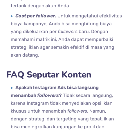
tertarik dengan akun Anda.
Cost
per
follower
.
Untuk mengetahui efektivitas
biaya kampanye, Anda bisa menghitung biaya
yang dikeluarkan per
followers
baru. Dengan
memahami matrik ini, Anda dapat memperbaiki
strategi iklan agar semakin efektif di masa yang
akan datang.
FAQ Seputar Konten
Apakah Instagram Ads bisa langsung
menambah
followers
?
Tidak secara langsung,
karena Instagram tidak menyediakan opsi iklan
khusus untuk menambah
followers
. Namun,
dengan strategi dan targeting yang tepat, iklan
bisa meningkatkan kunjungan ke profil dan