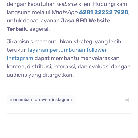
dengan kebutuhan
website
klien. Hubungi kami
langsung melalui
WhatsApp
6281 22222 7920
,
untuk dapat layanan
Jasa SEO Website
Terbaik
, segera!.
Jika bisnis membutuhkan strategi yang lebih
terukur,
layanan pertumbuhan follower
Instagram
dapat membantu menyelaraskan
konten, distribusi, interaksi, dan evaluasi dengan
audiens yang ditargetkan.
menambah followers instagram