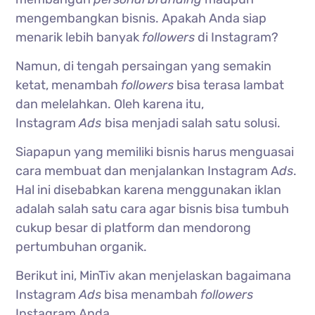
mengembangkan bisnis. Apakah Anda siap
menarik lebih banyak
followers
di Instagram?
Namun, di tengah persaingan yang semakin
ketat, menambah
followers
bisa terasa lambat
dan melelahkan. Oleh karena itu,
Instagram
Ads
bisa menjadi salah satu solusi.
Siapapun yang memiliki bisnis harus menguasai
cara membuat dan menjalankan Instagram A
ds
.
Hal ini disebabkan karena menggunakan iklan
adalah salah satu cara agar bisnis bisa tumbuh
cukup besar di platform dan mendorong
pertumbuhan organik.
Berikut ini, MinTiv akan menjelaskan bagaimana
Instagram
Ads
bisa menambah
followers
Instagram Anda.