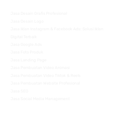
Services
Jasa Desain Grafis Profesional
Jasa Desain Logo
Jasa Iklan Instagram & Facebook Ads: Solusi Iklan
Digital Terbaik
Jasa Google Ads
Jasa Foto Produk
Jasa Landing Page
Jasa Pembuatan Video Animasi
Jasa Pembuatan Video Tiktok & Reels
Jasa Pembuatan Website Profesional
Jasa SEO
Jasa Social Media Management