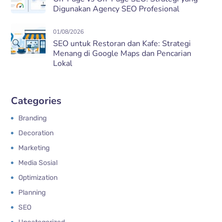
Digunakan Agency SEO Profesional
01/08/2026
SEO untuk Restoran dan Kafe: Strategi
Menang di Google Maps dan Pencarian
Lokal
Categories
Branding
Decoration
Marketing
Media Sosial
Optimization
Planning
SEO