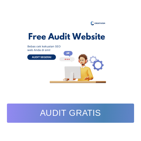
AUDIT GRATIS