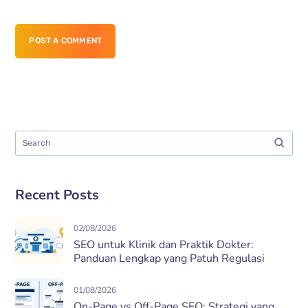
POST A COMMENT
Recent Posts
02/08/2026
SEO untuk Klinik dan Praktik Dokter:
Panduan Lengkap yang Patuh Regulasi
01/08/2026
On-Page vs Off-Page SEO: Strategi yang