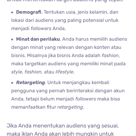
Demografi
. Tentukan usia, jenis kelamin, dan
lokasi dari audiens yang paling potensial untuk
menjadi
followers
Anda.
Minat dan perilaku
. Anda harus memilih audiens
dengan minat yang relevan dengan konten atau
bisnis. Misalnya jika bisnis Anda adalah
fashion
,
maka targetkan audiens yang memiliki minat pada
style, fashion,
atau
lifestyle
.
Retargeting
. Untuk menjangkau kembali
pengguna yang pernah berinteraksi dengan akun
Anda, tetapi belum menjadi
followers
maka bisa
memanfaatkan fitur
retargeting
.
Jika Anda menentukan audiens yang sesuai,
maka iklan Anda akan lebih mungkin untuk