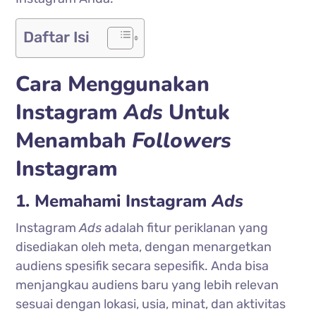
Daftar Isi
Cara Menggunakan
Instagram
Ads
Untuk
Menambah
Followers
Instagram
1. Memahami Instagram
Ads
Instagram
Ads
adalah fitur periklanan yang
disediakan oleh meta, dengan menargetkan
audiens spesifik secara sepesifik. Anda bisa
menjangkau audiens baru yang lebih relevan
sesuai dengan lokasi, usia, minat, dan aktivitas