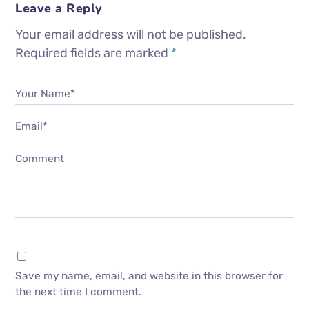
Leave a Reply
Your email address will not be published.
Required fields are marked
*
Your Name*
Email*
Comment
Save my name, email, and website in this browser for
the next time I comment.