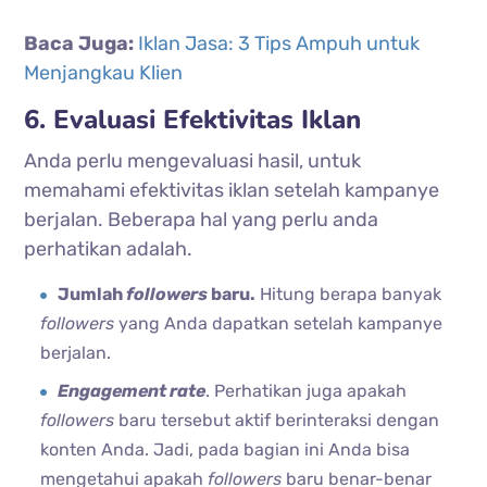
Baca Juga:
Iklan Jasa: 3 Tips Ampuh untuk
Menjangkau Klien
6. Evaluasi Efektivitas Iklan
Anda perlu mengevaluasi hasil, untuk
memahami efektivitas iklan setelah kampanye
berjalan. Beberapa hal yang perlu anda
perhatikan adalah.
Jumlah
followers
baru.
Hitung berapa banyak
followers
yang Anda dapatkan setelah kampanye
berjalan.
Engagement rate
. Perhatikan juga apakah
followers
baru tersebut aktif berinteraksi dengan
konten Anda. Jadi, pada bagian ini Anda bisa
mengetahui apakah
followers
baru benar-benar