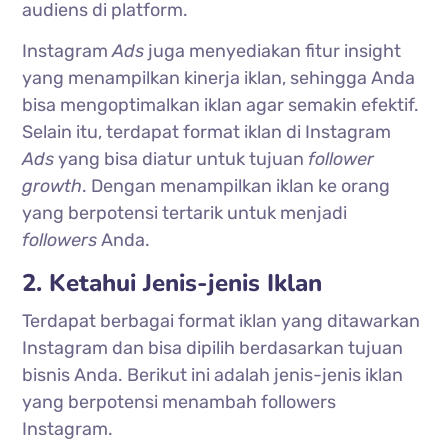
audiens di platform.
Instagram
Ads
juga menyediakan fitur insight
yang menampilkan kinerja iklan, sehingga Anda
bisa mengoptimalkan iklan agar semakin efektif.
Selain itu, terdapat format iklan di Instagram
Ads
yang bisa diatur untuk tujuan
follower
growth
. Dengan menampilkan iklan ke orang
yang berpotensi tertarik untuk menjadi
followers
Anda.
2. Ketahui Jenis-jenis Iklan
Terdapat berbagai format iklan yang ditawarkan
Instagram dan bisa dipilih berdasarkan tujuan
bisnis Anda. Berikut ini adalah jenis-jenis iklan
yang berpotensi menambah followers
Instagram.