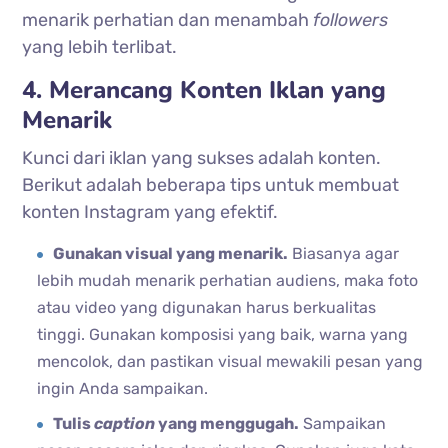
menarik perhatian dan menambah
followers
yang lebih terlibat.
4. Merancang Konten Iklan yang
Menarik
Kunci dari iklan yang sukses adalah konten.
Berikut adalah beberapa tips untuk membuat
konten Instagram yang efektif.
Gunakan visual yang menarik.
Biasanya agar
lebih mudah menarik perhatian audiens, maka foto
atau video yang digunakan harus berkualitas
tinggi. Gunakan komposisi yang baik, warna yang
mencolok, dan pastikan visual mewakili pesan yang
ingin Anda sampaikan.
Tulis
caption
yang menggugah.
Sampaikan