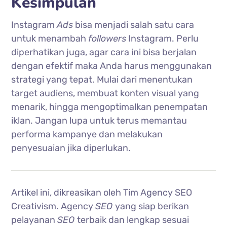
Kesimpulan
Instagram
Ads
bisa menjadi salah satu cara
untuk menambah
followers
Instagram. Perlu
diperhatikan juga, agar cara ini bisa berjalan
dengan efektif maka Anda harus menggunakan
strategi yang tepat. Mulai dari menentukan
target audiens, membuat konten visual yang
menarik, hingga mengoptimalkan penempatan
iklan. Jangan lupa untuk terus memantau
performa kampanye dan melakukan
penyesuaian jika diperlukan.
Artikel ini, dikreasikan oleh Tim Agency SEO
Creativism. Agency
SEO
yang siap berikan
pelayanan
SEO
terbaik dan lengkap sesuai