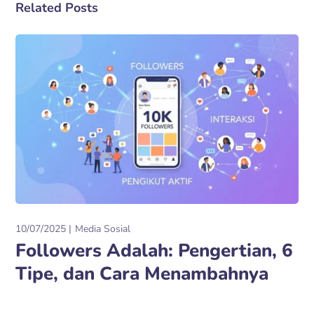
Related Posts
10/07/2025
Media Sosial
Followers Adalah: Pengertian, 6
Tipe, dan Cara Menambahnya