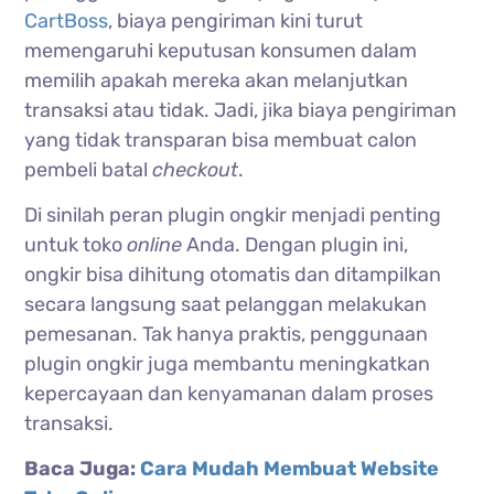
CartBoss
, biaya pengiriman kini turut
memengaruhi keputusan konsumen dalam
memilih apakah mereka akan melanjutkan
transaksi atau tidak. Jadi, jika biaya pengiriman
yang tidak transparan bisa membuat calon
pembeli batal
checkout
.
Di sinilah peran plugin ongkir menjadi penting
untuk toko
online
Anda. Dengan plugin ini,
ongkir bisa dihitung otomatis dan ditampilkan
secara langsung saat pelanggan melakukan
pemesanan. Tak hanya praktis, penggunaan
plugin ongkir juga membantu meningkatkan
kepercayaan dan kenyamanan dalam proses
transaksi.
Baca Juga:
Cara Mudah Membuat Website