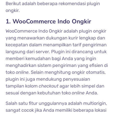
Berikut adalah beberapa rekomendasi plugin
ongkir.
1. WooCommerce Indo Ongkir
WooCommerce Indo Ongkir adalah plugin ongkir
yang menawarkan dukungan kurir lengkap dan
kecepatan dalam menampilkan tarif pengiriman
langsung dari server. Plugin ini dirancang untuk
memberi kemudahan bagi Anda yang ingin
menghadirkan sistem pengiriman yang efisien di
toko
online
. Selain menghitung ongkir otomatis,
plugin ini juga mendukung penyesuaian
tampilan kolom
checkout
agar lebih simpel dan
sesuai dengan kebutuhan toko
online
Anda.
Salah satu fitur unggulannya adalah multiorigin,
sangat cocok jika Anda memiliki beberapa lokasi