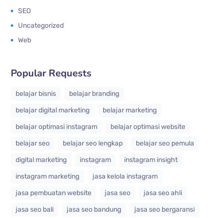
SEO
Uncategorized
Web
Popular Requests
belajar bisnis
belajar branding
belajar digital marketing
belajar marketing
belajar optimasi instagram
belajar optimasi website
belajar seo
belajar seo lengkap
belajar seo pemula
digital marketing
instagram
instagram insight
instagram marketing
jasa kelola instagram
jasa pembuatan website
jasa seo
jasa seo ahli
jasa seo bali
jasa seo bandung
jasa seo bergaransi