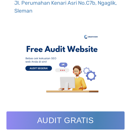
Jl. Perumahan Kenari Asri No.C7b, Ngaglik,
Sleman
AUDIT GRATIS