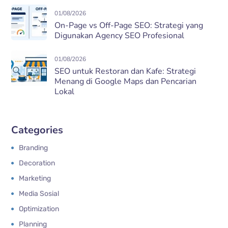
01/08/2026
On-Page vs Off-Page SEO: Strategi yang
Digunakan Agency SEO Profesional
01/08/2026
SEO untuk Restoran dan Kafe: Strategi
Menang di Google Maps dan Pencarian
Lokal
Categories
Branding
Decoration
Marketing
Media Sosial
Optimization
Planning