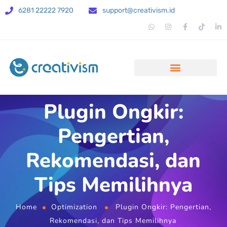
6281 22222 7920
support@creativism.id
Plugin Ongkir:
Pengertian,
Rekomendasi, dan
Tips Memilihnya
Home
Optimization
Plugin Ongkir: Pengertian,
Rekomendasi, dan Tips Memilihnya