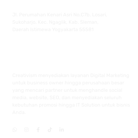
Jl. Perumahan Kenari Asri No.C7b, Losari,
Sukoharjo, Kec. Ngaglik, Kab. Sleman,
Daerah Istimewa Yogyakarta 55581
About
Creativism menyediakan layanan Digital Marketing
untuk business owner hingga perusahaan besar
yang mencari partner untuk menghandle social
media, website, SEO, dan menyediakan seluruh
kebutuhan promosi hingga IT Solution untuk bisnis
Anda.