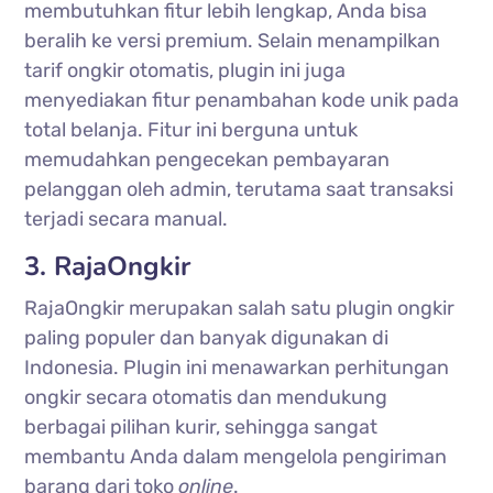
membutuhkan fitur lebih lengkap, Anda bisa
beralih ke versi premium. Selain menampilkan
tarif ongkir otomatis, plugin ini juga
menyediakan fitur penambahan kode unik pada
total belanja. Fitur ini berguna untuk
memudahkan pengecekan pembayaran
pelanggan oleh admin, terutama saat transaksi
terjadi secara manual.
3. RajaOngkir
RajaOngkir merupakan salah satu plugin ongkir
paling populer dan banyak digunakan di
Indonesia. Plugin ini menawarkan perhitungan
ongkir secara otomatis dan mendukung
berbagai pilihan kurir, sehingga sangat
membantu Anda dalam mengelola pengiriman
barang dari toko
online
.