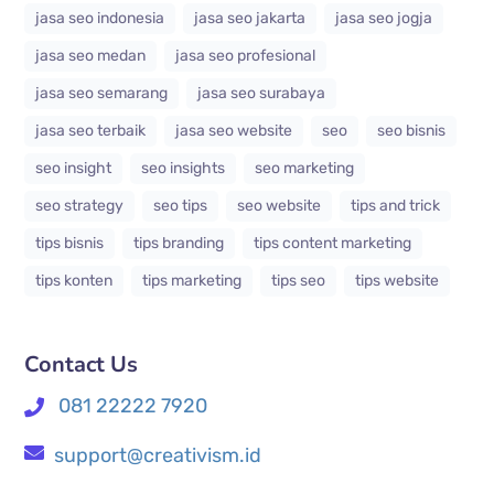
jasa seo indonesia
jasa seo jakarta
jasa seo jogja
jasa seo medan
jasa seo profesional
jasa seo semarang
jasa seo surabaya
jasa seo terbaik
jasa seo website
seo
seo bisnis
seo insight
seo insights
seo marketing
seo strategy
seo tips
seo website
tips and trick
tips bisnis
tips branding
tips content marketing
tips konten
tips marketing
tips seo
tips website
Contact Us
081 22222 7920
support@creativism.id