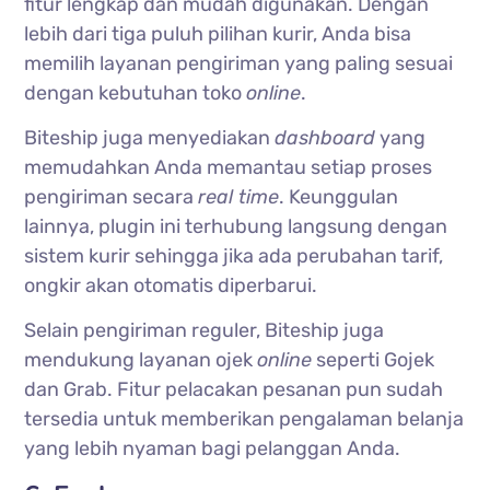
fitur lengkap dan mudah digunakan. Dengan
lebih dari tiga puluh pilihan kurir, Anda bisa
memilih layanan pengiriman yang paling sesuai
dengan kebutuhan toko
online
.
Biteship juga menyediakan
dashboard
yang
memudahkan Anda memantau setiap proses
pengiriman secara
real time
. Keunggulan
lainnya, plugin ini terhubung langsung dengan
sistem kurir sehingga jika ada perubahan tarif,
ongkir akan otomatis diperbarui.
Selain pengiriman reguler, Biteship juga
mendukung layanan ojek
online
seperti Gojek
dan Grab. Fitur pelacakan pesanan pun sudah
tersedia untuk memberikan pengalaman belanja
yang lebih nyaman bagi pelanggan Anda.