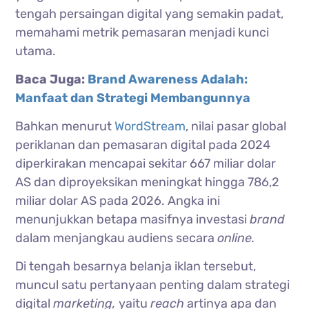
tengah persaingan digital yang semakin padat,
memahami metrik pemasaran menjadi kunci
utama.
Baca Juga:
Brand Awareness Adalah:
Manfaat dan Strategi Membangunnya
Bahkan menurut
WordStream
, nilai pasar global
periklanan dan pemasaran digital pada 2024
diperkirakan mencapai sekitar 667 miliar dolar
AS dan diproyeksikan meningkat hingga 786,2
miliar dolar AS pada 2026. Angka ini
menunjukkan betapa masifnya investasi
brand
dalam menjangkau audiens secara
online.
Di tengah besarnya belanja iklan tersebut,
muncul satu pertanyaan penting dalam strategi
digital
marketing,
yaitu
reach
artinya apa dan