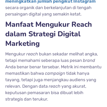
meningkatkan jumlah pengikut Instagram
secara organik dan berkelanjutan di tengah
persaingan digital yang semakin ketat.
Manfaat Mengukur Reach
dalam Strategi Digital
Marketing
Mengukur
reach
bukan sekadar melihat angka,
tetapi memahami seberapa luas pesan
brand
Anda benar benar tersebar. Metrik ini membantu
memastikan bahwa
campaign
tidak hanya
tayang, tetapi juga menjangkau audiens yang
relevan. Dengan data
reach
yang akurat,
keputusan pemasaran bisa dibuat lebih
strategis dan terukur.