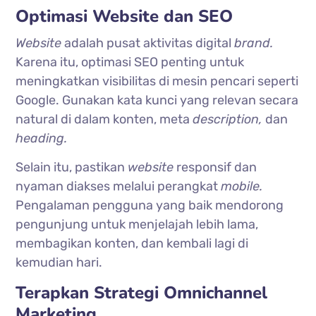
Optimasi Website dan SEO
Website
adalah pusat aktivitas digital
brand.
Karena itu, optimasi SEO penting untuk
meningkatkan visibilitas di mesin pencari seperti
Google
. Gunakan kata kunci yang relevan secara
natural di dalam konten, meta
description,
dan
heading.
Selain itu, pastikan
website
responsif dan
nyaman diakses melalui perangkat
mobile.
Pengalaman pengguna yang baik mendorong
pengunjung untuk menjelajah lebih lama,
membagikan konten, dan kembali lagi di
kemudian hari.
Terapkan Strategi Omnichannel
Marketing