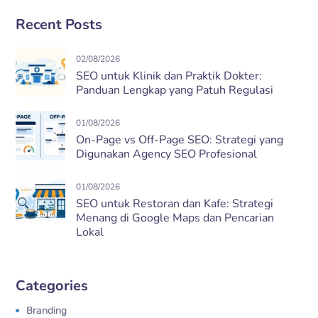
Recent Posts
02/08/2026
SEO untuk Klinik dan Praktik Dokter:
Panduan Lengkap yang Patuh Regulasi
01/08/2026
On-Page vs Off-Page SEO: Strategi yang
Digunakan Agency SEO Profesional
01/08/2026
SEO untuk Restoran dan Kafe: Strategi
Menang di Google Maps dan Pencarian
Lokal
Categories
Branding