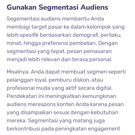
Gunakan Segmentasi Audiens
Segementasi audiens membantu Anda
membagi target pasar ke dalam kelompok yang
lebih spesifik berdasarkan demografi, perilaku,
minat, hingga preferensi pembelian. Dengan
segmentasi yang tepat, pesan pemasaran
menjadi lebih relevan dan terasa personal.
Misalnya, Anda dapat membuat segmen seperti
pelanggan loyal, pemburu diskon, atau
profesional muda yang aktif secara digital.
Pendekatan ini meningkatkan kemungkinan
audiens merespons konten Anda karena pesan
yang disampaikan sesuai dengan kebutuhan
mereka. Segmentasi yang matang juga
berkontribusi pada peningkatan engagement