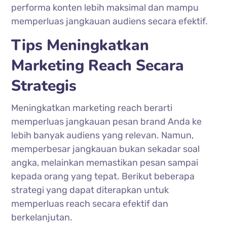
performa konten lebih maksimal dan mampu
memperluas jangkauan audiens secara efektif.
Tips Meningkatkan
Marketing Reach Secara
Strategis
Meningkatkan marketing reach berarti
memperluas jangkauan pesan brand Anda ke
lebih banyak audiens yang relevan. Namun,
memperbesar jangkauan bukan sekadar soal
angka, melainkan memastikan pesan sampai
kepada orang yang tepat. Berikut beberapa
strategi yang dapat diterapkan untuk
memperluas reach secara efektif dan
berkelanjutan.