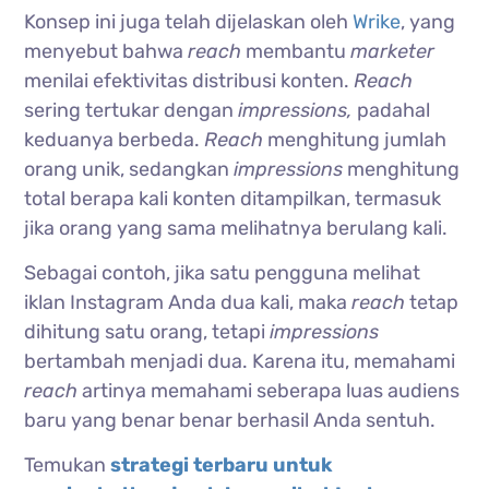
Konsep ini juga telah dijelaskan oleh
Wrike
, yang
menyebut bahwa
reach
membantu
marketer
menilai efektivitas distribusi konten.
Reach
sering tertukar dengan
impressions,
padahal
keduanya berbeda.
Reach
menghitung jumlah
orang unik, sedangkan
impressions
menghitung
total berapa kali konten ditampilkan, termasuk
jika orang yang sama melihatnya berulang kali.
Sebagai contoh, jika satu pengguna melihat
iklan Instagram Anda dua kali, maka
reach
tetap
dihitung satu orang, tetapi
impressions
bertambah menjadi dua. Karena itu, memahami
reach
artinya memahami seberapa luas audiens
baru yang benar benar berhasil Anda sentuh.
Temukan
strategi terbaru untuk