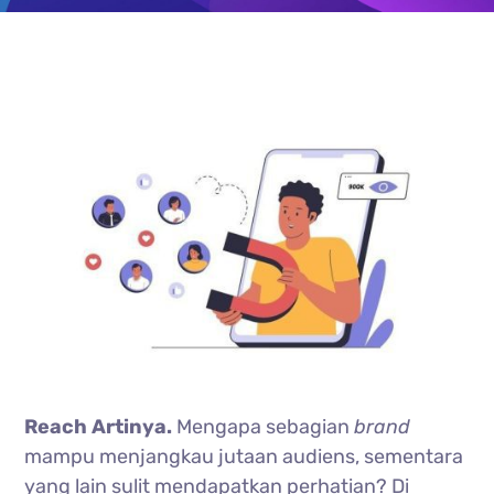
Reach Artinya.
Mengapa sebagian
brand
mampu menjangkau jutaan audiens, sementara
yang lain sulit mendapatkan perhatian? Di