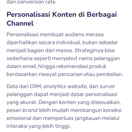
dan conversion rate.
Personalisasi Konten di Berbagai
Channel
Personalisasi membuat audiens merasa
diperhatikan secara individual, bukan sekadar
menjadi bagian dari massa. Strateginya bisa
sederhana seperti menyebut nama pelanggan
dalam email, hingga rekomendasi produk
berdasarkan riwayat pencarian atau pembelian.
Data dari CRM,
analytics website
, dan survei
pelanggan dapat menjadi dasar personalisasi
yang akurat. Dengan konten yang disesuaikan,
pesan
brand
lebih mudah membangun koneksi
emosional dan memperluas jangkauan melalui
interaksi yang lebih tinggi.