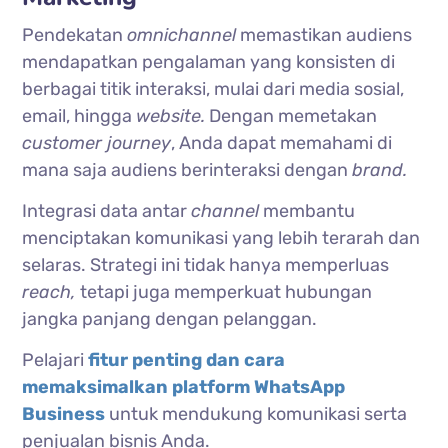
Pendekatan
omnichannel
memastikan audiens
mendapatkan pengalaman yang konsisten di
berbagai titik interaksi, mulai dari media sosial,
email, hingga
website.
Dengan memetakan
customer journey
, Anda dapat memahami di
mana saja audiens berinteraksi dengan
brand.
Integrasi data antar
channel
membantu
menciptakan komunikasi yang lebih terarah dan
selaras. Strategi ini tidak hanya memperluas
reach,
tetapi juga memperkuat hubungan
jangka panjang dengan pelanggan.
Pelajari
fitur penting dan cara
memaksimalkan platform WhatsApp
Business
untuk mendukung komunikasi serta
penjualan bisnis Anda.