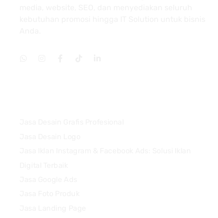
media, website, SEO, dan menyediakan seluruh
kebutuhan promosi hingga IT Solution untuk bisnis
Anda.
Services
Jasa Desain Grafis Profesional
Jasa Desain Logo
Jasa Iklan Instagram & Facebook Ads: Solusi Iklan
Digital Terbaik
Jasa Google Ads
Jasa Foto Produk
Jasa Landing Page