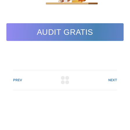
AUDIT GRATIS
PREV
NEXT