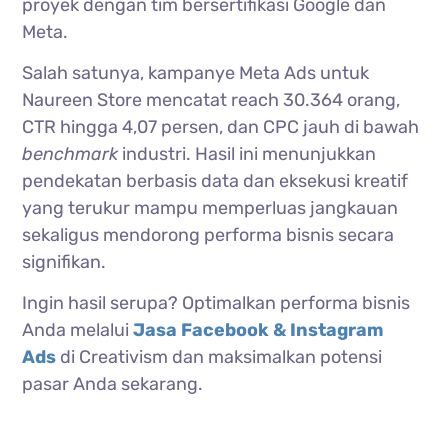
proyek dengan tim bersertifikasi Google dan
Meta.
Salah satunya, kampanye Meta Ads untuk
Naureen Store mencatat reach 30.364 orang,
CTR hingga 4,07 persen, dan CPC jauh di bawah
benchmark
industri. Hasil ini menunjukkan
pendekatan berbasis data dan eksekusi kreatif
yang terukur mampu memperluas jangkauan
sekaligus mendorong performa bisnis secara
signifikan.
Ingin hasil serupa? Optimalkan performa bisnis
Anda melalui
Jasa Facebook & Instagram
Ads
di Creativism dan maksimalkan potensi
pasar Anda sekarang.