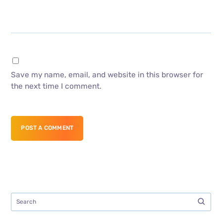
Save my name, email, and website in this browser for
the next time I comment.
POST A COMMENT