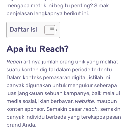
mengapa metrik ini begitu penting? Simak
penjelasan lengkapnya berikut ini.
Daftar Isi
Apa itu Reach?
Reach
artinya jumlah orang unik yang melihat
suatu konten digital dalam periode tertentu.
Dalam konteks pemasaran digital, istilah ini
banyak digunakan untuk mengukur seberapa
luas jangkauan sebuah kampanye, baik melalui
media sosial, iklan berbayar,
website,
maupun
konten sponsor. Semakin besar
reach,
semakin
banyak individu berbeda yang terekspos pesan
brand Anda.