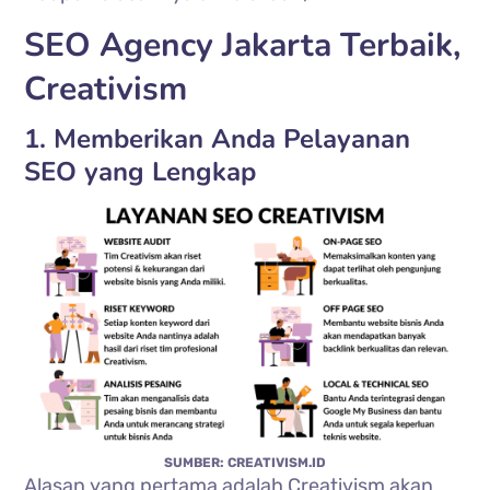
SEO Agency Jakarta Terbaik,
Creativism
1. Memberikan Anda Pelayanan
SEO yang Lengkap
SUMBER: CREATIVISM.ID
Alasan yang pertama adalah Creativism akan