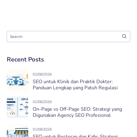
Recent Posts
02/08/2026
SEO untuk Klinik dan Praktik Dokter:
Panduan Lengkap yang Patuh Regulasi
01/08/2026
On-Page vs Off-Page SEO: Strategi yang
Digunakan Agency SEO Profesional
01/08/2026
SEO untuk Restoran dan Kafe: Strategi