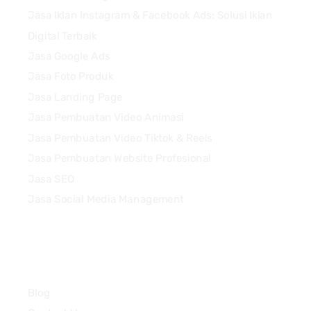
Jasa Iklan Instagram & Facebook Ads: Solusi Iklan
Digital Terbaik
Jasa Google Ads
Jasa Foto Produk
Jasa Landing Page
Jasa Pembuatan Video Animasi
Jasa Pembuatan Video Tiktok & Reels
Jasa Pembuatan Website Profesional
Jasa SEO
Jasa Social Media Management
Quick Links
Blog