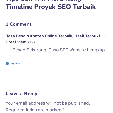
Timeline Proyek SEO Terbaik
1 Comment
Jasa Desain Konten Online Terbaik, Hasil Terbukti! -
Creativism
says:
[…] Pesan Sekarang: Jasa SEO Website Lengkap
[…]
REPLY
Leave a Reply
Your email address will not be published.
Required fields are marked
*