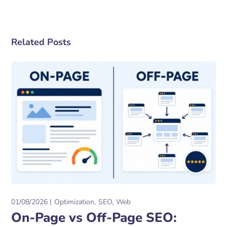
Related Posts
01/08/2026
Optimization
SEO
Web
On-Page vs Off-Page SEO: