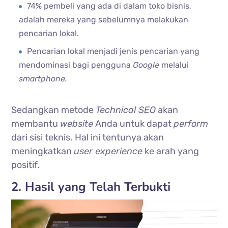
74% pembeli yang ada di dalam toko bisnis,
adalah mereka yang sebelumnya melakukan
pencarian lokal.
Pencarian lokal menjadi jenis pencarian yang
mendominasi bagi pengguna
Google
melalui
smartphone.
Sedangkan metode
Technical SEO
akan
membantu
website
Anda untuk dapat
perform
dari sisi teknis. Hal ini tentunya akan
meningkatkan
user experience
ke arah yang
positif.
2. Hasil yang Telah Terbukti