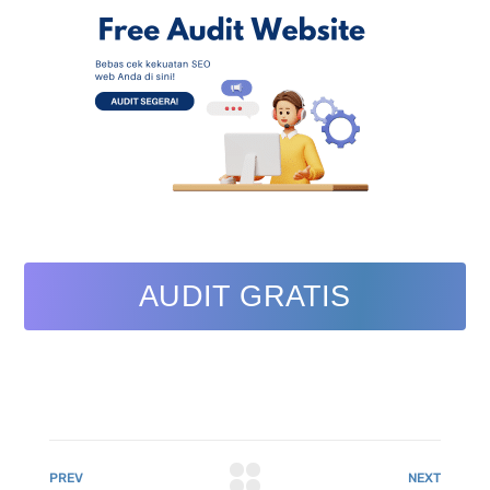
AUDIT GRATIS
PREV
NEXT