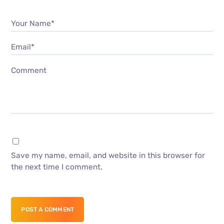
Your Name*
Email*
Comment
Save my name, email, and website in this browser for
the next time I comment.
POST A COMMENT