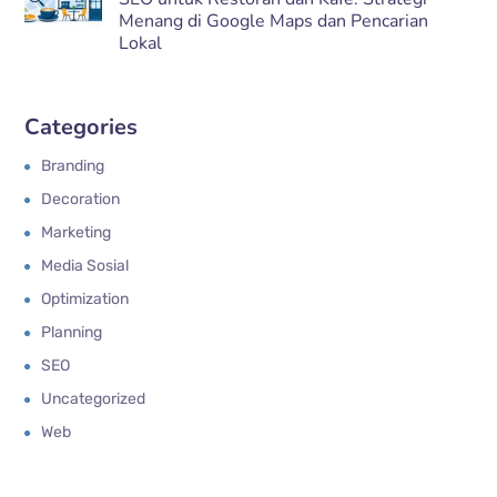
Menang di Google Maps dan Pencarian
Lokal
Categories
Branding
Decoration
Marketing
Media Sosial
Optimization
Planning
SEO
Uncategorized
Web