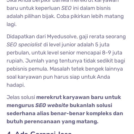
baru untuk keperluan
SEO
ini dalam bisnis
adalah pilihan bijak. Coba pikirkan lebih matang
lagi.
Didapatkan dari Myedusolve, gaji rerata seorang
SEO specialist
di level junior adalah 5 juta
perbulan, untuk level senior mencapai 8-9 juta
rupiah. Jumlah yang tentunya tidak sedikit bagi
pebisnis pemula. Masalah tetek bengek lainnya
soal karyawan pun harus siap untuk Anda
hadapi.
Jelas solusi
merekrut karyawan baru untuk
mengurus
SEO website
bukanlah solusi
sederhana alias benar-benar kompleks dan
butuh perencanaan yang matang.