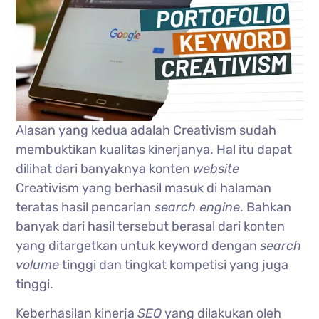
Alasan yang kedua adalah Creativism sudah
membuktikan kualitas kinerjanya. Hal itu dapat
dilihat dari banyaknya konten
website
Creativism yang berhasil masuk di halaman
teratas hasil pencarian
search engine
. Bahkan
banyak dari hasil tersebut berasal dari konten
yang ditargetkan untuk keyword dengan
search
volume
tinggi dan tingkat kompetisi yang juga
tinggi.
Keberhasilan kinerja
SEO
yang dilakukan oleh