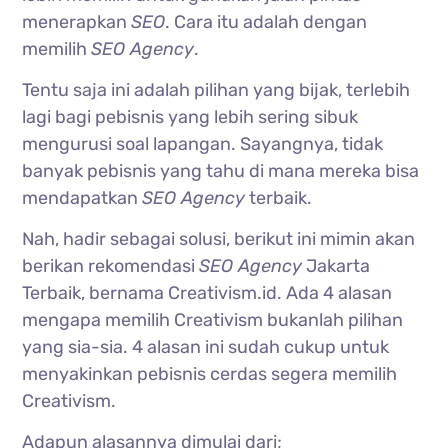
menerapkan
SEO
. Cara itu adalah dengan
memilih
SEO Agency
.
Tentu saja ini adalah pilihan yang bijak, terlebih
lagi bagi pebisnis yang lebih sering sibuk
mengurusi soal lapangan. Sayangnya, tidak
banyak pebisnis yang tahu di mana mereka bisa
mendapatkan
SEO Agency
terbaik.
Nah, hadir sebagai solusi, berikut ini mimin akan
berikan rekomendasi
SEO Agency
Jakarta
Terbaik, bernama Creativism.id. Ada 4 alasan
mengapa memilih Creativism bukanlah pilihan
yang sia-sia. 4 alasan ini sudah cukup untuk
menyakinkan pebisnis cerdas segera memilih
Creativism.
Adapun alasannya dimulai dari;