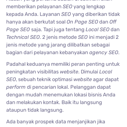
memberikan pelayanan
SEO
yang lengkap
kepada Anda. Layanan
SEO
yang diberikan tidak
hanya akan berkutat soal
On Page SEO
dan
Off
Page SEO
saja. Tapi juga tentang
Local SEO
dan
Technical SEO
. 2 jenis metode
SEO
ini menjadi 2
jenis metode yang jarang dilibatkan sebagai
bagian dari pelayanan kebanyakan
agency SEO
.
Padahal keduanya memiliki peran penting untuk
peningkatan visibilitas
website
. Dimulai
Local
SEO
, sebuah teknik optimasi
website
agar dapat
perform
di pencarian lokal. Pelanggan dapat
dengan mudah menemukan lokasi bisnis Anda
dan melakukan kontak. Baik itu langsung
ataupun tidak langsung.
Ada banyak prospek data menjanjikan jika