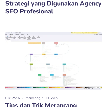
Strategi yang Digunakan Agency
SEO Profesional
01/12/2025
Marketing
SEO
Web
Tips dan Trik Merancang