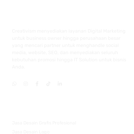
About
Creativism menyediakan layanan Digital Marketing
untuk business owner hingga perusahaan besar
yang mencari partner untuk menghandle social
media, website, SEO, dan menyediakan seluruh
kebutuhan promosi hingga IT Solution untuk bisnis
Anda.
Services
Jasa Desain Grafis Profesional
Jasa Desain Logo