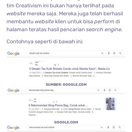
tim Creativism ini bukan hanya terlihat pada
website
mereka saja. Mereka juga telah berhasil
membantu
website
klien untuk bisa
perform
di
halaman teratas hasil pencarian
search engine.
Contohnya seperti di bawah ini;
SUMBER: GOOGLE.COM
GOOGLE.COM