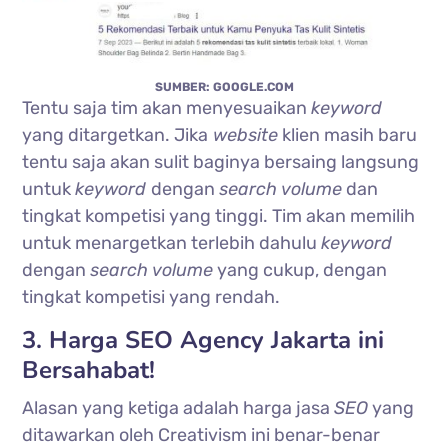
SUMBER: GOOGLE.COM
Tentu saja tim akan menyesuaikan
keyword
yang ditargetkan. Jika
website
klien masih baru
tentu saja akan sulit baginya bersaing langsung
untuk
keyword
dengan
search volume
dan
tingkat kompetisi yang tinggi. Tim akan memilih
untuk menargetkan terlebih dahulu
keyword
dengan
search volume
yang cukup, dengan
tingkat kompetisi yang rendah.
3. Harga SEO Agency Jakarta ini
Bersahabat!
Alasan yang ketiga adalah harga jasa
SEO
yang
ditawarkan oleh Creativism ini benar-benar