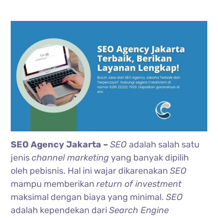
SEO Agency Jakarta –
SEO
adalah salah satu
jenis
channel marketing
yang banyak dipilih
oleh pebisnis. Hal ini wajar dikarenakan
SEO
mampu memberikan
return of investment
maksimal dengan biaya yang minimal.
SEO
adalah kependekan dari
Search Engine