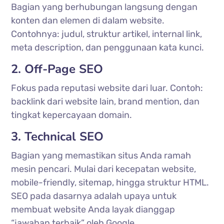
Bagian yang berhubungan langsung dengan
konten dan elemen di dalam website.
Contohnya: judul, struktur artikel, internal link,
meta description, dan penggunaan kata kunci.
2. Off-Page SEO
Fokus pada reputasi website dari luar. Contoh:
backlink dari website lain, brand mention, dan
tingkat kepercayaan domain.
3. Technical SEO
Bagian yang memastikan situs Anda ramah
mesin pencari. Mulai dari kecepatan website,
mobile-friendly, sitemap, hingga struktur HTML.
SEO pada dasarnya adalah upaya untuk
membuat website Anda layak dianggap
“jawaban terbaik” oleh Google.