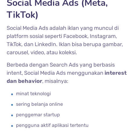
Social Media Ads (Meta,
TikTok)
Social Media Ads adalah iklan yang muncul di
platform sosial seperti Facebook, Instagram,
TikTok, dan LinkedIn. Iklan bisa berupa gambar,
carousel, video, atau koleksi.
Berbeda dengan Search Ads yang berbasis
intent, Social Media Ads menggunakan
interest
dan behavior
, misalnya:
minat teknologi
sering belanja online
penggemar startup
pengguna aktif aplikasi tertentu