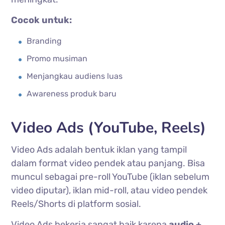
Cocok untuk:
Branding
Promo musiman
Menjangkau audiens luas
Awareness produk baru
Video Ads (YouTube, Reels)
Video Ads adalah bentuk iklan yang tampil
dalam format video pendek atau panjang. Bisa
muncul sebagai pre-roll YouTube (iklan sebelum
video diputar), iklan mid-roll, atau video pendek
Reels/Shorts di platform sosial.
Video Ads bekerja sangat baik karena
audio +