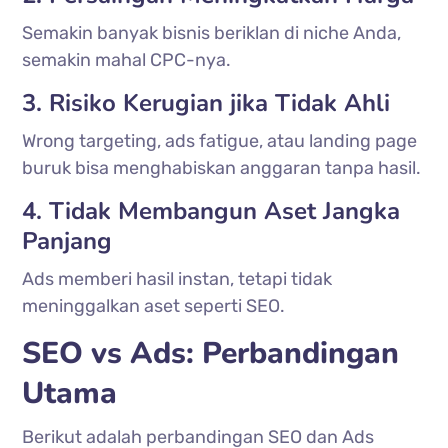
Semakin banyak bisnis beriklan di niche Anda,
semakin mahal CPC-nya.
3. Risiko Kerugian jika Tidak Ahli
Wrong targeting, ads fatigue, atau landing page
buruk bisa menghabiskan anggaran tanpa hasil.
4. Tidak Membangun Aset Jangka
Panjang
Ads memberi hasil instan, tetapi tidak
meninggalkan aset seperti SEO.
SEO vs Ads: Perbandingan 
Utama
Berikut adalah perbandingan SEO dan Ads 