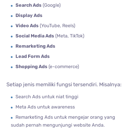
Search Ads
(Google)
Display Ads
Video Ads
(YouTube, Reels)
Social Media Ads
(Meta, TikTok)
Remarketing Ads
Lead Form Ads
Shopping Ads
(e-commerce)
Setiap jenis memiliki fungsi tersendiri. Misalnya:
Search Ads untuk niat tinggi
Meta Ads untuk awareness
Remarketing Ads untuk mengejar orang yang
sudah pernah mengunjungi website Anda.