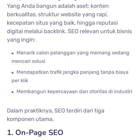
Yang Anda bangun adalah aset: konten
berkualitas, struktur website yang rapi,
kecepatan situs yang baik, hingga reputasi
digital melalui backlink. SEO relevan untuk bisnis
yang ingin:
Menarik calon pelanggan yang memang sedang
mencari solusi
Mendapatkan trafik jangka panjang tanpa biaya
per klik
Membangun kepercayaan dan otoritas di industri
Dalam praktiknya, SEO terdiri dari tiga
komponen utama.
1. On-Page SEO