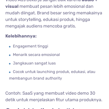
visual
membuat pesan lebih emosional dan
mudah diingat. Brand besar sering memakainya
untuk storytelling, edukasi produk, hingga
mengajak audiens mencoba gratis.
Kelebihannya:
Engagement tinggi
Menarik secara emosional
Jangkauan sangat luas
Cocok untuk launching produk, edukasi, atau
membangun brand authority
Contoh: SaaS yang membuat video demo 30
detik untuk menjelaskan fitur utama produknya.