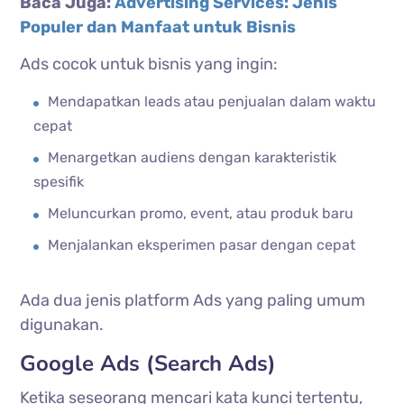
Baca Juga:
Advertising Services: Jenis
Populer dan Manfaat untuk Bisnis
Ads cocok untuk bisnis yang ingin:
Mendapatkan leads atau penjualan dalam waktu
cepat
Menargetkan audiens dengan karakteristik
spesifik
Meluncurkan promo, event, atau produk baru
Menjalankan eksperimen pasar dengan cepat
Ada dua jenis platform Ads yang paling umum
digunakan.
Google Ads (Search Ads)
Ketika seseorang mencari kata kunci tertentu,