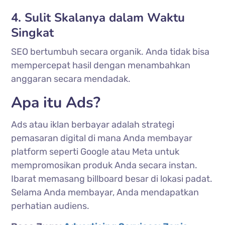
4. Sulit Skalanya dalam Waktu
Singkat
SEO bertumbuh secara organik. Anda tidak bisa
mempercepat hasil dengan menambahkan
anggaran secara mendadak.
Apa itu Ads?
Ads atau iklan berbayar adalah strategi
pemasaran digital di mana Anda membayar
platform seperti Google atau Meta untuk
mempromosikan produk Anda secara instan.
Ibarat memasang billboard besar di lokasi padat.
Selama Anda membayar, Anda mendapatkan
perhatian audiens.