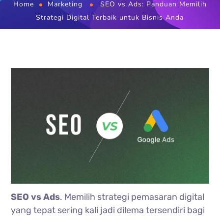
Home
Marketing
SEO vs Ads: Panduan Memilih
Strategi Digital Terbaik untuk Bisnis Anda
SEO vs Ads
. Memilih strategi pemasaran digital
yang tepat sering kali jadi dilema tersendiri bagi