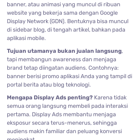
banner, atau animasi yang muncul di ribuan
website yang bekerja sama dengan Google
Display Network (GDN). Bentuknya bisa muncul
di sidebar blog, di tengah artikel, bahkan pada
aplikasi mobile.
Tujuan utamanya bukan jualan langsung
,
tapi membangun awareness dan menjaga
brand tetap diingatan audiens. Contohnya:
banner berisi promo aplikasi Anda yang tampil di
portal berita atau blog teknologi.
Mengapa Display Ads penting?
Karena tidak
semua orang langsung membeli pada interaksi
pertama. Display Ads membantu menjaga
eksposur secara terus-menerus, sehingga
audiens makin familiar dan peluang konversi
meningkat.