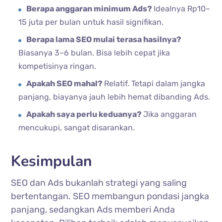
Berapa anggaran minimum Ads?
Idealnya Rp10–
15 juta per bulan untuk hasil signifikan.
Berapa lama SEO mulai terasa hasilnya?
Biasanya 3–6 bulan. Bisa lebih cepat jika
kompetisinya ringan.
Apakah SEO mahal?
Relatif. Tetapi dalam jangka
panjang, biayanya jauh lebih hemat dibanding Ads.
Apakah saya perlu keduanya?
Jika anggaran
mencukupi, sangat disarankan.
Kesimpulan
SEO dan Ads bukanlah strategi yang saling
bertentangan. SEO membangun pondasi jangka
panjang, sedangkan Ads memberi Anda