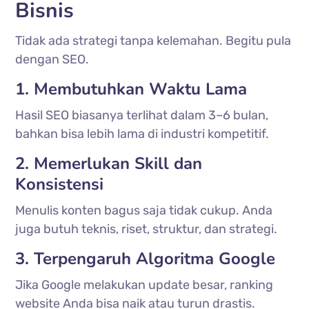
Bisnis
Tidak ada strategi tanpa kelemahan. Begitu pula
dengan SEO.
1. Membutuhkan Waktu Lama
Hasil SEO biasanya terlihat dalam 3–6 bulan,
bahkan bisa lebih lama di industri kompetitif.
2. Memerlukan Skill dan
Konsistensi
Menulis konten bagus saja tidak cukup. Anda
juga butuh teknis, riset, struktur, dan strategi.
3. Terpengaruh Algoritma Google
Jika Google melakukan update besar, ranking
website Anda bisa naik atau turun drastis.