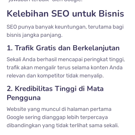
Kelebihan SEO untuk Bisnis
SEO punya banyak keuntungan, terutama bagi
bisnis jangka panjang.
1. Trafik Gratis dan Berkelanjutan
Sekali Anda berhasil mencapai peringkat tinggi,
trafik akan mengalir terus selama konten Anda
relevan dan kompetitor tidak menyalip.
2. Kredibilitas Tinggi di Mata
Pengguna
Website yang muncul di halaman pertama
Google sering dianggap lebih terpercaya
dibandingkan yang tidak terlihat sama sekali.