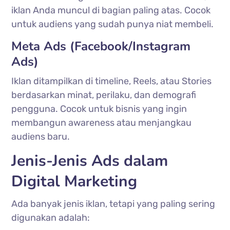
iklan Anda muncul di bagian paling atas. Cocok
untuk audiens yang sudah punya niat membeli.
Meta Ads (Facebook/Instagram
Ads)
Iklan ditampilkan di timeline, Reels, atau Stories
berdasarkan minat, perilaku, dan demografi
pengguna. Cocok untuk bisnis yang ingin
membangun awareness atau menjangkau
audiens baru.
Jenis-Jenis Ads dalam
Digital Marketing
Ada banyak jenis iklan, tetapi yang paling sering
digunakan adalah: