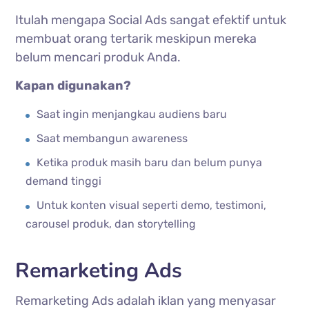
Itulah mengapa Social Ads sangat efektif untuk
membuat orang tertarik meskipun mereka
belum mencari produk Anda.
Kapan digunakan?
Saat ingin menjangkau audiens baru
Saat membangun awareness
Ketika produk masih baru dan belum punya
demand tinggi
Untuk konten visual seperti demo, testimoni,
carousel produk, dan storytelling
Remarketing Ads
Remarketing Ads adalah iklan yang menyasar