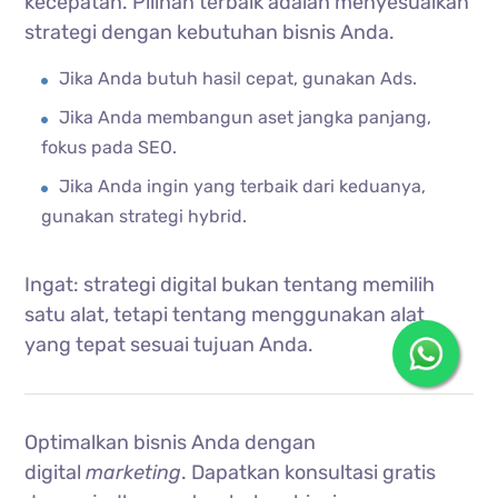
kecepatan. Pilihan terbaik adalah menyesuaikan
strategi dengan kebutuhan bisnis Anda.
Jika Anda butuh hasil cepat, gunakan Ads.
Jika Anda membangun aset jangka panjang,
fokus pada SEO.
Jika Anda ingin yang terbaik dari keduanya,
gunakan strategi hybrid.
Ingat: strategi digital bukan tentang memilih
satu alat, tetapi tentang menggunakan alat
yang tepat sesuai tujuan Anda.
Optimalkan bisnis Anda dengan
digital
marketing
. Dapatkan konsultasi gratis