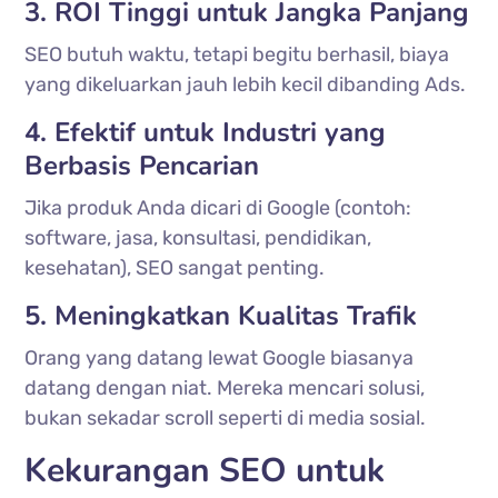
3. ROI Tinggi untuk Jangka Panjang
SEO butuh waktu, tetapi begitu berhasil, biaya
yang dikeluarkan jauh lebih kecil dibanding Ads.
4. Efektif untuk Industri yang
Berbasis Pencarian
Jika produk Anda dicari di Google (contoh:
software, jasa, konsultasi, pendidikan,
kesehatan), SEO sangat penting.
5. Meningkatkan Kualitas Trafik
Orang yang datang lewat Google biasanya
datang dengan niat. Mereka mencari solusi,
bukan sekadar scroll seperti di media sosial.
Kekurangan SEO untuk