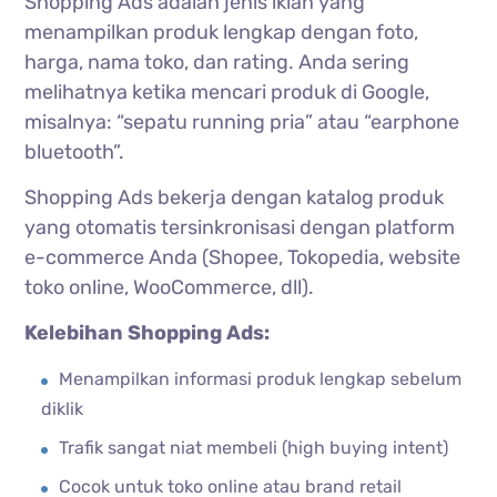
Shopping Ads adalah jenis iklan yang
menampilkan produk lengkap dengan foto,
harga, nama toko, dan rating. Anda sering
melihatnya ketika mencari produk di Google,
misalnya: “sepatu running pria” atau “earphone
bluetooth”.
Shopping Ads bekerja dengan katalog produk
yang otomatis tersinkronisasi dengan platform
e-commerce Anda (Shopee, Tokopedia, website
toko online, WooCommerce, dll).
Kelebihan Shopping Ads:
Menampilkan informasi produk lengkap sebelum
diklik
Trafik sangat niat membeli (high buying intent)
Cocok untuk toko online atau brand retail