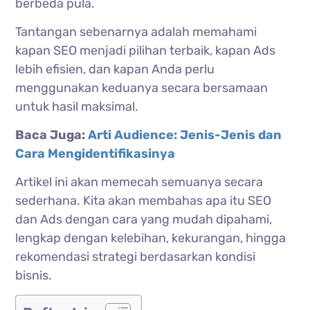
berbeda pula.
Tantangan sebenarnya adalah memahami
kapan SEO menjadi pilihan terbaik, kapan Ads
lebih efisien, dan kapan Anda perlu
menggunakan keduanya secara bersamaan
untuk hasil maksimal.
Baca Juga:
Arti Audience: Jenis-Jenis dan
Cara Mengidentifikasinya
Artikel ini akan memecah semuanya secara
sederhana. Kita akan membahas apa itu SEO
dan Ads dengan cara yang mudah dipahami,
lengkap dengan kelebihan, kekurangan, hingga
rekomendasi strategi berdasarkan kondisi
bisnis.