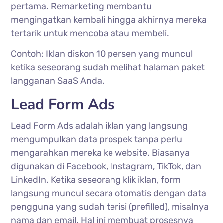
pertama. Remarketing membantu
mengingatkan kembali hingga akhirnya mereka
tertarik untuk mencoba atau membeli.
Contoh: Iklan diskon 10 persen yang muncul
ketika seseorang sudah melihat halaman paket
langganan SaaS Anda.
Lead Form Ads
Lead Form Ads adalah iklan yang langsung
mengumpulkan data prospek tanpa perlu
mengarahkan mereka ke website. Biasanya
digunakan di Facebook, Instagram, TikTok, dan
LinkedIn. Ketika seseorang klik iklan, form
langsung muncul secara otomatis dengan data
pengguna yang sudah terisi (prefilled), misalnya
nama dan email. Hal ini membuat prosesnya