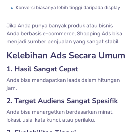
Konversi biasanya lebih tinggi daripada display
Jika Anda punya banyak produk atau bisnis
Anda berbasis e-commerce, Shopping Ads bisa
menjadi sumber penjualan yang sangat stabil.
Kelebihan Ads Secara Umum
1. Hasil Sangat Cepat
Anda bisa mendapatkan leads dalam hitungan
jam.
2. Target Audiens Sangat Spesifik
Anda bisa menargetkan berdasarkan minat,
lokasi, usia, kata kunci, atau perilaku.