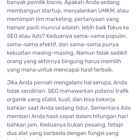
banyak pemilik bisnis. Apakah Anda sedang
membangun startup, menjalankan UMKM, atau
memimpin tim marketing, pertanyaan yang
hampir pasti muncul adalah: lebih baik fokus ke
SEO atau Ads? Keduanya sama–sama populer,
sama–sama efektif, dan sama–sama punya
kekuatan masing–masing. Namun tidak sedikit
orang yang akhirnya bingung harus memilih
yang mana untuk mencapai hasil terbaik.
Jika Anda pernah mengalami hal serupa, Anda
tidak sendirian. SEO menawarkan potensi trafik
organik yang stabil, kuat, dan bisa bekerja
bahkan saat Anda sedang tidur. Sementara Ads
memberi Anda hasil cepat dalam hitungan hari
bahkan jam. Keduanya bukan pesaing, tetapi
dua alat yang berbeda dengan fungsi yang