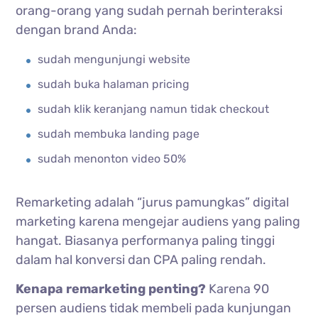
orang-orang yang sudah pernah berinteraksi
dengan brand Anda:
sudah mengunjungi website
sudah buka halaman pricing
sudah klik keranjang namun tidak checkout
sudah membuka landing page
sudah menonton video 50%
Remarketing adalah “jurus pamungkas” digital
marketing karena mengejar audiens yang paling
hangat. Biasanya performanya paling tinggi
dalam hal konversi dan CPA paling rendah.
Kenapa remarketing penting?
Karena 90
persen audiens tidak membeli pada kunjungan