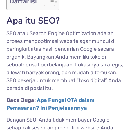
Daftar Isi
Apa itu SEO?
SEO atau Search Engine Optimization adalah
proses mengoptimasi website agar muncul di
peringkat atas hasil pencarian Google secara
organik. Bayangkan Anda memiliki toko di
sebuah pusat perbelanjaan. Lokasinya strategis,
dilewati banyak orang, dan mudah ditemukan.
SEO bekerja untuk membuat “toko digital” Anda
berada di posisi itu.
Baca Juga:
Apa Fungsi CTA dalam
Pemasaran? Ini Penjelasannya
Dengan SEO, Anda tidak membayar Google
setiap kali seseorang mengklik website Anda.