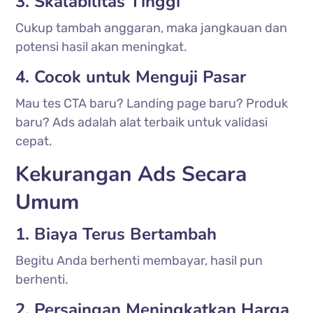
3. Skalabilitas Tinggi
Cukup tambah anggaran, maka jangkauan dan
potensi hasil akan meningkat.
4. Cocok untuk Menguji Pasar
Mau tes CTA baru? Landing page baru? Produk
baru? Ads adalah alat terbaik untuk validasi
cepat.
Kekurangan Ads Secara
Umum
1. Biaya Terus Bertambah
Begitu Anda berhenti membayar, hasil pun
berhenti.
2. Persaingan Meningkatkan Harga