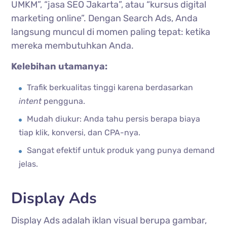
UMKM”, “jasa SEO Jakarta”, atau “kursus digital
marketing online”. Dengan Search Ads, Anda
langsung muncul di momen paling tepat: ketika
mereka membutuhkan Anda.
Kelebihan utamanya:
Trafik berkualitas tinggi karena berdasarkan
intent
pengguna.
Mudah diukur: Anda tahu persis berapa biaya
tiap klik, konversi, dan CPA-nya.
Sangat efektif untuk produk yang punya demand
jelas.
Display Ads
Display Ads adalah iklan visual berupa gambar,