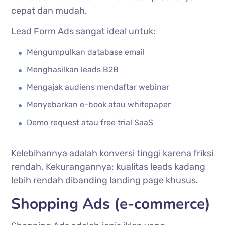
cepat dan mudah.
Lead Form Ads sangat ideal untuk:
Mengumpulkan database email
Menghasilkan leads B2B
Mengajak audiens mendaftar webinar
Menyebarkan e-book atau whitepaper
Demo request atau free trial SaaS
Kelebihannya adalah konversi tinggi karena friksi
rendah. Kekurangannya: kualitas leads kadang
lebih rendah dibanding landing page khusus.
Shopping Ads (e-commerce)