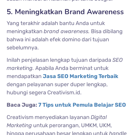
5. Meningkatkan Brand Awareness
Yang terakhir adalah bantu Anda untuk
meningkatkan
brand awareness.
Bisa dibilang
bahwa ini adalah efek domino dari tujuan
sebelumnya.
Inilah penjelasan lengkap tujuan daripada
SEO
marketing.
Apabila Anda berminat untuk
mendapatkan
Jasa SEO Marketing Terbaik
dengan pelayanan super duper lengkap,
hubungi segera Creativism.id.
Baca Juga:
7 Tips untuk Pemula Belajar SEO
Creativism menyediakan layanan
Digital
Marketing
untuk perorangan, UMKM, UKM,
hingga perusahaan besar lengkap untuk
handle