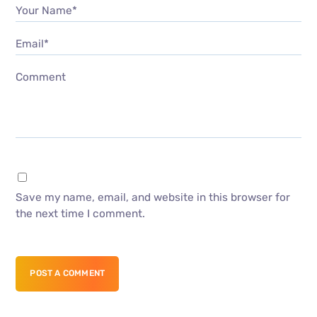
Your Name*
Email*
Comment
Save my name, email, and website in this browser for
the next time I comment.
POST A COMMENT