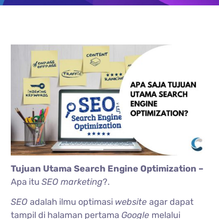
Tujuan Utama Search Engine Optimization –
Apa itu
SEO marketing
?.
SEO
adalah ilmu optimasi
website
agar dapat
tampil di halaman pertama
Google
melalui