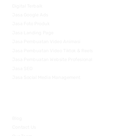
Digital Terbaik
Jasa Google Ads
Jasa Foto Produk
Jasa Landing Page
Jasa Pembuatan Video Animasi
Jasa Pembuatan Video Tiktok & Reels
Jasa Pembuatan Website Profesional
Jasa SEO
Jasa Social Media Management
Quick Links
Blog
Contact Us