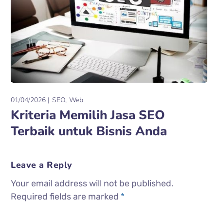
01/04/2026
SEO
Web
Kriteria Memilih Jasa SEO
Terbaik untuk Bisnis Anda
Leave a Reply
Your email address will not be published.
Required fields are marked
*