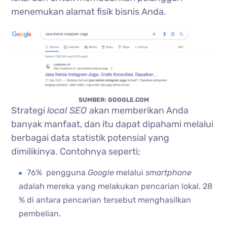
menemukan alamat fisik bisnis Anda.
SUMBER: GOOGLE.COM
Strategi
local SEO
akan memberikan Anda
banyak manfaat, dan itu dapat dipahami melalui
berbagai data statistik potensial yang
dimilikinya. Contohnya seperti;
76% pengguna
Google
melalui
smartphone
adalah mereka yang melakukan pencarian lokal. 28
% di antara pencarian tersebut menghasilkan
pembelian.