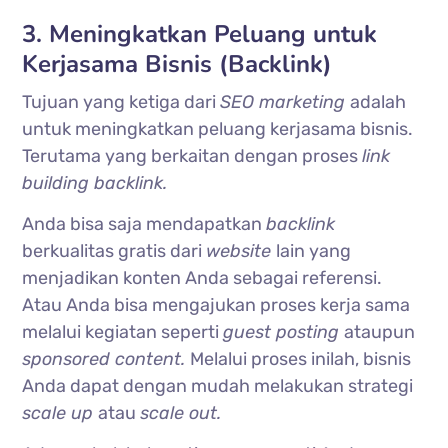
3. Meningkatkan Peluang untuk
Kerjasama Bisnis (Backlink)
Tujuan yang ketiga dari
SEO marketing
adalah
untuk meningkatkan peluang kerjasama bisnis.
Terutama yang berkaitan dengan proses
link
building backlink.
Anda bisa saja mendapatkan
backlink
berkualitas gratis dari
website
lain yang
menjadikan konten Anda sebagai referensi.
Atau Anda bisa mengajukan proses kerja sama
melalui kegiatan seperti
guest posting
ataupun
sponsored content.
Melalui proses inilah, bisnis
Anda dapat dengan mudah melakukan strategi
scale up
atau
scale out.