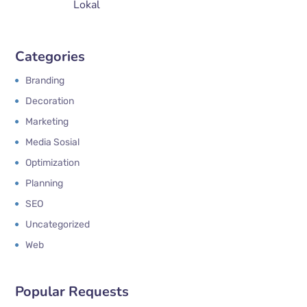
Lokal
Categories
Branding
Decoration
Marketing
Media Sosial
Optimization
Planning
SEO
Uncategorized
Web
Popular Requests