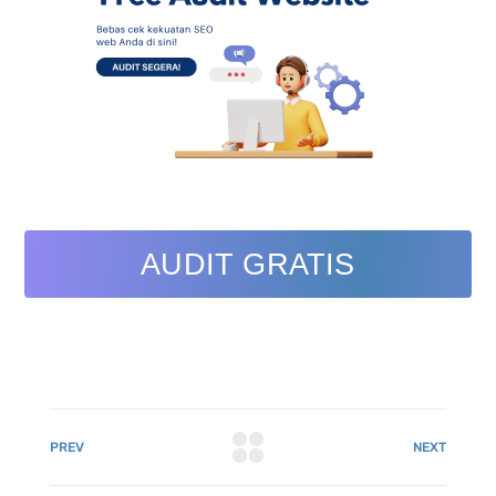
AUDIT GRATIS
PREV
NEXT