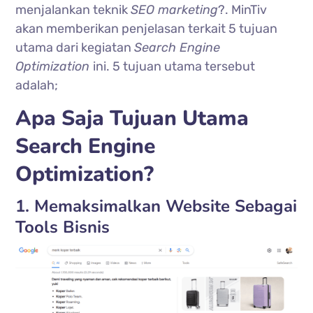
menjalankan teknik
SEO marketing
?. MinTiv
akan memberikan penjelasan terkait 5 tujuan
utama dari kegiatan
Search Engine
Optimization
ini. 5 tujuan utama tersebut
adalah;
Apa Saja Tujuan Utama
Search Engine
Optimization?
1. Memaksimalkan Website Sebagai
Tools Bisnis