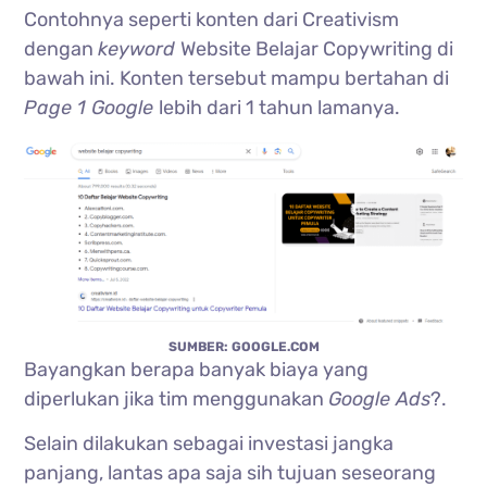
Contohnya seperti konten dari Creativism
dengan
keyword
Website Belajar Copywriting di
bawah ini. Konten tersebut mampu bertahan di
Page 1 Google
lebih dari 1 tahun lamanya.
SUMBER: GOOGLE.COM
Bayangkan berapa banyak biaya yang
diperlukan jika tim menggunakan
Google Ads
?.
Selain dilakukan sebagai investasi jangka
panjang, lantas apa saja sih tujuan seseorang