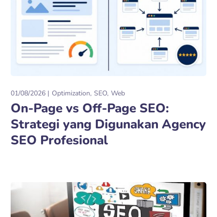
01/08/2026
Optimization
SEO
Web
On-Page vs Off-Page SEO:
Strategi yang Digunakan Agency
SEO Profesional