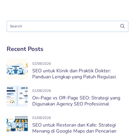
Recent Posts
02/08/2026
SEO untuk Klinik dan Praktik Dokter:
Panduan Lengkap yang Patuh Regulasi
01/08/2026
On-Page vs Off-Page SEO: Strategi yang
Digunakan Agency SEO Profesional
01/08/2026
SEO untuk Restoran dan Kafe: Strategi
Menang di Google Maps dan Pencarian