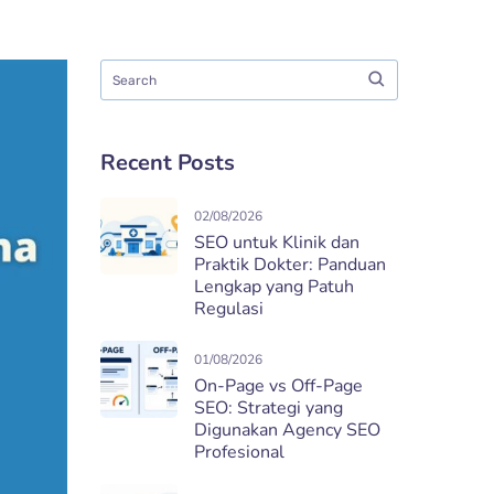
Recent Posts
02/08/2026
SEO untuk Klinik dan
Praktik Dokter: Panduan
Lengkap yang Patuh
Regulasi
01/08/2026
On-Page vs Off-Page
SEO: Strategi yang
Digunakan Agency SEO
Profesional