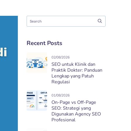
Recent Posts
02/08/2026
SEO untuk Klinik dan
Praktik Dokter: Panduan
Lengkap yang Patuh
Regulasi
01/08/2026
On-Page vs Off-Page
SEO: Strategi yang
Digunakan Agency SEO
Profesional