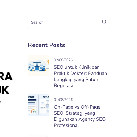
Recent Posts
02/08/2026
SEO untuk Klinik dan
Praktik Dokter: Panduan
Lengkap yang Patuh
Regulasi
01/08/2026
On-Page vs Off-Page
SEO: Strategi yang
Digunakan Agency SEO
Profesional