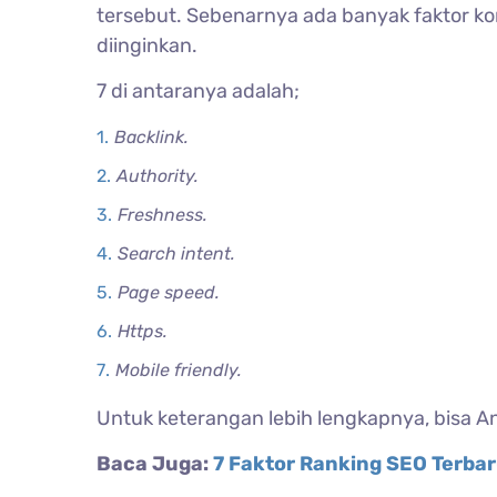
tersebut. Sebenarnya ada banyak faktor k
diinginkan.
7 di antaranya adalah;
Backlink.
Authority.
Freshness.
Search intent.
Page speed.
Https.
Mobile friendly.
Untuk keterangan lebih lengkapnya, bisa 
Baca Juga:
7 Faktor Ranking SEO Terba