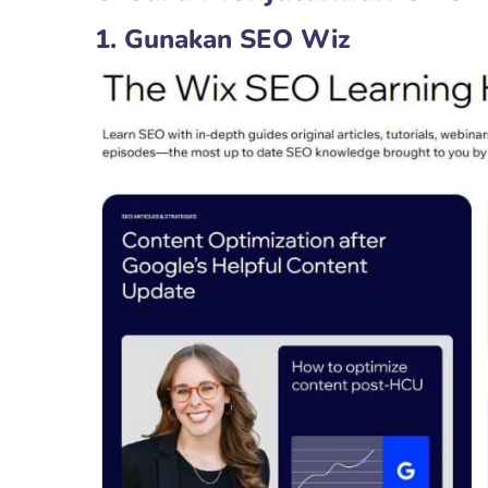
1. Gunakan SEO Wiz