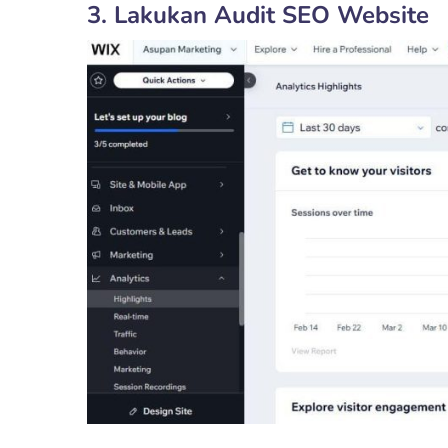
3. Lakukan Audit SEO Website