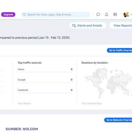
SUMBER: WIX.COM