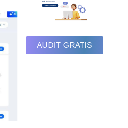
AUDIT GRATIS