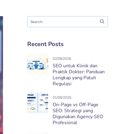
Recent Posts
02/08/2026
SEO untuk Klinik dan
Praktik Dokter: Panduan
Lengkap yang Patuh
Regulasi
01/08/2026
On-Page vs Off-Page
SEO: Strategi yang
Digunakan Agency SEO
Profesional