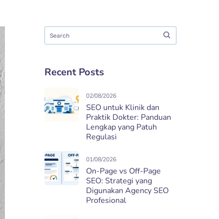
Recent Posts
02/08/2026
SEO untuk Klinik dan
Praktik Dokter: Panduan
Lengkap yang Patuh
Regulasi
01/08/2026
On-Page vs Off-Page
SEO: Strategi yang
Digunakan Agency SEO
Profesional