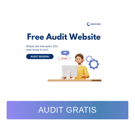
AUDIT GRATIS