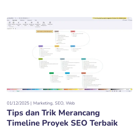
01/12/2025
Marketing
SEO
Web
Tips dan Trik Merancang
Timeline Proyek SEO Terbaik