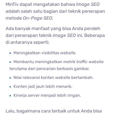
MinTiv dapat mengatakan bahwa
Image SEO
adalah salah satu bagian dari teknik penerapan
metode
On-Page SEO.
Ada banyak manfaat yang bisa Anda peroleh
dari penerapan teknik
image SEO
ini. Beberapa
di antaranya seperti;
Meningkatkan visibilitas
website.
Membantu meningkatkan metrik
traffic website
terutama dari pencarian berbasis gambar.
Nilai relevansi konten
website
bertambah.
Konten jadi jauh lebih menarik.
Kinerja
server
menjadi lebih ringan.
Lalu, bagaimana cara terbaik untuk Anda bisa