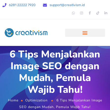
6281 22222 7920
support@creativism.id
6 Tips Menjalankan
Image SEO dengan
Mudah, Pemula
Wajib Tahu!
Home
Optimization
6 Tips Menjalankan Image
SEO dengan Mudah, Pemula Wajib Tahu!