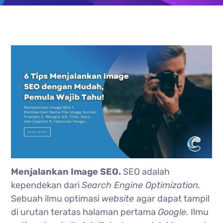
Menjalankan Image SEO.
SEO adalah
kependekan dari
Search Engine Optimization.
Sebuah ilmu optimasi
website
agar dapat tampil
di urutan teratas halaman pertama
Google.
Ilmu