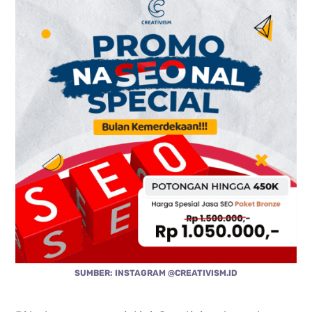
SUMBER: INSTAGRAM @CREATIVISM.ID