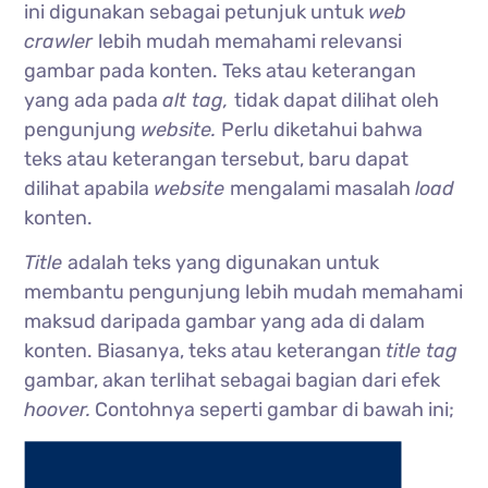
ini digunakan sebagai petunjuk untuk
web
crawler
lebih mudah memahami relevansi
gambar pada konten. Teks atau keterangan
yang ada pada
alt tag,
tidak dapat dilihat oleh
pengunjung
website.
Perlu diketahui bahwa
t
eks atau keterangan tersebut, baru dapat
dilihat apabila
website
mengalami masalah
load
konten.
Title
adalah teks yang digunakan untuk
membantu pengunjung lebih mudah memahami
maksud daripada gambar yang ada di dalam
konten. Biasanya, teks atau keterangan
title tag
gambar, akan terlihat sebagai bagian dari efek
hoover.
Contohnya seperti gambar di bawah ini;