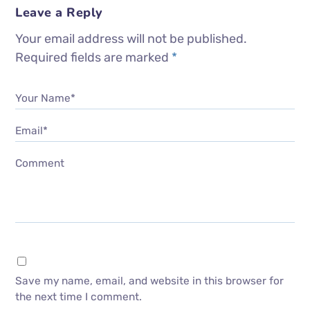
Leave a Reply
Your email address will not be published.
Required fields are marked
*
Your Name*
Email*
Comment
Save my name, email, and website in this browser for
the next time I comment.