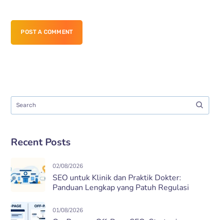
POST A COMMENT
Recent Posts
02/08/2026
SEO untuk Klinik dan Praktik Dokter:
Panduan Lengkap yang Patuh Regulasi
01/08/2026