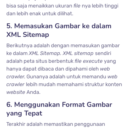
bisa saja menaikkan ukuran
file
nya lebih tinggi
dan lebih enak untuk dilihat.
5. Memasukan Gambar ke dalam
XML Sitemap
Berikutnya adalah dengan memasukan gambar
ke dalam
XML Sitemap. XML sitemap
sendiri
adalah peta situs berbentuk
file execute
yang
hanya dapat dibaca dan dipahami oleh
web
crawler.
Gunanya adalah untuk memandu
web
crawler
lebih mudah memahami struktur konten
website
Anda.
6. Menggunakan Format Gambar
yang Tepat
Terakhir adalah memastikan penggunaan