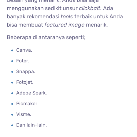
menggunakan sedikit unsur
clickbait.
Ada
banyak rekomendasi
tools
terbaik untuk Anda
bisa membuat
featured image
menarik.
Beberapa di antaranya seperti;
Canva.
Fotor.
Snappa.
Fotojet.
Adobe Spark.
Picmaker
Visme.
Dan lain-lain.