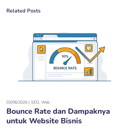
Related Posts
03/06/2026
SEO
Web
Bounce Rate dan Dampaknya
untuk Website Bisnis