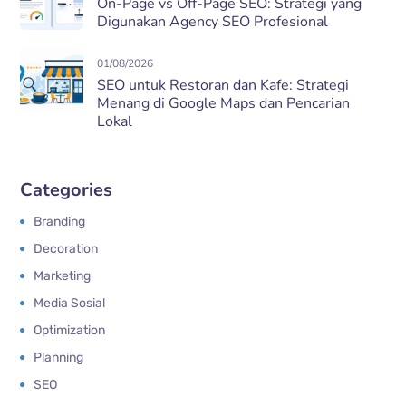
On-Page vs Off-Page SEO: Strategi yang
Digunakan Agency SEO Profesional
01/08/2026
SEO untuk Restoran dan Kafe: Strategi
Menang di Google Maps dan Pencarian
Lokal
Categories
Branding
Decoration
Marketing
Media Sosial
Optimization
Planning
SEO