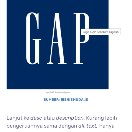
SUMBER: BISNISMUDA.ID
Lanjut ke
desc
atau
description.
Kurang lebih
pengertiannya sama dengan
alt text,
hanya