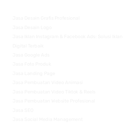
Services
Jasa Desain Grafis Profesional
Jasa Desain Logo
Jasa Iklan Instagram & Facebook Ads: Solusi Iklan
Digital Terbaik
Jasa Google Ads
Jasa Foto Produk
Jasa Landing Page
Jasa Pembuatan Video Animasi
Jasa Pembuatan Video Tiktok & Reels
Jasa Pembuatan Website Profesional
Jasa SEO
Jasa Social Media Management