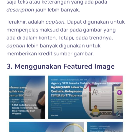
saja teks atau keterangan yang ada pada
description
jauh lebih banyak.
Terakhir, adalah
caption.
Dapat digunakan untuk
memperjelas maksud daripada gambar yang
ada di dalam konten. Tetapi, pada trendnya,
caption
lebih banyak digunakan untuk
memberikan kredit sumber gambar.
3. Menggunakan Featured Image