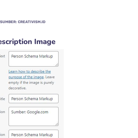
SUMBER: CREATIVISM.ID
escription Image