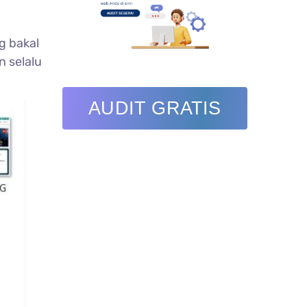
g bakal
n selalu
AUDIT GRATIS