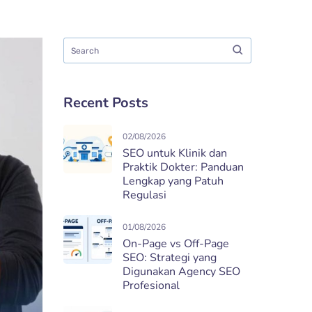
Recent Posts
02/08/2026
SEO untuk Klinik dan
Praktik Dokter: Panduan
Lengkap yang Patuh
Regulasi
01/08/2026
On-Page vs Off-Page
SEO: Strategi yang
Digunakan Agency SEO
Profesional