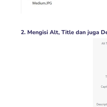
2. Mengisi Alt, Title dan juga D