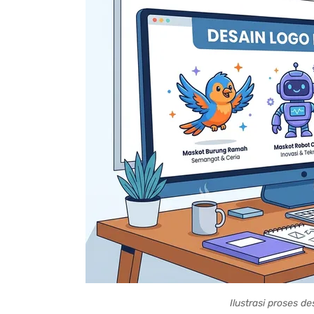
Ilustrasi proses d