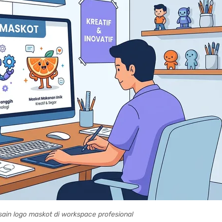
esain logo maskot di workspace profesional