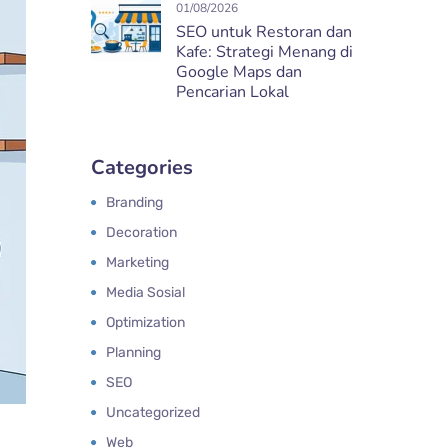
01/08/2026
SEO untuk Restoran dan
Kafe: Strategi Menang di
Google Maps dan
Pencarian Lokal
Categories
Branding
Decoration
Marketing
Media Sosial
Optimization
Planning
SEO
Uncategorized
Web