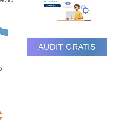
Setiap
AUDIT GRATIS