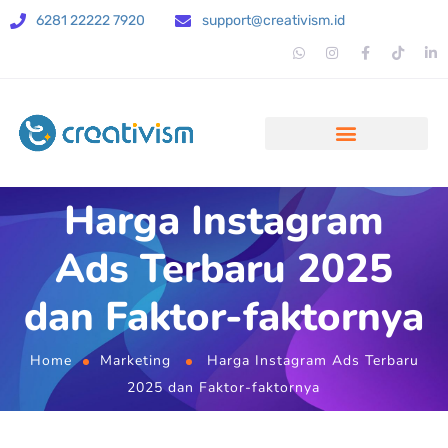
6281 22222 7920
support@creativism.id
Harga Instagram
Ads Terbaru 2025
dan Faktor-faktornya
Home
Marketing
Harga Instagram Ads Terbaru
2025 dan Faktor-faktornya