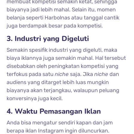
membuat kompetisi semakin ketat, sehingga
biayanya jadi lebih mahal. Selain itu, momen
belanja seperti Harbolnas atau tanggal cantik
juga berdampak besar pada kompetisi.
3. Industri yang Digeluti
Semakin spesifik industri yang digeluti, maka
biaya iklannya juga semakin mahal. Hal tersebut
disebabkan oleh peningkatan kompetisi yang
terfokus pada satu
niche
saja. Jika
niche
dan
audiens yang ditarget lebih luas mungkin
biayanya akan terjangkau, walaupun peluang
konversinya juga kecil.
4. Waktu Pemasangan Iklan
Anda bisa mengatur sendiri kapan dan jam
berapa iklan Instagram ingin diluncurkan.