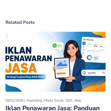
Related Posts
09/01/2026
Marketing
Media Sosial
SEO
Web
Iklan Penawaran Jasa: Panduan