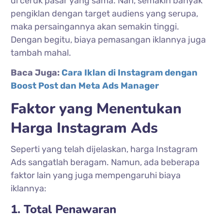
di ceruk pasar yang sama. Nah, semakin banyak
pengiklan dengan target audiens yang serupa,
maka persaingannya akan semakin tinggi.
Dengan begitu, biaya pemasangan iklannya juga
tambah mahal.
Baca Juga:
Cara Iklan di Instagram dengan
Boost Post dan Meta Ads Manager
Faktor yang Menentukan
Harga Instagram Ads
Seperti yang telah dijelaskan, harga Instagram
Ads sangatlah beragam. Namun, ada beberapa
faktor lain yang juga mempengaruhi biaya
iklannya:
1. Total Penawaran