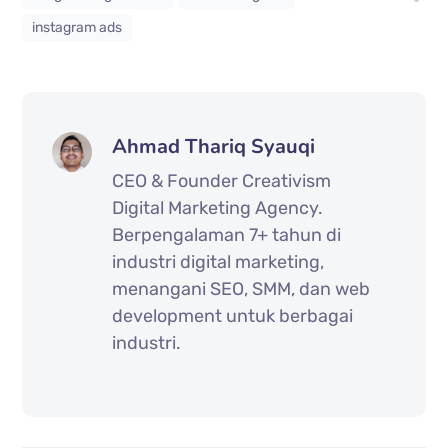
instagram ads
Ahmad Thariq Syauqi
CEO & Founder Creativism
Digital Marketing Agency.
Berpengalaman 7+ tahun di
industri digital marketing,
menangani SEO, SMM, dan web
development untuk berbagai
industri.