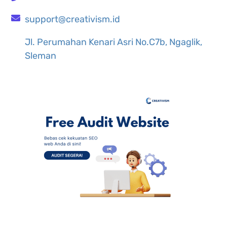
support@creativism.id
Jl. Perumahan Kenari Asri No.C7b, Ngaglik,
Sleman