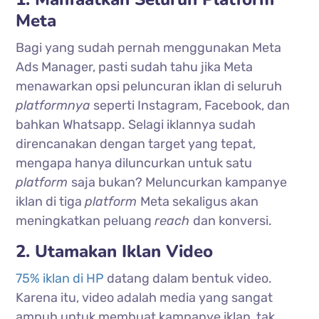
Meta
Bagi yang sudah pernah menggunakan Meta
Ads Manager, pasti sudah tahu jika Meta
menawarkan opsi peluncuran iklan di seluruh
platformnya
seperti Instagram, Facebook, dan
bahkan Whatsapp. Selagi iklannya sudah
direncanakan dengan target yang tepat,
mengapa hanya diluncurkan untuk satu
platform
saja bukan? Meluncurkan kampanye
iklan di tiga
platform
Meta sekaligus akan
meningkatkan peluang
reach
dan konversi.
2. Utamakan Iklan Video
75% iklan di HP
datang dalam bentuk video.
Karena itu, video adalah media yang sangat
ampuh untuk membuat kampanye iklan, tak