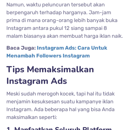
Namun, waktu peluncuran tersebut akan
berpengaruh terhadap harganya. Jam-jam
prima di mana orang-orang lebih banyak buka
Instagram antara pukul 12 siang sampai 8
malam biasanya akan membuat harga iklan naik.
Baca Juga:
Instagram Ads: Cara Untuk
Menambah Followers Instagram
Tips Memaksimalkan
Instagram Ads
Meski sudah merogoh kocek, tapi hal itu tidak
menjamin kesuksesan suatu kampanye iklan
Instagram. Ada beberapa hal yang bisa Anda
maksimalkan seperti:
1. Manfaatkan Seluruh Platform