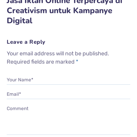
Jasa Iklan Online Terpercaya di
Creativism untuk Kampanye
Digital
Leave a Reply
Your email address will not be published.
Required fields are marked
*
Your Name*
Email*
Comment