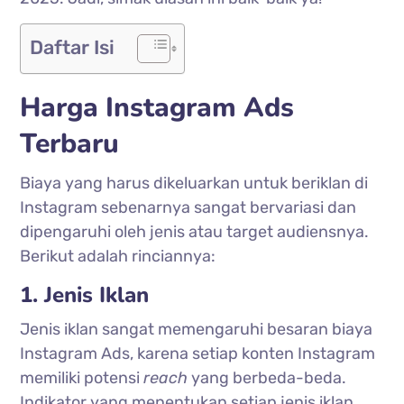
Daftar Isi
Harga Instagram Ads
Terbaru
Biaya yang harus dikeluarkan untuk beriklan di
Instagram sebenarnya sangat bervariasi dan
dipengaruhi oleh jenis atau target audiensnya.
Berikut adalah rinciannya:
1. Jenis Iklan
Jenis iklan sangat memengaruhi besaran biaya
Instagram Ads, karena setiap konten Instagram
memiliki potensi
reach
yang berbeda-beda.
Indikator yang menentukan setiap jenis iklan