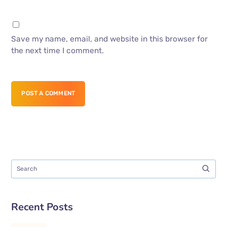
Save my name, email, and website in this browser for
the next time I comment.
POST A COMMENT
Recent Posts