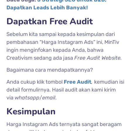
Dapatkan Leads Lebih Banyak!
Dapatkan Free Audit
Sebelum kita sampai kepada kesimpulan dari
pembahasan “Harga Instagram Ads” ini, MinTiv
ingin menginfokan kepada Anda, bahwa
Creativism sedang ada jasa
Free Audit Website.
Bagaimana cara mendapatkannya?
Anda cukup klik tombol
Free Audit
,
kemudian isi
detail formulirnya. Hasil audit akan kami kirim
via
whatsapp
/
email
.
Kesimpulan
Harga Instagram Ads ternyata sangat beragam