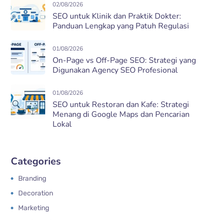
02/08/2026
SEO untuk Klinik dan Praktik Dokter:
Panduan Lengkap yang Patuh Regulasi
01/08/2026
On-Page vs Off-Page SEO: Strategi yang
Digunakan Agency SEO Profesional
01/08/2026
SEO untuk Restoran dan Kafe: Strategi
Menang di Google Maps dan Pencarian
Lokal
Categories
Branding
Decoration
Marketing