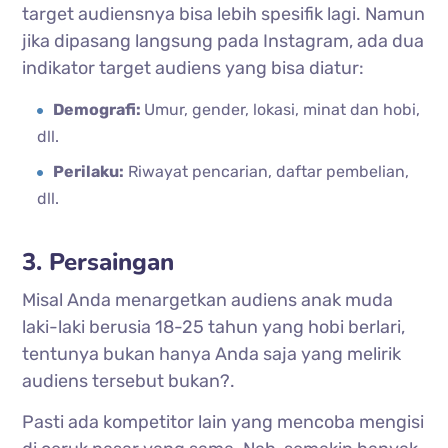
target audiensnya bisa lebih spesifik lagi. Namun
jika dipasang langsung pada Instagram, ada dua
indikator target audiens yang bisa diatur:
Demografi:
Umur, gender, lokasi, minat dan hobi,
dll.
Perilaku:
Riwayat pencarian, daftar pembelian,
dll.
3. Persaingan
Misal Anda menargetkan audiens anak muda
laki-laki berusia 18-25 tahun yang hobi berlari,
tentunya bukan hanya Anda saja yang melirik
audiens tersebut bukan?.
Pasti ada kompetitor lain yang mencoba mengisi