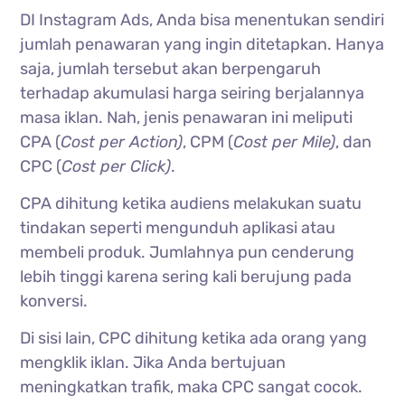
DI Instagram Ads, Anda bisa menentukan sendiri
jumlah penawaran yang ingin ditetapkan. Hanya
saja, jumlah tersebut akan berpengaruh
terhadap akumulasi harga seiring berjalannya
masa iklan. Nah, jenis penawaran ini meliputi
CPA (
Cost per Action)
, CPM (
Cost per Mile)
, dan
CPC (
Cost per Click)
.
CPA dihitung ketika audiens melakukan suatu
tindakan seperti mengunduh aplikasi atau
membeli produk. Jumlahnya pun cenderung
lebih tinggi karena sering kali berujung pada
konversi.
Di sisi lain, CPC dihitung ketika ada orang yang
mengklik iklan. Jika Anda bertujuan
meningkatkan trafik, maka CPC sangat cocok.