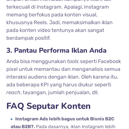
terkecuali di Instagram. Apalagi, Instagram
memang berfokus pada konten visual,
khususnya Reels. Jadi, memaksimalkan iklan
pada konten video tentunya akan sangat
berdampak positif.
3. Pantau Performa Iklan Anda
Anda bisa menggunakan
tools
seperti Facebook
pixel untuk memantau dan menganalisis semua
interaksi audiens dengan iklan. Oleh karena itu,
ada beberapa KPI yang harus diukur seperti
reach
, tayangan, jumlah penjualan, dll.
FAQ Seputar Konten
Instagram Ads lebih bagus untuk Bisnis B2C
atau B2B?.
Pada dasarnya, iklan Instagram lebih