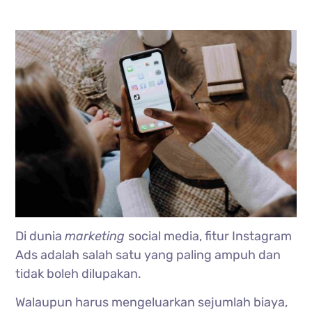
Di dunia
marketing
social media, fitur Instagram
Ads adalah salah satu yang paling ampuh dan
tidak boleh dilupakan.
Walaupun harus mengeluarkan sejumlah biaya,