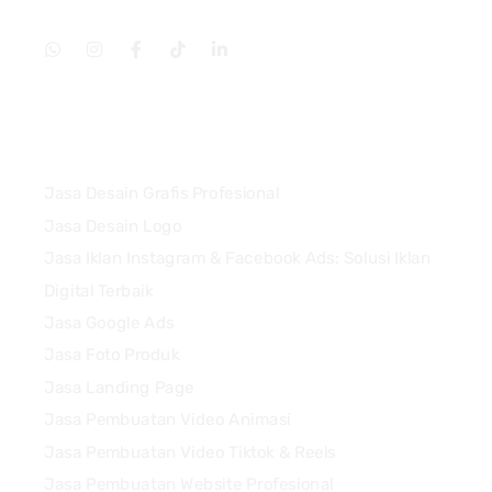
Services
Jasa Desain Grafis Profesional
Jasa Desain Logo
Jasa Iklan Instagram & Facebook Ads: Solusi Iklan
Digital Terbaik
Jasa Google Ads
Jasa Foto Produk
Jasa Landing Page
Jasa Pembuatan Video Animasi
Jasa Pembuatan Video Tiktok & Reels
Jasa Pembuatan Website Profesional