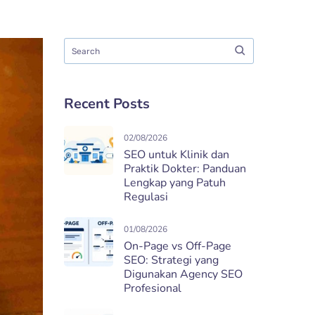
Recent Posts
02/08/2026
SEO untuk Klinik dan
Praktik Dokter: Panduan
Lengkap yang Patuh
Regulasi
01/08/2026
On-Page vs Off-Page
SEO: Strategi yang
Digunakan Agency SEO
Profesional