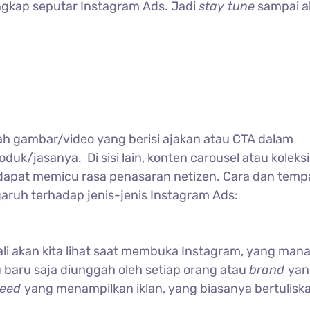
engkap seputar Instagram Ads. Jadi
stay tune
sampai a
h gambar/video yang berisi ajakan atau CTA dalam
/jasanya. Di sisi lain, konten carousel atau koleksi
 dapat memicu rasa penasaran netizen. Cara dan temp
aruh terhadap jenis-jenis Instagram Ads:
li akan kita lihat saat membuka Instagram, yang mana
 baru saja diunggah oleh setiap orang atau
brand
yan
feed
yang menampilkan iklan, yang biasanya bertulisk