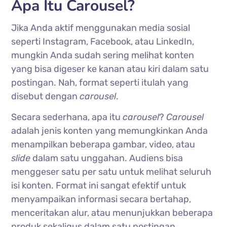
Apa Itu Carousel?
Jika Anda aktif menggunakan media sosial
seperti Instagram, Facebook, atau LinkedIn,
mungkin Anda sudah sering melihat konten
yang bisa digeser ke kanan atau kiri dalam satu
postingan. Nah, format seperti itulah yang
disebut dengan
carousel
.
Secara sederhana, apa itu
carousel
?
Carousel
adalah jenis konten yang memungkinkan Anda
menampilkan beberapa gambar, video, atau
slide
dalam satu unggahan. Audiens bisa
menggeser satu per satu untuk melihat seluruh
isi konten. Format ini sangat efektif untuk
menyampaikan informasi secara bertahap,
menceritakan alur, atau menunjukkan beberapa
produk sekaligus dalam satu postingan.