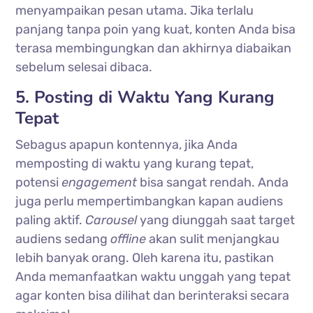
menyampaikan pesan utama. Jika terlalu
panjang tanpa poin yang kuat, konten Anda bisa
terasa membingungkan dan akhirnya diabaikan
sebelum selesai dibaca.
5. Posting di Waktu Yang Kurang
Tepat
Sebagus apapun kontennya, jika Anda
memposting di waktu yang kurang tepat,
potensi
engagement
bisa sangat rendah. Anda
juga perlu mempertimbangkan kapan audiens
paling aktif.
Carousel
yang diunggah saat target
audiens sedang
offline
akan sulit menjangkau
lebih banyak orang. Oleh karena itu, pastikan
Anda memanfaatkan waktu unggah yang tepat
agar konten bisa dilihat dan berinteraksi secara