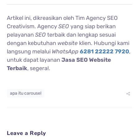
Artikel ini, dikreasikan oleh Tim Agency SEO
Creativism. Agency
SEO
yang siap berikan
pelayanan
SEO
terbaik dan lengkap sesuai
dengan kebutuhan
website
klien. Hubungi kami
langsung melalui
WhatsApp
6281 22222 7920
,
untuk dapat layanan
Jasa SEO Website
Terbaik
, segera!.
apa itu carousel
Leave a Reply