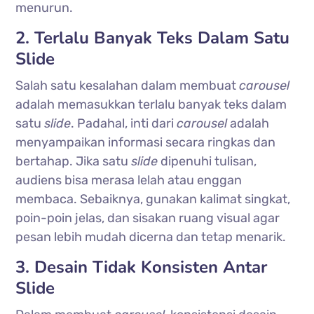
menurun.
2. Terlalu Banyak Teks Dalam Satu
Slide
Salah satu kesalahan dalam membuat
carousel
adalah memasukkan terlalu banyak teks dalam
satu
slide
. Padahal, inti dari
carousel
adalah
menyampaikan informasi secara ringkas dan
bertahap. Jika satu
slide
dipenuhi tulisan,
audiens bisa merasa lelah atau enggan
membaca. Sebaiknya, gunakan kalimat singkat,
poin-poin jelas, dan sisakan ruang visual agar
pesan lebih mudah dicerna dan tetap menarik.
3. Desain Tidak Konsisten Antar
Slide