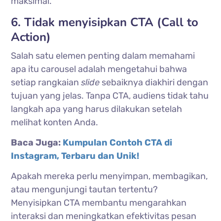
maksimal.
6. Tidak menyisipkan CTA (Call to
Action)
Salah satu elemen penting dalam memahami
apa itu carousel adalah mengetahui bahwa
setiap rangkaian
slide
sebaiknya diakhiri dengan
tujuan yang jelas. Tanpa CTA, audiens tidak tahu
langkah apa yang harus dilakukan setelah
melihat konten Anda.
Baca Juga:
Kumpulan Contoh CTA di
Instagram, Terbaru dan Unik!
Apakah mereka perlu menyimpan, membagikan,
atau mengunjungi tautan tertentu?
Menyisipkan CTA membantu mengarahkan
interaksi dan meningkatkan efektivitas pesan