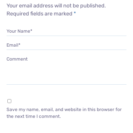
Your email address will not be published.
Required fields are marked
*
Your Name*
Email*
Comment
Save my name, email, and website in this browser for
the next time I comment.