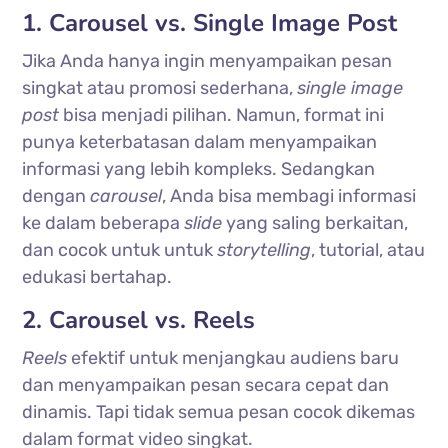
1. Carousel vs. Single Image Post
Jika Anda hanya ingin menyampaikan pesan
singkat atau promosi sederhana,
single image
post
bisa menjadi pilihan. Namun, format ini
punya keterbatasan dalam menyampaikan
informasi yang lebih kompleks. Sedangkan
dengan
carousel
, Anda bisa membagi informasi
ke dalam beberapa
slide
yang saling berkaitan,
dan cocok untuk untuk
storytelling
, tutorial, atau
edukasi bertahap.
2. Carousel vs. Reels
Reels
efektif untuk menjangkau audiens baru
dan menyampaikan pesan secara cepat dan
dinamis. Tapi tidak semua pesan cocok dikemas
dalam format video singkat.