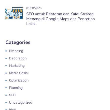
01/08/2026
SEO untuk Restoran dan Kafe: Strategi
Menang di Google Maps dan Pencarian
Lokal
Categories
Branding
Decoration
Marketing
Media Sosial
Optimization
Planning
SEO
Uncategorized
Web