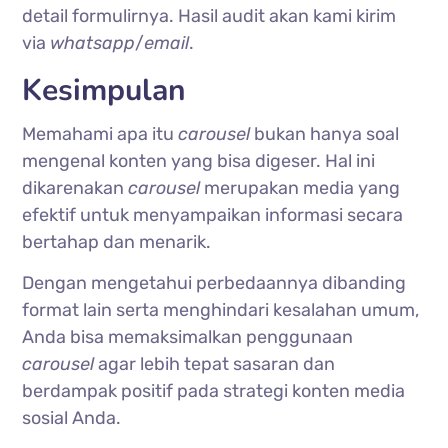
detail formulirnya. Hasil audit akan kami kirim
via
whatsapp
/
email
.
Kesimpulan
Memahami apa itu
carousel
bukan hanya soal
mengenal konten yang bisa digeser. Hal ini
dikarenakan
carousel
merupakan media yang
efektif untuk menyampaikan informasi secara
bertahap dan menarik.
Dengan mengetahui perbedaannya dibanding
format lain serta menghindari kesalahan umum,
Anda bisa memaksimalkan penggunaan
carousel
agar lebih tepat sasaran dan
berdampak positif pada strategi konten media
sosial Anda.