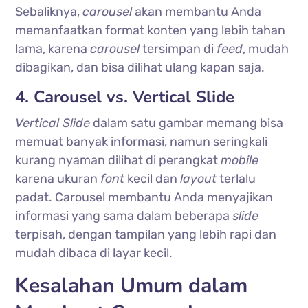
Sebaliknya,
carousel
akan membantu Anda
memanfaatkan format konten yang lebih tahan
lama, karena
carousel
tersimpan di
feed
, mudah
dibagikan, dan bisa dilihat ulang kapan saja.
4. Carousel vs. Vertical Slide
Vertical Slide
dalam satu gambar memang bisa
memuat banyak informasi, namun seringkali
kurang nyaman dilihat di perangkat
mobile
karena ukuran
font
kecil dan
layout
terlalu
padat. Carousel membantu Anda menyajikan
informasi yang sama dalam beberapa
slide
terpisah, dengan tampilan yang lebih rapi dan
mudah dibaca di layar kecil.
Kesalahan Umum dalam