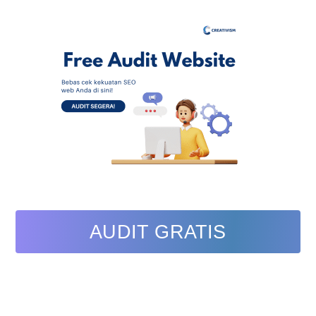
AUDIT GRATIS