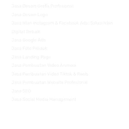
Jasa Desain Grafis Profesional
Jasa Desain Logo
Jasa Iklan Instagram & Facebook Ads: Solusi Iklan
Digital Terbaik
Jasa Google Ads
Jasa Foto Produk
Jasa Landing Page
Jasa Pembuatan Video Animasi
Jasa Pembuatan Video Tiktok & Reels
Jasa Pembuatan Website Profesional
Jasa SEO
Jasa Social Media Management
Quick Links