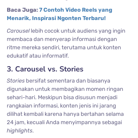
Baca Juga:
7 Contoh Video Reels yang
Menarik, Inspirasi Ngonten Terbaru!
Carousel
lebih cocok untuk audiens yang ingin
membaca dan menyerap informasi dengan
ritme mereka sendiri, terutama untuk konten
edukatif atau informatif.
3. Carousel vs. Stories
Stories
bersifat sementara dan biasanya
digunakan untuk membagikan momen ringan
sehari-hari. Meskipun bisa disusun menjadi
rangkaian informasi, konten jenis ini jarang
dilihat kembali karena hanya bertahan selama
24 jam, kecuali Anda menyimpannya sebagai
highlights
.