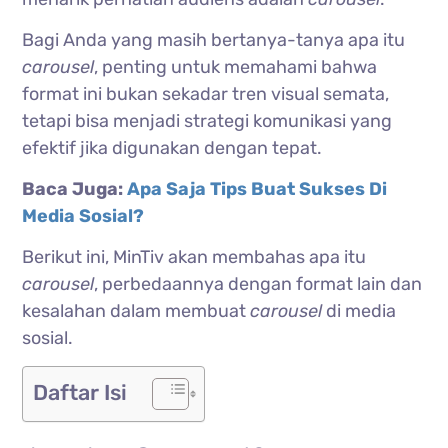
Bagi Anda yang masih bertanya-tanya apa itu
carousel
, penting untuk memahami bahwa
format ini bukan sekadar tren visual semata,
tetapi bisa menjadi strategi komunikasi yang
efektif jika digunakan dengan tepat.
Baca Juga:
Apa Saja Tips Buat Sukses Di
Media Sosial?
Berikut ini, MinTiv akan membahas apa itu
carousel
, perbedaannya dengan format lain dan
kesalahan dalam membuat
carousel
di media
sosial.
Daftar Isi