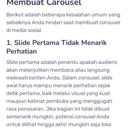
Membuat Carousel
Berikut adalah beberapa kesalahan umum yang
sebaiknya Anda hindari saat membuat
carousel
di media sosial.
1. Slide Pertama Tidak Menarik
Perhatian
Slide
pertama adalah penentu apakah audiens
akan melanjutkan membaca atau langsung
melewati konten Anda. Dalam
carousel
,
slide
awal harus mampu menarik perhatian sejak
detik pertama, baik melalui visual yang kuat
maupun kalimat pembuka yang menggugah
rasa penasaran. Jika bagian ini tidak dibuat
semenarik mungkin, potensi
carousel
Anda
untuk dilihat hingga akhir mungkin saja bisa