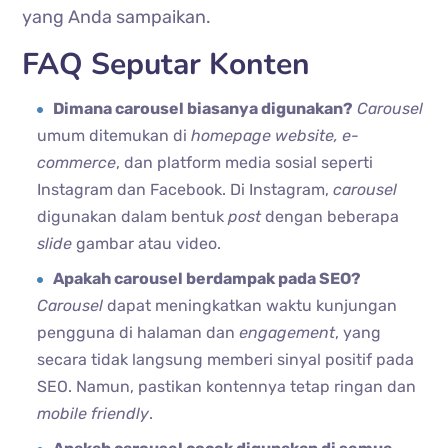
yang Anda sampaikan.
FAQ Seputar Konten
Dimana carousel biasanya digunakan?
Carousel
umum ditemukan di
homepage website, e-
commerce
, dan platform media sosial seperti
Instagram dan Facebook. Di Instagram,
carousel
digunakan dalam bentuk
post
dengan beberapa
slide
gambar atau video.
Apakah carousel berdampak pada SEO?
Carousel
dapat meningkatkan waktu kunjungan
pengguna di halaman dan
engagement
, yang
secara tidak langsung memberi sinyal positif pada
SEO. Namun, pastikan kontennya tetap ringan dan
mobile friendly
.