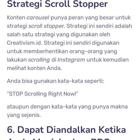
Strategi Scroll Stopper
Konten
carousel
punya peran yang besar untuk
strategi
scroll stopper.
Strategi ini sendiri adalah
salah satu strategi yang digunakan oleh
Creativism.id. Strategi ini sendiri digunakan
untuk memberhentikan orang-orang yang
lakukan
scrolling
di
Instagram
untuk kemudian
melihat konten Anda.
Anda bisa gunakan kata-kata seperti:
“STOP Scrolling Right Now!”
ataupun dengan kata-kata yang punya makna
yang sejenis.
6. Dapat Diandalkan Ketika