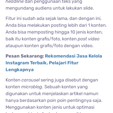
headline
dan penggunaan teks yang
mengundang audiens untuk lakukan slide.
Fitur ini sudah ada sejak lama, dan dengan ini,
Anda bisa melakukan posting lebih dari 1 konten.
Anda bisa memposting hingga 10 jenis konten,
baik itu konten grafis/foto, konten
post video
ataupun konten grafis/foto dengan video.
Pesan Sekarang:
Rekomendasi Jasa Kelola
Instagram Terbaik, Pelajari Fitur
Lengkapnya
Konten
carousel
sering juga disebut dengan
konten
microblog
. Sebuah konten yang
digunakan untuk menjelaskan artikel namun
hanya berdasarkan poin poin pentingnya saja.
Menggunakan konten jenis untuk optimasi