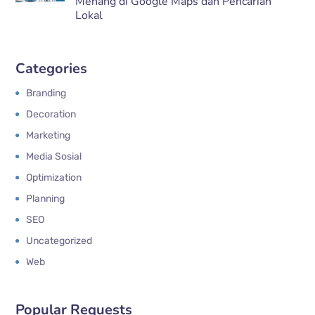
Menang di Google Maps dan Pencarian
Lokal
Categories
Branding
Decoration
Marketing
Media Sosial
Optimization
Planning
SEO
Uncategorized
Web
Popular Requests