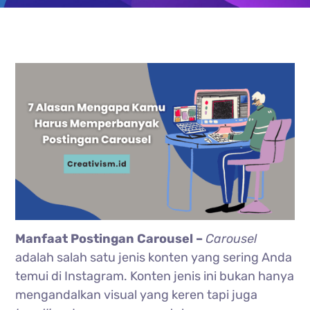
Manfaat Postingan Carousel –
Carousel
adalah salah satu jenis konten yang sering Anda
temui di Instagram. Konten jenis ini bukan hanya
mengandalkan visual yang keren tapi juga