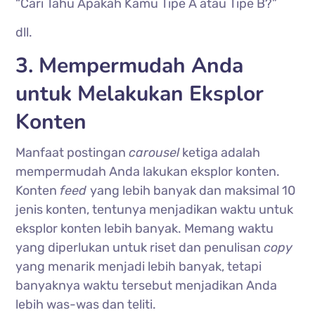
“Cari Tahu Apakah Kamu Tipe A atau Tipe B?”
dll.
3. Mempermudah Anda
untuk Melakukan Eksplor
Konten
Manfaat postingan
carousel
ketiga adalah
mempermudah Anda lakukan eksplor konten.
Konten
feed
yang lebih banyak dan maksimal 10
jenis konten, tentunya menjadikan waktu untuk
eksplor konten lebih banyak. Memang waktu
yang diperlukan untuk riset dan penulisan
copy
yang menarik menjadi lebih banyak, tetapi
banyaknya waktu tersebut menjadikan Anda
lebih was-was dan teliti.