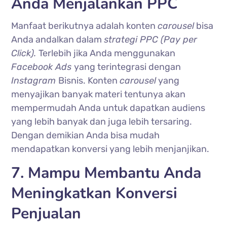
Anda Menjalankan PPC
Manfaat berikutnya adalah konten
carousel
bisa
Anda andalkan dalam
strategi PPC (Pay per
Click).
Terlebih jika Anda menggunakan
Facebook Ads
yang terintegrasi dengan
Instagram
Bisnis. Konten
carousel
yang
menyajikan banyak materi tentunya akan
mempermudah Anda untuk dapatkan audiens
yang lebih banyak dan juga lebih tersaring.
Dengan demikian Anda bisa mudah
mendapatkan konversi yang lebih menjanjikan.
7. Mampu Membantu Anda
Meningkatkan Konversi
Penjualan