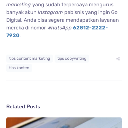
marketing
yang sudah terpercaya mengurus
banyak akun
Instagram
pebisnis yang ingin Go
Digital. Anda bisa segera mendapatkan layanan
mereka di nomor
WhatsApp
62812-2222-
7920
.
tips content marketing
tips copywriting
tips konten
Related Posts