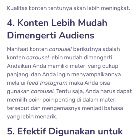
Kualitas konten tentunya akan lebih meningkat.
4. Konten Lebih Mudah
Dimengerti Audiens
Manfaat konten
carousel
berikutnya adalah
konten
carousel
lebih mudah dimengerti.
Andaikan Anda memiliki materi yang cukup
panjang, dan Anda ingin menyampaikannya
melalui
feed Instagram
maka Anda bisa
gunakan
carousel.
Tentu saja, Anda harus dapat
memilih poin-poin penting di dalam materi
tersebut dan mengemasnya menjadi bahasa
yang lebih menarik.
5. Efektif Digunakan untuk