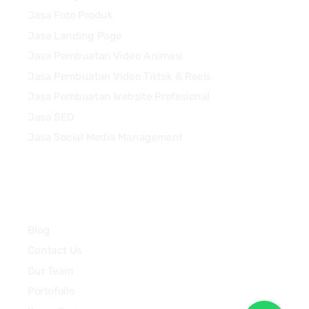
Jasa Foto Produk
Jasa Landing Page
Jasa Pembuatan Video Animasi
Jasa Pembuatan Video Tiktok & Reels
Jasa Pembuatan Website Profesional
Jasa SEO
Jasa Social Media Management
Quick Links
Blog
Contact Us
Our Team
Portofolio