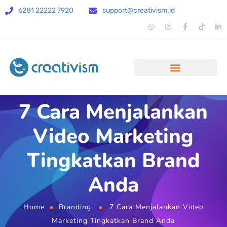
6281 22222 7920
support@creativism.id
7 Cara Menjalankan
Video Marketing
Tingkatkan Brand
Anda
Home
Branding
7 Cara Menjalankan Video
Marketing Tingkatkan Brand Anda