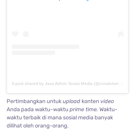
A post shared by Jasa Admin Sosial Media (@creativism.id)
Pertimbangkan untuk
upload
konten
video
Anda pada waktu-waktu
prime time.
Waktu-
waktu terbaik di mana sosial media banyak
dilihat oleh orang-orang.