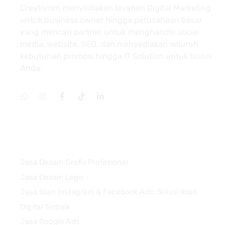
Creativism menyediakan layanan Digital Marketing
untuk business owner hingga perusahaan besar
yang mencari partner untuk menghandle social
media, website, SEO, dan menyediakan seluruh
kebutuhan promosi hingga IT Solution untuk bisnis
Anda.
Services
Jasa Desain Grafis Profesional
Jasa Desain Logo
Jasa Iklan Instagram & Facebook Ads: Solusi Iklan
Digital Terbaik
Jasa Google Ads