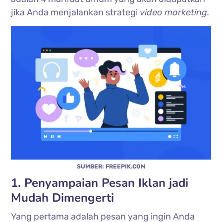
jika Anda menjalankan strategi
video marketing.
SUMBER: FREEPIK.COM
1. Penyampaian Pesan Iklan jadi
Mudah Dimengerti
Yang pertama adalah pesan yang ingin Anda