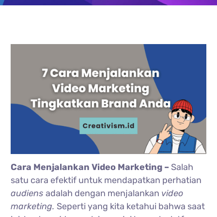
Cara Menjalankan Video Marketing –
Salah
satu cara efektif untuk mendapatkan perhatian
audiens
adalah dengan menjalankan
video
marketing.
Seperti yang kita ketahui bahwa saat