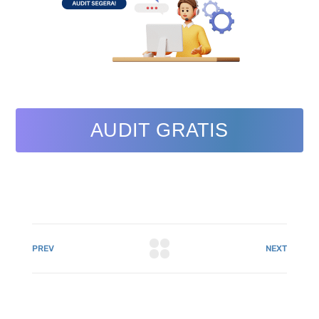
AUDIT GRATIS
PREV
NEXT