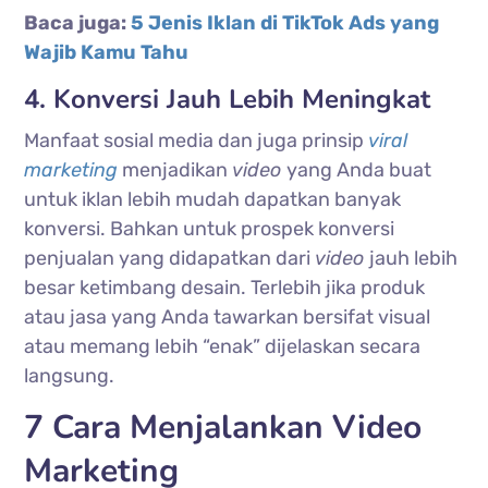
Baca juga:
5 Jenis Iklan di TikTok Ads yang
Wajib Kamu Tahu
4. Konversi Jauh Lebih Meningkat
Manfaat sosial media dan juga prinsip
viral
marketing
menjadikan
video
yang Anda buat
untuk iklan lebih mudah dapatkan banyak
konversi. Bahkan untuk prospek konversi
penjualan yang didapatkan dari
video
jauh lebih
besar ketimbang desain. Terlebih jika produk
atau jasa yang Anda tawarkan bersifat visual
atau memang lebih “enak” dijelaskan secara
langsung.
7 Cara Menjalankan Video
Marketing