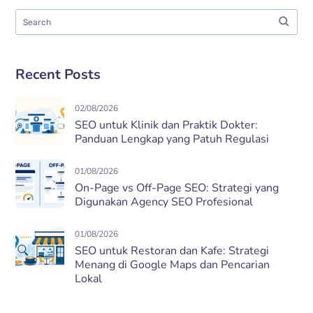
Recent Posts
02/08/2026
SEO untuk Klinik dan Praktik Dokter:
Panduan Lengkap yang Patuh Regulasi
01/08/2026
On-Page vs Off-Page SEO: Strategi yang
Digunakan Agency SEO Profesional
01/08/2026
SEO untuk Restoran dan Kafe: Strategi
Menang di Google Maps dan Pencarian
Lokal