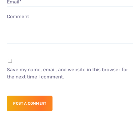
Email*
Comment
Save my name, email, and website in this browser for
the next time I comment.
POST A COMMENT