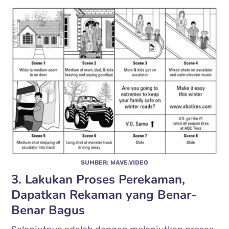
SUMBER: WAVE.VIDEO
3. Lakukan Proses Perekaman,
Dapatkan Rekaman yang Benar-
Benar Bagus