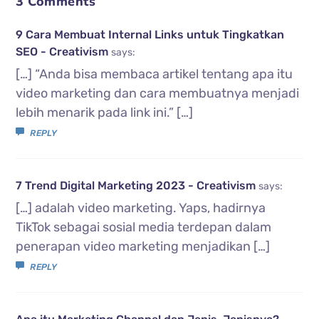
3 Comments
9 Cara Membuat Internal Links untuk Tingkatkan
SEO - Creativism
says:
[…] “Anda bisa membaca artikel tentang apa itu
video marketing dan cara membuatnya menjadi
lebih menarik pada link ini.” […]
REPLY
7 Trend Digital Marketing 2023 - Creativism
says:
[…] adalah video marketing. Yaps, hadirnya
TikTok sebagai sosial media terdepan dalam
penerapan video marketing menjadikan […]
REPLY