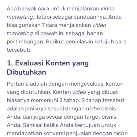
Ada banyak cara untuk menjalankan
video
marketing.
Tetapi sebagai panduannya, Anda
bisa gunakan 7 cara menjalankan
video
marketing
di bawah ini sebagai bahan
pertimbangan. Berikut penjelasan ketujuh cara
tersebut;
1. Evaluasi Konten yang
Dibutuhkan
Pertama adalah dengan mengevaluasi konten
yang dibutuhkan. Konten
video
yang dibuat
biasanya memenuhi 2 tahap. 2 tahap tersebut
adalah jenisnya sesuai dengan
niche
bisnis
Anda, dan juga sesuai dengan target bisnis
Anda. Semisal ketika Anda bertujuan untuk
mendapatkan konversi penjualan dengan
niche