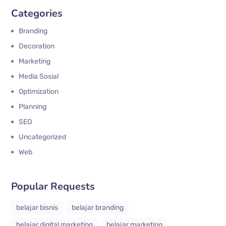
Categories
Branding
Decoration
Marketing
Media Sosial
Optimization
Planning
SEO
Uncategorized
Web
Popular Requests
belajar bisnis
belajar branding
belajar digital marketing
belajar marketing