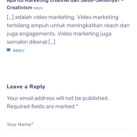
Apa itu Marketing Channel dan Jenis-Jenisnya? -
Creativism
says:
[…] adalah video marketing. Video marketing
terbilang ampuh untuk meningkatkan reach dan
juga engagements. Video marketing juga
semakin dikenal […]
REPLY
Leave a Reply
Your email address will not be published.
Required fields are marked
*
Your Name*