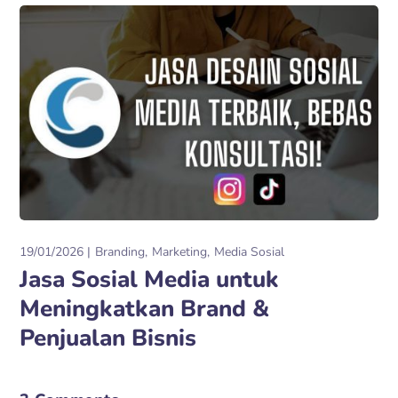
19/01/2026
Branding
Marketing
Media Sosial
Jasa Sosial Media untuk
Meningkatkan Brand &
Penjualan Bisnis