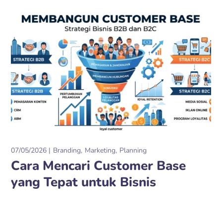
07/05/2026
Branding
Marketing
Planning
Cara Mencari Customer Base
yang Tepat untuk Bisnis