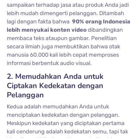
sampaikan terhadap jasa atau produk Anda jadi
lebih mudah dimengerti pelanggan. Ditambah
lagi dengan fakta bahwa
90% orang Indonesia
lebih menyukai konten video
dibandingkan
membaca teks ataupun gambar. Penelitian
secara ilmiah juga membuktikan bahwa otak
manusia 60.000 kali lebih cepat memproses
informasi berbentuk audio visual.
2. Memudahkan Anda untuk
Ciptakan Kedekatan dengan
Pelanggan
Kedua adalah memudahkan Anda untuk
menciptakan kedekatan dengan pelanggan.
Meskipun kedekatan yang diciptakan pertama
kali cenderung adalah kedekatan semu, tapi tak