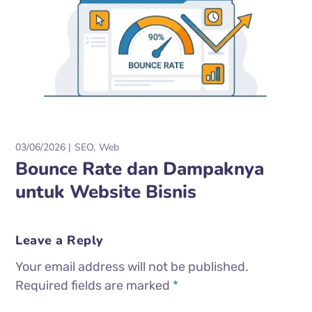
03/06/2026
SEO
Web
Bounce Rate dan Dampaknya
untuk Website Bisnis
Leave a Reply
Your email address will not be published.
Required fields are marked
*