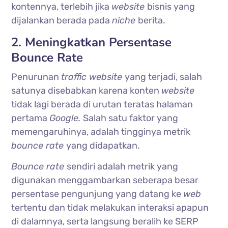
kontennya, terlebih jika
website
bisnis yang
dijalankan berada pada
niche
berita.
2. Meningkatkan Persentase
Bounce Rate
Penurunan
traffic website
yang terjadi, salah
satunya disebabkan karena konten
website
tidak lagi berada di urutan teratas halaman
pertama
Google.
Salah satu faktor yang
memengaruhinya, adalah tingginya metrik
bounce rate
yang didapatkan.
Bounce rate
sendiri adalah metrik yang
digunakan menggambarkan seberapa besar
persentase pengunjung yang datang ke
web
tertentu dan tidak melakukan interaksi apapun
di dalamnya, serta langsung beralih ke SERP