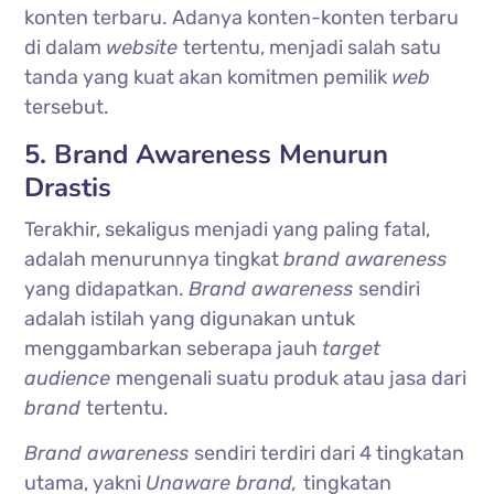
konten terbaru. Adanya konten-konten terbaru
di dalam
website
tertentu, menjadi salah satu
tanda yang kuat akan komitmen pemilik
web
tersebut.
5. Brand Awareness Menurun
Drastis
Terakhir, sekaligus menjadi yang paling fatal,
adalah menurunnya tingkat
brand awareness
yang didapatkan.
Brand awareness
sendiri
adalah istilah yang digunakan untuk
menggambarkan seberapa jauh
target
audience
mengenali suatu produk atau jasa dari
brand
tertentu.
Brand awareness
sendiri terdiri dari 4 tingkatan
utama, yakni
Unaware brand,
tingkatan