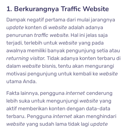
1. Berkurangnya Traffic Website
Dampak negatif pertama dari mulai jarangnya
update
konten di
website
adalah adanya
penurunan
traffic website.
Hal ini jelas saja
terjadi, terlebih untuk
website
yang pada
awalnya memiliki banyak pengunjung setia atau
returning visitor.
Tidak adanya konten terbaru di
dalam
website
bisnis, tentu akan mengurangi
motivasi pengunjung untuk kembali ke
website
utama Anda.
Fakta lainnya, pengguna
internet
cenderung
lebih suka untuk mengunjungi
website
yang
aktif memberikan konten dengan data-data
terbaru. Pengguna
internet
akan menghindari
website
yang sudah lama tidak lagi
update