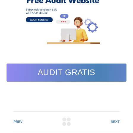
AUDIT GRATIS
PREV
NEXT