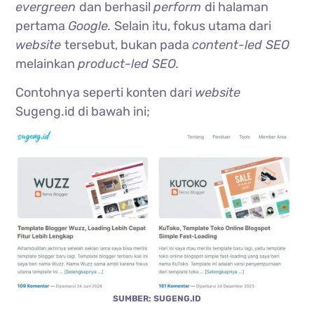
evergreen
dan berhasil
perform
di halaman
pertama
Google.
Selain itu, fokus utama dari
website
tersebut, bukan pada
content-led SEO
melainkan
product-led SEO.
Contohnya seperti konten dari
website
Sugeng.id di bawah ini;
SUMBER: SUGENG.ID