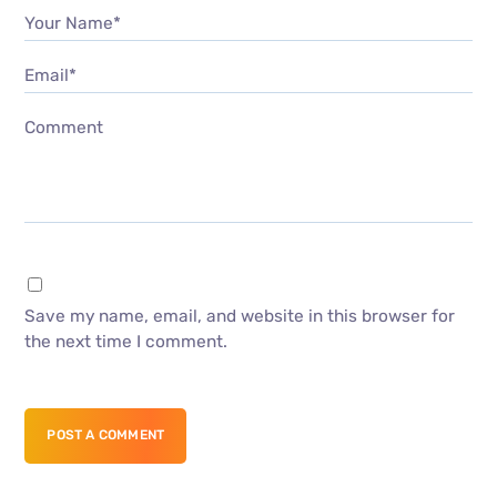
Your Name*
Email*
Comment
Save my name, email, and website in this browser for
the next time I comment.
POST A COMMENT