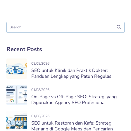
Recent Posts
02/08/2026
SEO untuk Klinik dan Praktik Dokter:
Panduan Lengkap yang Patuh Regulasi
01/08/2026
On-Page vs Off-Page SEO: Strategi yang
Digunakan Agency SEO Profesional
01/08/2026
SEO untuk Restoran dan Kafe: Strategi
Menang di Google Maps dan Pencarian