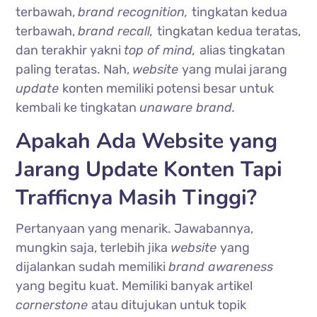
terbawah,
brand recognition,
tingkatan kedua
terbawah,
brand recall,
tingkatan kedua teratas,
dan terakhir yakni
top of mind,
alias tingkatan
paling teratas. Nah,
website
yang mulai jarang
update
konten memiliki potensi besar untuk
kembali ke tingkatan
unaware brand.
Apakah Ada Website yang
Jarang Update Konten Tapi
Trafficnya Masih Tinggi?
Pertanyaan yang menarik. Jawabannya,
mungkin saja, terlebih jika
website
yang
dijalankan sudah memiliki
brand awareness
yang begitu kuat. Memiliki banyak artikel
cornerstone
atau ditujukan untuk topik