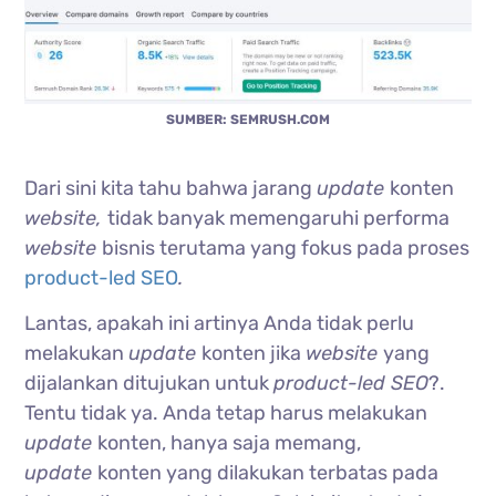
SUMBER: SEMRUSH.COM
Dari sini kita tahu bahwa jarang
update
konten
website,
tidak banyak memengaruhi performa
website
bisnis terutama yang fokus pada proses
product-led SEO
.
Lantas, apakah ini artinya Anda tidak perlu
melakukan
update
konten jika
website
yang
dijalankan ditujukan untuk
product-led SEO
?.
Tentu tidak ya. Anda tetap harus melakukan
update
konten, hanya saja memang,
update
konten yang dilakukan terbatas pada