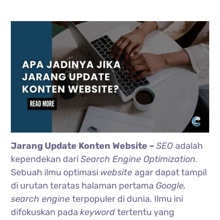
Jarang Update Konten Website –
SEO
adalah
kependekan dari
Search Engine Optimization.
Sebuah ilmu optimasi
website
agar dapat tampil
di urutan teratas halaman pertama
Google,
search engine
terpopuler di dunia. Ilmu ini
difokuskan pada
keyword
tertentu yang