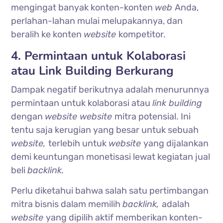
mengingat banyak konten-konten
web
Anda,
perlahan-lahan mulai melupakannya, dan
beralih ke konten
website
kompetitor.
4. Permintaan untuk Kolaborasi
atau Link Building Berkurang
Dampak negatif berikutnya adalah menurunnya
permintaan untuk kolaborasi atau
link building
dengan
website website
mitra potensial. Ini
tentu saja kerugian yang besar untuk sebuah
website,
terlebih untuk
website
yang dijalankan
demi keuntungan monetisasi lewat kegiatan jual
beli
backlink.
Perlu diketahui bahwa salah satu pertimbangan
mitra bisnis dalam memilih
backlink,
adalah
website
yang dipilih aktif memberikan konten-