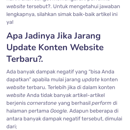
website
tersebut?. Untuk mengetahui jawaban
lengkapnya, silahkan simak baik-baik artikel ini
ya!
Apa Jadinya Jika Jarang
Update Konten Website
Terbaru?.
Ada banyak dampak negatif yang “bisa Anda
dapatkan” apabila mulai jarang
update
konten
website
terbaru. Terlebih jika di dalam konten
website
Anda tidak banyak artikel-artikel
berjenis
cornerstone
yang berhasil
perform
di
halaman pertama
Google.
Adapun beberapa di
antara banyak dampak negatif tersebut, dimulai
dari;