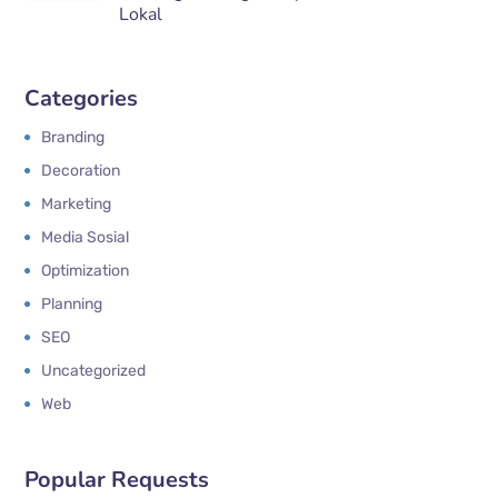
Lokal
Categories
Branding
Decoration
Marketing
Media Sosial
Optimization
Planning
SEO
Uncategorized
Web
Popular Requests