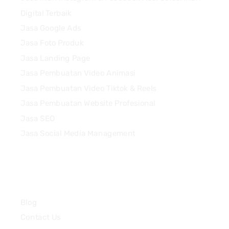
Digital Terbaik
Jasa Google Ads
Jasa Foto Produk
Jasa Landing Page
Jasa Pembuatan Video Animasi
Jasa Pembuatan Video Tiktok & Reels
Jasa Pembuatan Website Profesional
Jasa SEO
Jasa Social Media Management
Quick Links
Blog
Contact Us