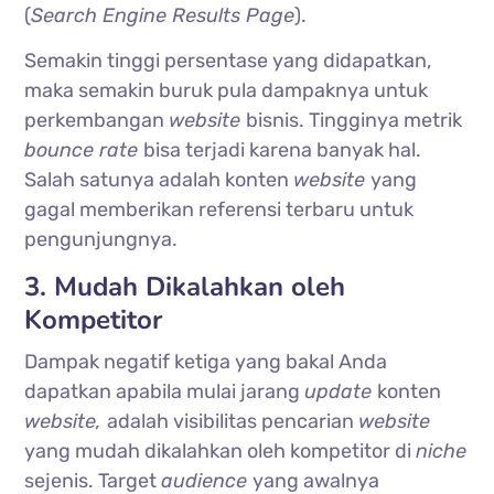
(
Search Engine Results Page
).
Semakin tinggi persentase yang didapatkan,
maka semakin buruk pula dampaknya untuk
perkembangan
website
bisnis. Tingginya metrik
bounce rate
bisa terjadi karena banyak hal.
Salah satunya adalah konten
website
yang
gagal memberikan referensi terbaru untuk
pengunjungnya.
3. Mudah Dikalahkan oleh
Kompetitor
Dampak negatif ketiga yang bakal Anda
dapatkan apabila mulai jarang
update
konten
website,
adalah visibilitas pencarian
website
yang mudah dikalahkan oleh kompetitor di
niche
sejenis. Target
audience
yang awalnya