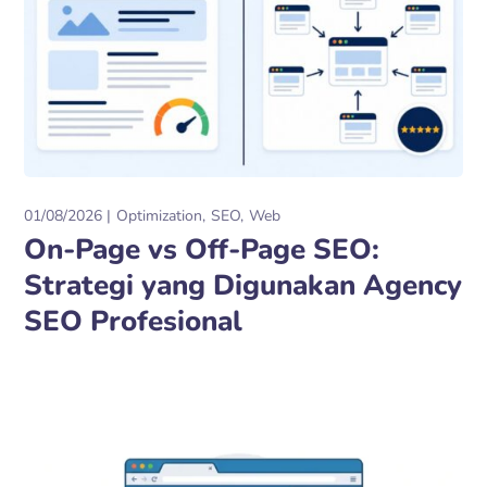
01/08/2026
Optimization
SEO
Web
On-Page vs Off-Page SEO:
Strategi yang Digunakan Agency
SEO Profesional