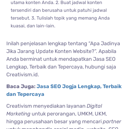
utama konten Anda. 2. Buat jadwal konten
tersendiri dan berusaha untuk patuhi jadwal
tersebut. 3. Tulislah topik yang memang Anda
kuasai, dan lain-lain.
Inilah penjelasan lengkap tentang “Apa Jadinya
Jika Jarang Update Konten Website?”. Apabila
Anda berminat untuk mendapatkan Jasa SEO
Lengkap, Terbaik dan Tepercaya, hubungi saja
Creativism.id.
Baca Juga:
Jasa SEO Jogja Lengkap, Terbaik
dan Tepercaya
Creativism menyediakan layanan
Digital
Marketing
untuk perorangan, UMKM, UKM,
hingga perusahaan besar yang mencari
partner