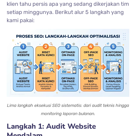
klien tahu persis apa yang sedang dikerjakan tim
setiap minggunya. Berikut alur 5 langkah yang
kami pakai:
Lima langkah eksekusi SEO sistematis: dari audit teknis hingga
monitoring laporan bulanan.
Langkah 1: Audit Website
Mendalam