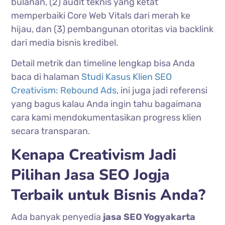
bulanan, (2) audit teknis yang ketat
memperbaiki Core Web Vitals dari merah ke
hijau, dan (3) pembangunan otoritas via backlink
dari media bisnis kredibel.
Detail metrik dan timeline lengkap bisa Anda
baca di halaman
Studi Kasus Klien SEO
Creativism: Rebound Ads
, ini juga jadi referensi
yang bagus kalau Anda ingin tahu bagaimana
cara kami mendokumentasikan progress klien
secara transparan.
Kenapa Creativism Jadi
Pilihan Jasa SEO Jogja
Terbaik untuk Bisnis Anda?
Ada banyak penyedia
jasa SEO Yogyakarta