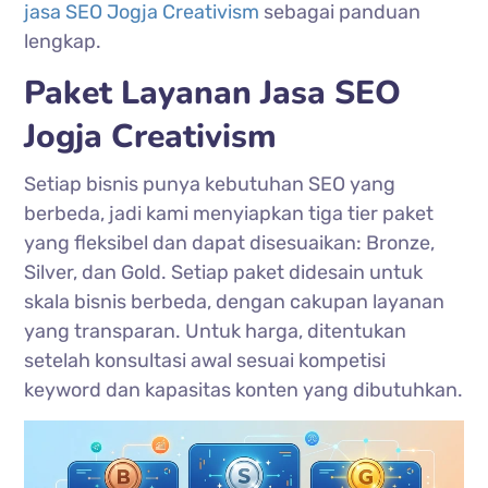
jasa SEO Jogja Creativism
sebagai panduan
lengkap.
Paket Layanan Jasa SEO
Jogja Creativism
Setiap bisnis punya kebutuhan SEO yang
berbeda, jadi kami menyiapkan tiga tier paket
yang fleksibel dan dapat disesuaikan: Bronze,
Silver, dan Gold. Setiap paket didesain untuk
skala bisnis berbeda, dengan cakupan layanan
yang transparan. Untuk harga, ditentukan
setelah konsultasi awal sesuai kompetisi
keyword dan kapasitas konten yang dibutuhkan.