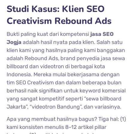
Studi Kasus: Klien SEO
Creativism Rebound Ads
Bukti paling kuat dari kompetensi
jasa SEO
Jogja
adalah hasil nyata pada klien. Salah satu
klien kami yang hasilnya paling kami banggakan
adalah Rebound Ads, brand penyedia jasa sewa
billboard dan videotron di berbagai kota
Indonesia. Mereka mulai bekerjasama dengan
tim SEO Creativism dan dalam beberapa bulan
berhasil naik signifikan untuk keyword komersial
yang sangat kompetitif seperti “sewa billboard
Jakarta”, “videotron Bandung”, dan variasinya.
Apa yang membuat hasilnya bagus? Tiga hal: (1)
kami konsisten menulis 8–12 artikel pillar