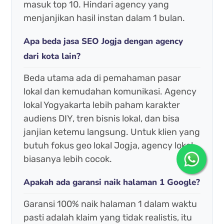
masuk top 10. Hindari agency yang
menjanjikan hasil instan dalam 1 bulan.
Apa beda jasa SEO Jogja dengan agency
dari kota lain?
Beda utama ada di pemahaman pasar
lokal dan kemudahan komunikasi. Agency
lokal Yogyakarta lebih paham karakter
audiens DIY, tren bisnis lokal, dan bisa
janjian ketemu langsung. Untuk klien yang
butuh fokus geo lokal Jogja, agency lokal
biasanya lebih cocok.
Apakah ada garansi naik halaman 1 Google?
Garansi 100% naik halaman 1 dalam waktu
pasti adalah klaim yang tidak realistis, itu