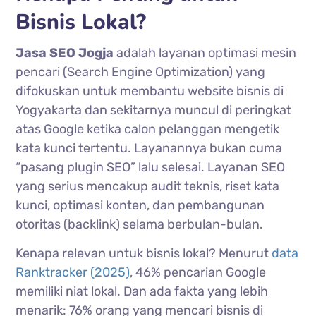
Bisnis Lokal?
Jasa SEO Jogja
adalah layanan optimasi mesin
pencari (Search Engine Optimization) yang
difokuskan untuk membantu website bisnis di
Yogyakarta dan sekitarnya muncul di peringkat
atas Google ketika calon pelanggan mengetik
kata kunci tertentu. Layanannya bukan cuma
“pasang plugin SEO” lalu selesai. Layanan SEO
yang serius mencakup audit teknis, riset kata
kunci, optimasi konten, dan pembangunan
otoritas (backlink) selama berbulan-bulan.
Kenapa relevan untuk bisnis lokal? Menurut
data
Ranktracker (2025)
, 46% pencarian Google
memiliki niat lokal. Dan ada fakta yang lebih
menarik: 76% orang yang mencari bisnis di