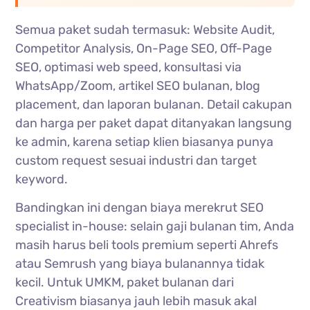
Semua paket sudah termasuk: Website Audit,
Competitor Analysis, On-Page SEO, Off-Page
SEO, optimasi web speed, konsultasi via
WhatsApp/Zoom, artikel SEO bulanan, blog
placement, dan laporan bulanan. Detail cakupan
dan harga per paket dapat ditanyakan langsung
ke admin, karena setiap klien biasanya punya
custom request sesuai industri dan target
keyword.
Bandingkan ini dengan biaya merekrut SEO
specialist in-house: selain gaji bulanan tim, Anda
masih harus beli tools premium seperti Ahrefs
atau Semrush yang biaya bulanannya tidak
kecil. Untuk UMKM, paket bulanan dari
Creativism biasanya jauh lebih masuk akal