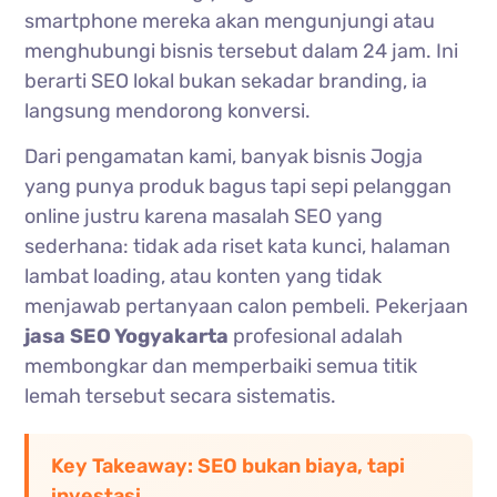
smartphone mereka akan mengunjungi atau
menghubungi bisnis tersebut dalam 24 jam. Ini
berarti SEO lokal bukan sekadar branding, ia
langsung mendorong konversi.
Dari pengamatan kami, banyak bisnis Jogja
yang punya produk bagus tapi sepi pelanggan
online justru karena masalah SEO yang
sederhana: tidak ada riset kata kunci, halaman
lambat loading, atau konten yang tidak
menjawab pertanyaan calon pembeli. Pekerjaan
jasa SEO Yogyakarta
profesional adalah
membongkar dan memperbaiki semua titik
lemah tersebut secara sistematis.
Key Takeaway: SEO bukan biaya, tapi
investasi