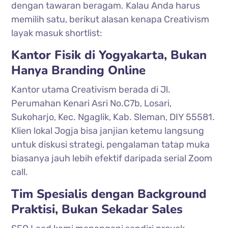
dengan tawaran beragam. Kalau Anda harus
memilih satu, berikut alasan kenapa Creativism
layak masuk shortlist:
Kantor Fisik di Yogyakarta, Bukan
Hanya Branding Online
Kantor utama Creativism berada di Jl.
Perumahan Kenari Asri No.C7b, Losari,
Sukoharjo, Kec. Ngaglik, Kab. Sleman, DIY 55581.
Klien lokal Jogja bisa janjian ketemu langsung
untuk diskusi strategi, pengalaman tatap muka
biasanya jauh lebih efektif daripada serial Zoom
call.
Tim Spesialis dengan Background
Praktisi, Bukan Sekadar Sales