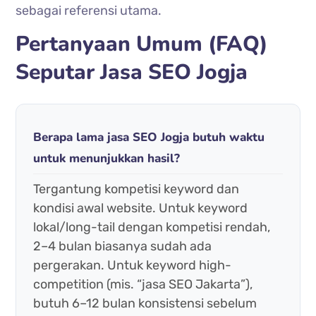
sebagai referensi utama.
Pertanyaan Umum (FAQ)
Seputar Jasa SEO Jogja
Berapa lama jasa SEO Jogja butuh waktu
untuk menunjukkan hasil?
Tergantung kompetisi keyword dan
kondisi awal website. Untuk keyword
lokal/long-tail dengan kompetisi rendah,
2–4 bulan biasanya sudah ada
pergerakan. Untuk keyword high-
competition (mis. “jasa SEO Jakarta”),
butuh 6–12 bulan konsistensi sebelum