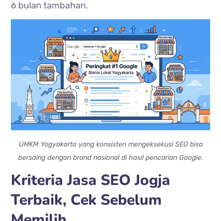
6 bulan tambahan.
UMKM Yogyakarta yang konsisten mengeksekusi SEO bisa
bersaing dengan brand nasional di hasil pencarian Google.
Kriteria Jasa SEO Jogja
Terbaik, Cek Sebelum
Memilih