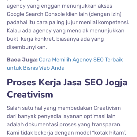
agency yang enggan menunjukkan akses
Google Search Console klien lain (dengan izin)
padahal itu cara paling jujur menilai kompetensi.
Kalau ada agency yang menolak menunjukkan
bukti kerja konkret, biasanya ada yang
disembunyikan.
Baca Juga:
Cara Memilih Agency SEO Terbaik
untuk Bisnis Web Anda
Proses Kerja Jasa SEO Jogja
Creativism
Salah satu hal yang membedakan Creativism
dari banyak penyedia layanan optimasi lain
adalah dokumentasi proses yang transparan.
Kami tidak bekerja dengan model “kotak hitam”,