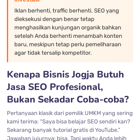
Iklan berhenti, traffic berhenti. SEO yang
dieksekusi dengan benar tetap
menghasilkan kunjungan organik bahkan
setelah Anda berhenti menambah konten
baru, meskipun tetap perlu pemeliharaan
agar tidak tersalip kompetitor.
Kenapa Bisnis Jogja Butuh
Jasa SEO Profesional,
Bukan Sekadar Coba-coba?
Pertanyaan klasik dari pemilik UMKM yang sering
kami terima: “Saya bisa belajar SEO sendiri kan?
Sekarang banyak tutorial gratis di YouTube.”
Jawaban jujurnya: bisa. Tapi waktu Anda lebih