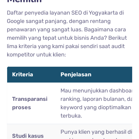
Daftar penyedia layanan SEO di Yogyakarta di
Google sangat panjang, dengan rentang
penawaran yang sangat luas. Bagaimana cara
memilih yang tepat untuk bisnis Anda? Berikut
lima kriteria yang kami pakai sendiri saat audit
kompetitor untuk klien:
Kriteria
Penjelasan
Mau menunjukkan dashboard
Transparansi
ranking, laporan bulanan, dan
proses
keyword yang dioptimalkan se
terbuka.
Punya klien yang berhasil din
Studi kasus