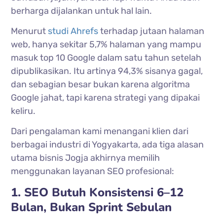
berharga dijalankan untuk hal lain.
Menurut
studi Ahrefs
terhadap jutaan halaman
web, hanya sekitar 5,7% halaman yang mampu
masuk top 10 Google dalam satu tahun setelah
dipublikasikan. Itu artinya 94,3% sisanya gagal,
dan sebagian besar bukan karena algoritma
Google jahat, tapi karena strategi yang dipakai
keliru.
Dari pengalaman kami menangani klien dari
berbagai industri di Yogyakarta, ada tiga alasan
utama bisnis Jogja akhirnya memilih
menggunakan layanan SEO profesional:
1. SEO Butuh Konsistensi 6–12
Bulan, Bukan Sprint Sebulan