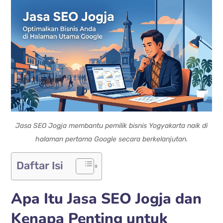
Jasa SEO Jogja membantu pemilik bisnis Yogyakarta naik di
halaman pertama Google secara berkelanjutan.
Daftar Isi
Apa Itu Jasa SEO Jogja dan
Kenapa Penting untuk