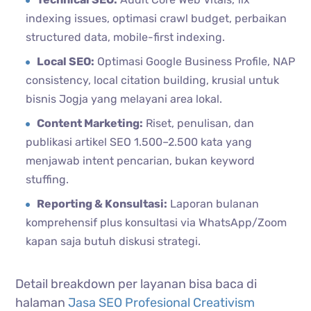
indexing issues, optimasi crawl budget, perbaikan
structured data, mobile-first indexing.
Local SEO:
Optimasi Google Business Profile, NAP
consistency, local citation building, krusial untuk
bisnis Jogja yang melayani area lokal.
Content Marketing:
Riset, penulisan, dan
publikasi artikel SEO 1.500–2.500 kata yang
menjawab intent pencarian, bukan keyword
stuffing.
Reporting & Konsultasi:
Laporan bulanan
komprehensif plus konsultasi via WhatsApp/Zoom
kapan saja butuh diskusi strategi.
Detail breakdown per layanan bisa baca di
halaman
Jasa SEO Profesional Creativism