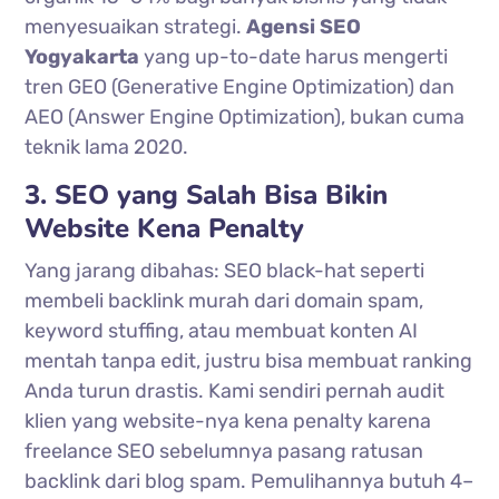
menyesuaikan strategi.
Agensi SEO
Yogyakarta
yang up-to-date harus mengerti
tren GEO (Generative Engine Optimization) dan
AEO (Answer Engine Optimization), bukan cuma
teknik lama 2020.
3. SEO yang Salah Bisa Bikin
Website Kena Penalty
Yang jarang dibahas: SEO black-hat seperti
membeli backlink murah dari domain spam,
keyword stuffing, atau membuat konten AI
mentah tanpa edit, justru bisa membuat ranking
Anda turun drastis. Kami sendiri pernah audit
klien yang website-nya kena penalty karena
freelance SEO sebelumnya pasang ratusan
backlink dari blog spam. Pemulihannya butuh 4–