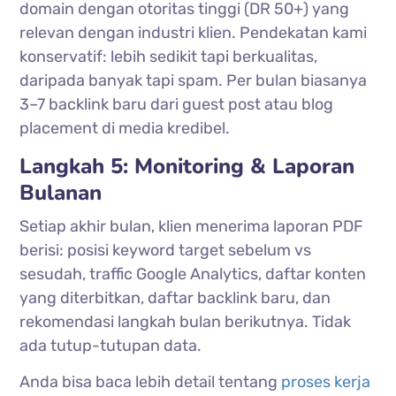
domain dengan otoritas tinggi (DR 50+) yang
relevan dengan industri klien. Pendekatan kami
konservatif: lebih sedikit tapi berkualitas,
daripada banyak tapi spam. Per bulan biasanya
3–7 backlink baru dari guest post atau blog
placement di media kredibel.
Langkah 5: Monitoring & Laporan
Bulanan
Setiap akhir bulan, klien menerima laporan PDF
berisi: posisi keyword target sebelum vs
sesudah, traffic Google Analytics, daftar konten
yang diterbitkan, daftar backlink baru, dan
rekomendasi langkah bulan berikutnya. Tidak
ada tutup-tutupan data.
Anda bisa baca lebih detail tentang
proses kerja