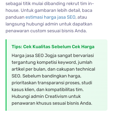
sebagai titik mulai dibanding rekrut tim in-
house. Untuk gambaran lebih detail, baca
panduan
estimasi harga jasa SEO
, atau
langsung hubungi admin untuk dapatkan
penawaran custom sesuai bisnis Anda.
Tips: Cek Kualitas Sebelum Cek Harga
Harga jasa SEO Jogja sangat bervariasi
tergantung kompetisi keyword, jumlah
artikel per bulan, dan cakupan technical
SEO. Sebelum bandingkan harga,
prioritaskan transparansi proses, studi
kasus klien, dan kompatibilitas tim.
Hubungi admin Creativism untuk
penawaran khusus sesuai bisnis Anda.