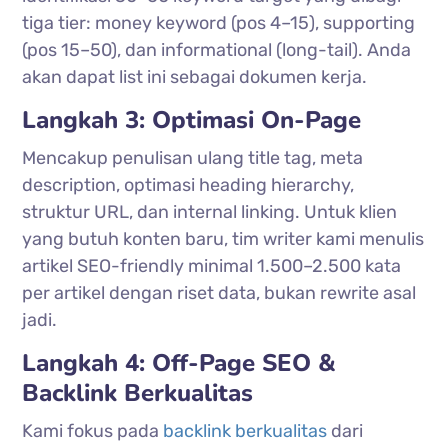
tiga tier: money keyword (pos 4–15), supporting
(pos 15–50), dan informational (long-tail). Anda
akan dapat list ini sebagai dokumen kerja.
Langkah 3: Optimasi On-Page
Mencakup penulisan ulang title tag, meta
description, optimasi heading hierarchy,
struktur URL, dan internal linking. Untuk klien
yang butuh konten baru, tim writer kami menulis
artikel SEO-friendly minimal 1.500–2.500 kata
per artikel dengan riset data, bukan rewrite asal
jadi.
Langkah 4: Off-Page SEO &
Backlink Berkualitas
Kami fokus pada
backlink berkualitas
dari