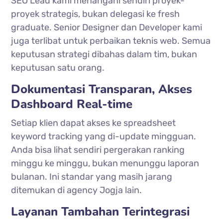
SEO Lead kami menangani sendiri proyek-
proyek strategis, bukan delegasi ke fresh
graduate. Senior Designer dan Developer kami
juga terlibat untuk perbaikan teknis web. Semua
keputusan strategi dibahas dalam tim, bukan
keputusan satu orang.
Dokumentasi Transparan, Akses
Dashboard Real-time
Setiap klien dapat akses ke spreadsheet
keyword tracking yang di-update mingguan.
Anda bisa lihat sendiri pergerakan ranking
minggu ke minggu, bukan menunggu laporan
bulanan. Ini standar yang masih jarang
ditemukan di agency Jogja lain.
Layanan Tambahan Terintegrasi