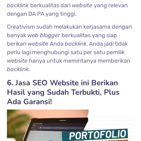
backlink
berkualitas dari
website
yang relevan
dengan DA PA yang tinggi.
Creativism sudah melakukan kerjasama dengan
banyak
web blogger
berkualitas yang siap
berikan
website
Anda
backlink.
Anda jadi tidak
perlu lagi menghubungi satu per satu pemilik
website
hanya untuk memintanya memberikan
backlink.
6. Jasa SEO Website ini Berikan
Hasil yang Sudah Terbukti, Plus
Ada Garansi!