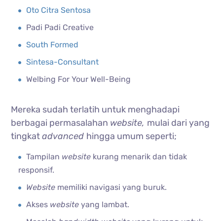
Oto Citra Sentosa
Padi Padi Creative
South Formed
Sintesa-Consultant
Welbing For Your Well-Being
Mereka sudah terlatih untuk menghadapi
berbagai permasalahan
website,
mulai dari yang
tingkat
advanced
hingga umum seperti;
Tampilan
website
kurang menarik dan tidak
responsif.
Website
memiliki navigasi yang buruk.
Akses
website
yang lambat.