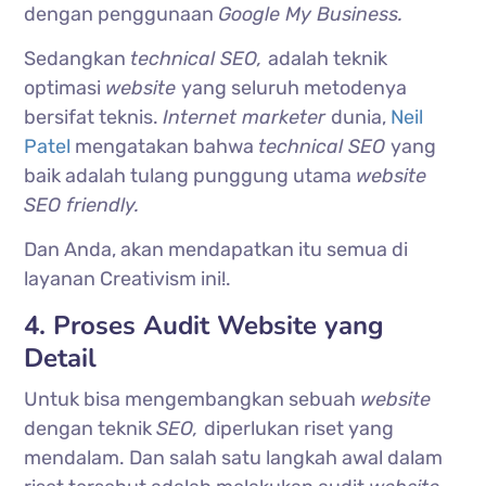
dengan penggunaan
Google My Business.
Sedangkan
technical SEO,
adalah teknik
optimasi
website
yang seluruh metodenya
bersifat teknis.
Internet marketer
dunia,
Neil
Patel
mengatakan bahwa
technical SEO
yang
baik adalah tulang punggung utama
website
SEO friendly.
Dan Anda, akan mendapatkan itu semua di
layanan Creativism ini!.
4. Proses Audit Website yang
Detail
Untuk bisa mengembangkan sebuah
website
dengan teknik
SEO,
diperlukan riset yang
mendalam. Dan salah satu langkah awal dalam