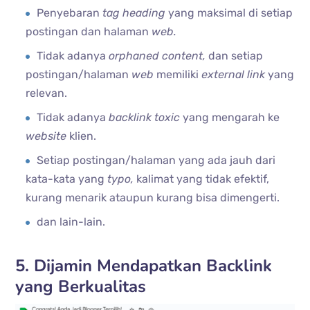
Penyebaran
tag heading
yang maksimal di setiap
postingan dan halaman
web.
Tidak adanya
orphaned content,
dan setiap
postingan/halaman
web
memiliki
external link
yang
relevan.
Tidak adanya
backlink toxic
yang mengarah ke
website
klien.
Setiap postingan/halaman yang ada jauh dari
kata-kata yang
typo,
kalimat yang tidak efektif,
kurang menarik ataupun kurang bisa dimengerti.
dan lain-lain.
5. Dijamin Mendapatkan Backlink
yang Berkualitas