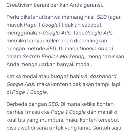
Creativism berani berikan Anda garansi.
Perlu diketahui bahwa memang hasil
SEO
(agar
masuk
Page 1 Google
) tidaklah secepat
menggunakan
Google Ads.
Tapi,
Google Ads
memiliki banyak kelemahan dibandingkan
dengan metode
SEO.
Di mana
Google Ads
di
dalam
Search Engine Marketing,
mengharuskan
Anda mengeluarkan banyak modal.
Ketika modal atau
budget
habis di
dashboard
Google Ads,
maka konten tidak akan tampil lagi
di
Page 1 Google.
Berbeda dengan
SEO.
Di mana ketika konten
berhasil masuk ke
Page 1 Google
dan memiliki
kualitas yang mumpuni, maka konten tersebut
bisa awet di sana untuk yang lama. Contoh saja