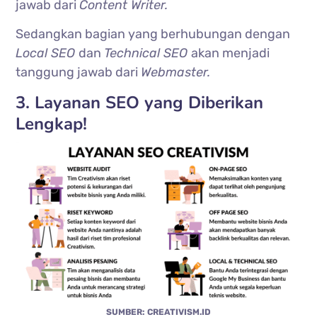
jawab dari
Content Writer.
Sedangkan bagian yang berhubungan dengan
Local SEO
dan
Technical SEO
akan menjadi
tanggung jawab dari
Webmaster.
3. Layanan SEO yang Diberikan
Lengkap!
SUMBER: CREATIVISM.ID