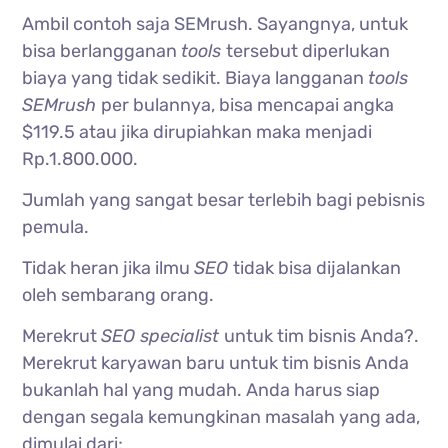
Ambil contoh saja SEMrush. Sayangnya, untuk
bisa berlangganan
tools
tersebut diperlukan
biaya yang tidak sedikit. Biaya langganan
tools
SEMrush
per bulannya, bisa mencapai angka
$119.5 atau jika dirupiahkan maka menjadi
Rp.1.800.000.
Jumlah yang sangat besar terlebih bagi pebisnis
pemula.
Tidak heran jika ilmu
SEO
tidak bisa dijalankan
oleh sembarang orang.
Merekrut
SEO specialist
untuk tim bisnis Anda?.
Merekrut karyawan baru untuk tim bisnis Anda
bukanlah hal yang mudah. Anda harus siap
dengan segala kemungkinan masalah yang ada,
dimulai dari;