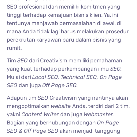
SEO profesional dan memiliki komitmen yang
tinggi terhadap kemajuan bisnis klien. Ya, ini
tentunya menjawab permasalahan di awal, di
mana Anda tidak lagi harus melakukan prosedur
perekrutan karyawan baru dalam bisnis yang
rumit.
Tim
SEO
dari Creativism memiliki pemahaman
yang kuat terhadap perkembangan ilmu
SEO.
Mulai dari
Local SEO, Technical SEO, On Page
SEO
dan juga
Off Page SEO.
Adapun tim
SEO
Creativism yang nantinya akan
mengoptimalkan
website
Anda, terdiri dari 2 tim,
yakni
Content Writer
dan juga
Webmaster.
Bagian yang berhubungan dengan
On Page
SEO & Off Page SEO
akan menjadi tanggung