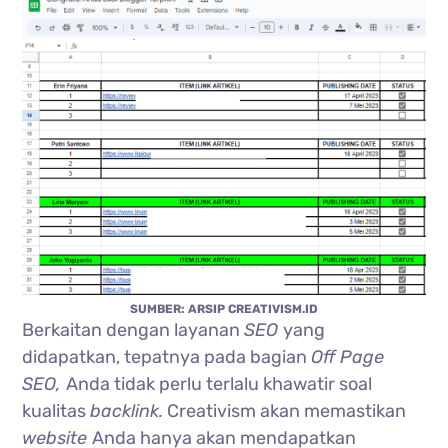
SUMBER: ARSIP CREATIVISM.ID
Berkaitan dengan layanan
SEO
yang
didapatkan, tepatnya pada bagian
Off Page
SEO,
Anda tidak perlu terlalu khawatir soal
kualitas
backlink.
Creativism akan memastikan
website
Anda hanya akan mendapatkan