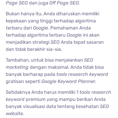
Page SEO
dan juga
Off Page SEO.
Bukan hanya itu, Anda diharuskan memiliki
kepekaan yang tinggi terhadap algoritma
terbaru dari
Google.
Pemahaman Anda
terhadap algoritma terbaru
Google
ini akan
menjadikan strategi
SEO
Anda
tepat sasaran
dan tidak berakhir sia-sia.
Tambahan, untuk bisa menjalankan
SEO
marketing
dengan maksimal, Anda tidak bisa
banyak berharap pada
tools research keyword
gratisan seperti
Google Keyword Planner.
Setidaknya Anda harus memiliki 1
tools research
keyword
premium yang mampu berikan Anda
banyak visualisasi data tentang kesehatan
SEO
website.