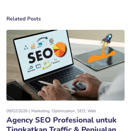
Related Posts
09/02/2026
Marketing
Optimization
SEO
Web
Agency SEO Profesional untuk
Tingkatkan Traffic & Penjualan