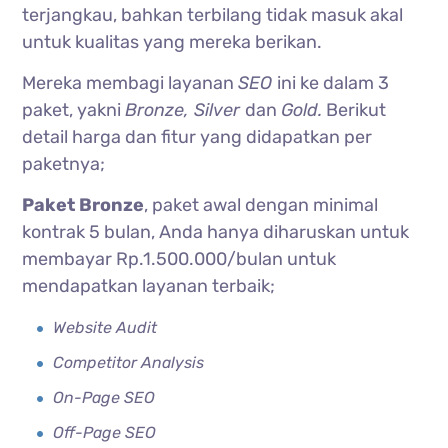
terjangkau, bahkan terbilang tidak masuk akal
untuk kualitas yang mereka berikan.
Mereka membagi layanan
SEO
ini ke dalam 3
paket, yakni
Bronze, Silver
dan
Gold.
Berikut
detail harga dan fitur yang didapatkan per
paketnya;
Paket Bronze
, paket awal dengan minimal
kontrak 5 bulan, Anda hanya diharuskan untuk
membayar Rp.1.500.000/bulan untuk
mendapatkan layanan terbaik;
Website Audit
Competitor Analysis
On-Page SEO
Off-Page SEO