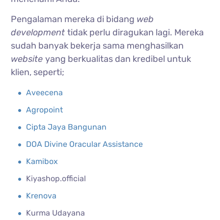
Pengalaman mereka di bidang
web
development
tidak perlu diragukan lagi. Mereka
sudah banyak bekerja sama menghasilkan
website
yang berkualitas dan kredibel untuk
klien, seperti;
Aveecena
Agropoint
Cipta Jaya Bangunan
DOA Divine Oracular Assistance
Kamibox
Kiyashop.official
Krenova
Kurma Udayana