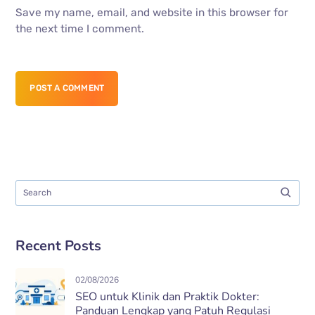
Save my name, email, and website in this browser for
the next time I comment.
POST A COMMENT
Recent Posts
02/08/2026
SEO untuk Klinik dan Praktik Dokter:
Panduan Lengkap yang Patuh Regulasi