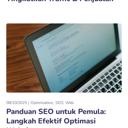
08/10/2025
Optimization
SEO
Web
Panduan SEO untuk Pemula:
Langkah Efektif Optimasi