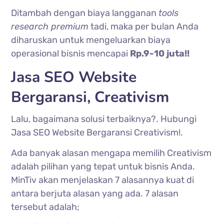
Ditambah dengan biaya langganan
tools
research premium
tadi, maka per bulan Anda
diharuskan untuk mengeluarkan biaya
operasional bisnis mencapai
Rp.9-10 juta!!
Jasa SEO Website
Bergaransi, Creativism
Lalu, bagaimana solusi terbaiknya?. Hubungi
Jasa SEO Website Bergaransi Creativism!.
Ada banyak alasan mengapa memilih Creativism
adalah pilihan yang tepat untuk bisnis Anda.
MinTiv akan menjelaskan 7 alasannya kuat di
antara berjuta alasan yang ada. 7 alasan
tersebut adalah;