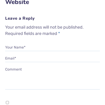
Website
Leave a Reply
Your email address will not be published.
Required fields are marked
*
Your Name*
Email*
Comment