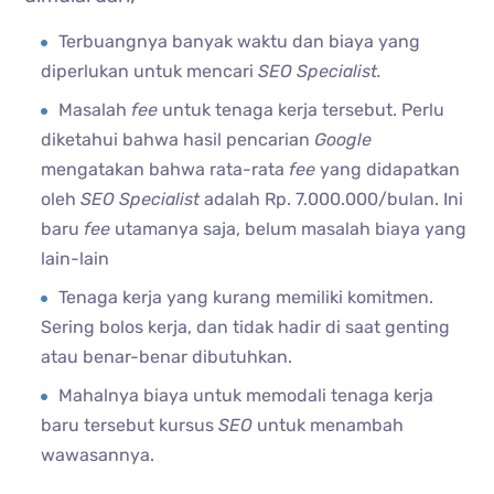
Terbuangnya banyak waktu dan biaya yang
diperlukan untuk mencari
SEO Specialist.
Masalah
fee
untuk tenaga kerja tersebut. Perlu
diketahui bahwa hasil pencarian
Google
mengatakan bahwa rata-rata
fee
yang didapatkan
oleh
SEO Specialist
adalah Rp. 7.000.000/bulan. Ini
baru
fee
utamanya saja, belum masalah biaya yang
lain-lain
Tenaga kerja yang kurang memiliki komitmen.
Sering bolos kerja, dan tidak hadir di saat genting
atau benar-benar dibutuhkan.
Mahalnya biaya untuk memodali tenaga kerja
baru tersebut kursus
SEO
untuk menambah
wawasannya.