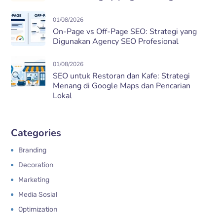
01/08/2026
On-Page vs Off-Page SEO: Strategi yang
Digunakan Agency SEO Profesional
01/08/2026
SEO untuk Restoran dan Kafe: Strategi
Menang di Google Maps dan Pencarian
Lokal
Categories
Branding
Decoration
Marketing
Media Sosial
Optimization