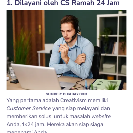
1. Dilayani oleh CS Ramah 24 Jam
SUMBER: PIXABAY.COM
Yang pertama adalah Creativism memiliki
Customer Service
yang siap melayani dan
memberikan solusi untuk masalah
website
Anda, 1×24 jam. Mereka akan siap siaga
menenami Anda.