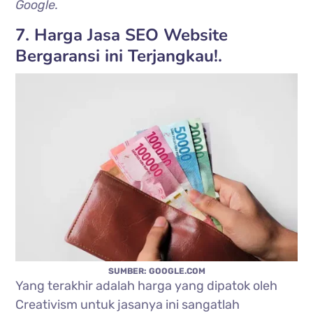
Google.
7. Harga Jasa SEO Website
Bergaransi ini Terjangkau!.
SUMBER: GOOGLE.COM
Yang terakhir adalah harga yang dipatok oleh
Creativism untuk jasanya ini sangatlah