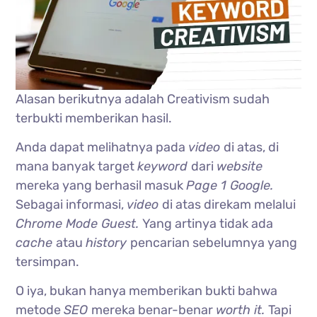
Alasan berikutnya adalah Creativism sudah
terbukti memberikan hasil.
Anda dapat melihatnya pada
video
di atas, di
mana banyak target
keyword
dari
website
mereka yang berhasil masuk
Page 1 Google.
Sebagai informasi,
video
di atas direkam melalui
Chrome Mode Guest.
Yang artinya tidak ada
cache
atau
history
pencarian sebelumnya yang
tersimpan.
O iya, bukan hanya memberikan bukti bahwa
metode
SEO
mereka benar-benar
worth it.
Tapi