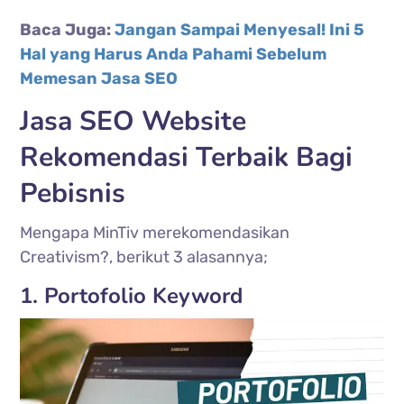
Baca Juga:
Jangan Sampai Menyesal! Ini 5
Hal yang Harus Anda Pahami Sebelum
Memesan Jasa SEO
Jasa SEO Website
Rekomendasi Terbaik Bagi
Pebisnis
Mengapa MinTiv merekomendasikan
Creativism?, berikut 3 alasannya;
1. Portofolio Keyword