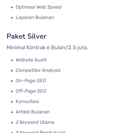
Optimasi
Web Speed
Laporan Bulanan
Paket Silver
Minimal Kontrak 6 Bulan/2.5 juta.
Website
Audit
Competitor Analysis
On-Page SEO
Off-Page SEO
Konsultasi
Artikel Bulanan
2 Keyword
Utama
5 Keyword
Pendukung