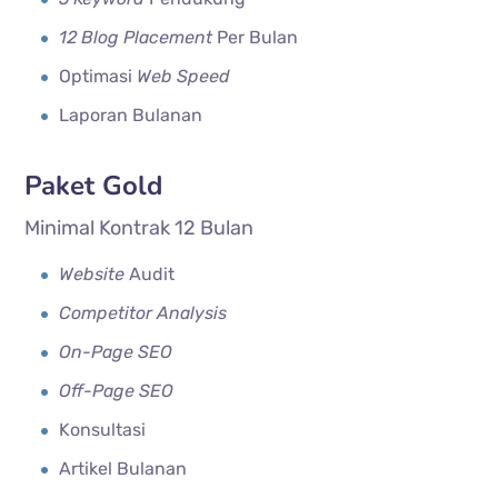
12 Blog Placement
Per Bulan
Optimasi
Web Speed
Laporan Bulanan
Paket Gold
Minimal Kontrak 12 Bulan
Website
Audit
Competitor Analysis
On-Page SEO
Off-Page SEO
Konsultasi
Artikel Bulanan