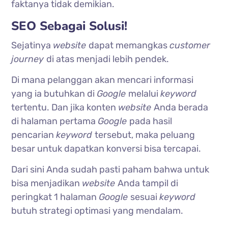
faktanya tidak demikian.
SEO Sebagai Solusi!
Sejatinya
website
dapat memangkas
customer
journey
di atas menjadi lebih pendek.
Di mana pelanggan akan mencari informasi
yang ia butuhkan di
Google
melalui
keyword
tertentu. Dan jika konten
website
Anda berada
di halaman pertama
Google
pada hasil
pencarian
keyword
tersebut, maka peluang
besar untuk dapatkan konversi bisa tercapai.
Dari sini Anda sudah pasti paham bahwa untuk
bisa menjadikan
website
Anda tampil di
peringkat 1 halaman
Google
sesuai
keyword
butuh strategi optimasi yang mendalam.