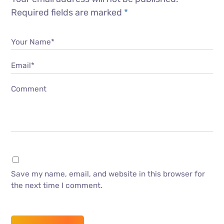
Required fields are marked
*
Your Name*
Email*
Comment
Save my name, email, and website in this browser for
the next time I comment.