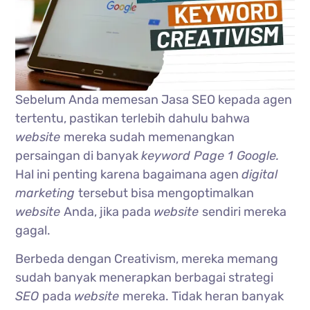
Sebelum Anda memesan Jasa SEO kepada agen
tertentu, pastikan terlebih dahulu bahwa
website
mereka sudah memenangkan
persaingan di banyak
keyword Page 1 Google.
Hal ini penting karena bagaimana agen
digital
marketing
tersebut bisa mengoptimalkan
website
Anda, jika pada
website
sendiri mereka
gagal.
Berbeda dengan Creativism, mereka memang
sudah banyak menerapkan berbagai strategi
SEO
pada
website
mereka. Tidak heran banyak