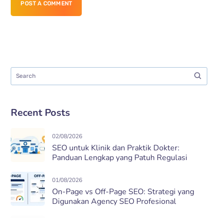
POST A COMMENT
Recent Posts
02/08/2026
SEO untuk Klinik dan Praktik Dokter:
Panduan Lengkap yang Patuh Regulasi
01/08/2026
On-Page vs Off-Page SEO: Strategi yang
Digunakan Agency SEO Profesional