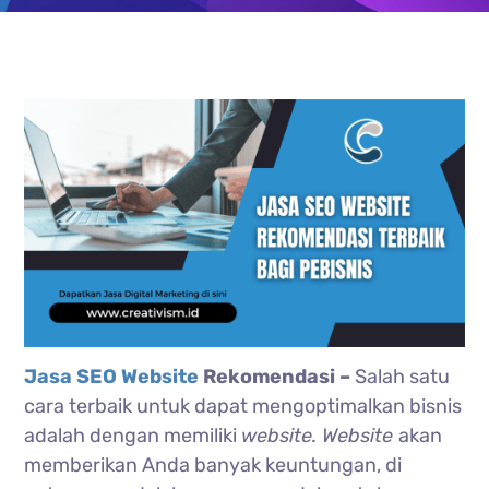
Jasa SEO Website
Rekomendasi –
Salah satu
cara terbaik untuk dapat mengoptimalkan bisnis
adalah dengan memiliki
website. Website
akan
memberikan Anda banyak keuntungan, di