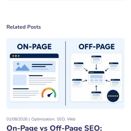
Related Posts
01/08/2026
Optimization
SEO
Web
On-Page vs Off-Page SEO: