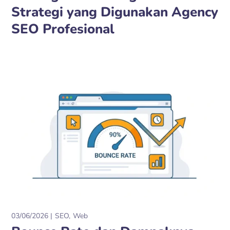
Strategi yang Digunakan Agency
SEO Profesional
03/06/2026
SEO
Web