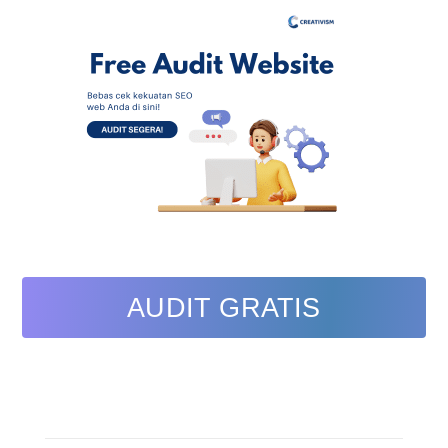
AUDIT GRATIS