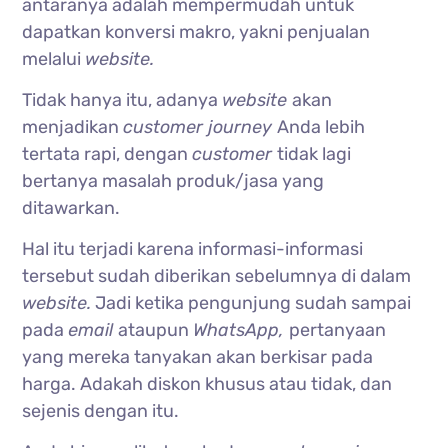
antaranya adalah mempermudah untuk
dapatkan konversi makro, yakni penjualan
melalui
website.
Tidak hanya itu, adanya
website
akan
menjadikan
customer journey
Anda lebih
tertata rapi, dengan
customer
tidak lagi
bertanya masalah produk/jasa yang
ditawarkan.
Hal itu terjadi karena informasi-informasi
tersebut sudah diberikan sebelumnya di dalam
website.
Jadi ketika pengunjung sudah sampai
pada
email
ataupun
WhatsApp,
pertanyaan
yang mereka tanyakan akan berkisar pada
harga. Adakah diskon khusus atau tidak, dan
sejenis dengan itu.