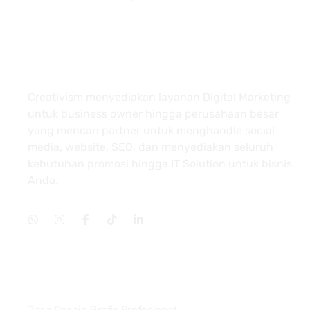
About
Creativism menyediakan layanan Digital Marketing
untuk business owner hingga perusahaan besar
yang mencari partner untuk menghandle social
media, website, SEO, dan menyediakan seluruh
kebutuhan promosi hingga IT Solution untuk bisnis
Anda.
Services