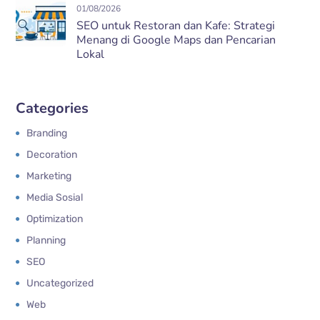
01/08/2026
SEO untuk Restoran dan Kafe: Strategi
Menang di Google Maps dan Pencarian
Lokal
Categories
Branding
Decoration
Marketing
Media Sosial
Optimization
Planning
SEO
Uncategorized
Web