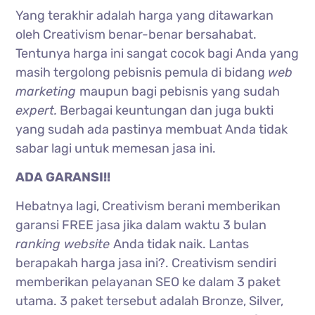
Yang terakhir adalah harga yang ditawarkan
oleh Creativism benar-benar bersahabat.
Tentunya harga ini sangat cocok bagi Anda yang
masih tergolong pebisnis pemula di bidang
web
marketing
maupun bagi pebisnis yang sudah
expert.
Berbagai keuntungan dan juga bukti
yang sudah ada pastinya membuat Anda tidak
sabar lagi untuk memesan jasa ini.
ADA GARANSI!!
Hebatnya lagi, Creativism berani memberikan
garansi FREE jasa jika dalam waktu 3 bulan
ranking website
Anda tidak naik. Lantas
berapakah harga jasa ini?. Creativism sendiri
memberikan pelayanan SEO ke dalam 3 paket
utama. 3 paket tersebut adalah Bronze, Silver,