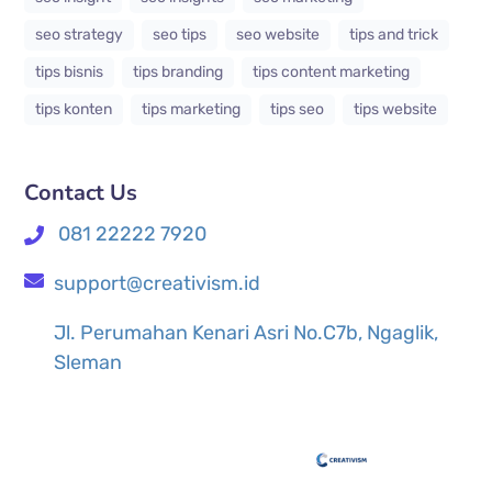
seo strategy
seo tips
seo website
tips and trick
tips bisnis
tips branding
tips content marketing
tips konten
tips marketing
tips seo
tips website
Contact Us
081 22222 7920
support@creativism.id
Jl. Perumahan Kenari Asri No.C7b, Ngaglik,
Sleman