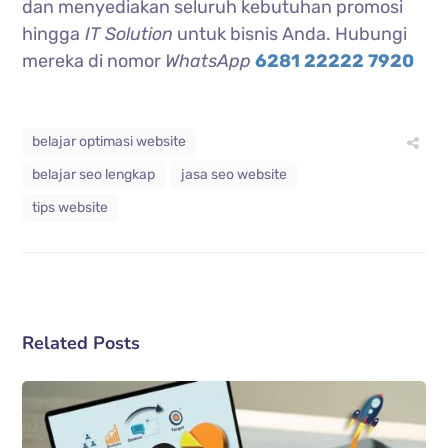
dan menyediakan seluruh kebutuhan promosi
hingga
IT Solution
untuk bisnis Anda. Hubungi
mereka di nomor
WhatsApp
6281 22222 7920
belajar optimasi website
belajar seo lengkap
jasa seo website
tips website
Related Posts