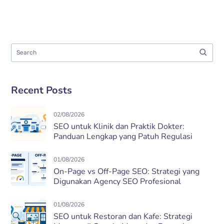
Recent Posts
02/08/2026
SEO untuk Klinik dan Praktik Dokter:
Panduan Lengkap yang Patuh Regulasi
01/08/2026
On-Page vs Off-Page SEO: Strategi yang
Digunakan Agency SEO Profesional
01/08/2026
SEO untuk Restoran dan Kafe: Strategi