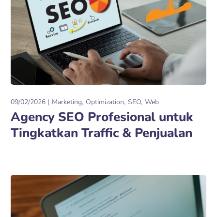
09/02/2026
Marketing
Optimization
SEO
Web
Agency SEO Profesional untuk
Tingkatkan Traffic & Penjualan