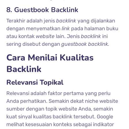
8. Guestbook Backlink
Terakhir adalah jenis
backlink
yang dijalankan
dengan menyematkan
link
pada halaman buku
atau kontak
website
lain. Jenis
backlink
ini
sering disebut dengan
guestbook backlink.
Cara Menilai Kualitas
Backlink
Relevansi Topikal
Relevansi adalah faktor pertama yang perlu
Anda perhatikan. Semakin dekat niche website
sumber dengan topik website Anda, semakin
kuat sinyal kualitas backlink tersebut. Google
melihat kesesuaian konteks sebagai indikator