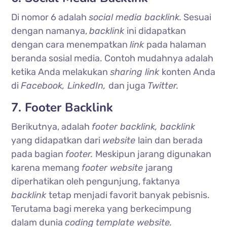
Di nomor 6 adalah
social media backlink.
Sesuai
dengan namanya,
backlink
ini didapatkan
dengan cara menempatkan
link
pada halaman
beranda sosial media. Contoh mudahnya adalah
ketika Anda melakukan
sharing link
konten Anda
di
Facebook, LinkedIn,
dan juga
Twitter.
7. Footer Backlink
Berikutnya, adalah
footer backlink, backlink
yang didapatkan dari
website
lain dan berada
pada bagian
footer.
Meskipun jarang digunakan
karena memang
footer website
jarang
diperhatikan oleh pengunjung, faktanya
backlink
tetap menjadi favorit banyak pebisnis.
Terutama bagi mereka yang berkecimpung
dalam dunia
coding
template website.