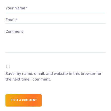
Your Name*
Email*
Comment
Save my name, email, and website in this browser for
the next time I comment.
POST A COMMENT