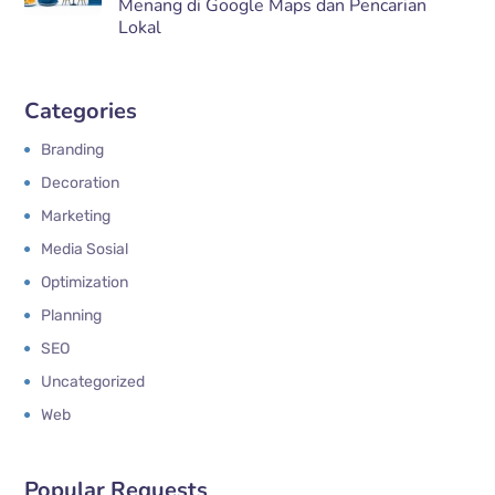
Menang di Google Maps dan Pencarian
Lokal
Categories
Branding
Decoration
Marketing
Media Sosial
Optimization
Planning
SEO
Uncategorized
Web
Popular Requests