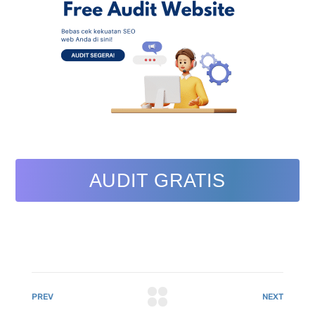
AUDIT GRATIS
PREV
NEXT