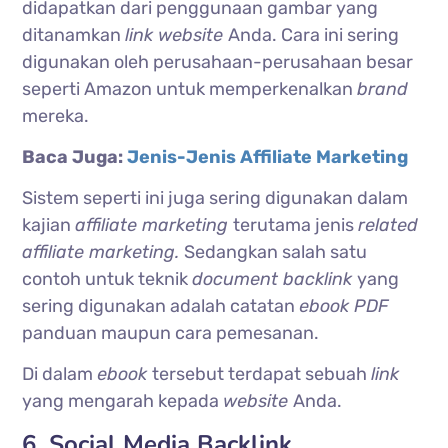
didapatkan dari penggunaan gambar yang
ditanamkan
link website
Anda. Cara ini sering
digunakan oleh perusahaan-perusahaan besar
seperti Amazon untuk memperkenalkan
brand
mereka.
Baca Juga:
Jenis-Jenis Affiliate Marketing
Sistem seperti ini juga sering digunakan dalam
kajian
affiliate marketing
terutama jenis
related
affiliate marketing.
Sedangkan salah satu
contoh untuk teknik
document backlink
yang
sering digunakan adalah catatan
ebook PDF
panduan maupun cara pemesanan.
Di dalam
ebook
tersebut terdapat sebuah
link
yang mengarah kepada
website
Anda.
6. Social Media Backlink