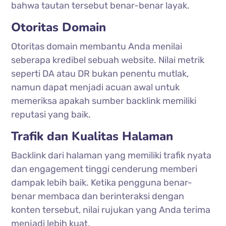
bahwa tautan tersebut benar-benar layak.
Otoritas Domain
Otoritas domain membantu Anda menilai
seberapa kredibel sebuah website. Nilai metrik
seperti DA atau DR bukan penentu mutlak,
namun dapat menjadi acuan awal untuk
memeriksa apakah sumber backlink memiliki
reputasi yang baik.
Trafik dan Kualitas Halaman
Backlink dari halaman yang memiliki trafik nyata
dan engagement tinggi cenderung memberi
dampak lebih baik. Ketika pengguna benar-
benar membaca dan berinteraksi dengan
konten tersebut, nilai rujukan yang Anda terima
menjadi lebih kuat.