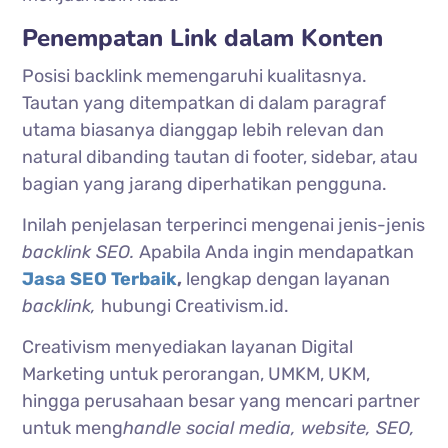
Penempatan Link dalam Konten
Posisi backlink memengaruhi kualitasnya.
Tautan yang ditempatkan di dalam paragraf
utama biasanya dianggap lebih relevan dan
natural dibanding tautan di footer, sidebar, atau
bagian yang jarang diperhatikan pengguna.
Inilah penjelasan terperinci mengenai jenis-jenis
backlink SEO.
Apabila Anda ingin mendapatkan
Jasa SEO Terbaik
,
lengkap dengan layanan
backlink,
hubungi Creativism.id.
Creativism menyediakan layanan Digital
Marketing untuk perorangan, UMKM, UKM,
hingga perusahaan besar yang mencari partner
untuk meng
handle social media, website, SEO,