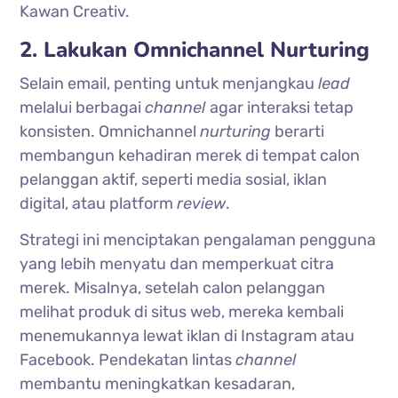
Kawan Creativ.
2. Lakukan Omnichannel Nurturing
Selain email, penting untuk menjangkau
lead
melalui berbagai
channel
agar interaksi tetap
konsisten. Omnichannel
nurturing
berarti
membangun kehadiran merek di tempat calon
pelanggan aktif, seperti media sosial, iklan
digital, atau platform
review
.
Strategi ini menciptakan pengalaman pengguna
yang lebih menyatu dan memperkuat citra
merek. Misalnya, setelah calon pelanggan
melihat produk di situs web, mereka kembali
menemukannya lewat iklan di Instagram atau
Facebook. Pendekatan lintas
channel
membantu meningkatkan kesadaran,