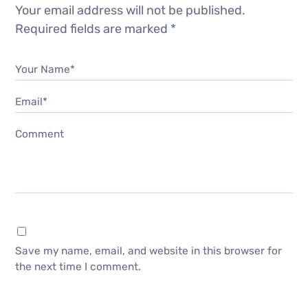
Your email address will not be published.
Required fields are marked
*
Your Name*
Email*
Comment
Save my name, email, and website in this browser for
the next time I comment.