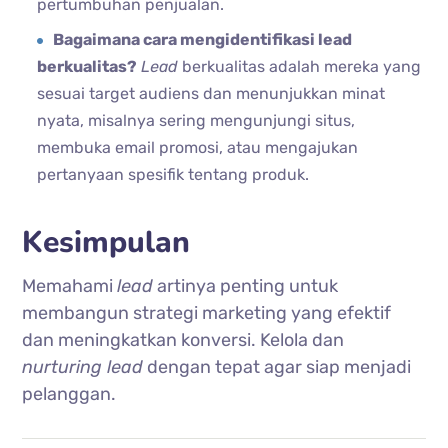
pertumbuhan penjualan.
Bagaimana cara mengidentifikasi lead
berkualitas?
Lead
berkualitas adalah mereka yang
sesuai target audiens dan menunjukkan minat
nyata, misalnya sering mengunjungi situs,
membuka email promosi, atau mengajukan
pertanyaan spesifik tentang produk.
Kesimpulan
Memahami
lead
artinya penting untuk
membangun strategi marketing yang efektif
dan meningkatkan konversi. Kelola dan
nurturing lead
dengan tepat agar siap menjadi
pelanggan.