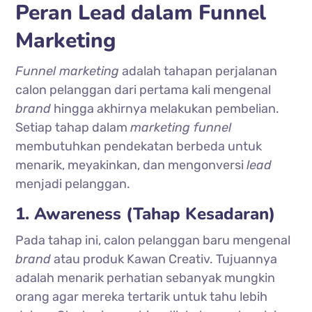
Peran Lead dalam Funnel
Marketing
Funnel marketing
adalah tahapan perjalanan
calon pelanggan dari pertama kali mengenal
brand
hingga akhirnya melakukan pembelian.
Setiap tahap dalam
marketing funnel
membutuhkan pendekatan berbeda untuk
menarik, meyakinkan, dan mengonversi
lead
menjadi pelanggan.
1. Awareness (Tahap Kesadaran)
Pada tahap ini, calon pelanggan baru mengenal
brand
atau produk Kawan Creativ. Tujuannya
adalah menarik perhatian sebanyak mungkin
orang agar mereka tertarik untuk tahu lebih