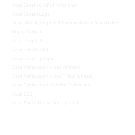
Jasa Desain Grafis Profesional
Jasa Desain Logo
Jasa Iklan Instagram & Facebook Ads: Solusi Iklan
Digital Terbaik
Jasa Google Ads
Jasa Foto Produk
Jasa Landing Page
Jasa Pembuatan Video Animasi
Jasa Pembuatan Video Tiktok & Reels
Jasa Pembuatan Website Profesional
Jasa SEO
Jasa Social Media Management
Quick Links