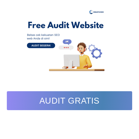
AUDIT GRATIS