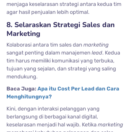
menjaga keselarasan strategi antara kedua tim
agar hasil penjualan lebih optimal.
8. Selaraskan Strategi Sales dan
Marketing
Kolaborasi antara tim sales dan
marketing
sangat penting dalam manajemen
lead
. Kedua
tim harus memiliki komunikasi yang terbuka,
tujuan yang sejalan, dan strategi yang saling
mendukung.
Baca Juga:
Apa itu Cost Per Lead dan Cara
Menghitungnya?
Kini, dengan interaksi pelanggan yang
berlangsung di berbagai kanal digital,
keselarasan menjadi hal wajib. Ketika
marketing