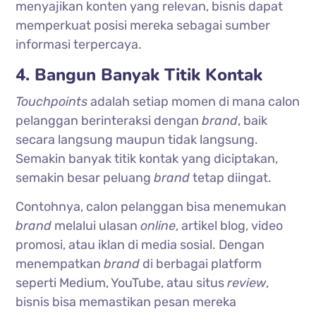
menyajikan konten yang relevan, bisnis dapat
memperkuat posisi mereka sebagai sumber
informasi terpercaya.
4. Bangun Banyak Titik Kontak
Touchpoints
adalah setiap momen di mana calon
pelanggan berinteraksi dengan
brand
, baik
secara langsung maupun tidak langsung.
Semakin banyak titik kontak yang diciptakan,
semakin besar peluang
brand
tetap diingat.
Contohnya, calon pelanggan bisa menemukan
brand
melalui ulasan
online
, artikel blog, video
promosi, atau iklan di media sosial. Dengan
menempatkan
brand
di berbagai platform
seperti Medium, YouTube, atau situs
review
,
bisnis bisa memastikan pesan mereka