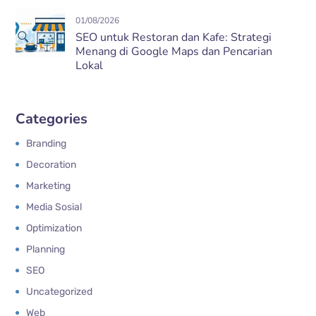
01/08/2026
SEO untuk Restoran dan Kafe: Strategi
Menang di Google Maps dan Pencarian
Lokal
Categories
Branding
Decoration
Marketing
Media Sosial
Optimization
Planning
SEO
Uncategorized
Web