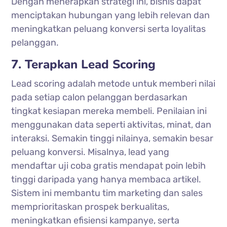
Dengan menerapkan strategi ini, bisnis dapat
menciptakan hubungan yang lebih relevan dan
meningkatkan peluang konversi serta loyalitas
pelanggan.
7. Terapkan Lead Scoring
Lead scoring adalah metode untuk memberi nilai
pada setiap calon pelanggan berdasarkan
tingkat kesiapan mereka membeli. Penilaian ini
menggunakan data seperti aktivitas, minat, dan
interaksi. Semakin tinggi nilainya, semakin besar
peluang konversi. Misalnya, lead yang
mendaftar uji coba gratis mendapat poin lebih
tinggi daripada yang hanya membaca artikel.
Sistem ini membantu tim marketing dan sales
memprioritaskan prospek berkualitas,
meningkatkan efisiensi kampanye, serta