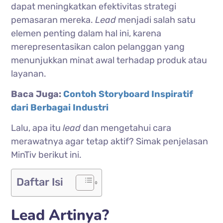
dapat meningkatkan efektivitas strategi
pemasaran mereka.
Lead
menjadi salah satu
elemen penting dalam hal ini, karena
merepresentasikan calon pelanggan yang
menunjukkan minat awal terhadap produk atau
layanan.
Baca Juga:
Contoh Storyboard Inspiratif
dari Berbagai Industri
Lalu, apa itu
lead
dan mengetahui cara
merawatnya agar tetap aktif?
Simak penjelasan
MinTiv berikut ini.
Daftar Isi
Lead Artinya?