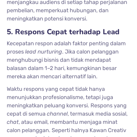
menjangkau audiens di setiap tahap perjalanan
pembelian, memperkuat hubungan, dan
meningkatkan potensi konversi.
5. Respons Cepat terhadap Lead
Kecepatan respon adalah faktor penting dalam
proses
lead nurturing
. Jika calon pelanggan
menghubungi bisnis dan tidak mendapat
balasan dalam 1–2 hari, kemungkinan besar
mereka akan mencari alternatif lain.
Waktu respons yang cepat tidak hanya
menunjukkan profesionalisme, tetapi juga
meningkatkan peluang konversi. Respons yang
cepat di semua
channel
, termasuk media sosial,
chat
, atau email, membantu menjaga minat
calon pelanggan. Seperti halnya Kawan Creativ