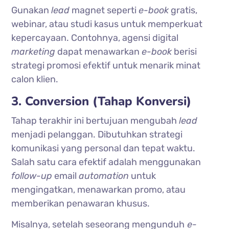
Gunakan
lead
magnet seperti
e-book
gratis,
webinar, atau studi kasus untuk memperkuat
kepercayaan. Contohnya, agensi digital
marketing
dapat menawarkan
e-book
berisi
strategi promosi efektif untuk menarik minat
calon klien.
3. Conversion (Tahap Konversi)
Tahap terakhir ini bertujuan mengubah
lead
menjadi pelanggan. Dibutuhkan strategi
komunikasi yang personal dan tepat waktu.
Salah satu cara efektif adalah menggunakan
follow-up
email
automation
untuk
mengingatkan, menawarkan promo, atau
memberikan penawaran khusus.
Misalnya, setelah seseorang mengunduh
e-