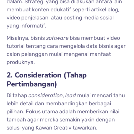
dalam. Strategi yang bisa dilakukan antara lain
membuat konten edukatif seperti artikel blog,
video penjelasan, atau posting media sosial
yang informatif.
Misalnya, bisnis
software
bisa membuat video
tutorial tentang cara mengelola data bisnis agar
calon pelanggan mulai mengenal manfaat
produknya.
2. Consideration (Tahap
Pertimbangan)
Di tahap
consideration
,
lead
mulai mencari tahu
lebih detail dan membandingkan berbagai
pilihan. Fokus utama adalah memberikan nilai
tambah agar mereka semakin yakin dengan
solusi yang Kawan Creativ tawarkan.