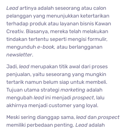
Lead
artinya adalah seseorang atau calon
pelanggan yang menunjukkan ketertarikan
terhadap produk atau layanan bisnis Kawan
Creativ. Biasanya, mereka telah melakukan
tindakan tertentu seperti mengisi formulir,
mengunduh
e-book,
atau berlangganan
newsletter
.
Jadi,
lead
merupakan titik awal dari proses
penjualan, yaitu seseorang yang mungkin
tertarik namun belum siap untuk membeli.
Tujuan utama strategi
marketing
adalah
mengubah
lead
ini menjadi
prospect
, lalu
akhirnya menjadi customer yang loyal.
Meski sering dianggap sama,
lead
dan
prospect
memiliki perbedaan penting.
Lead
adalah