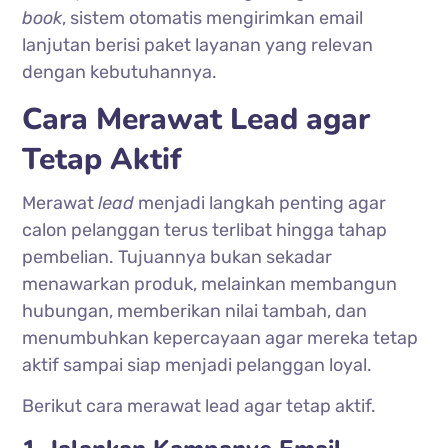
book
, sistem otomatis mengirimkan email
lanjutan berisi paket layanan yang relevan
dengan kebutuhannya.
Cara Merawat Lead agar
Tetap Aktif
Merawat
lead
menjadi langkah penting agar
calon pelanggan terus terlibat hingga tahap
pembelian. Tujuannya bukan sekadar
menawarkan produk, melainkan membangun
hubungan, memberikan nilai tambah, dan
menumbuhkan kepercayaan agar mereka tetap
aktif sampai siap menjadi pelanggan loyal.
Berikut cara merawat lead agar tetap aktif.