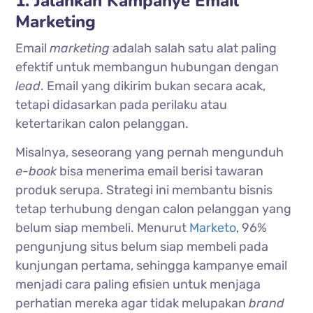
1. Jalankan Kampanye Email
Marketing
Email
marketing
adalah salah satu alat paling
efektif untuk membangun hubungan dengan
lead
. Email yang dikirim bukan secara acak,
tetapi didasarkan pada perilaku atau
ketertarikan calon pelanggan.
Misalnya, seseorang yang pernah mengunduh
e-book
bisa menerima email berisi tawaran
produk serupa. Strategi ini membantu bisnis
tetap terhubung dengan calon pelanggan yang
belum siap membeli. Menurut
Marketo
, 96%
pengunjung situs belum siap membeli pada
kunjungan pertama, sehingga kampanye email
menjadi cara paling efisien untuk menjaga
perhatian mereka agar tidak melupakan
brand