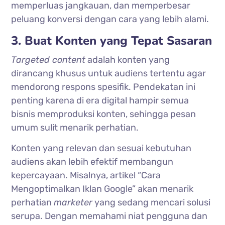
memperluas jangkauan, dan memperbesar
peluang konversi dengan cara yang lebih alami.
3. Buat Konten yang Tepat Sasaran
Targeted content
adalah konten yang
dirancang khusus untuk audiens tertentu agar
mendorong respons spesifik. Pendekatan ini
penting karena di era digital hampir semua
bisnis memproduksi konten, sehingga pesan
umum sulit menarik perhatian.
Konten yang relevan dan sesuai kebutuhan
audiens akan lebih efektif membangun
kepercayaan. Misalnya, artikel “Cara
Mengoptimalkan Iklan Google” akan menarik
perhatian
marketer
yang sedang mencari solusi
serupa. Dengan memahami niat pengguna dan