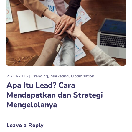
20/10/2025
Branding
Marketing
Optimization
Apa Itu Lead? Cara
Mendapatkan dan Strategi
Mengelolanya
Leave a Reply