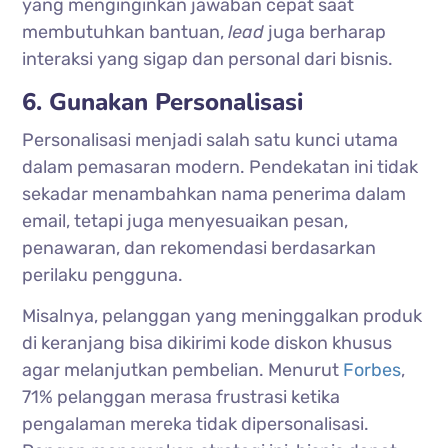
yang menginginkan jawaban cepat saat
membutuhkan bantuan,
lead
juga berharap
interaksi yang sigap dan personal dari bisnis.
6. Gunakan Personalisasi
Personalisasi menjadi salah satu kunci utama
dalam pemasaran modern. Pendekatan ini tidak
sekadar menambahkan nama penerima dalam
email, tetapi juga menyesuaikan pesan,
penawaran, dan rekomendasi berdasarkan
perilaku pengguna.
Misalnya, pelanggan yang meninggalkan produk
di keranjang bisa dikirimi kode diskon khusus
agar melanjutkan pembelian. Menurut
Forbes
,
71% pelanggan merasa frustrasi ketika
pengalaman mereka tidak dipersonalisasi.