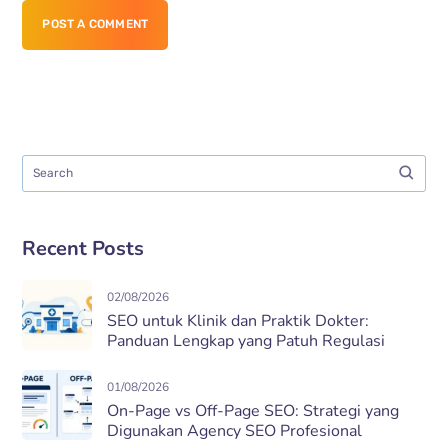
POST A COMMENT
Recent Posts
02/08/2026
SEO untuk Klinik dan Praktik Dokter:
Panduan Lengkap yang Patuh Regulasi
01/08/2026
On-Page vs Off-Page SEO: Strategi yang
Digunakan Agency SEO Profesional