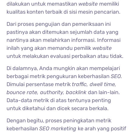
dilakukan untuk memastikan
website
memiliki
kualitas konten terbaik di sisi mesin pencarian.
Dari proses pengujian dan pemeriksaan ini
pastinya akan ditemukan sejumlah data yang
nantinya akan melahirkan informasi. Informasi
inilah yang akan memandu pemilik
website
untuk melakukan evaluasi perbaikan atau tidak.
Di dalamnya, Anda mungkin akan mempelajari
berbagai metrik pengukuran keberhasilan
SEO.
Dimulai persentase metrik
traffic, dwell time,
bounce rate, authority, backlink
dan lain-lain.
Data-data metrik di atas tentunya penting
untuk diketahui dan dicek secara berkala.
Dengan begitu, proses peningkatan metrik
keberhasilan
SEO marketing
ke arah yang positif