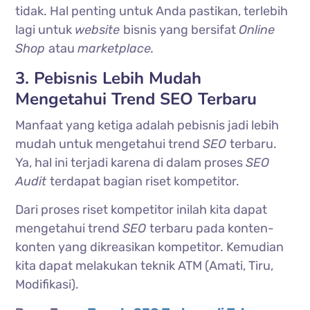
tidak. Hal penting untuk Anda pastikan, terlebih
lagi untuk
website
bisnis yang bersifat
Online
Shop
atau
marketplace.
3. Pebisnis Lebih Mudah
Mengetahui Trend SEO Terbaru
Manfaat yang ketiga adalah pebisnis jadi lebih
mudah untuk mengetahui trend
SEO
terbaru.
Ya, hal ini terjadi karena di dalam proses
SEO
Audit
terdapat bagian riset kompetitor.
Dari proses riset kompetitor inilah kita dapat
mengetahui trend
SEO
terbaru pada konten-
konten yang dikreasikan kompetitor. Kemudian
kita dapat melakukan teknik ATM (Amati, Tiru,
Modifikasi).