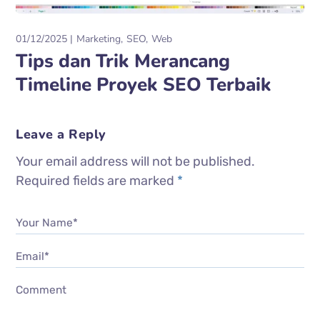
01/12/2025
Marketing
SEO
Web
Tips dan Trik Merancang
Timeline Proyek SEO Terbaik
Leave a Reply
Your email address will not be published.
Required fields are marked
*
Your Name*
Email*
Comment