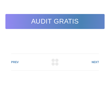
AUDIT GRATIS
PREV
NEXT