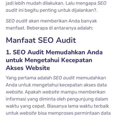
jadi lebih mudah dilakukan. Lalu mengapa
SEO
audit
ini begitu penting untuk dijalankan?.
SEO audit
akan memberikan Anda banyak
manfaat. Beberapa di antaranya adalah;
Manfaat SEO Audit
1. SEO Audit Memudahkan Anda
untuk Mengetahui Kecepatan
Akses Website
Yang pertama adalah
SEO audit
memudahkan
Anda untuk mengetahui kecepatan akses data
website.
Apakah
website
mampu memberikan
informasi yang diminta oleh pengunjung dalam
waktu yang cepat. Biasanya lama waktu terbaik
untuk
website
bisa memproses permintaan data