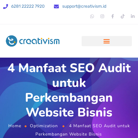
6281 22222 7920
support@creativism.id
4 Manfaat SEO Audit
untuk
Perkembangan
Website Bisnis
Home
Optimization
4 Manfaat SEO Audit untuk
Perkembangan Website Bisnis