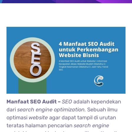
Manfaat SEO Audit –
SEO
adalah kependekan
dari
search engine optimization.
Sebuah ilmu
optimasi
website
agar dapat tampil di urutan
teratas halaman pencarian
search engine