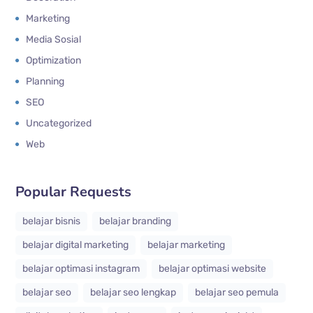
Marketing
Media Sosial
Optimization
Planning
SEO
Uncategorized
Web
Popular Requests
belajar bisnis
belajar branding
belajar digital marketing
belajar marketing
belajar optimasi instagram
belajar optimasi website
belajar seo
belajar seo lengkap
belajar seo pemula