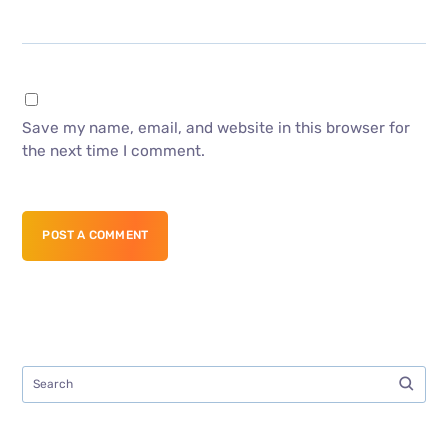
Save my name, email, and website in this browser for
the next time I comment.
POST A COMMENT