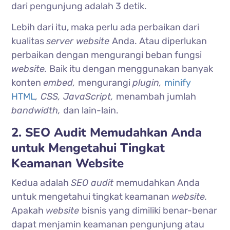
dari pengunjung adalah 3 detik.
Lebih dari itu, maka perlu ada perbaikan dari
kualitas
server website
Anda. Atau diperlukan
perbaikan dengan mengurangi beban fungsi
website.
Baik itu dengan menggunakan banyak
konten
embed,
mengurangi
plugin,
minify
HTML
, CSS, JavaScript,
menambah jumlah
bandwidth,
dan lain-lain.
2. SEO Audit Memudahkan Anda
untuk Mengetahui Tingkat
Keamanan Website
Kedua adalah
SEO audit
memudahkan Anda
untuk mengetahui tingkat keamanan
website.
Apakah
website
bisnis yang dimiliki benar-benar
dapat menjamin keamanan pengunjung atau