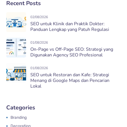
Recent Posts
02/08/2026
SEO untuk Klinik dan Praktik Dokter:
Panduan Lengkap yang Patuh Regulasi
01/08/2026
On-Page vs Off-Page SEO: Strategi yang
Digunakan Agency SEO Profesional
01/08/2026
SEO untuk Restoran dan Kafe: Strategi
Menang di Google Maps dan Pencarian
Lokal
Categories
Branding
Decoration