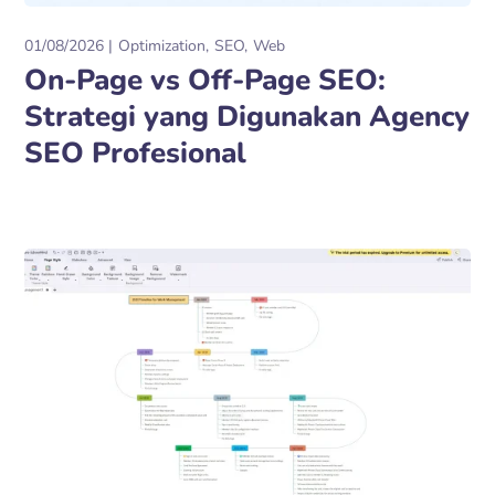
01/08/2026
Optimization
SEO
Web
On-Page vs Off-Page SEO:
Strategi yang Digunakan Agency
SEO Profesional