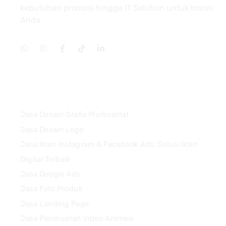
kebutuhan promosi hingga IT Solution untuk bisnis
Anda.
Services
Jasa Desain Grafis Profesional
Jasa Desain Logo
Jasa Iklan Instagram & Facebook Ads: Solusi Iklan
Digital Terbaik
Jasa Google Ads
Jasa Foto Produk
Jasa Landing Page
Jasa Pembuatan Video Animasi