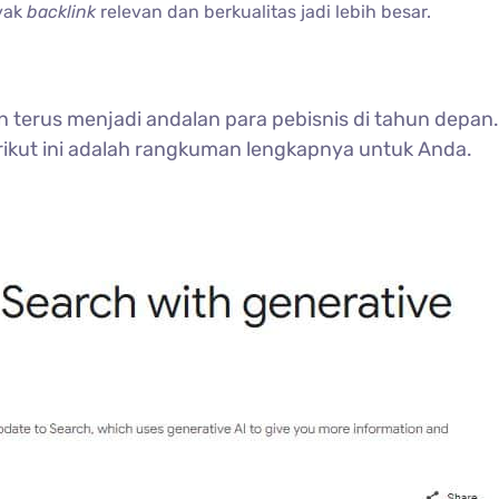
yak
backlink
relevan dan berkualitas jadi lebih besar.
n terus menjadi andalan para pebisnis di tahun depan
rikut ini adalah rangkuman lengkapnya untuk Anda.