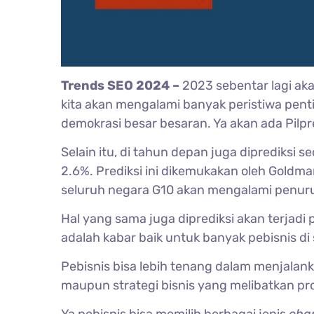
Trends SEO 2024 –
2023 sebentar lagi ak
kita akan mengalami banyak peristiwa penti
demokrasi besar besaran. Ya akan ada Pilpr
Selain itu, di tahun depan juga diprediksi
2.6%. Prediksi ini dikemukakan oleh Goldm
seluruh negara G10 akan mengalami penurun
Hal yang sama juga diprediksi akan terjadi
adalah kabar baik untuk banyak pebisnis di
Pebisnis bisa lebih tenang dalam menjalanka
maupun strategi bisnis yang melibatkan pros