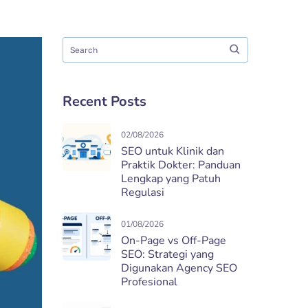
Recent Posts
02/08/2026
SEO untuk Klinik dan
Praktik Dokter: Panduan
Lengkap yang Patuh
Regulasi
01/08/2026
On-Page vs Off-Page
SEO: Strategi yang
Digunakan Agency SEO
Profesional