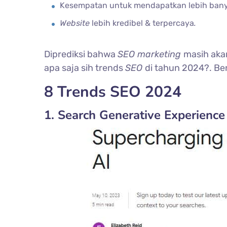
Kesempatan untuk mendapatkan lebih ban
Website
lebih kredibel & terpercaya
.
Diprediksi bahwa
SEO marketing
masih aka
apa saja sih trends
SEO
di tahun 2024?. Be
8 Trends SEO 2024
1. Search Generative Experience